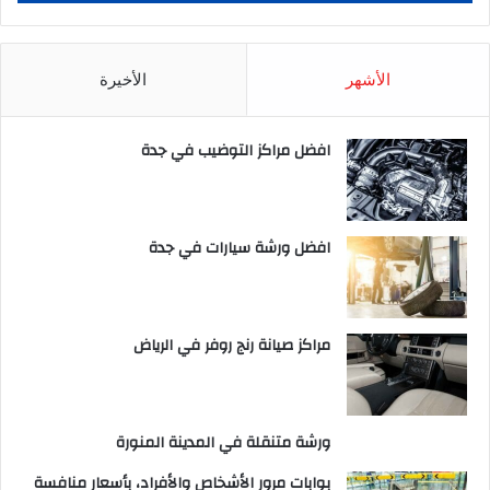
الأشهر
الأخيرة
افضل مراكز التوضيب في جدة
افضل ورشة سيارات في جدة
مراكز صيانة رنج روفر في الرياض
ورشة متنقلة في المدينة المنورة
بوابات مرور الأشخاص والأفراد، بأسعار منافسة