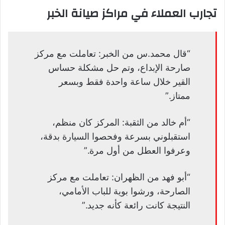
تجارب العملاء في مراكز صيانة الخبر
“قال محمد.س من الخبر: تعاملت مع مركز
صارحة الإبداع، وتم حل مشكلة حساس
القير خلال ساعة واحدة فقط وبسعر
ممتاز.”
“أم خالد من الثقبة: المركز كان منظم،
استقبلوني بسرعة وفحصوا السيارة بدقة،
وعرفوا العطل من أول مرة.”
“أبو فهد من الظهران: تعاملت مع مركز
الصارحة، ورشوا بوية للباب الأمامي،
النتيجة كانت رائعة كأنه جديد.”