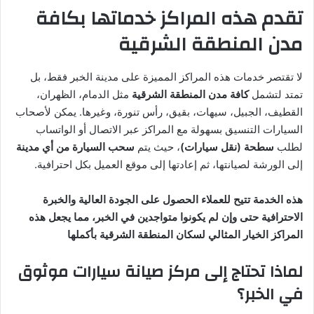
تقدم هذه المراكز خدماتها بكافة
مدن المنطقة الشرقية
لا تقتصر خدمات هذه المراكز المميزة على مدينة الخبر فقط، بل
تمتد لتشمل
كافة مدن المنطقة الشرقية
مثل الدمام، الظهران،
القطيف، الجبيل، سيهات، بقيق، رأس تنورة، وغيرها. يمكن لأصحاب
السيارات التنسيق بسهولة مع المراكز عبر الاتصال أو الواتساب
لطلب
سطحة (نقل سيارات)
، حيث يتم
سحب السيارة من أي مدينة
إلى الورشة لصيانتها، ثم إعادتها إلى موقع العميل بكل احترافية.
هذه الخدمة تتيح للعملاء الحصول على الجودة العالية والخبرة
الاحترافية حتى وإن لم يكونوا متواجدين في الخبر، مما يجعل هذه
المراكز الخيار المثالي لسكان المنطقة الشرقية بأكملها
لماذا تحتاج إلى مركز صيانة سيارات موثوق
في الخبر؟