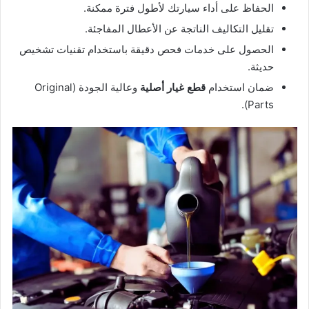
الحفاظ على أداء سيارتك لأطول فترة ممكنة.
تقليل التكاليف الناتجة عن الأعطال المفاجئة.
الحصول على خدمات فحص دقيقة باستخدام تقنيات تشخيص
حديثة.
ضمان استخدام
قطع غيار أصلية
وعالية الجودة (Original
Parts).