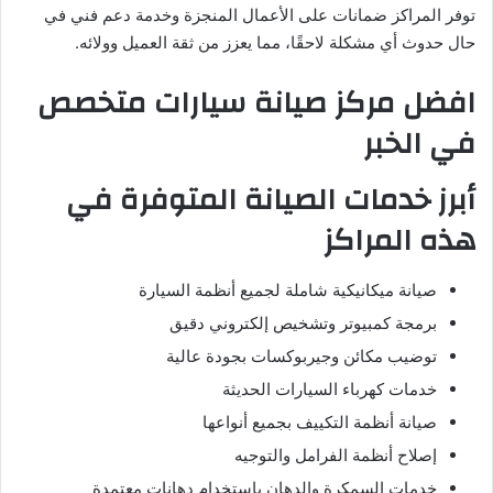
توفر المراكز ضمانات على الأعمال المنجزة وخدمة دعم فني في
حال حدوث أي مشكلة لاحقًا، مما يعزز من ثقة العميل وولائه.
افضل مركز صيانة سيارات متخصص
في الخبر
أبرز خدمات الصيانة المتوفرة في
هذه المراكز
صيانة ميكانيكية شاملة لجميع أنظمة السيارة
برمجة كمبيوتر وتشخيص إلكتروني دقيق
توضيب مكائن وجيربوكسات بجودة عالية
خدمات كهرباء السيارات الحديثة
صيانة أنظمة التكييف بجميع أنواعها
إصلاح أنظمة الفرامل والتوجيه
خدمات السمكرة والدهان باستخدام دهانات معتمدة