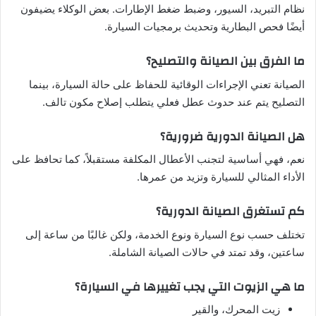
نظام التبريد، السيور، وضبط ضغط الإطارات. بعض الوكلاء يضيفون
أيضًا فحص البطارية وتحديث برمجيات السيارة.
ما الفرق بين الصيانة والتصليح؟
الصيانة تعني الإجراءات الوقائية للحفاظ على حالة السيارة، بينما
التصليح يتم عند حدوث عطل فعلي يتطلب إصلاح مكون تالف.
هل الصيانة الدورية ضرورية؟
نعم، فهي أساسية لتجنب الأعطال المكلفة مستقبلاً، كما تحافظ على
الأداء المثالي للسيارة وتزيد من عمرها.
كم تستغرق الصيانة الدورية؟
تختلف حسب نوع السيارة ونوع الخدمة، ولكن غالبًا من ساعة إلى
ساعتين، وقد تمتد في حالات الصيانة الشاملة.
ما هي الزيوت التي يجب تغييرها في السيارة؟
زيت المحرك، والقير