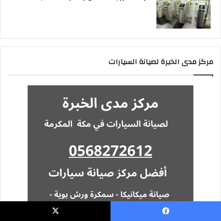
مركز مدى الخبرة لصيانة السيارات