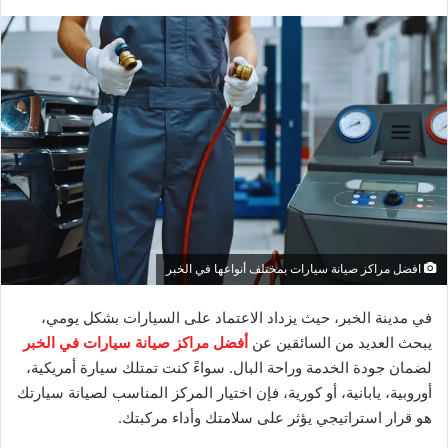
افضل مراكز صيانة سيارات بمختلف أنواعها في الخبر
في مدينة الخبر، حيث يزداد الاعتماد على السيارات بشكل يومي،
يبحث العديد من السائقين عن
أفضل مراكز صيانة سيارات في الخبر
لضمان جودة الخدمة وراحة البال. سواءً كنت تمتلك سيارة أمريكية،
أوروبية، يابانية، أو كورية، فإن اختيار المركز المناسب لصيانة سيارتك
هو قرار استراتيجي يؤثر على سلامتك وأداء مركبتك.