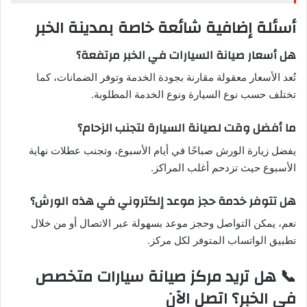
أسئلة إضافية شائعة خاصة بمدينة الخبر
هل أسعار صيانة السيارات في الخبر مرتفعة؟
تُعد الأسعار معقولة مقارنة بجودة الخدمة وتوفر الضمانات، كما
تختلف حسب نوع السيارة ونوع الخدمة المطلوبة.
ما أفضل وقت لصيانة السيارة لتجنب الزحام؟
يفضل زيارة الورش صباحًا في أيام الأسبوع، وتجنب عطلات نهاية
الأسبوع حيث تزدحم أغلب المراكز.
هل تتوفر خدمة حجز موعد إلكتروني في هذه الورش؟
نعم، يمكن التواصل وحجز موعد بسهولة عبر الاتصال أو من خلال
تطبيق الواتساب المتوفر لكل مركز.
📞 هل تريد مركز صيانة سيارات متخصص
في الخبر؟ اتصل الآن