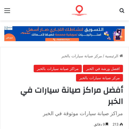
بحث عن
الق
الرئيسية
/
مركز صيانة سيارات بالخبر
افضل ورشة في الخبر
مراكز صيانة سيارات بالخبر
مركز صيانة سيارات بالخبر
أفضل مراكز صيانة سيارات في
الخبر
مراكز صيانة سيارات موثوقة في الخبر
213
9 دقائق