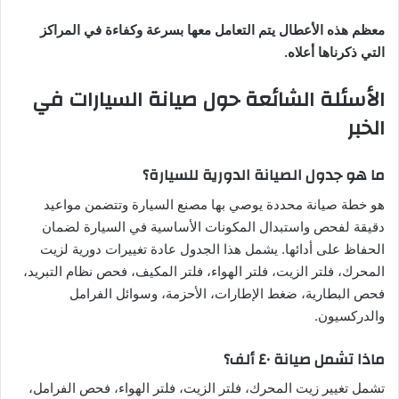
معظم هذه الأعطال يتم التعامل معها بسرعة وكفاءة في المراكز
التي ذكرناها أعلاه.
الأسئلة الشائعة حول صيانة السيارات في
الخبر
ما هو جدول الصيانة الدورية للسيارة؟
هو خطة صيانة محددة يوصي بها مصنع السيارة وتتضمن مواعيد
دقيقة لفحص واستبدال المكونات الأساسية في السيارة لضمان
الحفاظ على أدائها. يشمل هذا الجدول عادة تغييرات دورية لزيت
المحرك، فلتر الزيت، فلتر الهواء، فلتر المكيف، فحص نظام التبريد،
فحص البطارية، ضغط الإطارات، الأحزمة، وسوائل الفرامل
والدركسيون.
ماذا تشمل صيانة ٤٠ ألف؟
تشمل تغيير زيت المحرك، فلتر الزيت، فلتر الهواء، فحص الفرامل،