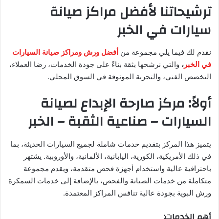
ترشيحاتنا لأفضل مراكز صيانة
سيارات في الخبر
نقدم لك فيما يلي مجموعة من
أفضل ورش ومراكز صيانة السيارات
في الخبر
،
والتي نرشحها بثقة بناءً على جودة الخدمات، رضا العملاء،
التخصص الفني، والتجربة الموثوقة في السوق المحلي.
أولاً: مركز صارحة الإبداع لصيانة
السيارات – صناعية الثقبة – الخبر
يتميز هذا المركز بتقديم خدمات شاملة لجميع السيارات الحديثة، بما
في ذلك الأمريكية، الكورية، اليابانية، الألمانية، والأوروبية. يشتهر
باحترافية عالية واستخدام أجهزة فحص متقدمة، ويقدم مجموعة
متكاملة من خدمات الصيانة والفحص، بالإضافة إلى خدمات السمكرة
ورش البوية بجودة عالية تنافس المراكز المعتمدة.
أهم الخدمات: