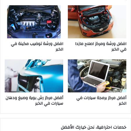
افضل ورشة ومركز اصلاح مازدا
افضل ورشة توضيب مكينة في
في الخبر
الخبر
أفضل مركز برمجة سيارات في
أفضل مركز رش بوية وصبغ ودهان
الخبر
سيارات في الخبر
خدمات احترافية، نحن خيارك الأفضل