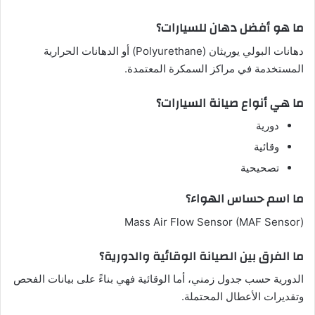
ما هو أفضل دهان للسيارات؟
دهانات البولي يوريثان (Polyurethane) أو الدهانات الحرارية
المستخدمة في مراكز السمكرة المعتمدة.
ما هي أنواع صيانة السيارات؟
دورية
وقائية
تصحيحية
ما اسم حساس الهواء؟
Mass Air Flow Sensor (MAF Sensor)
ما الفرق بين الصيانة الوقائية والدورية؟
الدورية حسب جدول زمني، أما الوقائية فهي بناءً على بيانات الفحص
وتقديرات الأعطال المحتملة.