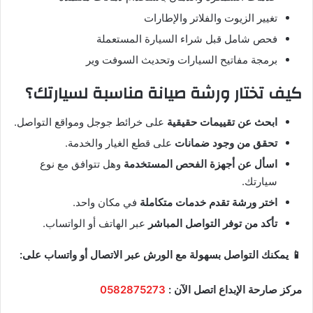
تغيير الزيوت والفلاتر والإطارات
فحص شامل قبل شراء السيارة المستعملة
برمجة مفاتيح السيارات وتحديث السوفت وير
كيف تختار ورشة صيانة مناسبة لسيارتك؟
ابحث عن تقييمات حقيقية
على خرائط جوجل ومواقع التواصل.
تحقق من وجود ضمانات
على قطع الغيار والخدمة.
اسأل عن أجهزة الفحص المستخدمة
وهل تتوافق مع نوع
سيارتك.
اختر ورشة تقدم خدمات متكاملة
في مكان واحد.
تأكد من توفر التواصل المباشر
عبر الهاتف أو الواتساب.
📱 يمكنك التواصل بسهولة مع الورش عبر الاتصال أو واتساب على:
مركز صارحة الإبداع اتصل الآن :
0582875273