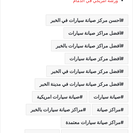
ورشة امريكي في الدمام
احسن مركز صيانة سيارات في الخبر
افضل مراكز صيانة سيارات
افضل مراكز صيانة سيارات بالخبر
افضل مركز صيانة سيارات
افضل مركز صيانة سيارات في الخبر
افضل مركز صيانة سيارات في مدينة الخبر
صيانة سيارات
صيانة سيارات امريكية
مراكز صيانة
مراكز صيانة سيارات بالخبر
مراكز صيانة سيارات معتمدة