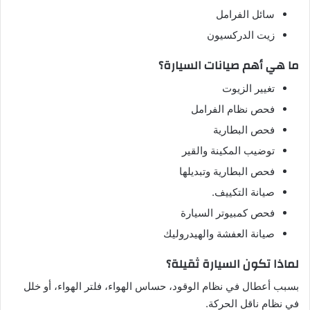
سائل الفرامل
زيت الدركسيون
ما هي أهم صيانات السيارة؟
تغيير الزيوت
فحص نظام الفرامل
فحص البطارية
توضيب المكينة والقير
فحص البطارية وتبديلها
صيانة التكييف.
فحص كمبيوتر السيارة
صيانة العفشة والهيدروليك
لماذا تكون السيارة ثقيلة؟
بسبب أعطال في نظام الوقود، حساس الهواء، فلتر الهواء، أو خلل
في نظام ناقل الحركة.