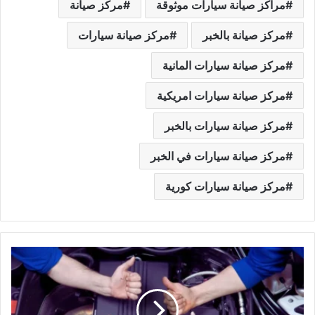
مراكز صيانة سيارات موثوقة
مركز صيانة
مركز صيانة بالخبر
مركز صيانة سيارات
مركز صيانة سيارات المانية
مركز صيانة سيارات امريكية
مركز صيانة سيارات بالخبر
مركز صيانة سيارات في الخبر
مركز صيانة سيارات كورية
ا
ف
ض
ل
م