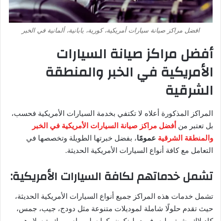
افضل مراكز صيانة سيارات أمريكية، كورية، يابانية، ألمانية في الخبر
أفضل مراكز صيانة السيارات
الأمريكية في الخبر والمنطقة
الشرقية
المراكز المذكورة أعلاه لا تكتفي بخدمة السيارات الأمريكية فحسب،
بل تعتبر من
أفضل مراكز صيانة السيارات الأمريكية في الخبر
والمنطقة الشرقية
عمومًا
، بفضل خبرتها الطويلة وتخصصها في
التعامل مع كافة أنواع السيارات الأمريكية الحديثة.
تشمل خدماتهم لكافة السيارات الأمريكية:
تشمل خدمات هذه المراكز جميع أنواع السيارات الأمريكية الحديثة،
حيث تقدم حلولًا شاملة لموديلات متنوعة مثل دودج، جيب، جمس،
كاديلاك، شيفروليه، فورد، لينكون، كرايسلر، رام، بويك، تيسلا، همر،