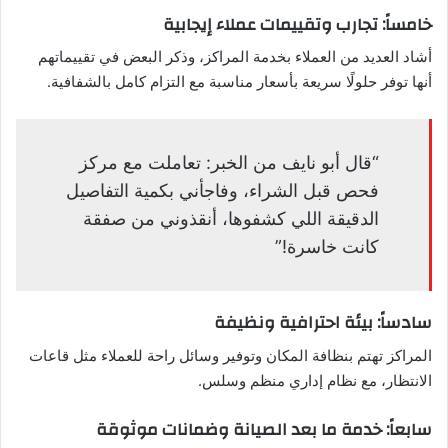
خامساً: تجارب وتقييمات عملاء إيجابية
أشاد العديد من العملاء بخدمة المراكز، وذكر البعض في تقييماتهم
أنها توفر حلولًا سريعة بأسعار مناسبة مع التزام كامل بالشفافية.
“قال أبو نايف من الخبر: تعاملت مع مركز
فحص قبل الشراء، وفاجأني بكمية التفاصيل
الدقيقة اللي كشفوها، أنقذوني من صفقة
كانت خاسرة!”
سادساً: بيئة احترافية ونظيفة
المراكز تهتم بنظافة المكان وتوفير وسائل راحة للعملاء مثل قاعات
الانتظار، مع نظام إداري منظم وسلس.
سابعاً: خدمة ما بعد الصيانة وضمانات موثوقة