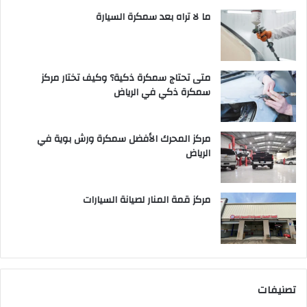
ما لا تراه بعد سمكرة السيارة
متى تحتاج سمكرة ذكية؟ وكيف تختار مركز
سمكرة ذكي في الرياض
مركز المحرك الأفضل سمكرة ورش بوية في
الرياض
مركز قمة المنار لصيانة السيارات
تصنيفات