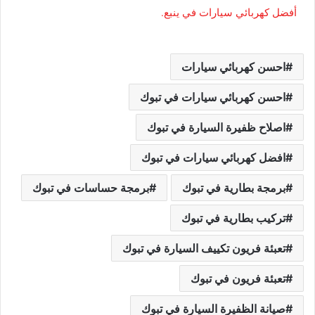
أفضل كهربائي سيارات في ينبع.
احسن كهربائي سيارات
احسن كهربائي سيارات في تبوك
اصلاح ظفيرة السيارة في تبوك
افضل كهربائي سيارات في تبوك
برمجة بطارية في تبوك
برمجة حساسات في تبوك
تركيب بطارية في تبوك
تعبئة فريون تكييف السيارة في تبوك
تعبئة فريون في تبوك
صيانة الظفيرة السيارة في تبوك