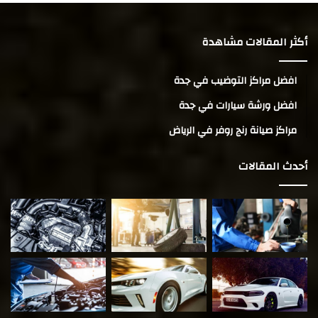
أكثر المقالات مشاهدة
افضل مراكز التوضيب في جدة
افضل ورشة سيارات في جدة
مراكز صيانة رنج روفر في الرياض
أحدث المقالات