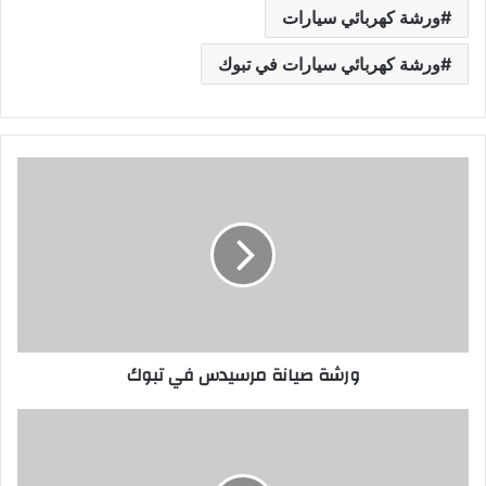
ورشة كهربائي سيارات
ورشة كهربائي سيارات في تبوك
ورشة صيانة مرسيدس في تبوك