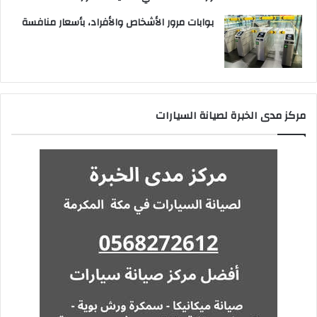
بوابات مرور الأشخاص والأفراد، بأسعار منافسة
مركز مدى الخبرة لصيانة السيارات