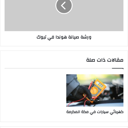
ورشة صيانة هوندا في تبوك
مقالات ذات صلة
كهربائي سيارات في مكة المكرمة