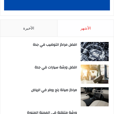
الأشهر
الأخيرة
افضل مراكز التوضيب في جدة
افضل ورشة سيارات في جدة
مراكز صيانة رنج روفر في الرياض
ورشة متنقلة في المدينة المنورة