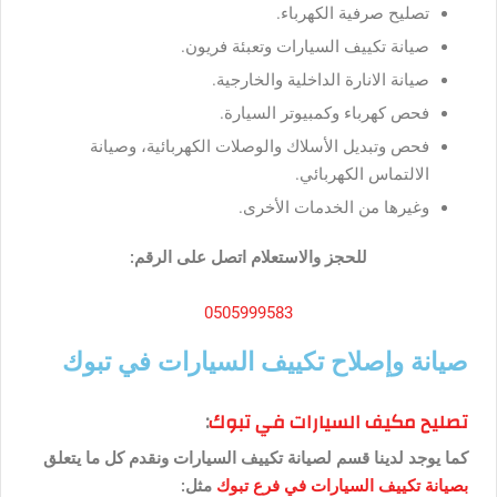
تصليح صرفية الكهرباء.
صيانة تكييف السيارات وتعبئة فريون.
صيانة الانارة الداخلية والخارجية.
فحص كهرباء وكمبيوتر السيارة.
فحص وتبديل الأسلاك والوصلات الكهربائية، وصيانة
الالتماس الكهربائي.
وغيرها من الخدمات الأخرى.
للحجز والاستعلام اتصل على الرقم:
0505999583
صيانة وإصلاح تكييف السيارات في تبوك
تصليح مكيف السيارات في تبوك
:
كما يوجد لدينا قسم لصيانة تكييف السيارات ونقدم كل ما يتعلق
بصيانة تكييف السيارات في فرع تبوك
مثل: