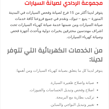
مجموعة الردادي لصيانة السيارات
يتوفر لدينا أكثر من 15 فرع لصيانة وفحص السيارات في المدينة
المنورة – ينبع – تبوك، ونقدم في جميع فروعنا كافة خدمات
صيانة السيارات ومن ضمنها خدمة صيانة كهرباء السيارات تحت
اشراف مهندسين محترفين بخبرات دولية وبأحدث أجهزة فحص
وصيانة كهرباء السيارات.
من الخدمات الكهربائية التي تتوفر
لدينا:
يتوفر لدينا كل ما يتعلق بصيانة كهرباء السيارات ومن أهمها:
صيانة واصلاح ظفيرة السيارة.
اصلاح وفحص وتبديل الحساسات والفيوزات.
تركيب بطارية مع البرمجة.
تغيير وتبديل البواجي والمباين.