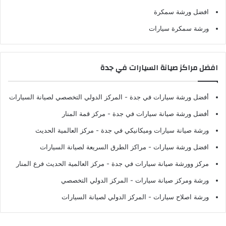
افضل ورشة سمكرة
ورشة سمكرة سيارات
افضل مراكز صيانة السيارات في جدة
أفضل ورشة سيارات في جدة
- المركز الدولي التخصصي لصيانة السيارات
أفضل ورشة صيانة سيارات في جدة
- مركز قمة المنار
ورشة صيانة سيارات وميكانيكي في جدة
- مركز العالمية الحديث
افضل ورشة سيارات
- مراكز الطرق السريعة لصيانة السيارات
مركز وورشة صيانة سيارات في جدة
- مركز العالمية الحديث فرع المنار
ورشة ومركز صيانة سيارات
- المركز الدولي التخصصي
ورشة اصلاح سيارات
- المركز الدولي لصيانة السيارات