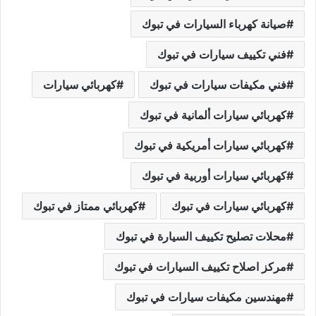
صيانة كهرباء السيارات في تبوك
فني تكييف سيارات في تبوك
فني مكيفات سيارات في تبوك
كهربائي سيارات
كهربائي سيارات ألمانية في تبوك
كهربائي سيارات أمريكية في تبوك
كهربائي سيارات أوربية في تبوك
كهربائي سيارات في تبوك
كهربائي ممتاز في تبوك
محلات تصليح تكييف السيارة في تبوك
مركز اصلاح تكييف السيارات في تبوك
مهندسين مكيفات سيارات في تبوك