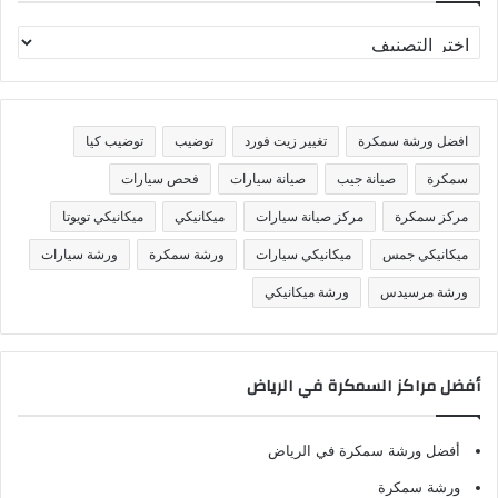
افضل ورشة سمكرة
تغيير زيت فورد
توضيب
توضيب كيا
سمكرة
صيانة جيب
صيانة سيارات
فحص سيارات
مركز سمكرة
مركز صيانة سيارات
ميكانيكي
ميكانيكي تويوتا
ميكانيكي جمس
ميكانيكي سيارات
ورشة سمكرة
ورشة سيارات
ورشة مرسيدس
ورشة ميكانيكي
أفضل مراكز السمكرة في الرياض
أفضل ورشة سمكرة في الرياض
ورشة سمكرة