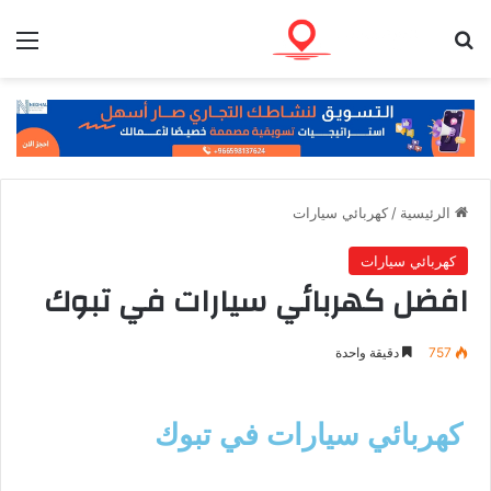
الرئيسية
/
كهربائي سيارات
كهربائي سيارات
افضل كهربائي سيارات في تبوك
757
دقيقة واحدة
كهربائي سيارات في تبوك