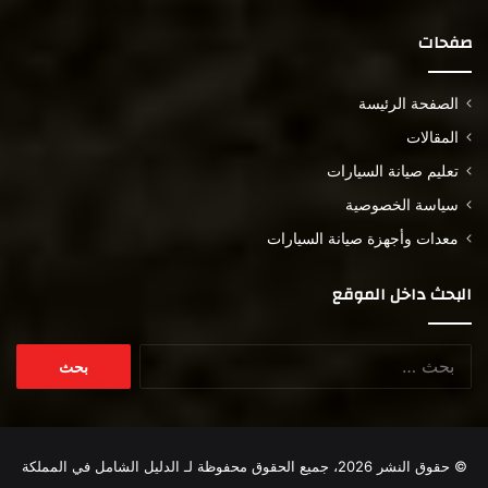
صفحات
الصفحة الرئيسة
المقالات
تعليم صيانة السيارات
سياسة الخصوصية
معدات وأجهزة صيانة السيارات
البحث داخل الموقع
© حقوق النشر 2026، جميع الحقوق محفوظة لـ
الدليل الشامل في المملكة