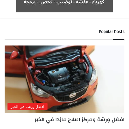
Popular Posts
افضل ورشة في الخبر
افضل ورشة ومركز اصلاح مازدا في الخبر