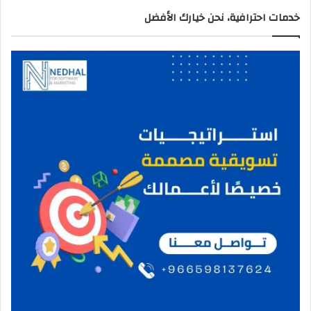
خدمات احترافية، نحن خيارك الأفضل