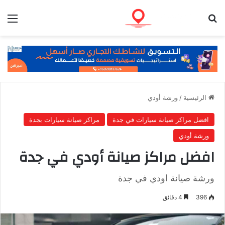
بحث عن
الق
الرئيسية
/
ورشة أودي
افضل مراكز صيانة سيارات في جدة
مراكز صيانة سيارات بجدة
ورشة أودي
افضل مراكز صيانة أودي في جدة
ورشة صيانة اودي في جدة
396
4 دقائق