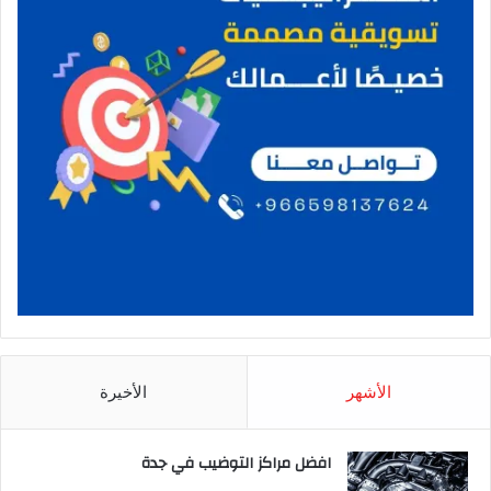
الأشهر
الأخيرة
افضل مراكز التوضيب في جدة