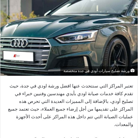
ورشة تصليح سيارات أودي في جدة متخصصة
تعتبر المراكز التي سنتحدث عنها افضل ورشة اودي في جدة، حيث
تقدم كافة خدمات صيانة اودي بأيدي مهندسين وفنيين خبراء في
تصليح أودي، بالإضافة إلى المميزات العديدة التي تحرص هذه
المراكز على تقديمها من أجل إرضاء جميع العملاء، حيث تعتمد جميع
عمليات الصيانة التي تتم داخل هذه المراكز على أحدث الأجهزة
والمعدات.