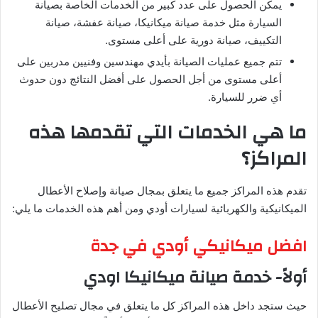
يمكن الحصول على عدد كبير من الخدمات الخاصة بصيانة
السيارة مثل خدمة صيانة ميكانيكا، صيانة عفشة، صيانة
التكييف، صيانة دورية على أعلى مستوى.
تتم جميع عمليات الصيانة بأيدي مهندسين وفنيين مدربين على
أعلى مستوى من أجل الحصول على أفضل النتائج دون حدوث
أي ضرر للسيارة.
ما هي الخدمات التي تقدمها هذه
المراكز؟
تقدم هذه المراكز جميع ما يتعلق بمجال صيانة وإصلاح الأعطال
الميكانيكية والكهربائية لسيارات أودي ومن أهم هذه الخدمات ما يلي:
افضل ميكانيكي أودي في جدة
أولاً- خدمة صيانة ميكانيكا اودي
حيث ستجد داخل هذه المراكز كل ما يتعلق في مجال تصليح الأعطال