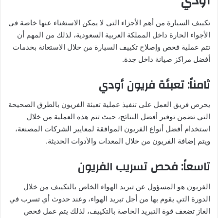
أودي
تكييف السيارة من أهم الأجزاء التي لا يمكن الاستغناء عنها خاصة في
الأجواء الحارة داخل المملكة العربية السعودية، لذلك من المهم أن
تتم عملية فحص وإصلاح تكييف السيارة من خلال الاستعانة بخدمات
أفضل مراكز صيانة داخل جدة.
ثامناً: تعبئة فريون أودي
يحرص فريق العمل على تنفيذ عملية تعبئة الفريون بالطرق الصحيحة
التي تضمن توفير أفضل النتائج، حيث تتم هذه العملية من خلال
استخدام أفضل أنواع الفريون الموافقة لمعايير الشركات المصنعة،
ويتم إضافة الفريون من خلال المعدات والأدوات الحديثة.
تاسعاً: فحص تسريب الفريون
الفريون هو المسؤول عن تبريد الهواء الخاص بالتكييف من خلال
الدورة التي يقوم بها من أجل تبريد الهواء، وعند حدوث أي تسرب في
الغاز تضعف قوة التبريد الخاصة بالتكييف، لذلك يتم عمل فحص