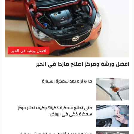
افضل ورشة في الخبر
افضل ورشة ومركز اصلاح مازدا في الخبر
ما لا تراه بعد سمكرة السيارة
متى تحتاج سمكرة ذكية؟ وكيف تختار مركز
سمكرة ذكي في الرياض