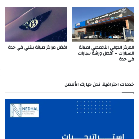
ي
ج
د
ة
المركز الدولي التخصصي لصيانة
افضل مراكز صيانة بنتلي في جدة
السيارات – أفضل ورشة سيارات
في جدة
خدمات احترافية، نحن خيارك الأفضل