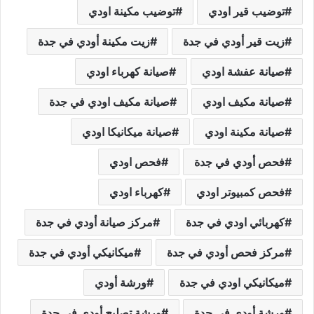
توضيب قير اودي
توضيب مكينة اودي
زيت قير أودي في جدة
زيت مكينة أودي في جدة
صيانة عفشة اودي
صيانة كهرباء اودي
صيانة مكيف اودي
صيانة مكيف اودي في جدة
صيانة مكينة اودي
صيانة ميكانيكا اودي
فحص أودي في جدة
فحص اودي
فحص كمبيوتر اودي
كهرباء اودي
كهربائي اودي في جدة
مركز صيانة أودي في جدة
مركز فحص أودي في جدة
ميكانيكي أودي في جدة
ميكانيكي اودي في جدة
ورشة أودي
ورشة أودي في جدة
ورشة تصليح أودي في جدة