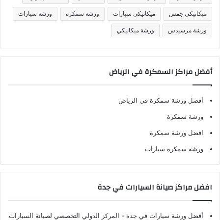
ميكانيكي جمس
ميكانيكي سيارات
ورشة سمكرة
ورشة سيارات
ورشة مرسيدس
ورشة ميكانيكي
أفضل مراكز السمكرة في الرياض
أفضل ورشة سمكرة في الرياض
ورشة سمكرة
افضل ورشة سمكرة
ورشة سمكرة سيارات
افضل مراكز صيانة السيارات في جدة
أفضل ورشة سيارات في جدة
- المركز الدولي التخصصي لصيانة السيارات