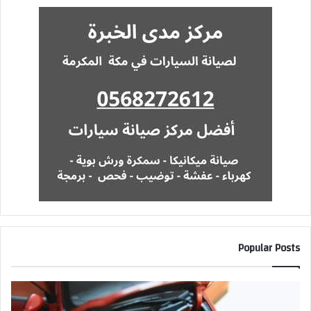
Popular Posts