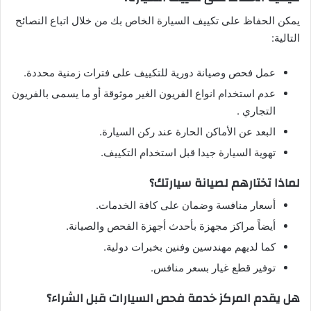
يمكن الحفاظ على تكييف السيارة الخاص بك من خلال اتباع النصائح
التالية:
عمل فحص وصيانة دورية للتكييف على فترات زمنية محددة.
عدم استخدام انواع الفريون الغير موثوقة أو ما يسمى بالفريون
التجاري .
البعد عن الأماكن الحارة عند ركن السيارة.
تهوية السيارة جيدا قبل استخدام التكييف.
لماذا تختارهم لصيانة سيارتك؟
أسعار منافسة وضمان على كافة الخدمات.
أيضاً مراكز مجهزة بأحدث أجهزة الفحص والصيانة.
كما لديهم مهندسين وفنين بخبرات دولية.
توفير قطع غيار بسعر منافس.
هل يقدم المركز خدمة فحص السيارات قبل الشراء؟