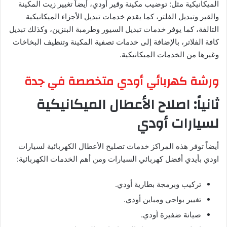
الميكانيكية مثل: توضيب مكينة وقير أودي، أيضاً تغيير زيت المكينة
والقير وتبديل الفلتر، كما يقدم خدمات تبديل الأجزاء الميكانيكية
التالفة، كما يوفر خدمات تبديل السيور وطرمبة البنزين، وكذلك تبديل
كافة الفلاتر، بالإضافة إلى خدمات تصفية المكينة وتنظيف البخاخات
وغيرها من الخدمات الميكانيكية.
ورشة كهربائي أودي متخصصة في جدة
ثانياً: اصلاح الأعطال الميكانيكية
لسيارات أودي
أيضاً توفر هذه المراكز خدمات تصليح الأعطال الكهربائية لسيارات
اودي بأيدي أفضل كهربائي السيارات ومن أهم الخدمات الكهربائية:
تركيب وبرمجة بطارية أودي.
تغيير بواجي ومباين أودي.
صيانة ضفيرة أودي.