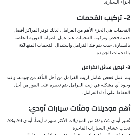
أجزاء السيارة.
2- تركيب الفحمات
الفحمات هي الجزء الأهم من الفرامل، لذلك توفر المراكز أفضل
خدمة فحص وتركيب الفحمات عند عمل الصيانة الدورية الخاصة
بالسيارة، حيث يتم فك الفرامل واستبدال الفحمات المتهالكة
بالفحمات الجديدة.
3- تبديل سائل الفرامل
يتم عمل فحص شامل لزيت الفرامل من أجل التأكد من جودته، وعند
وجود أي مشكلة في زيت الفرامل يتم تغييره على الفور من أجل
الحفاظ على أداء الفرامل.
أهم موديلات وفئات سيارات أودي:
تُعتبر أودي A4 وQ7 من الموديلات الأكثر شهرة. أيضاً، أودي A6 وA8
تجذب عشاق السيارات الفاخرة.