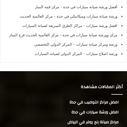
أفضل ورشة صيانة سيارات في جدة
- مركز قمة المنار
ورشة صيانة سيارات وميكانيكي في جدة
- مركز العالمية الحديث
افضل ورشة سيارات
- مراكز الطرق السريعة لصيانة السيارات
مركز وورشة صيانة سيارات في جدة
- مركز العالمية الحديث فرع المنار
ورشة ومركز صيانة سيارات
- المركز الدولي التخصصي
ورشة اصلاح سيارات
- المركز الدولي لصيانة السيارات
أكثر المقالات مشاهدة
افضل مراكز التوضيب في جدة
افضل ورشة سيارات في جدة
مراكز صيانة رنج روفر في الرياض