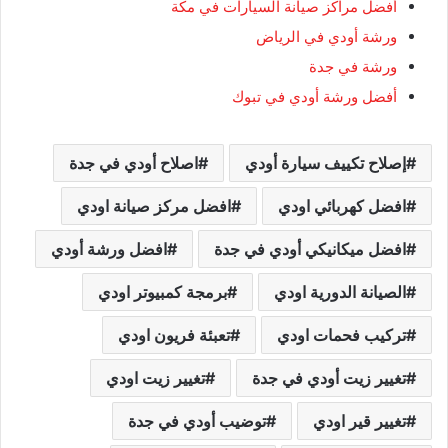
أفضل مراكز صيانة السيارات في مكة
ورشة أودي في الرياض
ورشة في جدة
أفضل ورشة أودي في تبوك
إصلاح تكييف سيارة أودي
اصلاح أودي في جدة
افضل كهربائي اودي
افضل مركز صيانة اودي
افضل ميكانيكي أودي في جدة
افضل ورشة أودي
الصيانة الدورية اودي
برمجة كمبيوتر اودي
تركيب فحمات اودي
تعبئة فريون اودي
تغيير زيت أودي في جدة
تغيير زيت اودي
تغيير قير اودي
توضيب أودي في جدة