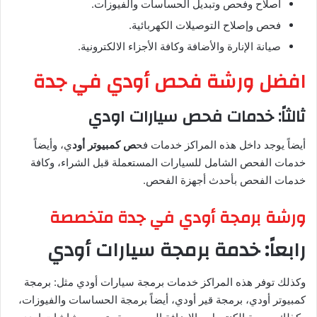
اصلاح وفحص وتبديل الحساسات والفيوزات.
فحص وإصلاح التوصيلات الكهربائية.
صيانة الإنارة والأضافة وكافة الأجزاء الالكترونية.
افضل ورشة فحص أودي في جدة
ثالثاً: خدمات فحص سيارات اودي
أيضاً يوجد داخل هذه المراكز خدمات فح
ص كمبيوتر أود
ي، وأيضاً
خدمات الفحص الشامل للسيارات المستعملة قبل الشراء، وكافة
خدمات الفحص بأحدث أجهزة الفحص.
ورشة برمجة أودي في جدة متخصصة
رابعاً: خدمة برمجة سيارات أودي
وكذلك توفر هذه المراكز خدمات برمجة سيارات أودي مثل: برمجة
كمبيوتر أودي، برمجة قير أودي، أيضاً برمجة الحساسات والفيوزات،