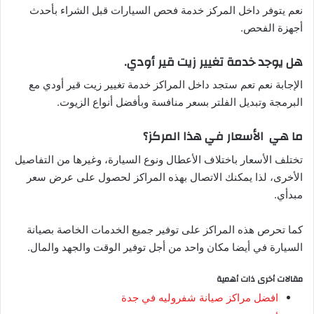
نعم يتوفر داخل المركز خدمة فحص السيارات قبل الشراء بأحدث
أجهزة الفحص.
هل يوجد خدمة تغيير زيت قير أودي.
الإجابة نعم تعم ستجد داخل المراكز خدمة تغيير زيت قير أودي مع
البرمجة وتبديل الفلتر بسعر منافسة وبأفضل أنواع الزيوت.
ما هي الأسعار في هذا المركز؟
تختلف الأسعار باختلاف الأعطال ونوع السيارة، وغيرها من التفاصيل
الأخرى، لذا يمكنك الاتصال بهذه المراكز لحصول على عرض سعر
مبدأي.
كما تحرص هذه المراكز على توفير جميع الخدمات الخاصة بصيانة
السيارة في أيضا مكان واحد من أجل توفير الوقت والجهد والمال.
مقالات أخرى ذات أهمية
افضل مراكز صيانة شفروليه في جدة