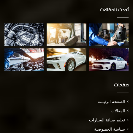
أحدث المقالات
صفحات
الصفحة الرئيسة
المقالات
تعليم صيانة السيارات
سياسة الخصوصية