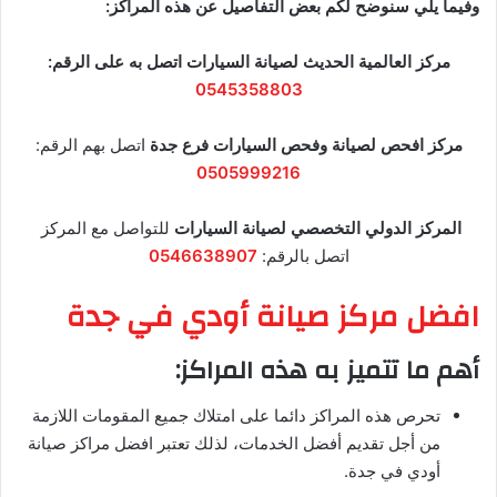
وفيما يلي سنوضح لكم بعض التفاصيل عن هذه المراكز:
مركز العالمية الحديث لصيانة السيارات
اتصل به على الرقم:
0545358803
مركز افحص لصيانة وفحص السيارات فرع جدة
اتصل بهم الرقم:
0505999216
المركز
الدولي التخصصي
لصيانة السيارات
للتواصل مع المركز
اتصل بالرقم:
0546638907
افضل مركز صيانة أودي في جدة
أهم ما تتميز به هذه المراكز:
تحرص هذه المراكز دائما على امتلاك جميع المقومات اللازمة
من أجل تقديم أفضل الخدمات، لذلك تعتبر افضل مراكز صيانة
أودي في جدة.