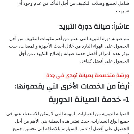
شامل لجميع وصلات التكييف من أجل التأكد من عدم وجود أي
تسريب.
عاشراً: صيانة دورة التبريد
تتم صيانة دورة التبريد التي تعتبر من أهم مكونات التكييف من أجل
الحصول على الهواء البارد من خلال أحدث الأجهزة والمعدات، حيث
توفر هذه المراكز أفضل خدمة صيانة وإصلاح التكييف من أجل
الحصول على أفضل كفاءة.
ورشة متخصصة بصيانة أودي في جدة
أيضاً من الخدمات الأخرى التي يقدمونها:
1- خدمة الصيانة الدورية
الصيانة الدورية من العمليات المهمة التي لا يمكن الاستغناء عنها في
جميع أنواع السيارات، حيث تعتبر هذه العملية هي الأهم من أجل
الحصول على أفضل أداء من السيارة، بالإضافة إلى تحسين جميع