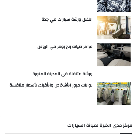
افضل ورشة سيارات في جدة
مراكز صيانة رنج روفر في الرياض
ورشة متنقلة في المدينة المنورة
بوابات مرور الأشخاص والأفراد، بأسعار منافسة
مركز مدى الخبرة لصيانة السيارات