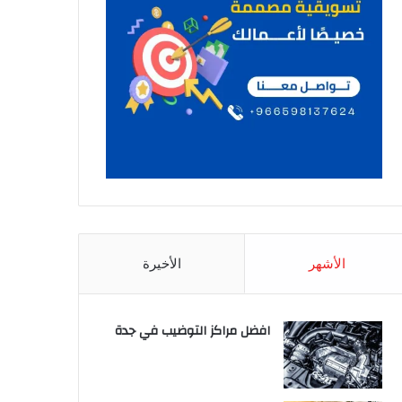
الأشهر
الأخيرة
افضل مراكز التوضيب في جدة