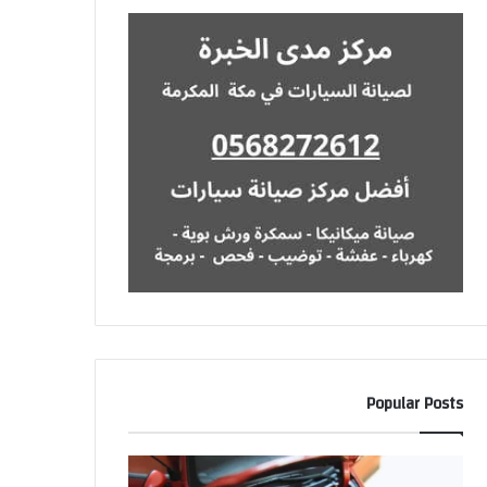
Popular Posts