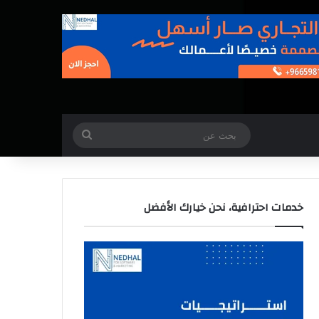
بحث
عن
خدمات احترافية، نحن خيارك الأفضل