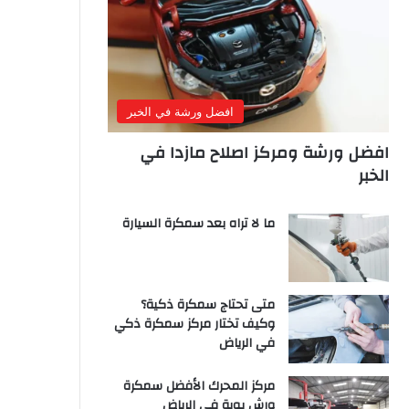
افضل ورشة في الخبر
افضل ورشة ومركز اصلاح مازدا في
الخبر
ما لا تراه بعد سمكرة السيارة
متى تحتاج سمكرة ذكية؟
وكيف تختار مركز سمكرة ذكي
في الرياض
مركز المحرك الأفضل سمكرة
ورش بوية في الرياض