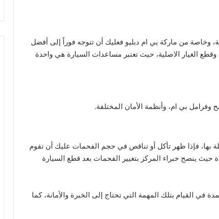
 وخاصة من ماركة بي ام دبليو فعليك أن تتوجه فوراً إلى أفضل
 وقطع الغيار الاصلية، حيث تعتبر مساعدات السيارة هي واحدة
 وفرامل بي ام، وأنظمة الأمان المختلفة.
 بها، فإذا ظهر تأكل أو تناقص في حجم الفحمات عليك أن تقوم
دة حيث ينصح خبراء المركز بتغيير الفحمات بعد قطع السيارة
ة في القيام بتلك المهمة التي تحتاج إلى الخبرة والأمانة، كما