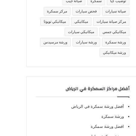
توضيب كيا
سمكرة
صيانة جيب
صيانة سيارات
فحص سيارات
مركز سمكرة
مركز صيانة سيارات
ميكانيكي
ميكانيكي تويوتا
ميكانيكي جمس
ميكانيكي سيارات
ورشة سمكرة
ورشة سيارات
ورشة مرسيدس
ورشة ميكانيكي
أفضل مراكز السمكرة في الرياض
أفضل ورشة سمكرة في الرياض
ورشة سمكرة
افضل ورشة سمكرة