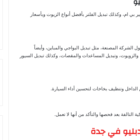
ر بي ام، وكذلك تبديل الفلتر بأفضل أنواع الزيوت وبأسعار
ول الشركة المصنعة، مثل تبديل البواجي والمباين، وأيضاً
ل والزويوت، وتبديل المساعدات والمقصات، وكذلك تبديل السيور
ن الداخل وتنظيف بخاخات لتحسين أداء السيارة.
ة التالفة بعد فحصها والتأكد من أنها لا تعمل.
بليو في جدة