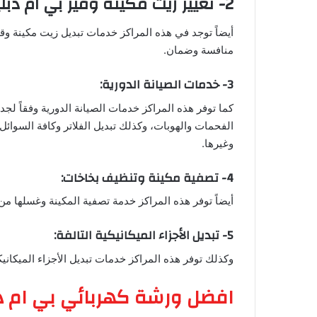
2- تغيير زيت مكينة وقير بي ام دبليو
أيضاً توجد في هذه المراكز خدمات تبديل زيت مكينة وقي
منافسة وضمان.
3- خدمات الصيانة الدورية:
كما توفر هذه المراكز خدمات الصيانة الدورية وفقاً لجد
الفحمات والهوبات، وكذلك تبديل الفلاتر وكافة السوائ
وغيرها.
4- تصفية مكينة وتنظيف بخاخات:
أيضاً توفر هذه المراكز خدمة تصفية المكينة وغسلها م
5- تبديل الأجزاء الميكانيكية التالفة:
وكذلك توفر هذه المراكز خدمات تبديل الأجزاء الميكانيكي
افضل ورشة كهربائي بي ام د