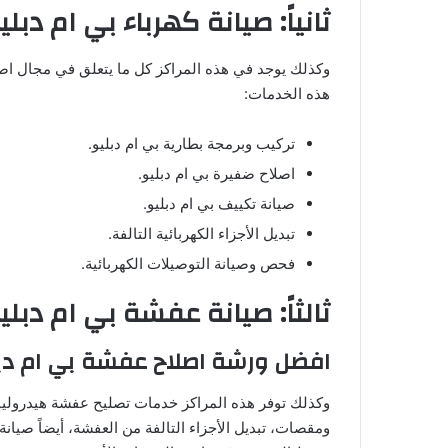
ثانياً: صيانة كهرباء بي ام دبلي
وكذلك يوجد في هذه المراكز كل ما يتعلق في مجال اصلا
هذه الخدمات:
تركيب وبرمجة بطارية بي ام دبليو.
اصلاح ضفيرة بي ام دبليو.
صيانة تكييف بي ام دبليو.
تبديل الأجزاء الكهربائية التالفة.
فحص وصيانة التوصيلات الكهربائية.
ثالثاً: صيانة عفشة بي ام دبلي
افضل ورشة اصلاح عفشة بي ام دب
وكذلك توفر هذه المراكز خدمات تصليح عفشة هيدروليك
ومقصات، تبديل الأجزاء التالفة من العفشة، أيضاً صيان