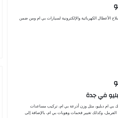
و
ح الأعطال الكهربائية والإلكترونية لسيارات بي ام ومن ضمن
و
ليو في جدة
 بي ام دبليو، مثل وزن أذرعة بي ام، تركيب مساعدات
ة الفرمل، وكذلك تغيير فحمات وهوبات بي ام، بالإضافة إلى