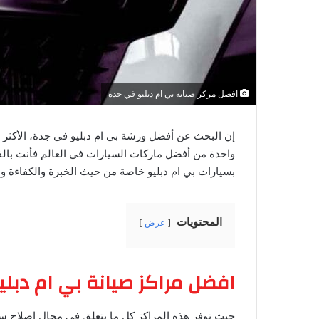
افضل مركز صيانة بي ام دبليو في جدة
إن البحث عن أفضل ورشة بي ام دبليو في جدة، الأكثر بح
واحدة من أفضل ماركات السيارات في العالم فأنت بالف
بسيارات بي ام دبليو خاصة من حيث الخبرة والكفاءة 
المحتويات
عرض
افضل مراكز صيانة بي ام دبل
حيث توفر هذه المراكز كل ما يتعلق في مجال اصلاح سي