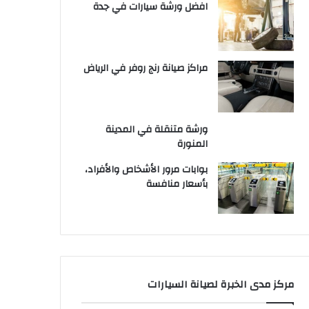
افضل ورشة سيارات في جدة
مراكز صيانة رنج روفر في الرياض
ورشة متنقلة في المدينة
المنورة
بوابات مرور الأشخاص والأفراد،
بأسعار منافسة
مركز مدى الخبرة لصيانة السيارات