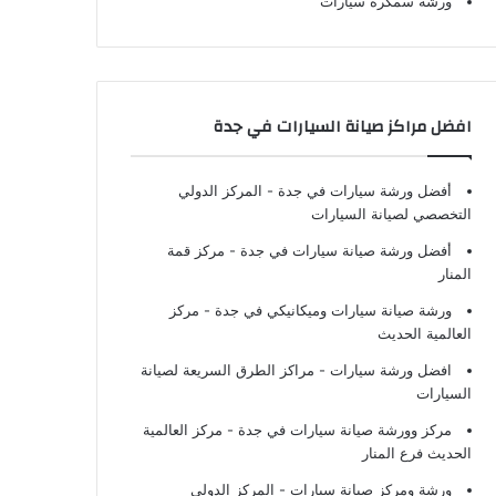
ورشة سمكرة سيارات
افضل مراكز صيانة السيارات في جدة
أفضل ورشة سيارات في جدة
- المركز الدولي
التخصصي لصيانة السيارات
أفضل ورشة صيانة سيارات في جدة
- مركز قمة
المنار
ورشة صيانة سيارات وميكانيكي في جدة
- مركز
العالمية الحديث
افضل ورشة سيارات
- مراكز الطرق السريعة لصيانة
السيارات
مركز وورشة صيانة سيارات في جدة
- مركز العالمية
الحديث فرع المنار
ورشة ومركز صيانة سيارات
- المركز الدولي