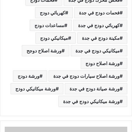
فحص محرك دودج في جدة
فحمات دودج
فحمات دودج في جدة
كهربائي دودج
كهربائي دودج في جدة
مساعدات دودج
مكينة دودج في جدة
ميكانيكي دودج
ميكانيكي دودج في جدة
ورشة اصلاح دوجح
ورشة اصلاح دودج
ورشة اصلاح سيارات دودج في جدة
ورشة دودج
ورشة صيانة دودج في جدة
ورشة ميكانيكي دودج
ورشة ميكانيكي دودج في جدة
ا