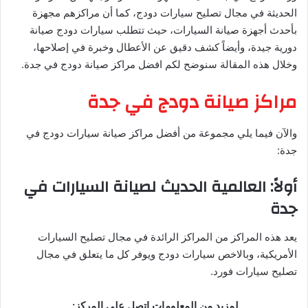
الحديثة في مجال تصليح سيارات دودج، كما أن مراكزهم مجهزة
بأحدث أجهزة صيانة السيارات، حيث تتطلب سيارات دودج صيانة
دورية جيدة، وأيضاً كشف دقيق عن الأعطال وخبرة في إصلاحها،
وخلال هذه المقالة سنوضح لكم افضل مراكز صيانة دودج في جدة.
مراكز صيانة دودج في جدة
والآن فيما يلي مجموعة من أفضل مراكز صيانة سيارات دودج في
جدة:
أولاً: العالمية الحديث لصيانة السيارات في
جدة
يعد هذه المراكز من المراكز الرائدة في مجال تصليح السيارات
الأمريكية، وبالاخص سيارات دودج ويوفر كل ما يتعلق في مجال
تصليح سيارات فورد.
لمزيد من المعلومات اتصل على المركز: