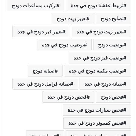
تربيط عفشة دودج في جدة
تركيب مساعدات دودج
تصليح دودج
تغيير زيت دودج
تغيير زيت دودج في جدة
تغيير قير دودج في جدة
توضيب دودج
توضيب دودج في جدة
توضيب قير دودج في جدة
توضيب مكينة دودج في جدة
صيانة دودج
صيانة دودج في جدة
صيانة فرامل دودج في جدة
فحص دودج
فحص دودج في جدة
فحص سيارات دودج في جدة
فحص كمبيوتر دودج في جدة