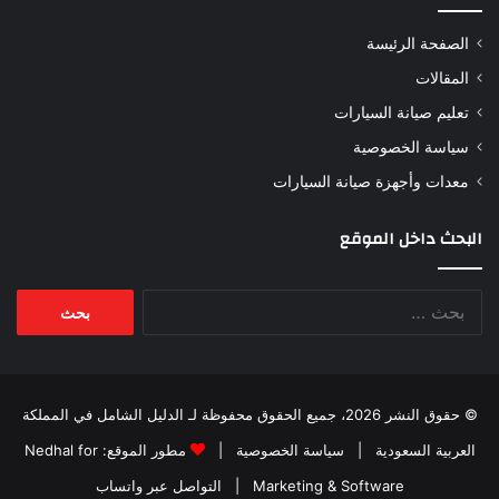
الصفحة الرئيسة
المقالات
تعليم صيانة السيارات
سياسة الخصوصية
معدات وأجهزة صيانة السيارات
البحث داخل الموقع
البحث
عن:
© حقوق النشر 2026، جميع الحقوق محفوظة لـ
الدليل الشامل في المملكة
العربية السعودية
|
سياسة الخصوصية
|
مطور الموقع:
Nedhal for
Marketing & Software
|
التواصل عبر واتساب