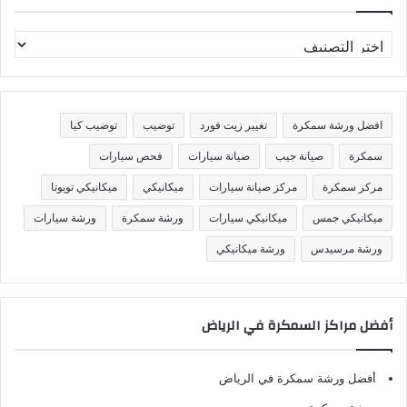
ت
ص
ن
ي
ف
افضل ورشة سمكرة
تغيير زيت فورد
توضيب
توضيب كيا
ا
ت
سمكرة
صيانة جيب
صيانة سيارات
فحص سيارات
مركز سمكرة
مركز صيانة سيارات
ميكانيكي
ميكانيكي تويوتا
ميكانيكي جمس
ميكانيكي سيارات
ورشة سمكرة
ورشة سيارات
ورشة مرسيدس
ورشة ميكانيكي
أفضل مراكز السمكرة في الرياض
أفضل ورشة سمكرة في الرياض