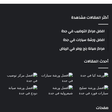
أكثر المقالات مشاهدة
افضل مراكز التوضيب في جدة
افضل ورشة سيارات في جدة
مراكز صيانة رنج روفر في الرياض
أحدث المقالات
صفحات