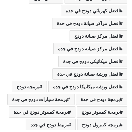
افضل كهربائي دودج في جدة
افضل مراكز صيانة دودج في جدة
افضل مركز صيانة دودج
افضل مركز صيانة دودج في جدة
افضل ميكانيكي دودج في جدة
افضل ورشة صيانة دودج في جدة
افضل ورشة ميكانيكا دودج في جدة
برمجة دودج
برمجة دودج في جدة
برمجة سيارات دودج في جدة
برمجة كمبيوتر دودج
برمجة كمبيوتر دودج في جدة
برمجة كنترول دودج
تربيط دودج في جدة