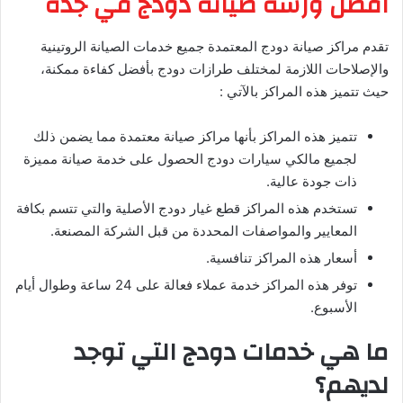
افضل ورشة صيانة دودج في جدة
تقدم مراكز صيانة دودج المعتمدة جميع خدمات الصيانة الروتينية
والإصلاحات اللازمة لمختلف طرازات دودج بأفضل كفاءة ممكنة،
حيث تتميز هذه المراكز بالآتي :
تتميز هذه المراكز بأنها مراكز صيانة معتمدة مما يضمن ذلك
لجميع مالكي سيارات دودج الحصول على خدمة صيانة مميزة
ذات جودة عالية.
تستخدم هذه المراكز قطع غيار دودج الأصلية والتي تتسم بكافة
المعايير والمواصفات المحددة من قبل الشركة المصنعة.
أسعار هذه المراكز تنافسية.
توفر هذه المراكز خدمة عملاء فعالة على 24 ساعة وطوال أيام
الأسبوع.
ما هي خدمات دودج التي توجد
لديهم؟