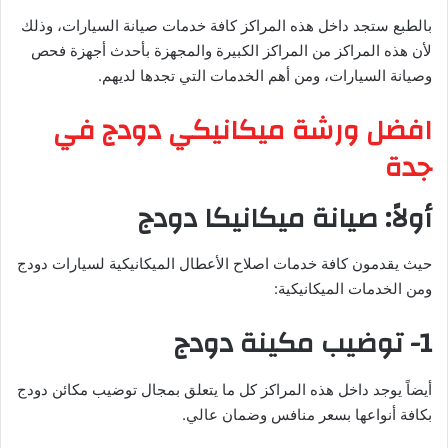
بالطبع ستجد داخل هذه المراكز كافة خدمات صيانة السيارات، وذلك
لأن هذه المراكز من المراكز الكبيرة والمجهزة بأحدث أجهزة فحص
وصيانة السيارات، ومن أهم الخدمات التي تجدها لديهم.
افضل ورشة ميكانيكي دودج في
جدة
أولاً: صيانة ميكانيكا دودج
حيث يقدمون كافة خدمات اصلاح الأعطال الميكانيكية لسيارات دودج
ومن الخدمات الميكانيكية:
1- توضيب مكينة دودج
أيضاً يوجد داخل هذه المراكز كل ما يتعلق بمجال توضيب مكائن دودج
بكافة أنواعها بسعر منافس وضمان عالي.