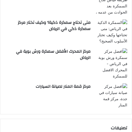
متى تحتاج سمكرة ذكية؟ وكيف تختار مركز
سمكرة ذكي في الرياض
مركز المحرك الأفضل سمكرة ورش بوية في
الرياض
مركز قمة المنار لصيانة السيارات
تصنيفات