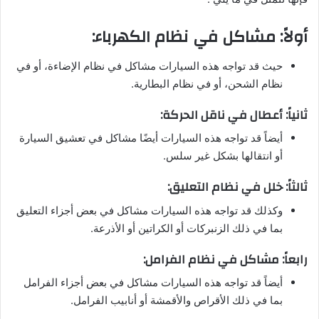
أولاً: مشاكل في نظام الكهرباء:
حيث قد تواجه هذه السيارات مشاكل في نظام الإضاءة، أو في
نظام الشحن، أو في نظام البطارية.
ثانياً: أعطال في ناقل الحركة:
أيضاً قد تواجه هذه السيارات أيضًا مشاكل في تعشيق السيارة
أو انتقالها بشكل غير سلس.
ثالثاً: خلل في نظام التعليق:
وكذلك قد تواجه هذه السيارات مشاكل في بعض أجزاء التعليق
بما في ذلك الزنبركات أو الكراتين أو الأذرعة.
رابعاً: مشاكل في نظام الفرامل:
أيضاً قد تواجه هذه السيارات مشاكل في بعض أجزاء الفرامل
بما في ذلك الأقراص والأقمشة أو أنابيب الفرامل.