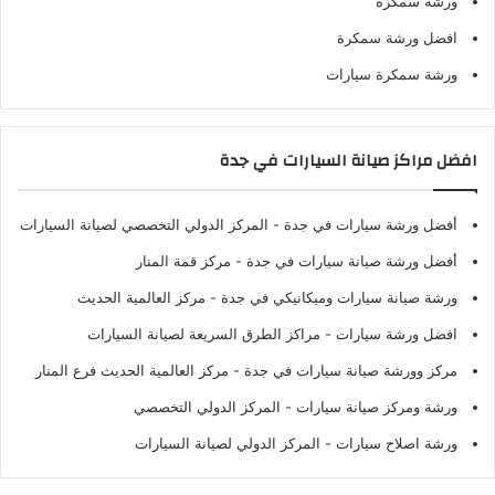
ورشة سمكرة
افضل ورشة سمكرة
ورشة سمكرة سيارات
افضل مراكز صيانة السيارات في جدة
أفضل ورشة سيارات في جدة
- المركز الدولي التخصصي لصيانة السيارات
أفضل ورشة صيانة سيارات في جدة
- مركز قمة المنار
ورشة صيانة سيارات وميكانيكي في جدة
- مركز العالمية الحديث
افضل ورشة سيارات
- مراكز الطرق السريعة لصيانة السيارات
مركز وورشة صيانة سيارات في جدة
- مركز العالمية الحديث فرع المنار
ورشة ومركز صيانة سيارات
- المركز الدولي التخصصي
ورشة اصلاح سيارات
- المركز الدولي لصيانة السيارات