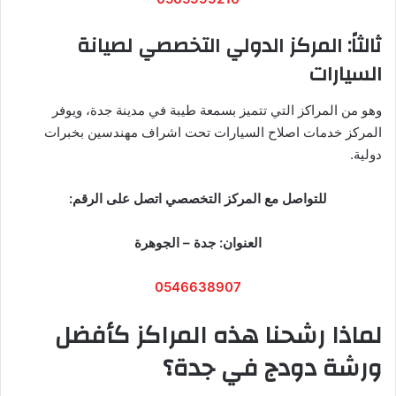
ثالثاً: المركز الدولي التخصصي لصيانة
السيارات
وهو من المراكز التي تتميز بسمعة طيبة في مدينة جدة، ويوفر
المركز خدمات اصلاح السيارات تحت اشراف مهندسين بخبرات
دولية.
للتواصل مع المركز التخصصي اتصل على الرقم:
العنوان: جدة – الجوهرة
0546638907
لماذا رشحنا هذه المراكز كأفضل
ورشة دودج في جدة؟