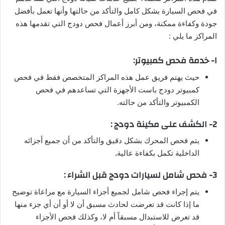
في فحص السيارة بشكل كامل والتأكد من حالتها وأنها تعمل بأفضل
جودة وكفاءة ممكنة، ومن أبرز أعمال فحص دودج التي تقدمها هذه
المراكز ما يلي :
ا- خدمة فحص كمبيوتر:
حيث يهتم فريق عمل هذه المراكز المتخصص فقط في فحص
كمبيوتر دودج باست الأجهزة التي تساعدهم في فحص
الكمبيوتر والتأكد من حالته.
2- الكشف على مكينة دودج :
يتم فحص المحرك بشكل دقيق والتأكد من أن جميع أجزائه
الداخلية تكمل بكفاءة عالية
.
3- فحص شامل لسيارات دودج قبل الشراء :
يتم إجراء فحص شامل لجميع أجزاء السيارة مع مراعاة توضيح
ما إذا كانت قد تعرضت لحادث مسبق أن لا أو أن أي جزء منها
قد تعرض للاستبدال مسبقاً أم لا، وكذلك فحص الأجزاء