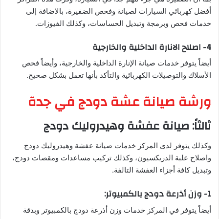
أفضل كهربائي السيارات لصيانة وفحص الضفيرة، بالاضافة إلى
خدمات فحص وبرمجة وتبديل الحساسات، وكذلك الفيوزات.
4- اصلاح الانارة الداخلية والخارجية
أيضاً يتوفر خدمات صيانة الإنارة الداخلية والخارجية، وأيضاً فحص
الأسلاك والتوصيلات الكهربائية والتأكد بأنها تعمل بشكل صحيح.
ورشة صيانة عشة دودج في جدة
ثالثاً: صيانة عفشة وهيدروليك دودج
وكذلك يتوفر لدى المركز خدمات صيانة عفشة وهيدروليك دودج
واصلاح علبة الدريكسيون، وكذلك تركيب مساعدات ومقصات دودج،
وتبديل كافة أجزاء العفشة التالفة.
1- وزن أذرعة دودج بالكمبيوتر:
أيضاً يتوفر في المركز خدمات وزن أذرعة دودج بالكمبيوتر وبدقة