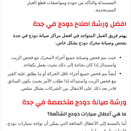
المستبدلة والتأكد من جودة ومواصفات قطع الغيار
المستخدمة.
افضل ورشة اصلاح دودج في جدة
يهتم فريق العمل المتواجد في افضل مراكز صيانة دودج في جدة
بفحص وصيانة محرك دودج بشكل خاص:
حيث يتم فحص وصيانة جميع أجزاء المحرك مع فحص الزيت
واستبدال إذا كان بحاجة إلى ذلك بحيث يعمل بكفاءة.
أيضاً يتم فحص جميع أجزاء ناقل الحركة أو ما يطلق عليه القير
مع فحص الزيت واستبداله إذا تطلب الأمر بحيث يكون السائق
قادر بعد ذلك على الانتقال بين الشركات بشكل سلس.
ورشة صيانة دودج متخصصة في جدة
ما هي أعطال سيارات دودج الشائعة؟
أما بالنسبة إلى الأعطال الشائعة التي يمكن أن تواجه سيارات دودج،
فإنها تتمثل في ما يلي :