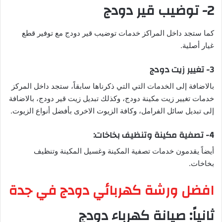
2- توضيب قير دودج
كما ستجد داخل المراكز خدمات توضيب قير دودج مع توفير قطع
غيار أصلية.
3- تغيير زيت دودج
بالاضافة إلى الخدمات التي التي ذكرناها سابقاً، ستجد داخل المركز
خدمات تغيير زيت مكينة دودج، وكذلك تبديل زيت قير دودج، بالاضافة
إلى تبديل سائل الفرامل، وكافة الزيوت الاخرى بأفضل أنواع الزيوت.
4- تصفية مكينة وتنظيف بخاخات:
أيضاً يقدمون خدمات تصفية المكينة وغسيل المكينة وتنظيف
بخاخات.
افضل ورشة كهربائي دودج في جدة
ثانياً: صيانة كهرباء دودج