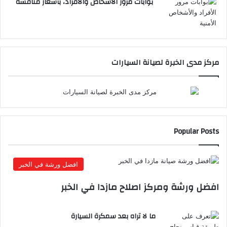
بوابات مرور الأشخاص والأفراد، بأسعار منافسة
مركز مدى الخبرة لصيانة السيارات
Popular Posts
افضل ورشة في الخبر
افضل ورشة ومركز اصلاح مازدا في الخبر
ما لا تراه بعد سمكرة السيارة