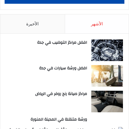
الأشهر
الأخيرة
افضل مراكز التوضيب في جدة
افضل ورشة سيارات في جدة
مراكز صيانة رنج روفر في الرياض
ورشة متنقلة في المدينة المنورة