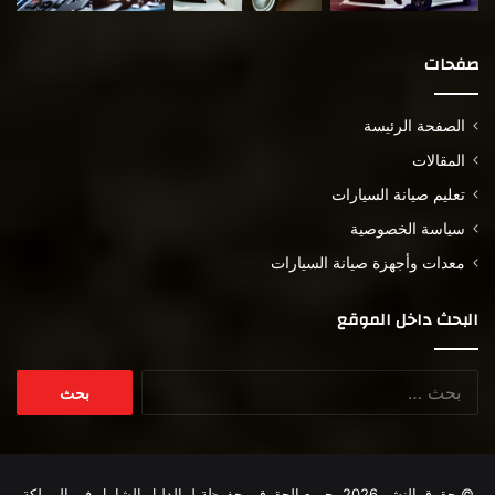
صفحات
الصفحة الرئيسة
المقالات
تعليم صيانة السيارات
سياسة الخصوصية
معدات وأجهزة صيانة السيارات
البحث داخل الموقع
البحث
عن:
© حقوق النشر 2026، جميع الحقوق محفوظة لـ
الدليل الشامل في المملكة