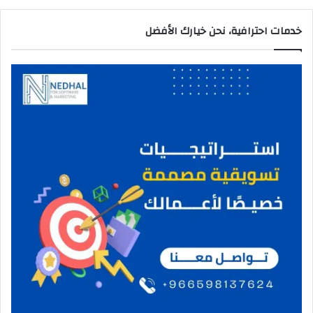
خدمات احترافية، نحن خيارك الأفضل