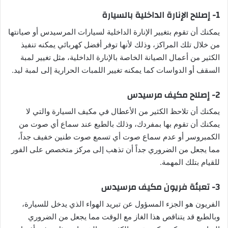
1- إصلاح الإنارة الداخلية بالسيارة
يمكنك أن تقوم بتغيير الإنارة الداخلية لسيارات المرسيدس أو صيانتها
من خلال تلك المراكز، وذلك لأنها توفر أفضل كهربائي يمكنه تنفيذ
الكثير من أعمال الصيانة الخاصة بالإنارة الداخلية، مثل تغيير لمبة
السقف أو الدواسات كما يمكنه تغيير اللمبات الحرارية إلى لمبة ليد.
2- إصلاح مكيف مرسيدس
يمكنك أن تلاحظ الكثير من الأعطال في مكيف السيارة والتي لا
يمكنك أن تقوم بها بمفردك، وذلك بالطبع عند سماع أي صوت من
الكمبروسر أو عدم سماع صوت أي تسمع صوت طنين خفيف جداً،
مما يجعل من الضروري جداً أن تذهب إلى مركز متخصص على الفور
للقيام بتلك المهمة.
3- تعبئة فريون مكيف مرسيدس
الفريون هو الجزء المسؤول عن تبريد الهواء الذي يدخل للسيارة،
وبالطبع قد يتناقص هذا الغاز مع الوقت مما يجعل من الضروري