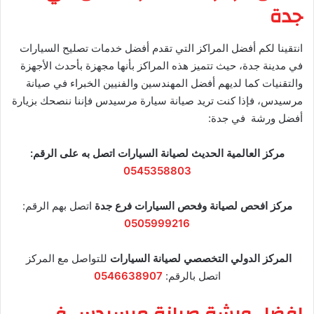
جدة
انتقينا لكم أفضل المراكز التي تقدم أفضل خدمات تصليح السيارات
في مدينة جدة، حيث تتميز هذه المراكز بأنها مجهزة بأحدث الأجهزة
والتقنيات كما لديهم أفضل المهندسين والفنيين الخبراء في صيانة
مرسيدس، فإذا كنت تريد صيانة سيارة مرسيدس فإننا ننصحك بزيارة
أفضل ورشة في جدة:
مركز العالمية الحديث لصيانة السيارات
اتصل به على الرقم:
0545358803
مركز افحص لصيانة وفحص السيارات فرع جدة
اتصل بهم الرقم:
0505999216
المركز
الدولي التخصصي
لصيانة السيارات
للتواصل مع المركز
اتصل بالرقم:
0546638907