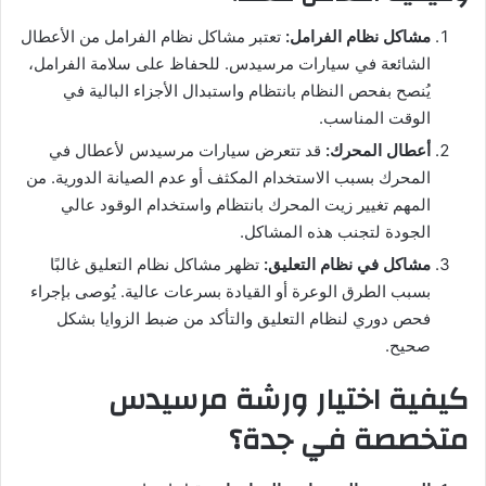
مشاكل نظام الفرامل:
تعتبر مشاكل نظام الفرامل من الأعطال
الشائعة في سيارات مرسيدس. للحفاظ على سلامة الفرامل،
يُنصح بفحص النظام بانتظام واستبدال الأجزاء البالية في
الوقت المناسب.
أعطال المحرك:
قد تتعرض سيارات مرسيدس لأعطال في
المحرك بسبب الاستخدام المكثف أو عدم الصيانة الدورية. من
المهم تغيير زيت المحرك بانتظام واستخدام الوقود عالي
الجودة لتجنب هذه المشاكل.
مشاكل في نظام التعليق:
تظهر مشاكل نظام التعليق غالبًا
بسبب الطرق الوعرة أو القيادة بسرعات عالية. يُوصى بإجراء
فحص دوري لنظام التعليق والتأكد من ضبط الزوايا بشكل
صحيح.
كيفية اختيار ورشة مرسيدس
متخصصة في جدة؟