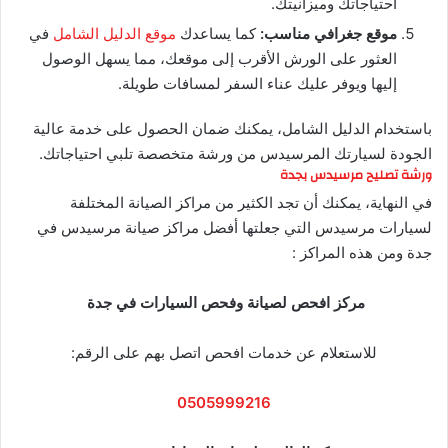
احتياجاتك وميزانيتك.
موقع جغرافي مناسب:
كما يساعدك
موقع الدليل الشامل
في
العثور على الورش الأقرب إلى موقعك، مما يسهل الوصول
إليها ويوفر عليك عناء السفر لمسافات طويلة.
باستخدام الدليل الشامل، يمكنك ضمان الحصول على خدمة عالية
الجودة لسيارتك المرسيدس من ورشة متخصصة تلبي احتياجاتك.
ورشة تصليح مرسيدس بجدة
في النهاية، يمكنك أن تجد الكثير من مراكز الصيانة المختلفة
لسيارات مرسيدس التي جعلتها أفضل مراكز صيانة مرسيدس في
جدة ومن هذه المراكز :
مركز افحص لصيانة وفحص السيارات في جدة
للاستعلام عن خدمات افحص اتصل بهم على الرقم:
0505999216