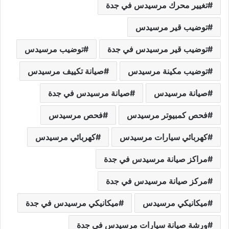
تغيير محرك مرسيدس في جدة
توضيب قير مرسيدس
توضيب قير مرسيدس في جدة
توضيب مرسيدس
توضيب مكينة مرسيدس
صيانة تكييف مرسيدس
صيانة مرسيدس
صيانة مرسيدس في جدة
فحص كمبيوتر مرسيدس
فحص مرسيدس
كهربائي سيارات مرسيدس
كهربائي مرسيدس
مراكز صيانة مرسيدس في جدة
مركز صيانة مرسيدس في جدة
ميكانيكي مرسيدس
ميكانيكي مرسيدس في جدة
ورشة صيانة سيارات مرسيدس في جدة