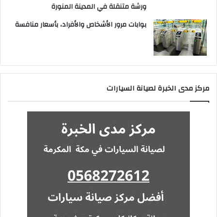
ورشة متنقلة في المدينة المنورة
بوابات مرور الأشخاص والأفراد، بأسعار منافسة
مركز مدى الخبرة لصيانة السيارات