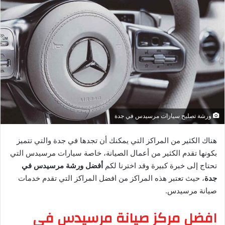
ورشة تصليح سيارات مرسيدس في جدة
هناك الكثير من المراكز التي يمكنك أن تجدها في جدة والتي تتميز
بكونها تقدم الكثير من أعمال الصيانة، خاصة سيارات مرسيدس التي
تحتاج إلى خبرة كبيرة وقد اخترنا لكم
أفضل ورشة مرسيدس في
جدة
، حيث تعتبر هذه المراكز من افضل المراكز التي تقدم خدمات
صيانة مرسيدس.
افضل مركز صيانة مرسيدس في