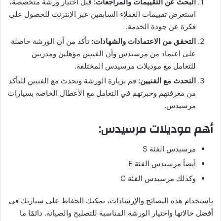
البحث عن التقييمات والمراجعات:
قبل اختيار ورشة متخصصة،
استعرض تقييمات العملاء السابقين عبر الإنترنت للحصول على
فكرة عن جودة الخدمة.
التحقق من الاعتمادات والشهادات:
تأكد من أن الورشة حاصلة
على اعتماد من مرسيدس وأن الفنيين مؤهلين ومدربين
للتعامل مع موديلات مرسيدس المختلفة.
التحدث مع الفنيين:
قم بزيارة الورشة وتحدث مع الفنيين للتأكد
من معرفتهم وخبرتهم في التعامل مع الأعطال الخاصة بسيارات
مرسيدس.
أهم موديلات مرسيدس:
مرسيدس الفئة S
أيضاً مرسيدس الفئة E
وكذلك مرسيدس الفئة C
باستخدام هذه النصائح والإرشادات، يمكنك الحفاظ على سيارتك في
أفضل حالاتها واختيار الورشة المناسبة للتصليح والصيانة. دائمًا ما