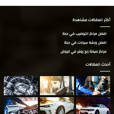
أكثر المقالات مشاهدة
افضل مراكز التوضيب في جدة
افضل ورشة سيارات في جدة
مراكز صيانة رنج روفر في الرياض
أحدث المقالات