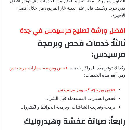
التعاون مع مركز يمكنه تقديم الكثير من الخدمات مثل توفير أفضل
فني تبريد وتكييف قادر على تعبئة غاز الفريون من خلال أفضل
الأجهزة.
افضل ورشة تصليح مرسيدس في جدة
ثالثاً: خدمات فحص وبرمجة
مرسيدس:
وكذلك توفر هذه المراكز خدمات
فحص وبرمجة سيارات مرسيدس
ومن أهم هذه الخدمات:
فحص وبرمجة كمبيوتر مرسيدس
.
فحص السيارات المستعملة قبل الشراء.
برمجة وتعريب الشاشات، وبرمجة الخرائط والكنترول.
رابعاً: صيانة عفشة وهيدروليك