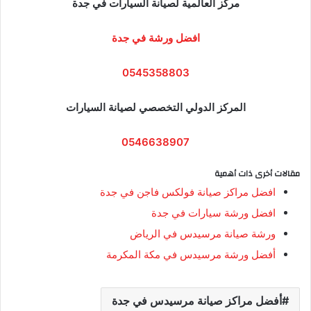
مركز العالمية لصيانة السيارات في جدة
افضل ورشة في جدة
0545358803
المركز الدولي التخصصي لصيانة السيارات
0546638907
مقالات أخرى ذات أهمية
افضل مراكز صيانة فولكس فاجن في جدة
افضل ورشة سيارات في جدة
ورشة صيانة مرسيدس في الرياض
أفضل ورشة مرسيدس في مكة المكرمة
أفضل مراكز صيانة مرسيدس في جدة