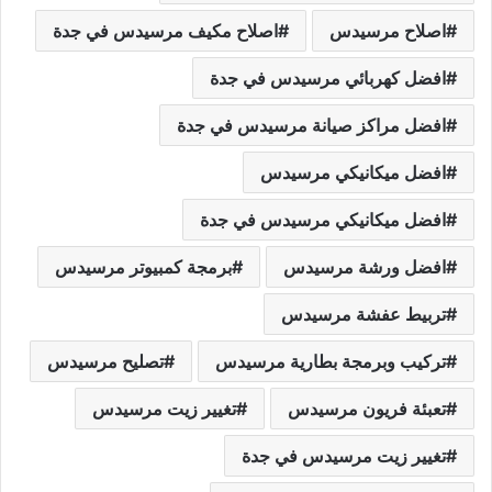
اصلاح مرسيدس
اصلاح مكيف مرسيدس في جدة
افضل كهربائي مرسيدس في جدة
افضل مراكز صيانة مرسيدس في جدة
افضل ميكانيكي مرسيدس
افضل ميكانيكي مرسيدس في جدة
افضل ورشة مرسيدس
برمجة كمبيوتر مرسيدس
تربيط عفشة مرسيدس
تركيب وبرمجة بطارية مرسيدس
تصليح مرسيدس
تعبئة فريون مرسيدس
تغيير زيت مرسيدس
تغيير زيت مرسيدس في جدة