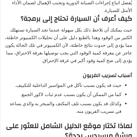
يُفضل اتباع إجراءات الصيانة الدورية وتجنب الإهمال لضمان الأداء
الأمثل للسيارة.
كيف أعرف أن السيارة تحتاج إلى برمجة؟
حيث يمكنك أن تلاحظ ذلك بكل سهولة عندما تجد السيارة تستهلك
الكثير من الوقود وهذا بالطبع دليل على أن تحليلات الكمبيوتر خاطئة،
مما يؤدي إلى حدوث نتائج خاطئة، لأن الكمبيوتر في تلك الحالة يكون
عاجز عن معرفة كمية الوقود التي يجب توصيلها بغرفة الاحتراق، مما
يؤدي إلى ضخ كمية وقود أكبر في غرفة الإحتراق.
أسباب تسريب الفريون
حيث قد يكون بسبب تآكل في المواسير الداخلية للتكييف.
كما من الممكن أن يكون بسبب عدم ثبات لاكور الجمع.
وكذلك قد يكون بسبب تلف المكثف والمبخر به والذي يساعد
في تسريب الفريون منه.
لماذا تختار موقع الدليل الشامل للعثور على
ورشة مرسيدس بجدة؟