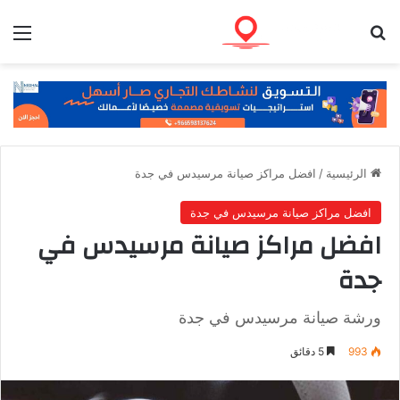
بحث عن
الق
الرئيسية
/
افضل مراكز صيانة مرسيدس في جدة
افضل مراكز صيانة مرسيدس في جدة
افضل مراكز صيانة مرسيدس في
جدة
ورشة صيانة مرسيدس في جدة
993
5 دقائق