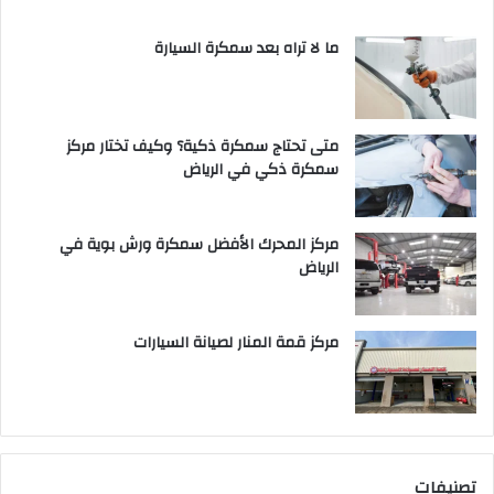
ما لا تراه بعد سمكرة السيارة
متى تحتاج سمكرة ذكية؟ وكيف تختار مركز
سمكرة ذكي في الرياض
مركز المحرك الأفضل سمكرة ورش بوية في
الرياض
مركز قمة المنار لصيانة السيارات
تصنيفات