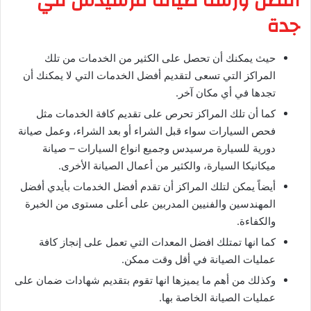
افضل ورشة صيانة مرسيدس في
جدة
حيث يمكنك أن تحصل على الكثير من الخدمات من تلك
المراكز التي تسعى لتقديم أفضل الخدمات التي لا يمكنك أن
تجدها في أي مكان آخر.
كما أن تلك المراكز تحرص على تقديم كافة الخدمات مثل
فحص السيارات سواء قبل الشراء أو بعد الشراء، وعمل صيانة
دورية للسيارة مرسيدس وجميع انواع السيارات – صيانة
ميكانيكا السيارة، والكثير من أعمال الصيانة الأخرى.
أيضاً يمكن لتلك المراكز أن تقدم أفضل الخدمات بأيدي أفضل
المهندسين والفنيين المدربين على أعلى مستوى من الخبرة
والكفاءة.
كما انها تمتلك افضل المعدات التي تعمل على إنجاز كافة
عمليات الصيانة في أقل وقت ممكن.
وكذلك من أهم ما يميزها انها تقوم بتقديم شهادات ضمان على
عمليات الصيانة الخاصة بها.