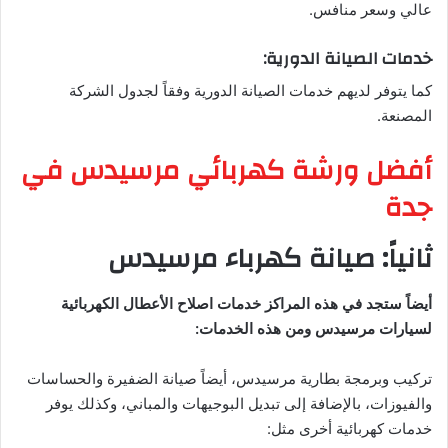
عالي وسعر منافس.
خدمات الصيانة الدورية:
كما يتوفر لديهم خدمات الصيانة الدورية وفقاً لجدول الشركة
المصنعة.
أفضل ورشة كهربائي مرسيدس في
جدة
ثانياً: صيانة كهرباء مرسيدس
أيضاً ستجد في هذه المراكز خدمات اصلاح الأعطال الكهربائية
لسيارات مرسيدس ومن هذه الخدمات:
تركيب وبرمجة بطارية مرسيدس، أيضاً صيانة الضفيرة والحساسات
والفيوزات، بالإضافة إلى تبديل البوجيهات والمباني، وكذلك يوفر
خدمات كهربائية أخرى مثل: