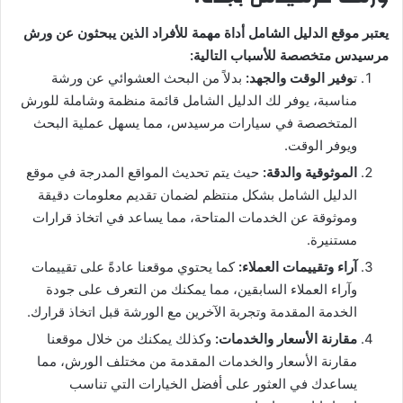
يعتبر موقع الدليل الشامل أداة مهمة للأفراد الذين يبحثون عن ورش
مرسيدس متخصصة للأسباب التالية:
ت
وفير الوقت والجهد:
بدلاً من البحث العشوائي عن ورشة
مناسبة، يوفر لك الدليل الشامل قائمة منظمة وشاملة للورش
المتخصصة في سيارات مرسيدس، مما يسهل عملية البحث
ويوفر الوقت.
الموثوقية والدقة:
حيث يتم تحديث المواقع المدرجة في موقع
الدليل الشامل بشكل منتظم لضمان تقديم معلومات دقيقة
وموثوقة عن الخدمات المتاحة، مما يساعد في اتخاذ قرارات
مستنيرة.
آراء وتقييمات العملاء:
كما يحتوي موقعنا عادةً على تقييمات
وآراء العملاء السابقين، مما يمكنك من التعرف على جودة
الخدمة المقدمة وتجربة الآخرين مع الورشة قبل اتخاذ قرارك.
مقارنة الأسعار والخدمات:
وكذلك يمكنك من خلال موقعنا
مقارنة الأسعار والخدمات المقدمة من مختلف الورش، مما
يساعدك في العثور على أفضل الخيارات التي تناسب