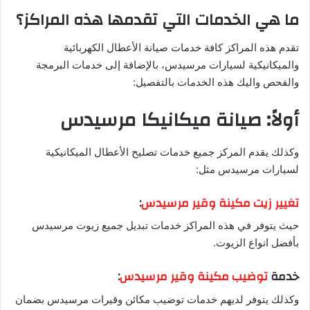
ما هي الخدمات التي تقدمها هذه المراكز؟
تقدم هذه المراكز كافة خدمات صيانة الأعطال الكهربائية
والميكانيكية لسيارات مرسيدس، بالإضافة إلى خدمات البرمجة
والفحص واليك هذه الخدمات بالتفصيل:
أولاً: صيانة ميكانيكا مرسيدس
وكذلك يقدم المركز جميع خدمات تصليح الأعطال الميكانيكية
لسيارات مرسيدس مثل:
تغيير زيت مكينة وقير مرسيدس
:
حيث يتوفر في هذه المراكز خدمات تبديل جميع زيوت مرسيدس
بأفضل انواع الزيوت.
خدمة
توضيب مكينة وقير مرسيدس
:
وكذلك يتوفر لديهم خدمات توضيب مكائن وقيرات مرسيدس بضمان