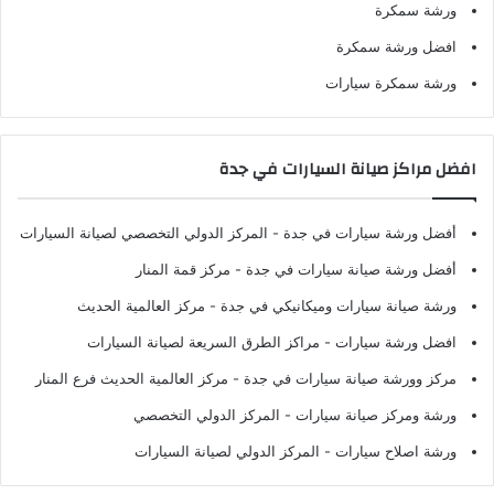
ورشة سمكرة
افضل ورشة سمكرة
ورشة سمكرة سيارات
افضل مراكز صيانة السيارات في جدة
أفضل ورشة سيارات في جدة
- المركز الدولي التخصصي لصيانة السيارات
أفضل ورشة صيانة سيارات في جدة
- مركز قمة المنار
ورشة صيانة سيارات وميكانيكي في جدة
- مركز العالمية الحديث
افضل ورشة سيارات
- مراكز الطرق السريعة لصيانة السيارات
مركز وورشة صيانة سيارات في جدة
- مركز العالمية الحديث فرع المنار
ورشة ومركز صيانة سيارات
- المركز الدولي التخصصي
ورشة اصلاح سيارات
- المركز الدولي لصيانة السيارات