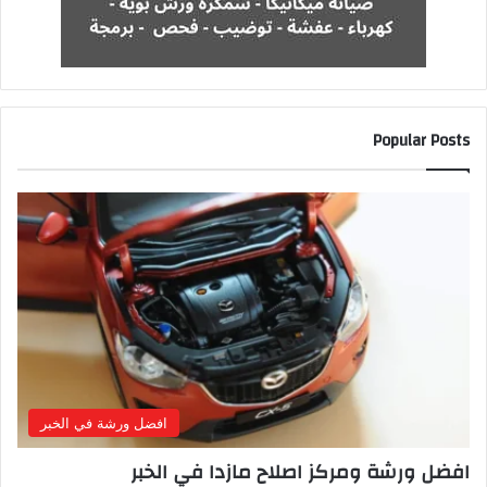
Popular Posts
افضل ورشة في الخبر
افضل ورشة ومركز اصلاح مازدا في الخبر