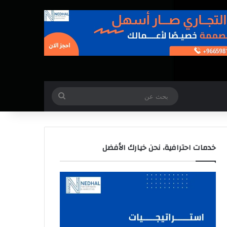
بحث
عن
خدمات احترافية، نحن خيارك الأفضل