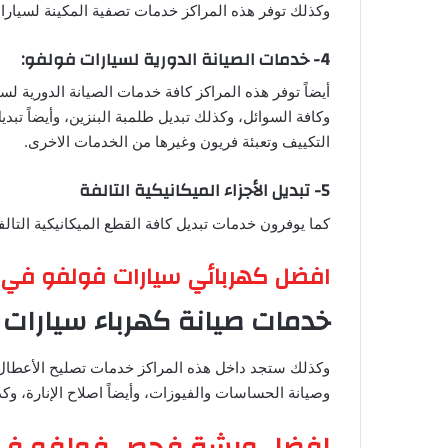
وكذلك توفر هذه المراكز خدمات تصفية المكينة لسيارا
4- خدمات الصيانة الدورية لسيارات فولفو:
أيضاً توفر هذه المراكز كافة خدمات الصيانة الدورية لس
وكافة السوائل، وكذلك تبديل طلمبة البنزين، وأيضاً تبدي
التكييف وتعبئة فريون وغيرها من الخدمات الاخرى.
5- تبديل الأجزاء الميكانيكية التالفة
كما يوفرون خدمات تبديل كافة القطع الميكانيكية التالف
افضل كهربائي سيارات فولفو في 
خدمات صيانة كهرباء سيارات
وكذلك ستجد داخل هذه المراكز خدمات تصليح الأعطال 
وصيانة الحساسات والفيوزات، وأيضاً اصلاح الإنارة، وك
افضل ورشة فحص فولفو في