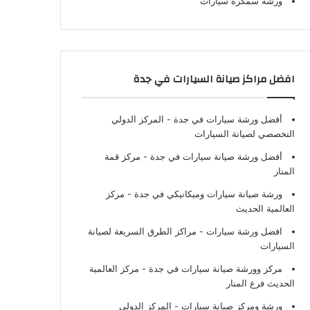
ورشة سمكرة سيارات
افضل مراكز صيانة السيارات في جدة
أفضل ورشة سيارات في جدة
- المركز الدولي
التخصصي لصيانة السيارات
أفضل ورشة صيانة سيارات في جدة
- مركز قمة
المنار
ورشة صيانة سيارات وميكانيكي في جدة
- مركز
العالمية الحديث
افضل ورشة سيارات
- مراكز الطرق السريعة لصيانة
السيارات
مركز وورشة صيانة سيارات في جدة
- مركز العالمية
الحديث فرع المنار
ورشة ومركز صيانة سيارات
- المركز الدولي