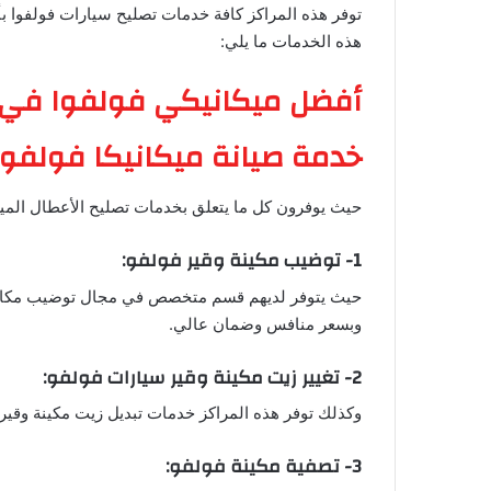
توفر هذه المراكز كافة خدمات تصليح سيارات فولفوا بأ
هذه الخدمات ما يلي:
أفضل ميكانيكي فولفوا في 
خدمة صيانة ميكانيكا فولفو
حيث يوفرون كل ما يتعلق بخدمات تصليح الأعطال الميك
1- توضيب مكينة وقير فولفو:
حيث يتوفر لديهم قسم متخصص في مجال توضيب مكائن و
وبسعر منافس وضمان عالي.
2- تغيير زيت مكينة وقير سيارات فولفو:
وكذلك توفر هذه المراكز خدمات تبديل زيت مكينة وقير ف
3- تصفية مكينة فولفو: