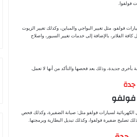
ت فولفوا.
يارات فولفو، مثل تغيير البواجي والمباين، وكذلك تغيير الزيوت
ل كافة الفلاتر، بالإضافة إلى خدمات تغيير السيور، واصلاح
ة بأخرى جديدة، وذلك بعد فحصها والتأكد من أنها لا تعمل.
جدة
 فولفو
الكهربائية لسيارات فولفو مثل: صيانة الضفيرة، وكذلك فحص
ذلك تصليح ضفيرة فولفوا، وكذلك تبديل البطارية وبرمجتها.
 جدة