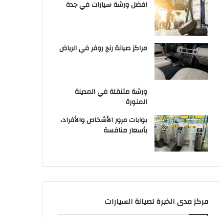
افضل ورشة سيارات في جدة
مراكز صيانة رنج روفر في الرياض
ورشة متنقلة في المدينة
المنورة
بوابات مرور الأشخاص والأفراد،
بأسعار منافسة
مركز مدى الخبرة لصيانة السيارات