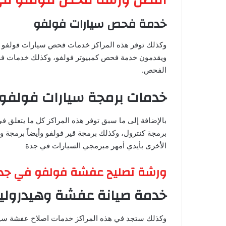
خدمة فحص سيارات فولفو
وكذلك توفر هذه المراكز خدمات فحص سيارات فولفو بأ
ويقدمون خدمة فحص كمبيوتر فولفو، وكذلك خدمات فح
الفحص.
خدمات برمجة سيارات فولفو
بالإضافة إلى ما سبق توفر هذه المراكز كل ما يتعلق ف
برمجة كنترول، وكذلك برمجة قير فولفو وأيضاً برمجة
الأخرى بأيدي أمهر مبرمجي السيارات في جدة
ورشة تصليح عفشة فولفو في جد
خدمة صيانة عفشة وهيدرولي
وكذلك ستجد في هذه المراكز خدمات اصلاح عفشة سيا