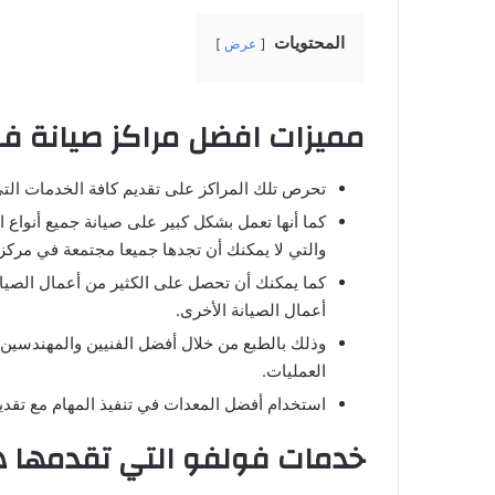
المحتويات
عرض
مميزات افضل مراكز صيانة ف
تحرص تلك المراكز على تقديم كافة الخدمات التي
كما أنها تعمل بشكل كبير على صيانة جميع أنواع السي
والتي لا يمكنك أن تجدها جميعا مجتمعة في مركز 
كما يمكنك أن تحصل على الكثير من أعمال الصيان
أعمال الصيانة الأخرى.
وذلك بالطبع من خلال أفضل الفنيين والمهندسين
العمليات.
استخدام أفضل المعدات في تنفيذ المهام مع تقد
خدمات فولفو التي تقدمها ه