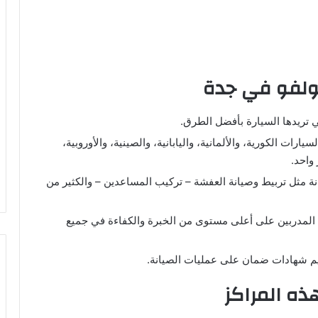
ولفو في جدة
 تريدها السيارة بأفضل الطرق.
ارات الكورية، والألمانية، واليابانية، والصينية، والأوروبية،
واحد.
ة مثل تربيط وصيانة العفشة – تركيب المساعدين – والكثير من
 المدربين على أعلى مستوى من الخبرة والكفاءة في جميع
يم شهادات ضمان على عمليات الصيانة.
ذه المراكز