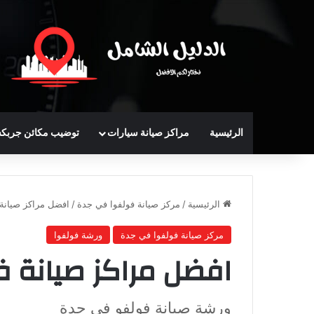
الرئيسية
مراكز صيانة سيارات
توضيب مكائن جربك
الرئيسية
/
مركز صيانة فولفوا في جدة
/
افضل مراكز صيانة
مركز صيانة فولفوا في جدة
ورشة فولفوا
افضل مراكز صيانة 
ورشة صيانة فولفو في جدة