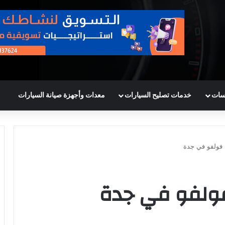
سات
خدمات تصليح السيارات
معدات وأجهزة صيانة السيارات
 فولفو في جدة
فولفو في جدة