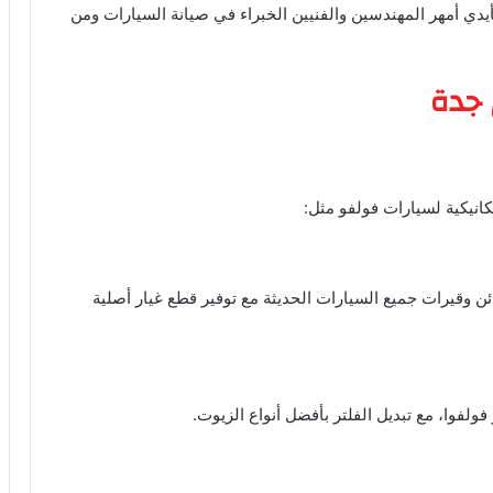
يدي أمهر المهندسين والفنيين الخبراء في صيانة السيارات ومن
جدة
انيكية لسيارات فولفو مثل:
قيرات جميع السيارات الحديثة مع توفير قطع غيار أصلية
ولفوا، مع تبديل الفلتر بأفضل أنواع الزيوت.