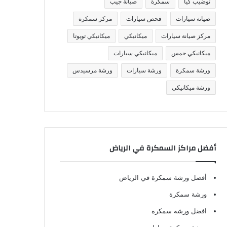
توضيب كيا
سمكرة
صيانة جيب
صيانة سيارات
فحص سيارات
مركز سمكرة
مركز صيانة سيارات
ميكانيكي
ميكانيكي تويوتا
ميكانيكي جمس
ميكانيكي سيارات
ورشة سمكرة
ورشة سيارات
ورشة مرسيدس
ورشة ميكانيكي
أفضل مراكز السمكرة في الرياض
أفضل ورشة سمكرة في الرياض
ورشة سمكرة
افضل ورشة سمكرة