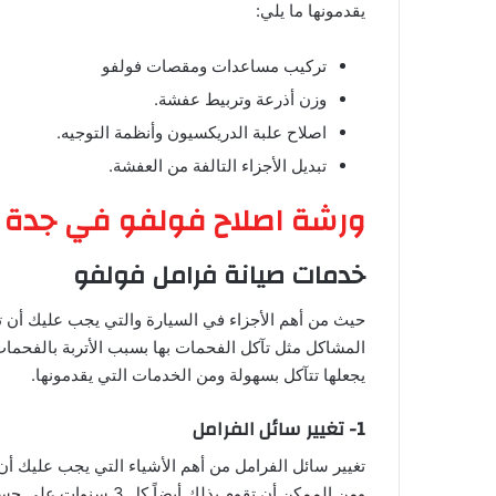
يقدمونها ما يلي:
تركيب مساعدات ومقصات فولفو
وزن أذرعة وتربيط عفشة.
اصلاح علبة الدريكسيون وأنظمة التوجيه.
تبديل الأجزاء التالفة من العفشة.
ورشة اصلاح فولفو في جدة
خدمات صيانة فرامل فولفو
حيث من أهم الأجزاء في السيارة والتي يجب عليك أن ته
المشاكل مثل تآكل الفحمات بها بسبب الأتربة بالفحما
يجعلها تتآكل بسهولة ومن الخدمات التي يقدمونها.
1- تغيير سائل الفرامل
ومن الممكن أن تقوم بذل