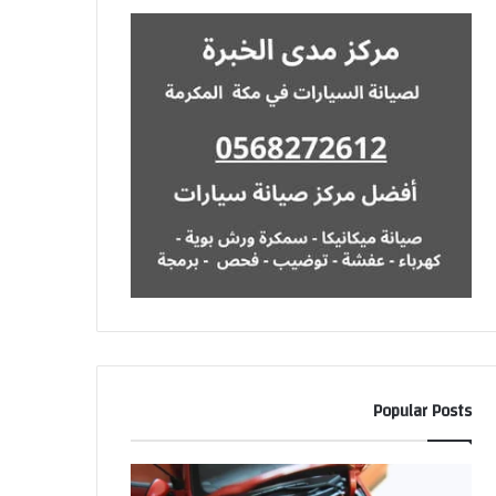
Popular Posts