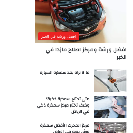
افضل ورشة في الخبر
افضل ورشة ومركز اصلاح مازدا في
الخبر
ما لا تراه بعد سمكرة السيارة
متى تحتاج سمكرة ذكية؟
وكيف تختار مركز سمكرة ذكي
في الرياض
مركز المحرك الأفضل سمكرة
ورش بوية في الرياض