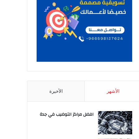
الأشهر
الأخيرة
افضل مراكز التوضيب في جدة