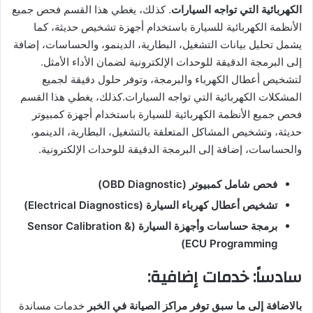
الكهربائية التي تواجه السيارات
. كذلك، يغطي هذا القسم فحص جميع
الأنظمة الكهربائية للسيارة باستخدام أجهزة تشخيص حديثة، كما
يشمل تحليل بيانات التشغيل، البطارية، الدينمو، والحساسات، إضافة
إلى البرمجة الدقيقة للوحدات الإلكترونية لضمان الأداء الأمثل.
لتشخيص أعطال الكهرباء والبرمجة، وتوفر حلول دقيقة لجميع
المشكلات الكهربائية التي تواجه السيارات.كذلك، يغطي هذا القسم
فحص جميع الأنظمة الكهربائية للسيارة باستخدام أجهزة كمبيوتر
حديثة، وتشخيص المشاكل المتعلقة بالتشغيل، البطارية، الدينمو،
والحساسات، إضافة إلى البرمجة الدقيقة للوحدات الإلكترونية.
فحص شامل كمبيوتر (OBD Diagnostic)
تشخيص أعطال كهرباء السيارة (Electrical Diagnostics)
برمجة حساسات وأجهزة السيارة (Sensor Calibration &
ECU Programming)
سادساً: خدمات إضافية:
بالاضافة إلى ما سبق توفر مراكز الصيانة في الخبر
خدمات مساندة