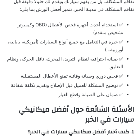
تفاقم المشكلة.، بل من يفهم سيارتك ويقدم لك حلولًا دقيقة قبل
تفاقم المشكلة. في مدينة الخبر، تتميز أفضل الورش بما يلي:
✅ استخدام أحدث أجهزة فحص الأعطال (OBD وكمبيوتر
تشخيص متقدم)
✅ خبرة في التعامل مع جميع أنواع السيارات (أمريكية، يابانية،
أوروبية…)
✅ صيانة احترافية لنظام التبريد، المحرك، ناقل الحركة، ونظام
التعليق
✅ فحص دوري وصيانة وقائية تمنع الأعطال المستقبلية
✅ توضيح المشكلة للعميل قبل الإصلاح وتقديم تكلفة شفافة
✅ ضمان على الصيانة وقطع الغيار
الأسئلة الشائعة حول أفضل ميكانيكي
سيارات في الخبر
1. كيف أختار أفضل ميكانيكي سيارات في الخبر؟