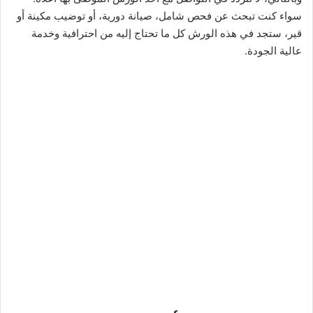
سواء كنت تبحث عن فحص شامل، صيانة دورية، أو توضيب مكينة أو
قير، ستجد في هذه الورش كل ما تحتاج إليه من احترافية وخدمة
عالية الجودة.