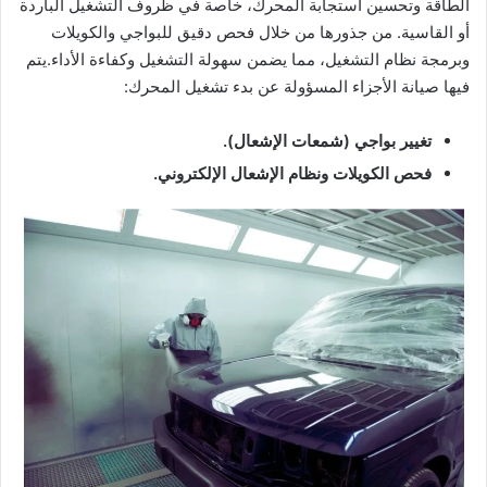
الطاقة وتحسين استجابة المحرك، خاصة في ظروف التشغيل الباردة
أو القاسية. من جذورها من خلال فحص دقيق للبواجي والكويلات
وبرمجة نظام التشغيل، مما يضمن سهولة التشغيل وكفاءة الأداء.يتم
فيها صيانة الأجزاء المسؤولة عن بدء تشغيل المحرك:
تغيير بواجي (شمعات الإشعال).
فحص الكويلات ونظام الإشعال الإلكتروني.