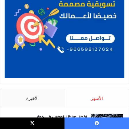
الأشهر
الأخيرة
افضل مراكز التوضيب في جدة