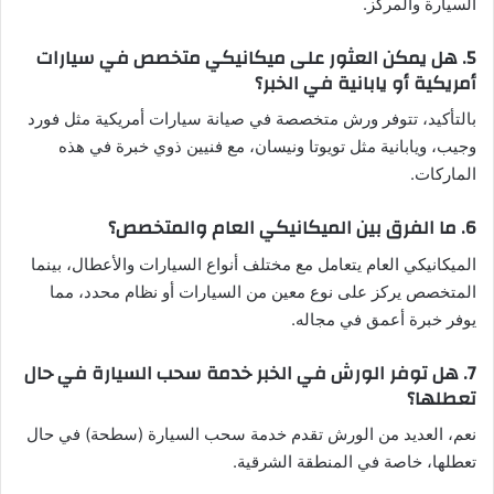
السيارة والمركز.
5. هل يمكن العثور على ميكانيكي متخصص في سيارات
أمريكية أو يابانية في الخبر؟
بالتأكيد، تتوفر ورش متخصصة في صيانة سيارات أمريكية مثل فورد
وجيب، ويابانية مثل تويوتا ونيسان، مع فنيين ذوي خبرة في هذه
الماركات.
6. ما الفرق بين الميكانيكي العام والمتخصص؟
الميكانيكي العام يتعامل مع مختلف أنواع السيارات والأعطال، بينما
المتخصص يركز على نوع معين من السيارات أو نظام محدد، مما
يوفر خبرة أعمق في مجاله.
7. هل توفر الورش في الخبر خدمة سحب السيارة في حال
تعطلها؟
نعم، العديد من الورش تقدم خدمة سحب السيارة (سطحة) في حال
تعطلها، خاصة في المنطقة الشرقية.