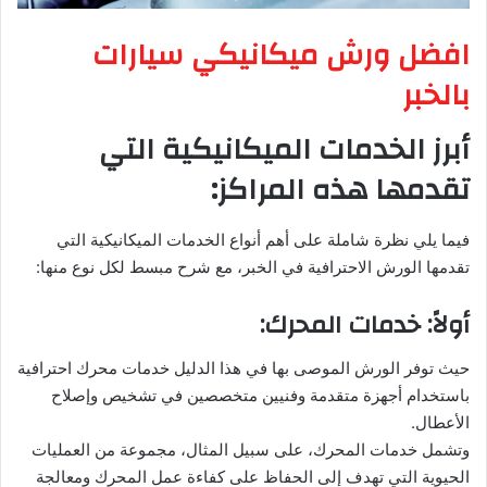
افضل ورش ميكانيكي سيارات
بالخبر
أبرز الخدمات الميكانيكية التي
تقدمها هذه المراكز:
فيما يلي نظرة شاملة على أهم أنواع الخدمات الميكانيكية التي
تقدمها الورش الاحترافية في الخبر، مع شرح مبسط لكل نوع منها:
أولاً: خدمات المحرك:
حيث توفر الورش الموصى بها في هذا الدليل خدمات محرك احترافية
باستخدام أجهزة متقدمة وفنيين متخصصين في تشخيص وإصلاح
الأعطال.
وتشمل خدمات المحرك، على سبيل المثال، مجموعة من العمليات
الحيوية التي تهدف إلى الحفاظ على كفاءة عمل المحرك ومعالجة