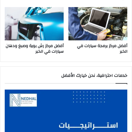
ل
خ
ب
ر
أفضل مركز برمجة سيارات في
أفضل مركز رش بوية وصبغ ودهان
الخبر
سيارات في الخبر
خدمات احترافية، نحن خيارك الأفضل