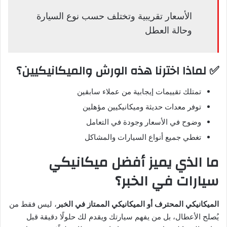
الأسعار تقريبية وتختلف حسب نوع السيارة
وحالة العطل
✅ لماذا اخترنا هذه الورش والميكانيكيين؟
تمتلك تقييمات إيجابية من عملاء سابقين
توفر معدات حديثة وميكانيكيين مؤهلين
وضوح في الأسعار وجودة في التعامل
تغطي جميع أنواع السيارات والمشاكل
ما الذي يميز أفضل ميكانيكي
سيارات في الخبر؟
الميكانيكي المحترف أو الميكانيكي الممتاز في الخبر
، ليس فقط من
يُصلح الأعطال، بل من يفهم سيارتك ويقدم لك حلولًا دقيقة قبل