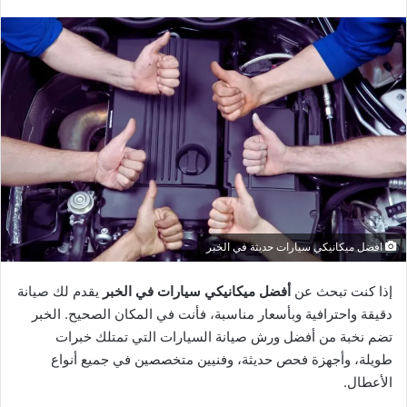
افضل ميكانيكي سيارات حديثة في الخبر
إذا كنت تبحث عن
أفضل ميكانيكي سيارات في الخبر
يقدم لك صيانة
دقيقة واحترافية وبأسعار مناسبة، فأنت في المكان الصحيح. الخبر
تضم نخبة من أفضل ورش صيانة السيارات التي تمتلك خبرات
طويلة، وأجهزة فحص حديثة، وفنيين متخصصين في جميع أنواع
الأعطال.