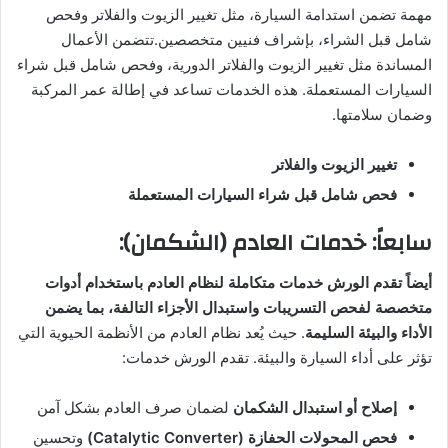
مهمة تضمن استدامة السيارة، مثل تغيير الزيوت والفلاتر وفحص
شامل قبل الشراء، بإشراف فنيين متخصصين.تتضمن الأعمال
المساندة مثل تغيير الزيوت والفلاتر الدورية، وفحص شامل قبل شراء
السيارات المستعملة. هذه الخدمات تساعد في إطالة عمر المركبة
وضمان سلامتها.
تغيير الزيوت والفلاتر
فحص شامل قبل شراء السيارات المستعملة
سابعاً: خدمات العادم (الشكمان):
أيضاً تقدم الورش خدمات متكاملة لنظام العادم باستخدام أدوات
متخصصة لفحص التسريبات واستبدال الأجزاء التالفة، بما يضمن
الأداء والبيئة السليمة
. حيث يُعد نظام العادم من الأنظمة الحيوية التي
تؤثر على أداء السيارة والبيئة. تقدم الورش خدمات:
إصلاح أو استبدال الشكمان
لضمان صرف العادم بشكل آمن
فحص المحولات الحفازة (Catalytic Converter)
وتحسين