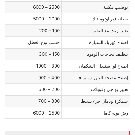
توضيب مكينة
2500 – 6000
صيانة قير أوتوماتيك
2000 – 5000
تغيير زيت مع الفلتر
100 – 200
إصلاح كهرباء السيارة
حسب نوع العطل
تنظيف بخاخات الوقود
150 – 300
إصلاح أو استبدال الشكمان
300 – 1000
إصلاح مضخة الباور ستيرنج
400 – 900
تغيير بواجي وكويلات
200 – 500
سمكرة ودهان جزء بسيط
300 – 700
رش بوية كامل
2500 – 6000