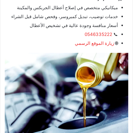
ميكانيكي متخصص في إصلاح أعطال الجربكس والمكينة
خدمات توضيب، تبديل كمبروسر، وفحص شامل قبل الشراء
أسعار منافسة وجودة عالية في تشخيص الأعطال
0546335222
📞
🌐
زيارة الموقع الرسمي