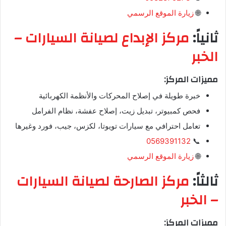
🌐
زيارة الموقع الرسمي
ثانياً:
مركز الإبداع لصيانة السيارات –
الخبر
مميزات المركز:
خبرة طويلة في إصلاح المحركات والأنظمة الكهربائية
فحص كمبيوتر، تبديل زيت، إصلاح عفشة، نظام الفرامل
تعامل احترافي مع سيارات تويوتا، لكزس، جيب، فورد وغيرها
0569391132
📞
🌐
زيارة الموقع الرسمي
ثالثاً:
مركز الصارحة لصيانة السيارات
– الخبر
مميزات المركز: