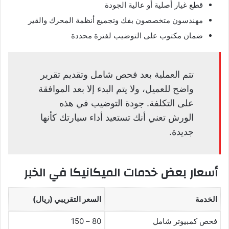
قطع غيار أصلية أو عالية الجودة
مهندسون متخصصون بفك وتجميع أنظمة المحرك والقير
ضمان مكتوب على التوضيب لفترة محددة
تتم العملية بعد فحص شامل وتقديم تقرير
واضح للعميل، ولا يتم البدء إلا بعد الموافقة
على التكلفة. جودة التوضيب في هذه
الورش تعني أنك تستعيد أداء سيارتك كأنها
جديدة.
أسعار بعض خدمات الميكانيكا في الخبر
الخدمة
السعر التقريبي (ريال)
فحص كمبيوتر شامل
80 – 150