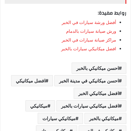
روابط مفيدة:
أفضل ورشة سيارات في الخبر
ورش صيانة سيارات بالدمام
مراكز صيانة سيارات في الخبر
افضل ميكانيكي سيارات بالخبر
احسن ميكانيكي بالخبر
احسن ميكانيكي في مدينة الخبر
افضل ميكانيكي
افضل ميكانيكي الخبر
افضل ميكانيكي سيارات بالخبر
ميكانيكي
ميكانيكي بالخبر
ميكانيكي سيارات