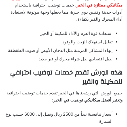
ميكانيكي ممتازة في الخبر
، خدمات توضيب احترافية باستخدام
أدوات حديثة وفنيين ذوي خبرة، مما يجعلها وجهة موثوقة لاستعادة
أداء المحرك والقير بكفاءة.
استعادة قوة العزم والأداء للمكينة أو الجير
تقليل استهلاك الزيت والوقود
إنهاء المشاكل المزمنة مثل الدخان الأبيض أو صوت الطقطقة
بديل اقتصادي بدل شراء محرك أو قير جديد
هذه الورش تقدم خدمات توضيب احترافي
للمكينة والقير
جميع الورش التي رشحناها في الخبر تقدم خدمات توضيب احترافية
وتعتبر أفضل ميكانيكي توضيب في الخبر
:
أسعار تنافسية تبدأ من 2500 ريال وتصل إلى 6000 حسب نوع
السيارة