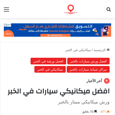
بحث عن
الق
الرئيسية
/
ميكانيكي في الخبر
افضل ورش سيارات بالخبر
افضل ورشة في الخبر
مراكز صيانة سيارات بالخبر
ميكانيكي في الخبر
أخر الأخبار
افضل ميكانيكي سيارات في الخبر
ورش ميكانيكي ممتاز بالخبر
671
10 دقائق