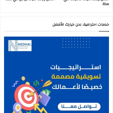
مكة
خدمات احترافية، نحن خيارك الأفضل