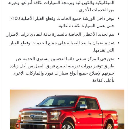
الميكانيكية والكهربائية وبرمجة السيارات بكافة أنواعها وغيرها
من الخدمات الأخرى.
نوفر داخل الورشة جميع الخامات وقطع الغيار الأصلية 100٪
حتى تعمل السيارة بكفاءة عالية.
يتم تحديد الأعطال الخاصة بالسيارة بدقة لتفادي تزايد الأضرار.
تقديم ضمان ما بعد الصيانة على جميع الخدمات وقطع الغيار
التي نقدمها.
نحن في المركز نسعى دائما لتحسين مستوى الخدمة عن
طريق توفير دورات تدريبية لجميع فريق العمل من أجل زيادة
خبرتهم لإصلاح جميع أنواع سيارات فورد والماركات الأخرى
بأعلى كفاءة.