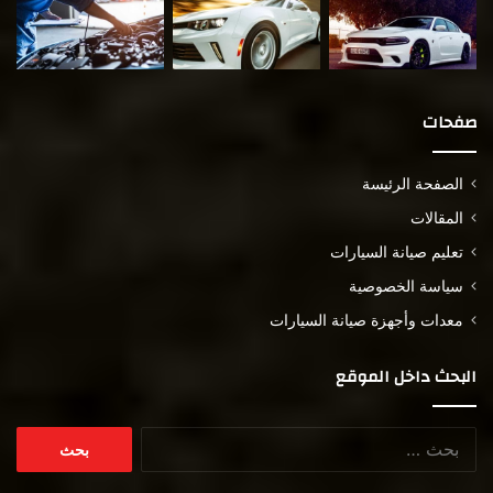
صفحات
الصفحة الرئيسة
المقالات
تعليم صيانة السيارات
سياسة الخصوصية
معدات وأجهزة صيانة السيارات
البحث داخل الموقع
البحث
عن: