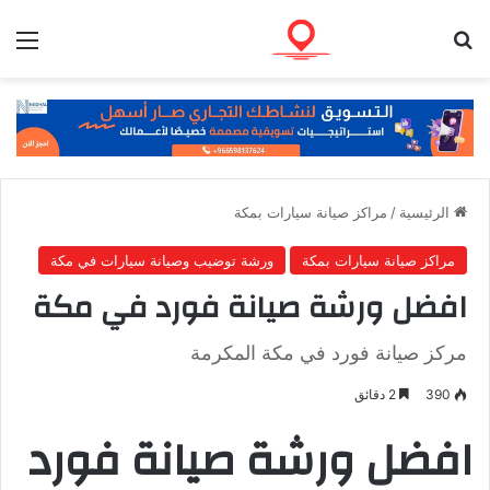
بحث عن
الق
الرئيسية
/
مراكز صيانة سيارات بمكة
مراكز صيانة سيارات بمكة
ورشة توضيب وصيانة سيارات في مكة
افضل ورشة صيانة فورد في مكة
مركز صيانة فورد في مكة المكرمة
390
2 دقائق
افضل ورشة صيانة فورد