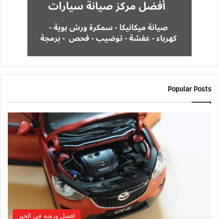
Popular Posts
افضل ورشة في الخبر