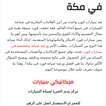
في مكة
تعد سيارات فورد واحدة من أبرز العلامات التجارية في صناعة
السيارات في جميع أنحاء العالم، فقد حققت فورد سمعة طيبة في
مجال التصميم والأداء القوي والمتميز منذ تأسيسها، ومن أهم ما
يميز سيارات فورد الابتكار والتكنولوجيا المتقدمة، لذلك أثناء صيانة
هذا النوع من السيارات، يتطلب الأمر
ورشة صيانة متخصصة في
سيارات فورد
بحيث توفر جميع الإمكانيات والتقنيات المستخدمة في
الصيانة من أجل الحصول على نتائج صحيحة ودقيقة، ويصبح السؤال
الأكثر تداولا، ما هي افضل ورشة صيانة فورد في مكة؟، وهذا ما
سوف نتعرف عليه خلال موضوعنا اليوم.
ميكانيكي سيارات
مركز مدى الخبرة لصيانة السيارات
للحجز او الاستفسار اتصل على الرقم: