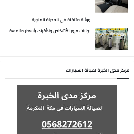
ورشة متنقلة في المدينة المنورة
بوابات مرور الأشخاص والأفراد، بأسعار منافسة
مركز مدى الخبرة لصيانة السيارات