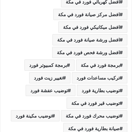
افضل كهربائي فورد في مكة
افضل مركز صيانة فورد في مكة
افضل ميكانيكي فورد في مكة
افضل ورشة صيانة فورد في مكة
افضل ورشة فحص فورد في مكة
برمجة فورد في مكة
برمجة كمبيوتر فورد
تركيب مساعدات فورد
تغيير زيت فورد
توضيب بطارية فورد
توضيب عفشة فورد
توضيب قير فورد في مكة
توضيب محرك فورد في مكة
توضيب مكينة فورد
صيانة بطارية فورد في مكة