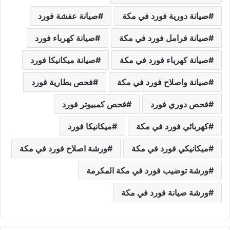
صيانة دورية فورد في مكة
صيانة عفشة فورد
صيانة فرامل فورد في مكة
صيانة كهرباء فورد
صيانة كهرباء فورد في مكة
صيانة ميكانيكا فورد
صيانة واصلاح فورد في مكة
فحص بطارية فورد
فحص دوري فورد
فحص كمبيوتر فورد
كهربائي فورد في مكة
ميكانيكا فورد
ميكانيكي فورد في مكة
ورشة اصلاح فورد في مكة
ورشة توضيب فورد في مكة المكرمة
ورشة صيانة فورد في مكة