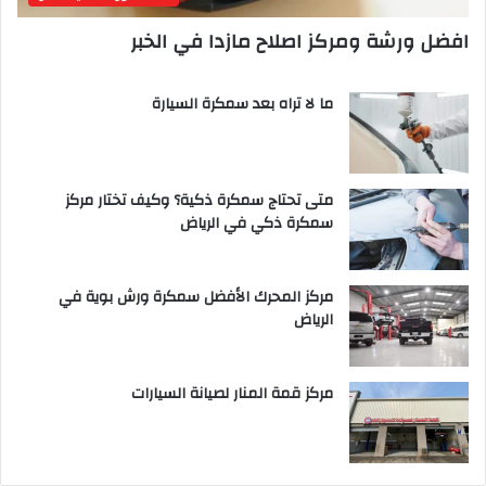
افضل ورشة ومركز اصلاح مازدا في الخبر
ما لا تراه بعد سمكرة السيارة
متى تحتاج سمكرة ذكية؟ وكيف تختار مركز
سمكرة ذكي في الرياض
مركز المحرك الأفضل سمكرة ورش بوية في
الرياض
مركز قمة المنار لصيانة السيارات