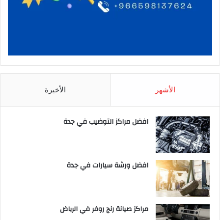
الأشهر
الأخيرة
افضل مراكز التوضيب في جدة
افضل ورشة سيارات في جدة
مراكز صيانة رنج روفر في الرياض