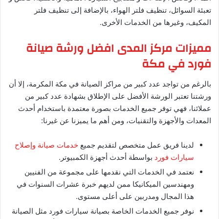
تعبئة السوائل، تنظيف فلتر الهواء، بالإضافة إلى تنظيف فلتر
المكيف، وغيرها من الخدمات الأخرى.
مميزات مركز المدى افضل ورشة صيانة
فورد في مكة
بالرغم من تواجد عدد كبير من مراكز الصيانة في مكة المكرمة، إلا أن
ورشتنا تعتبر الورشة الأفضل على الإطلاق بشهادة عدد كبير من
عملائنا، فهي توفر جميع الخدمات بصورة معتمدة باستخدام أحدث
المعدات والأجهزة والتقنيات، ومن أهم ما يميزنا عن غيرنا:
لدينا فريق عمل متخصص لتقديم جميع
خدمات صيانة وإصلاح
سيارات فورد
بواسطة أحدث أجهزة الكمبيوتر.
نعتمد في الخدمات التي نقدمها على مجموعة من الفنيين
ومهندسين الميكانيكا ممن لديهم خبرة عشرات السنوات في
هذا المجال ومدربين على أعلى مستوى.
نوفر جميع الخدمات الخاصة بصيانة سيارات فورد مثل الصيانة