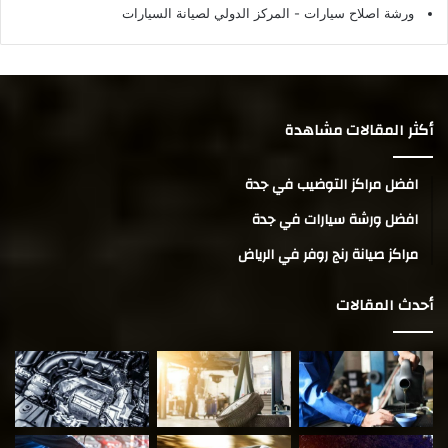
ورشة اصلاح سيارات
- المركز الدولي لصيانة السيارات
أكثر المقالات مشاهدة
افضل مراكز التوضيب في جدة
افضل ورشة سيارات في جدة
مراكز صيانة رنج روفر في الرياض
أحدث المقالات