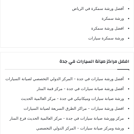
أفضل ورشة سمكرة في الرياض
ورشة سمكرة
افضل ورشة سمكرة
ورشة سمكرة سيارات
افضل مراكز صيانة السيارات في جدة
أفضل ورشة سيارات في جدة
- المركز الدولي التخصصي لصيانة السيارات
أفضل ورشة صيانة سيارات في جدة
- مركز قمة المنار
ورشة صيانة سيارات وميكانيكي في جدة
- مركز العالمية الحديث
افضل ورشة سيارات
- مراكز الطرق السريعة لصيانة السيارات
مركز وورشة صيانة سيارات في جدة
- مركز العالمية الحديث فرع المنار
ورشة ومركز صيانة سيارات
- المركز الدولي التخصصي