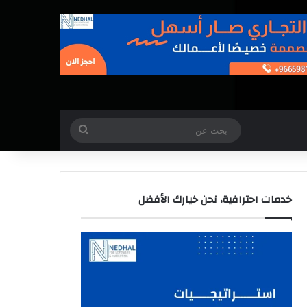
بحث
عن
خدمات احترافية، نحن خيارك الأفضل