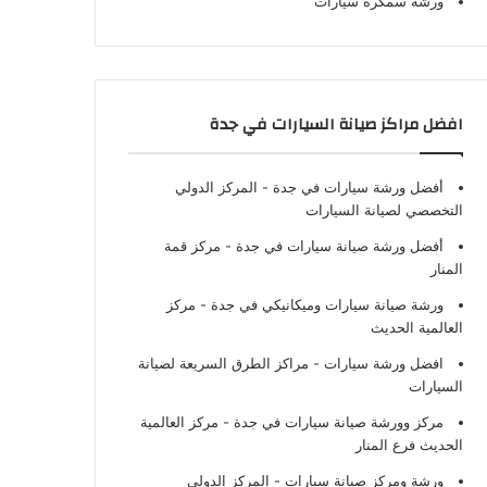
ورشة سمكرة سيارات
افضل مراكز صيانة السيارات في جدة
أفضل ورشة سيارات في جدة
- المركز الدولي
التخصصي لصيانة السيارات
أفضل ورشة صيانة سيارات في جدة
- مركز قمة
المنار
ورشة صيانة سيارات وميكانيكي في جدة
- مركز
العالمية الحديث
افضل ورشة سيارات
- مراكز الطرق السريعة لصيانة
السيارات
مركز وورشة صيانة سيارات في جدة
- مركز العالمية
الحديث فرع المنار
ورشة ومركز صيانة سيارات
- المركز الدولي