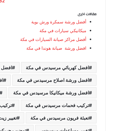
82
مقالات اخرى
أفضل ورشة سمكرة ورش بوية
ميكانيكي سيارات في مكة
أفضل مراكز صيانة السيارات في مكة
افضل ورشة صيانة هوندا في مكة
افضل كهربائي مرسيدس في مكة
افضل 
افضل ورشة اصلاح مرسيدس في مكة
اف
افضل ورشة ميكانيكا مرسيدس في مكة
تركيب فحمات مرسيدس في مكة
تركيب
تعبئة فريون مرسيدس في مكة
تغيير ز
تغيير مساعدات مرسيدس
توضيب جربك