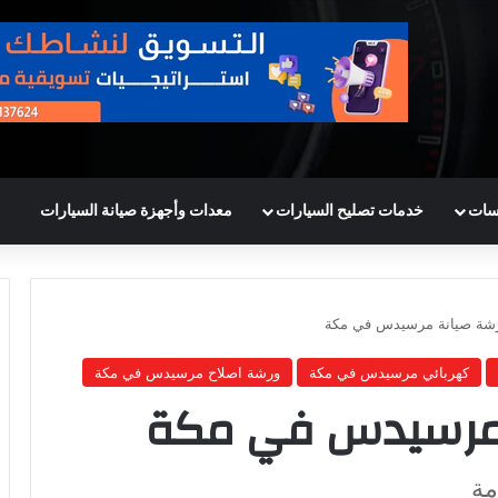
سات
خدمات تصليح السيارات
معدات وأجهزة صيانة السيارات
شة صيانة مرسيدس في مكة
كهربائي مرسيدس في مكة
ورشة اصلاح مرسيدس في مكة
 مرسيدس في مكة
مة