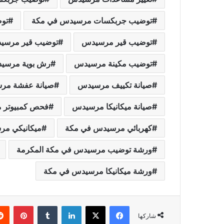
توضيب جربكسات مرسيدس في مكة
تو
توضيب قير مرسيدس
توضيب قير مرسي
توضيب مكينة مرسيدس
رش بوية مرسي
صيانة تكييف مرسيدس
صيانة عفشة مر
صيانة ميكانيكا مرسيدس
فحص كمبيوتر 
كهربائي مرسيدس في مكة
ميكانيكي م
ورشة توضيب مرسيدس في مكة المكرمة
ورشة ميكانيكا مرسيدس في مكة
فيسبوك
‫X
لينكدإن
‏Tumblr
بينتيريست
شاركها