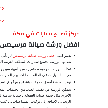
12
82
مركز تصليح سيارات في مكة
افضل ورشة صيانة مرسيدس ف
يعتبر لقب
افضل ورشة صيانة مرسيدس
لم يأتي 
تقدمها الورشة لجميع سيارات المملكة العربية ال
تمتلك الورشة مجموعة متميزة من المهندسين وا
صيانة السيارات في العالم، مما اكسبهم الخبرات ا
توفر الورشة أفضل خدمة صيانة لجميع أنواع السيارات
تتمكن الورشة من تقديم العديد من الخدمات الم
الأخرى مثل خدمة صيانة العفشة ـ صيانة شاملة لكهر
الزيت ـ بالإضافة إلى تركيب المساعدات ـ ترك