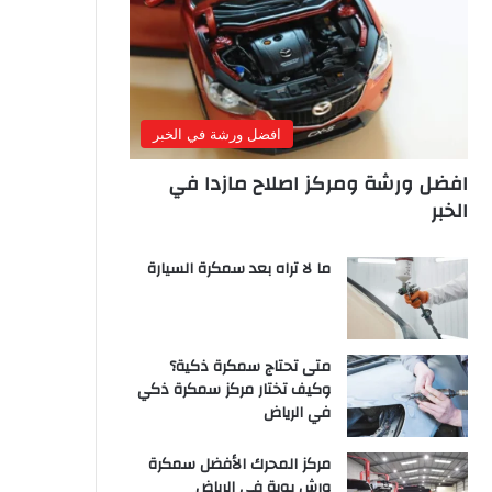
افضل ورشة في الخبر
افضل ورشة ومركز اصلاح مازدا في
الخبر
ما لا تراه بعد سمكرة السيارة
متى تحتاج سمكرة ذكية؟
وكيف تختار مركز سمكرة ذكي
في الرياض
مركز المحرك الأفضل سمكرة
ورش بوية في الرياض