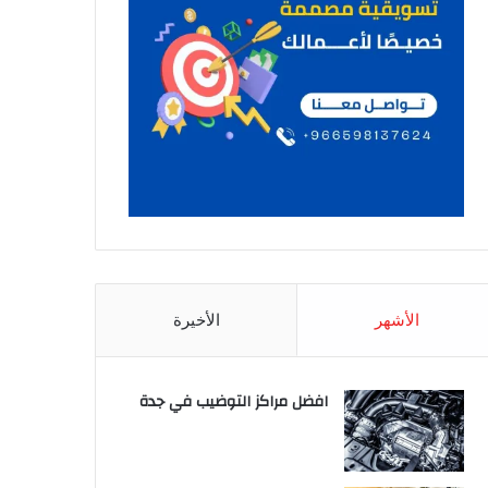
الأشهر
الأخيرة
افضل مراكز التوضيب في جدة