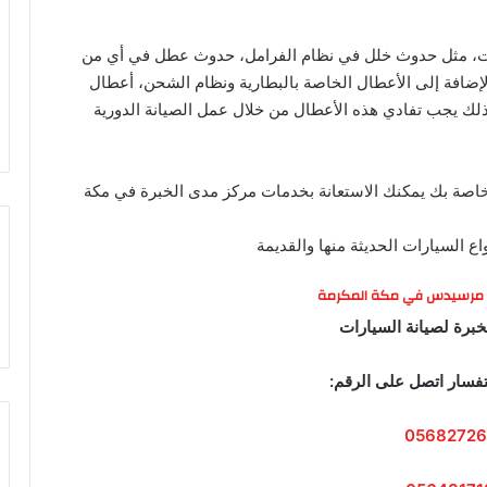
ارات، مثل حدوث خلل في نظام الفرامل، حدوث عطل في أي من
الإضافة إلى الأعطال الخاصة بالبطارية ونظام الشحن، أعطال
ذلك يجب تفادي هذه الأعطال من خلال عمل الصيانة الدورية
لخاصة بك يمكنك الاستعانة بخدمات مركز مدى الخبرة في مكة
 السيارات الحديثة منها والقديمة
 مرسيدس في مكة المكرمة
برة لصيانة السيارات
تفسار اتصل على الرقم:
05682726