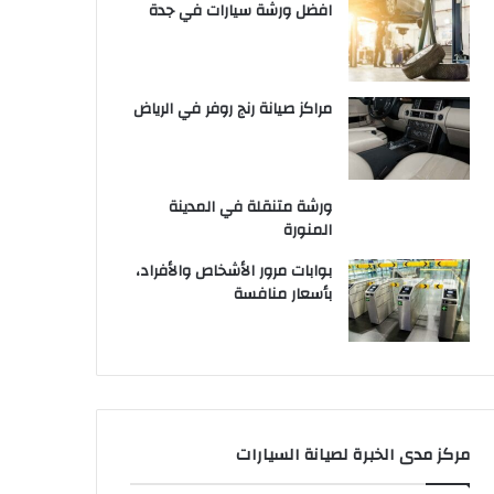
افضل ورشة سيارات في جدة
مراكز صيانة رنج روفر في الرياض
ورشة متنقلة في المدينة
المنورة
بوابات مرور الأشخاص والأفراد،
بأسعار منافسة
مركز مدى الخبرة لصيانة السيارات