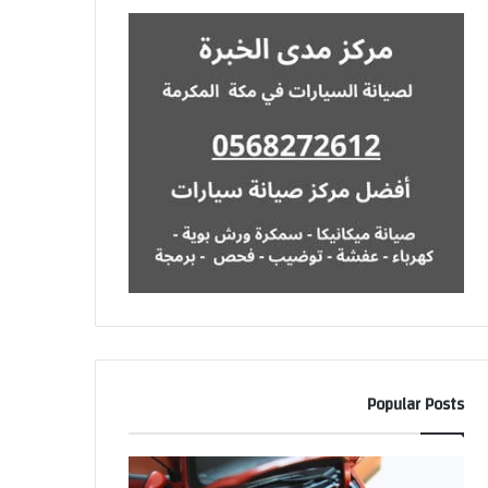
Popular Posts