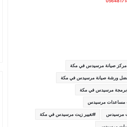
05648171
مركز صيانة مرسيدس في مكة
ضل ورشة صيانة مرسيدس في مكة
برمجة مرسيدس في مكة
 مساعدات مرسيدس
يت مرسيدس
تغيير زيت مرسيدس في مكة
سات مرسيدس