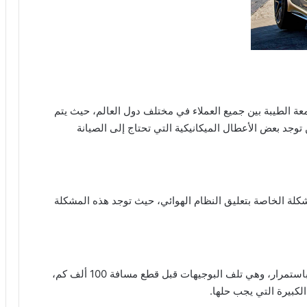
 الطيبة بين جميع العملاء في مختلف دول العالم، حيث يتم
جد بعض الأعطال الميكانيكية التي تحتاج إلى الصيانة
ة الخاصة بتعليق النظام الهوائي، حيث توجد هذه المشكلة
تعتبر هذه المشكلة من المشكلات المكلفة التي تحدث باستمرار، وهي تلف البوجيهات قبل قطع مسافة 100 ألف كم،
لكبيرة التي يجب حلها.