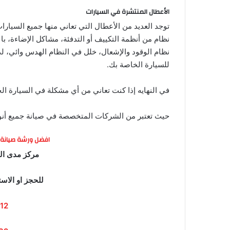
الأعطال المنتشرة في السيارات
توجد العديد من الأعطال التي تعاني منها جميع السي
نظام من أنظمة التكييف أو التدفئة، مشاكل الإضاءة، ب
نظام الوقود والإشعال، خلل في النظام الهدس وائي، ل
للسيارة الخاصة بك.
في النهايه إذا كنت تعاني من أي مشكلة في السيارة ا
حيث تعتبر من الشركات المتخصصة في صيانة جميع أنواع
افضل ورشة صيانة
مركز مدى الخ
للحجز او الاس
12