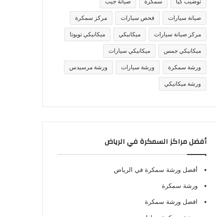
توضيب كيا
سمكرة
صيانة جيب
صيانة سيارات
فحص سيارات
مركز سمكرة
مركز صيانة سيارات
ميكانيكي
ميكانيكي تويوتا
ميكانيكي جمس
ميكانيكي سيارات
ورشة سمكرة
ورشة سيارات
ورشة مرسيدس
ورشة ميكانيكي
أفضل مراكز السمكرة في الرياض
أفضل ورشة سمكرة في الرياض
ورشة سمكرة
افضل ورشة سمكرة