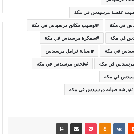
ضيب عفشة مرسيدس في مكة
دس في مكة
توضيب مكائن مرسيدس في مكة
دس في مكة
سمكرة مرسيدس في مكة
سيدس في مكة
صيانة فرامل مرسيدس
مرسيدس في مكة
فحص مرسيدس في مكة
رسيدس في مكة
ورشة صيانة مرسيدس في مكة
‏Reddit
‏VKontakte
Odnoklassniki
‫Pocket
مشاركة عبر البريد
طباعة