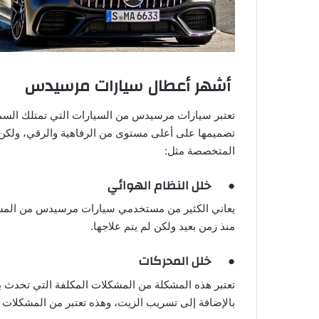
أشهر أعطال سيارات مرسيدس
تعتبر سيارات مرسيدس من السيارات التي تمتلك السمعة
تصميمها على أعلى مستوى من الرفاهية والرقي، ولكن تو
المتخصصة مثل:
● خلل النظام الهوائي
يعاني الكثير من مستخدمي سيارات مرسيدس من المشكل
منذ زمن بعيد ولكن لم يتم علاجها.
● خلل المحركات
بالإضافة إلى تسريب الزيت، وهذه تعتبر من المشكلات ا