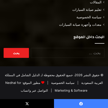
المقالات
تعليم صيانة السيارات
سياسة الخصوصية
معدات وأجهزة صيانة السيارات
البحث داخل الموقع
البحث
عن:
© حقوق النشر 2026، جميع الحقوق محفوظة لـ
الدليل الشامل في المملكة
العربية السعودية
|
سياسة الخصوصية
|
مطور الموقع:
Nedhal for
Marketing & Software
|
التواصل عبر واتساب