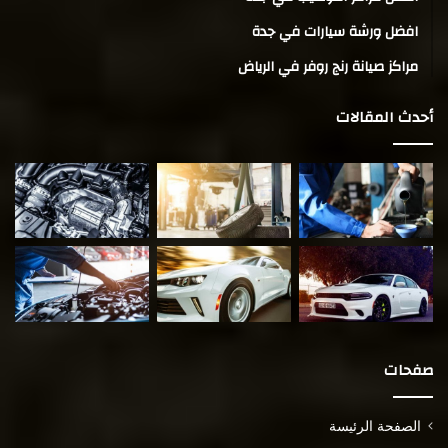
افضل ورشة سيارات في جدة
مراكز صيانة رنج روفر في الرياض
أحدث المقالات
صفحات
الصفحة الرئيسة