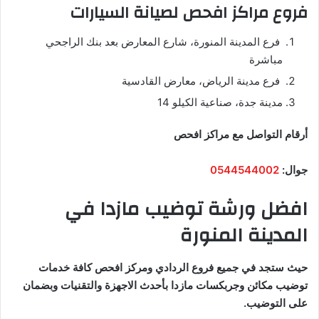
فروع مراكز افحص لصيانة السيارات
فرع المدينة المنورة، شارع المعارض بعد بنك الراجحي
مباشرة
فرع مدينة الرياض، معارض القادسية
مدينة جدة، صناعية الكيلو 14
أرقام التواصل مع مراكز افحص
جوال:
0544544002
افضل ورشة توضيب مازدا في
المدينة المنورة
حيث ستجد في جميع فروع الردادي ومركز افحص كافة خدمات
توضيب مكائن وجربكسات مازدا بأحدث الاجهزة والتقنيات وبضمان
على التوضيب.