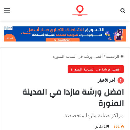
بحث عن
الق
الرئيسية
/
أفضل ورشة في المدينة المنورة
أفضل ورشة في المدينة المنورة
أخر الأخبار
افضل ورشة مازدا في المدينة
المنورة
مراكز صيانة مازدا متخصصة
862
2 دقائق