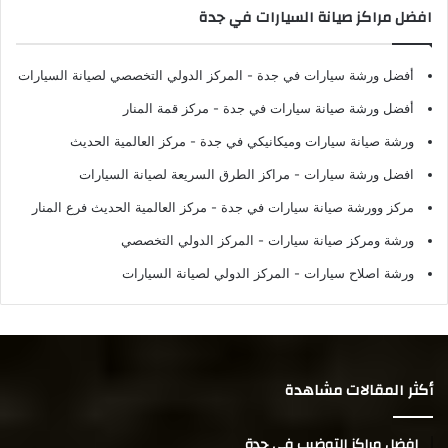
افضل مراكز صيانة السيارات في جدة
أفضل ورشة سيارات في جدة
- المركز الدولي التخصصي لصيانة السيارات
أفضل ورشة صيانة سيارات في جدة
- مركز قمة المنار
ورشة صيانة سيارات وميكانيكي في جدة
- مركز العالمية الحديث
افضل ورشة سيارات
- مراكز الطرق السريعة لصيانة السيارات
مركز وورشة صيانة سيارات في جدة
- مركز العالمية الحديث فرع المنار
ورشة ومركز صيانة سيارات
- المركز الدولي التخصصي
ورشة اصلاح سيارات
- المركز الدولي لصيانة السيارات
أكثر المقالات مشاهدة
افضل مراكز التوضيب في جدة