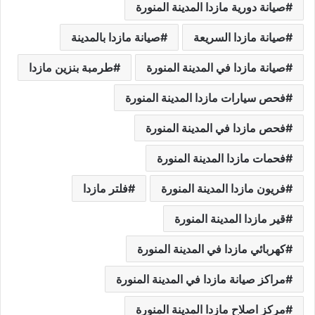
صيانة دورية مازدا المدينة المنورة
صيانة مازدا السريعة
صيانة مازدا بالمدينة
صيانة مازدا في المدينة المنورة
طرمبة بنزين مازدا
فحص سيارات مازدا المدينة المنورة
فحص مازدا في المدينة المنورة
فحمات مازدا المدينة المنورة
فريون مازدا المدينة المنورة
فلتر مازدا
قير مازدا المدينة المنورة
كهربائي مازدا في المدينة المنورة
مراكز صيانة مازدا في المدينة المنورة
مركز اصلاح مازدا المدينة المنورة