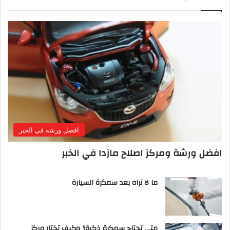
افضل ورشة في الخبر
افضل ورشة ومركز اصلاح مازدا في الخبر
ما لا تراه بعد سمكرة السيارة
متى تحتاج سمكرة ذكية؟ وكيف تختار مركز