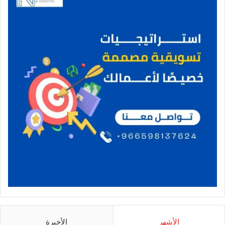
الأشهر
الأخيرة