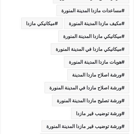
مساعدات مازدا المدينة المنورة
مكيف مازدا المدينة المنورة
ميكانيكي مازدا
ميكانيكي مازدا المدينة المنورة
ميكانيكي مازدا في المدينة المنورة
هوبات مازدا المدينة المنورة
ورشة اصلاح مازدا المدينة
ورشة اصلاح مازدا في المدينة المنورة
ورشة تصليح مازدا المدينة المنورة
ورشة توضيب قير مازدا
ورشة توضيب قير مازدا المدينة المنورة