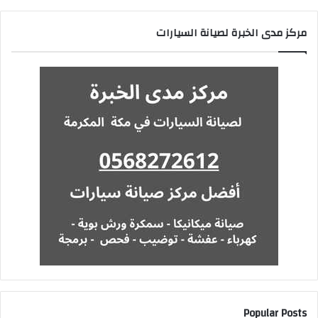
مركز مدى الخبرة لصيانة السيارات
Popular Posts