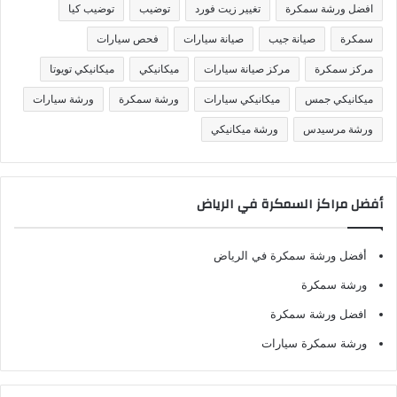
افضل ورشة سمكرة
تغيير زيت فورد
توضيب
توضيب كيا
ا
ت
سمكرة
صيانة جيب
صيانة سيارات
فحص سيارات
مركز سمكرة
مركز صيانة سيارات
ميكانيكي
ميكانيكي تويوتا
ميكانيكي جمس
ميكانيكي سيارات
ورشة سمكرة
ورشة سيارات
ورشة مرسيدس
ورشة ميكانيكي
أفضل مراكز السمكرة في الرياض
أفضل ورشة سمكرة في الرياض
ورشة سمكرة
افضل ورشة سمكرة
ورشة سمكرة سيارات