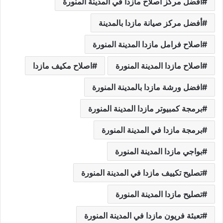
أفضل مركز اصلاح مازدا في المدينة المنورة
أفضل مركز صيانة مازدا بالمدينة
اصلاح فرامل مازدا المدينة المنورة
اصلاح مازدا المدينة المنورة
اصلاح مكيف مازدا
افضل ورشة مازدا بالمدينة المنورة
برمجة كمبيوتر مازدا المدينة المنورة
برمجة مازدا في المدينة المنورة
بواجي مازدا المدينة المنورة
تصليح تكييف مازدا في المدينة المنورة
تصليح مازدا المدينة المنورة
تعبئة فريون مازدا في المدينة المنورة