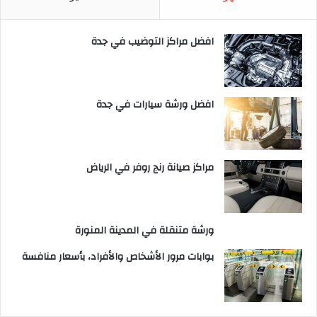
افضل مراكز التوضيب في جدة
افضل ورشة سيارات في جدة
مراكز صيانة رنج روفر في الرياض
ورشة متنقلة في المدينة المنورة
بوابات مرور الأشخاص والأفراد، بأسعار منافسة