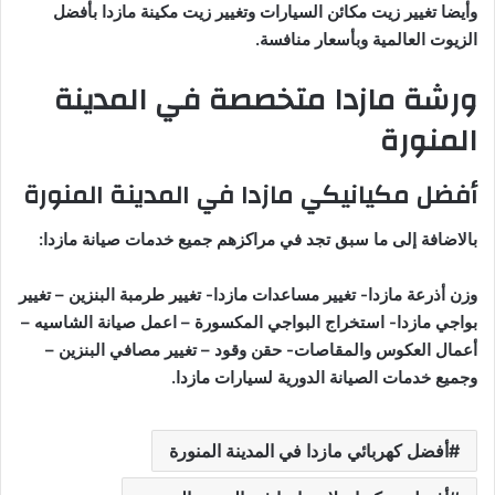
وأيضا تغيير زيت مكائن السيارات وتغيير زيت مكينة مازدا بأفضل
الزيوت العالمية وبأسعار منافسة.
ورشة مازدا متخصصة في المدينة
المنورة
أفضل مكيانيكي مازدا في المدينة المنورة
بالاضافة إلى ما سبق تجد في مراكزهم جميع خدمات صيانة مازدا:
وزن أذرعة مازدا- تغيير مساعدات مازدا- تغيير طرمبة البنزين – تغيير
بواجي مازدا- استخراج البواجي المكسورة – اعمل صيانة الشاسيه –
أعمال العكوس والمقاصات- حقن وقود – تغيير مصافي البنزين –
وجميع خدمات الصيانة الدورية لسيارات مازدا.
أفضل كهربائي مازدا في المدينة المنورة