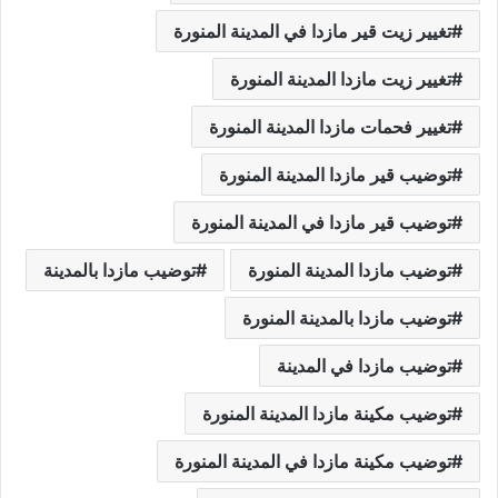
تغيير زيت قير مازدا في المدينة المنورة
تغيير زيت مازدا المدينة المنورة
تغيير فحمات مازدا المدينة المنورة
توضيب قير مازدا المدينة المنورة
توضيب قير مازدا في المدينة المنورة
توضيب مازدا المدينة المنورة
توضيب مازدا بالمدينة
توضيب مازدا بالمدينة المنورة
توضيب مازدا في المدينة
توضيب مكينة مازدا المدينة المنورة
توضيب مكينة مازدا في المدينة المنورة