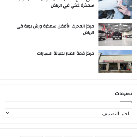
سمكرة ذكي في الرياض
مركز المحرك الأفضل سمكرة ورش بوية في
الرياض
مركز قمة المنار لصيانة السيارات
تصنيفات
ت
ص
ن
ي
ف