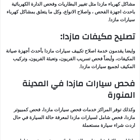
مشاكل كهرباء مازدا مثل تغيير البطاريات وفحص الدارة الكهربائية
باحدث اجهزة الفحص ، واصلاح الانواع، وكل ما يتعلق بمشاكل كهرباء
سيارات مازدا.
تصليح مكيفات مازدا:
وايضا يقدمون خدمة اصلاح تكييف سيارات مازدا بأحدث أجهزة صيانة
المكيفات، وأيضاً فحص تسريب الفريون، وتعبئة الفريون، وتركيب
المكيف لجميع سيارات مازدا.
فحص سيارات مازدا في المدينة
المنورة
وكذلك توفر المراكز خدمات فحص سيارات مازدا، فحص كمبيوتر
مازدا، فحص شامل لسيارات مازدا لمعرفة حالة السيارة في حال
اردت شراء سيارة مستعملة