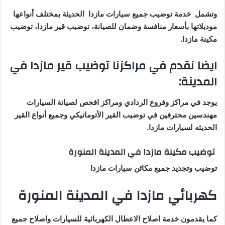
وتشمل خدمة توضيب جميع سيارات مازدا الحديثة بمختلف أنواعها
موديلاتها بأسعار منافسة وضمان للصيانة، توضيب قير مازدا، توضيب
مكينة مازدا.
ايضا نقدم في مراكزنا توضيب قير مازدا في
المدينة:
يوجد في مراكز وفروع الردادي ومراكز افحص لصيانة السيارات
مهندسين محترفين في توضيب القير الأتوماتيكي وجميع أنواع القير
الحديثه لسيارات مازدا.
توضيب مكينة مازدا في المدينة المنورة
توضيب وتجديد جميع مكائن سيارات مازدا
كهربائي مازدا في المدينة المنورة
كما يقدمون خدمة اصلاح الاعطال الكهربائية للسيارات واصلاح جميع