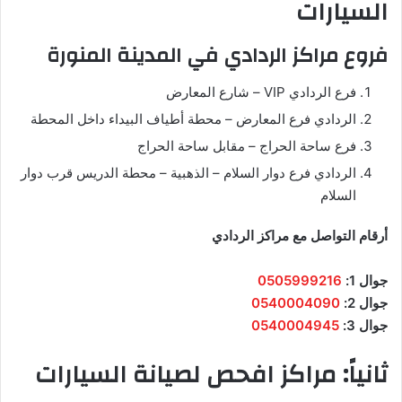
السيارات
فروع مراكز الردادي في المدينة المنورة
فرع الردادي VIP – شارع المعارض
الردادي فرع المعارض – محطة أطياف البيداء داخل المحطة
فرع ساحة الحراج – مقابل ساحة الحراج
الردادي فرع دوار السلام – الذهبية – محطة الدريس قرب دوار
السلام
أرقام التواصل مع مراكز الردادي
جوال 1:
0505999216
جوال 2:
0540004090
جوال 3:
0540004945
ثانياً: مراكز افحص لصيانة السيارات