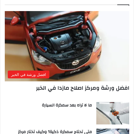
افضل ورشة في الخبر
افضل ورشة ومركز اصلاح مازدا في الخبر
ما لا تراه بعد سمكرة السيارة
متى تحتاج سمكرة ذكية؟ وكيف تختار مركز