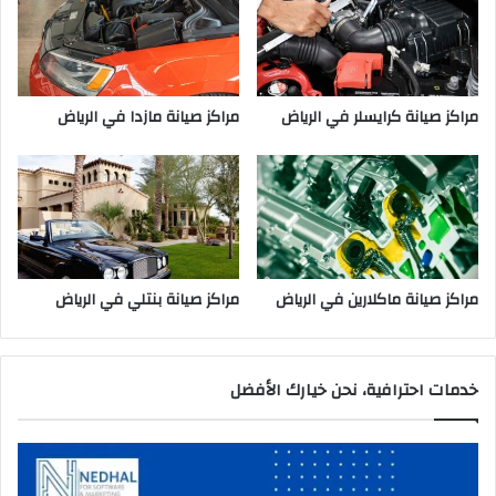
ا
ل
ر
ي
ا
مراكز صيانة كرايسلر في الرياض
مراكز صيانة مازدا في الرياض
ض
مراكز صيانة ماكلارين في الرياض
مراكز صيانة بنتلي في الرياض
خدمات احترافية، نحن خيارك الأفضل