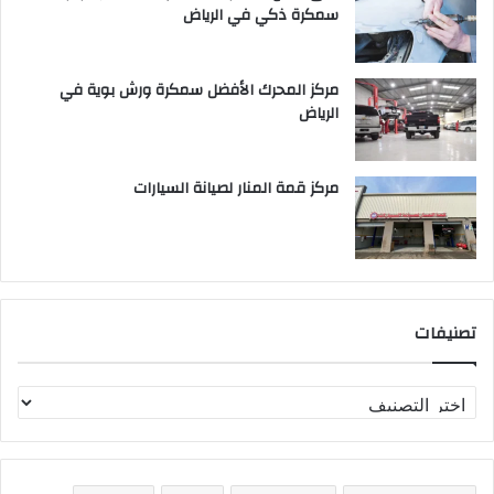
سمكرة ذكي في الرياض
مركز المحرك الأفضل سمكرة ورش بوية في
الرياض
مركز قمة المنار لصيانة السيارات
تصنيفات
ت
ص
ن
ي
ف