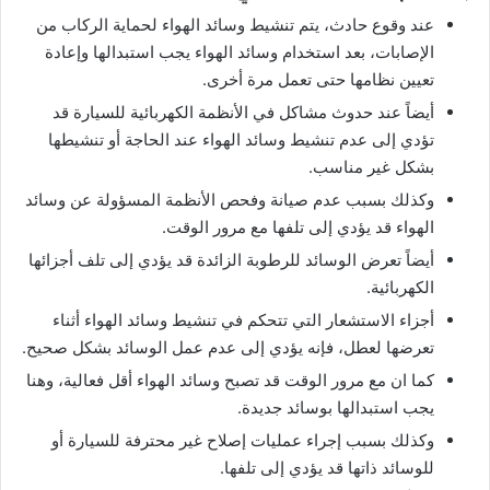
عند وقوع حادث، يتم تنشيط وسائد الهواء لحماية الركاب من
الإصابات، بعد استخدام وسائد الهواء يجب استبدالها وإعادة
تعيين نظامها حتى تعمل مرة أخرى.
أيضاً عند حدوث مشاكل في الأنظمة الكهربائية للسيارة قد
تؤدي إلى عدم تنشيط وسائد الهواء عند الحاجة أو تنشيطها
بشكل غير مناسب.
وكذلك بسبب عدم صيانة وفحص الأنظمة المسؤولة عن وسائد
الهواء قد يؤدي إلى تلفها مع مرور الوقت.
أيضاً تعرض الوسائد للرطوبة الزائدة قد يؤدي إلى تلف أجزائها
الكهربائية.
أجزاء الاستشعار التي تتحكم في تنشيط وسائد الهواء أثناء
تعرضها لعطل، فإنه يؤدي إلى عدم عمل الوسائد بشكل صحيح.
كما ان مع مرور الوقت قد تصبح وسائد الهواء أقل فعالية، وهنا
يجب استبدالها بوسائد جديدة.
وكذلك بسبب إجراء عمليات إصلاح غير محترفة للسيارة أو
للوسائد ذاتها قد يؤدي إلى تلفها.