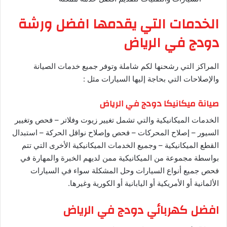
الخدمات التي يقدمها افضل ورشة
دودج في الرياض
المراكز التي رشحنها لكم شاملة وتوفر جميع خدمات الصيانة
والإصلاحات التي بحاجة إليها السيارات مثل :
صيانة ميكانيكا دودج في الرياض
الخدمات الميكانيكية والتي تشمل تغيير زيوت وفلاتر – فحص وتغيير
السيور – إصلاح المحركات – فحص وإصلاح نواقل الحركة – استبدال
القطع الميكانيكية – وجميع الخدمات الميكانيكية الأخرى التي تتم
بواسطة مجموعة من الميكانيكية ممن لديهم الخبرة والمهارة في
فحص جميع أنواع السيارات وحل المشكلة سواء في السيارات
الألمانية أو الأمريكية أو اليابانية أو الكورية وغيرها.
افضل كهربائي دودج في الرياض