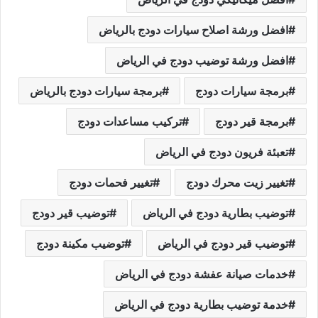
افضل ورشة اصلاح سيارات دودج بالرياض
افضل ورشة توضيب دودج في الرياض
برمجة سيارات دودج
برمجة سيارات دودج بالرياض
برمجة قير دودج
تركيب مساعدات دودج
تعبئة فريون دودج في الرياض
تغيير زيت محرك دودج
تغيير فحمات دودج
توضيب بطارية دودج في الرياض
توضيب قير دودج
توضيب قير دودج في الرياض
توضيب مكينة دودج
خدمات صيانة عفشة دودج في الرياض
خدمة توضيب بطارية دودج في الرياض