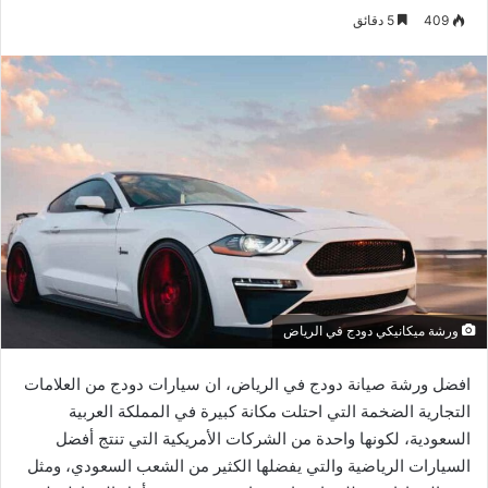
409
5 دقائق
ورشة ميكانيكي دودج في الرياض
افضل ورشة صيانة دودج في الرياض، ان سيارات دودج من العلامات
التجارية الضخمة التي احتلت مكانة كبيرة في المملكة العربية
السعودية، لكونها واحدة من الشركات الأمريكية التي تنتج أفضل
السيارات الرياضية والتي يفضلها الكثير من الشعب السعودي، ومثل