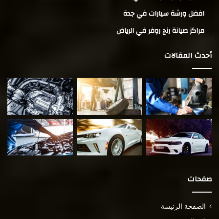
افضل ورشة سيارات في جدة
مراكز صيانة رنج روفر في الرياض
أحدث المقالات
صفحات
الصفحة الرئيسة