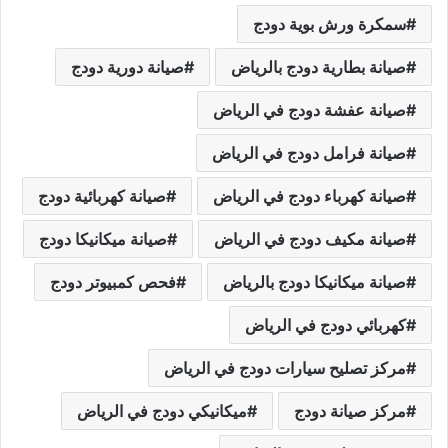
سمكرة ورش بوية دودج
صيانة بطارية دودج بالرياض
صيانة دورية دودج
صيانة عفشة دودج في الرياض
صيانة فرامل دودج في الرياض
صيانة كهرباء دودج في الرياض
صيانة كهربائية دودج
صيانة مكيف دودج في الرياض
صيانة ميكانيكا دودج
صيانة ميكانيكا دودج بالرياض
فحص كمبيوتر دودج
كهربائي دودج في الرياض
مركز تصليح سيارات دودج في الرياض
مركز صيانة دودج
ميكانيكي دودج في الرياض