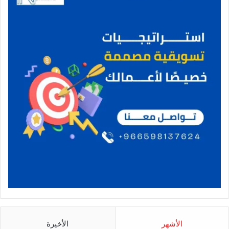
الأشهر
الأخيرة