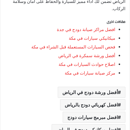
الرياض تضمن لك أداء مميز للسيارة والحفاظ على أمان وسلامة
الركاب.
مقالات اخرى
افضل مراكز صيانة دودج في جدة
ميكانيكي سيارات في مكة
فحص السيارات المستعملة قبل الشراء في مكة
أفضل ورشة سمكرة في الرياض
اصلاح حوادث السيارات في مكة
مركز صيانة سيارات في مكة
أفضل ورشة دودج في الرياض
افضل كهربائي دودج بالرياض
افضل مبرمج سيارات دودج
افضل ميكانيكي دودج في الرياض