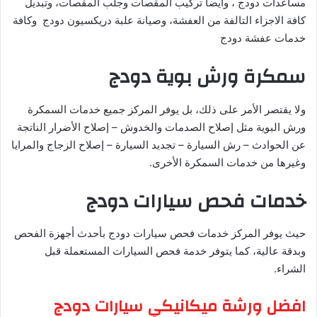
مساعدات دودج ، وأيضاً تركيب المقصات وجلب المقصات، وتبديل
كافة الاجزاء التالفة من العفشة، وصيانة علبة دريكسيون دودج وكافة
خدمات عفشة دودج
سمكرة ورش بوية دودج
ولا يقتصر الأمر على ذلك، بل يوفر المركز جميع خدمات السمكرة
ورش البوية مثل إصلاح الصدمات والخدوش – إصلاح الأضرار الناتجة
عن الحوادث – رش السيارة – تجديد السيارة – إصلاح الزجاج والمرايا
وغيرها من خدمات السمكرة الأخرى.
خدمات فحص سيارات دودج
حيث يوفر المركز خدمات فحص سيارات دودج بأحدث أجهزة الفحص
وبدقة عالية، كما يتوفر خدمة فحص السيارات المستعملة قبل
الشراء.
افضل ورشة ميكانيكي سيارات دودج