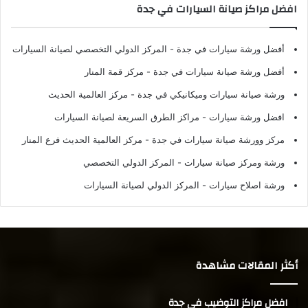
افضل مراكز صيانة السيارات في جدة
أفضل ورشة سيارات في جدة
- المركز الدولي التخصصي لصيانة السيارات
أفضل ورشة صيانة سيارات في جدة
- مركز قمة المنار
ورشة صيانة سيارات وميكانيكي في جدة
- مركز العالمية الحديث
افضل ورشة سيارات
- مراكز الطرق السريعة لصيانة السيارات
مركز وورشة صيانة سيارات في جدة
- مركز العالمية الحديث فرع المنار
ورشة ومركز صيانة سيارات
- المركز الدولي التخصصي
ورشة اصلاح سيارات
- المركز الدولي لصيانة السيارات
أكثر المقالات مشاهدة
افضل مراكز التوضيب في جدة