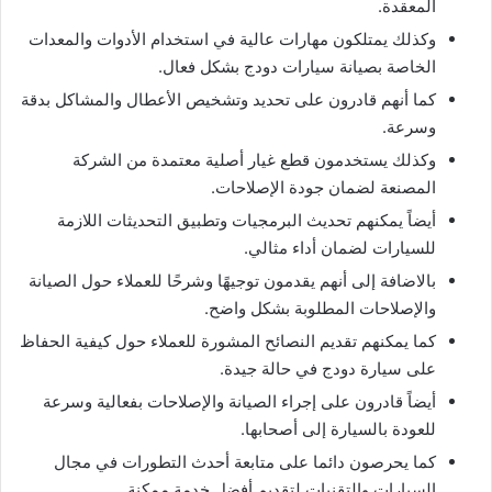
المعقدة.
وكذلك يمتلكون مهارات عالية في استخدام الأدوات والمعدات
الخاصة بصيانة سيارات دودج بشكل فعال.
كما أنهم قادرون على تحديد وتشخيص الأعطال والمشاكل بدقة
وسرعة.
وكذلك يستخدمون قطع غيار أصلية معتمدة من الشركة
المصنعة لضمان جودة الإصلاحات.
أيضاً يمكنهم تحديث البرمجيات وتطبيق التحديثات اللازمة
للسيارات لضمان أداء مثالي.
بالاضافة إلى أنهم يقدمون توجيهًا وشرحًا للعملاء حول الصيانة
والإصلاحات المطلوبة بشكل واضح.
كما يمكنهم تقديم النصائح المشورة للعملاء حول كيفية الحفاظ
على سيارة دودج في حالة جيدة.
أيضاً قادرون على إجراء الصيانة والإصلاحات بفعالية وسرعة
للعودة بالسيارة إلى أصحابها.
كما يحرصون دائما على متابعة أحدث التطورات في مجال
السيارات والتقنيات لتقديم أفضل خدمة ممكنة