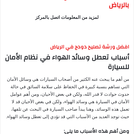
بالرياض
لمزيد من المعلومات اتصل بالمركز
افضل ورشة تصليح دودج في الرياض
أسباب تعطل وسائد الهواء في نظام الأمان
للسيارة
من أهم ما يبحث عنه الكثير من أصحاب السيارات هي وسائل الأمان
التي تساهم بنسبة كبيرة في الحفاظ على سلامة السائق في حالة
حدوث حوادث لا قدر الله، ولكن في بعض الأحيان، ومن أهم عوامل
الأمان في السيارة هي وسائد الهواء، ولكن في بعض الأحيان قد لا
تعمل هذه الوسائد، وهنا يبدأ صاحب السيارة في البحث عن تلفها،
حيث توجد العديد من الأسباب التي قد تؤدي إلى تعطل وسائد الهواء.
ومن أهم هذه الأسباب ما يلي: