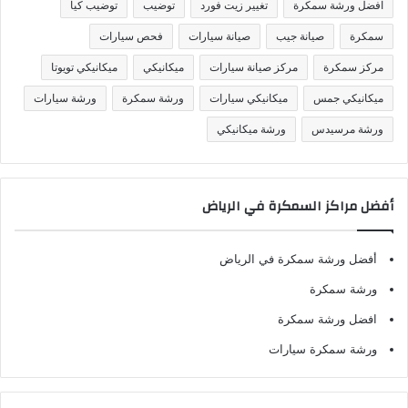
افضل ورشة سمكرة
تغيير زيت فورد
توضيب
توضيب كيا
ا
ت
سمكرة
صيانة جيب
صيانة سيارات
فحص سيارات
مركز سمكرة
مركز صيانة سيارات
ميكانيكي
ميكانيكي تويوتا
ميكانيكي جمس
ميكانيكي سيارات
ورشة سمكرة
ورشة سيارات
ورشة مرسيدس
ورشة ميكانيكي
أفضل مراكز السمكرة في الرياض
أفضل ورشة سمكرة في الرياض
ورشة سمكرة
افضل ورشة سمكرة
ورشة سمكرة سيارات