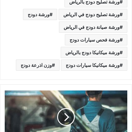
ورشة تصليح دودج بالرياض
ورشة تصليح دودج في الرياض
ورشة دودج
ورشة صيانة دودج في الرياض
ورشة فحص سيارات دودج
ورشة ميكانيكا دودج بالرياض
ورشة ميكانيكا سيارات دودج
وزن اذرعة دودج
م
ر
ا
ك
ز
ص
ي