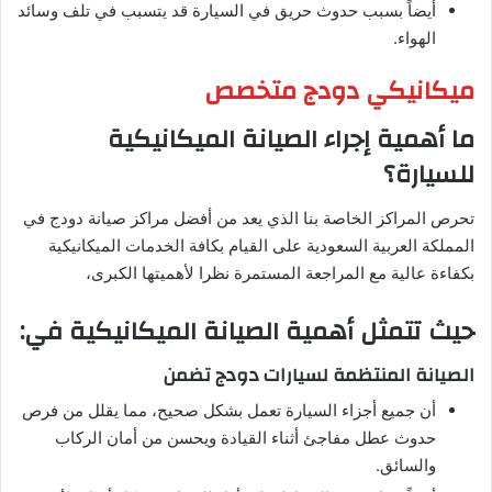
أيضاً بسبب حدوث حريق في السيارة قد يتسبب في تلف وسائد
الهواء.
ميكانيكي دودج متخصص
ما أهمية إجراء الصيانة الميكانيكية
للسيارة؟
تحرص المراكز الخاصة بنا الذي يعد من أفضل مراكز صيانة دودج في
المملكة العربية السعودية على القيام بكافة الخدمات الميكانيكية
بكفاءة عالية مع المراجعة المستمرة نظرا لأهميتها الكبرى،
حيث تتمثل أهمية الصيانة الميكانيكية في:
الصيانة المنتظمة لسيارات دودج تضمن
أن جميع أجزاء السيارة تعمل بشكل صحيح، مما يقلل من فرص
حدوث عطل مفاجئ أثناء القيادة ويحسن من أمان الركاب
والسائق.