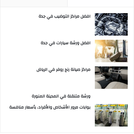
افضل مراكز التوضيب في جدة
افضل ورشة سيارات في جدة
مراكز صيانة رنج روفر في الرياض
ورشة متنقلة في المدينة المنورة
بوابات مرور الأشخاص والأفراد، بأسعار منافسة