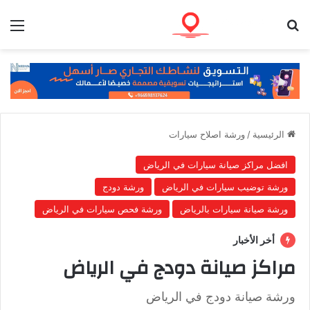
بحث عن
الق
الرئيسية
/
ورشة اصلاح سيارات
افضل مراكز صيانة سيارات في الرياض
ورشة توضيب سيارات في الرياض
ورشة دودج
ورشة صيانة سيارات بالرياض
ورشة فحص سيارات في الرياض
أخر الأخبار
مراكز صيانة دودج في الرياض
ورشة صيانة دودج في الرياض