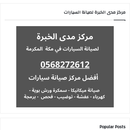
مركز مدى الخبرة لصيانة السيارات
Popular Posts