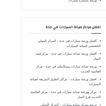
ورشة سمكرة سيارات
افضل مراكز صيانة السيارات في جدة
أفضل ورشة سيارات في جدة
- المركز الدولي
التخصصي لصيانة السيارات
أفضل ورشة صيانة سيارات في جدة
- مركز قمة
المنار
ورشة صيانة سيارات وميكانيكي في جدة
- مركز
العالمية الحديث
افضل ورشة سيارات
- مراكز الطرق السريعة لصيانة
السيارات
مركز وورشة صيانة سيارات في جدة
- مركز العالمية
الحديث فرع المنار
ورشة ومركز صيانة سيارات
- المركز الدولي