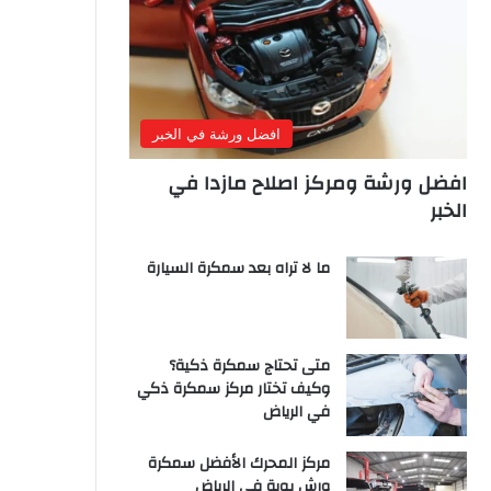
افضل ورشة في الخبر
افضل ورشة ومركز اصلاح مازدا في
الخبر
ما لا تراه بعد سمكرة السيارة
متى تحتاج سمكرة ذكية؟
وكيف تختار مركز سمكرة ذكي
في الرياض
مركز المحرك الأفضل سمكرة
ورش بوية في الرياض