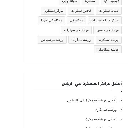
توضيب كيا
سمكرة
صيانة جيب
صيانة سيارات
فحص سيارات
مركز سمكرة
مركز صيانة سيارات
ميكانيكي
ميكانيكي تويوتا
ميكانيكي جمس
ميكانيكي سيارات
ورشة سمكرة
ورشة سيارات
ورشة مرسيدس
ورشة ميكانيكي
أفضل مراكز السمكرة في الرياض
أفضل ورشة سمكرة في الرياض
ورشة سمكرة
افضل ورشة سمكرة