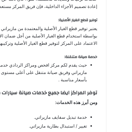
إعادة تصميم الأجزاء الداخلية، فإن فريق المركز مستع
توفير قطع الغيار الأصلية:
يعتبر توفير قطع الغيار الأصلية والمعتمدة من مازيرات
بواسطة استخدام قطع الغيار الأصلية من أجل ضمان الأد
الاعتماد على المركز لتوفير قطع الغيار الأصلية وتركيب
خدمة صيانة متنقلة:
حيث يقدم لكم مركز افحص ومراكز الردادي خدم
مازيراتي وفريق صيانة متنقل على أعلى مستوى يأ
بأسعار مناسبة .
توفر المراكز ايضا جميع خدمات صيانة سيارات م
ومن أبرز هذه الخدمات:
خدمة تبديل سفايف مازيراتي.
تغيير / استبدال بطارية مازيراتي.