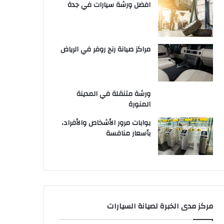
افضل ورشة سيارات في جدة
مراكز صيانة رنج روفر في الرياض
ورشة متنقلة في المدينة
المنورة
بوابات مرور الأشخاص والأفراد،
بأسعار منافسة
مركز مدى الخبرة لصيانة السيارات