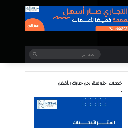
بحث
عن
خدمات احترافية، نحن خيارك الأفضل