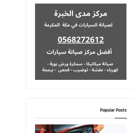
Popular Posts