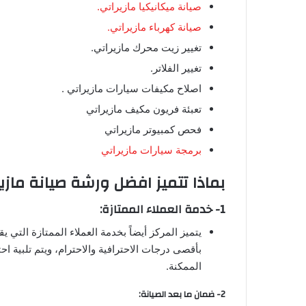
صيانة ميكانيكيا مازيراتي.
صيانة كهرباء مازيراتي.
تغيير زيت محرك مازيراتي.
تغيير الفلاتر.
اصلاح مكيفات سيارات مازيراتي .
تعبئة فريون مكيف مازيراتي
فحص كمبيوتر مازيراتي
برمجة سيارات مازيراتي
بماذا تتميز افضل ورشة صيانة مازي
1- خدمة العملاء الممتازة:
يتميز المركز أيضاً بخدمة العملاء الممتازة التي 
بأقصى درجات الاحترافية والاحترام، ويتم تلبية 
الممكنة.
2- ضمان ما بعد الصيانة: