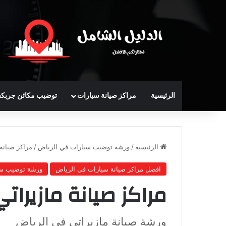
الرئيسية
مراكز صيانة سيارات
توضيب مكائن جربك
الرئيسية
/
ورشة توضيب سيارات في الرياض
/
مراكز صيانة
افضل مراكز صيانة سيارات في الرياض
ورشة توضيب سي
مراكز صيانة مازيرات
ورشة صيانة مازيراتي في الرياض