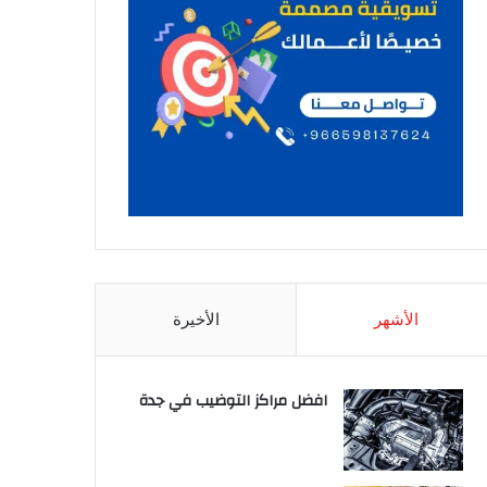
الأشهر
الأخيرة
افضل مراكز التوضيب في جدة