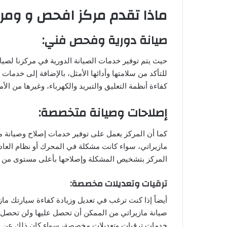
ماذا تقدم مركز افحص و ومرا
صيانة دورية وفحص فني:
حيث يتم توفير خدمات الصيانة الدورية في مركزنا لصي
للتأكد من سلامتها وأدائها الأمثل، بالإضافة إلى خدمات
كفاءة أنظمة التعليق والتبريد والكهرباء، وغيرها من الأمو
إصلاحات وصيانة متخصصة:
كما أن المركز يعمل على توفير خدمات إصلاح وصيانة م
مازيراتي، سواء كانت مشكلة في المحرك أو نظام العادم
المركز بتشخيص المشكلة وإصلاحها بأعلى مستوى من الد
ترقيات وتعديلات مخصصة:
أيضاً إذا كنت ترغب في تعديل وزيادة كفاءة سيارتك ما
صيانة مازيراتي من الممكن أن تحصل عليها ولن تحصل ع
خدمات ترقيات وتعديلات مخصصة، سواء كان ذلك عن طر