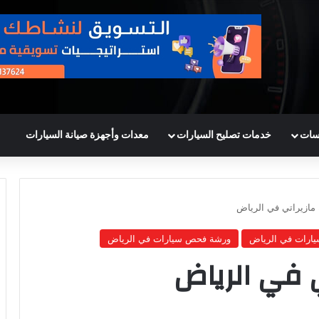
سات
خدمات تصليح السيارات
معدات وأجهزة صيانة السيارات
 مازيراتي في الرياض
ارات في الرياض
ورشة فحص سيارات في الرياض
ي في الرياض