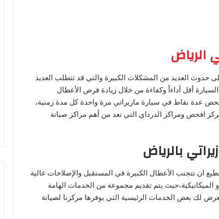
ي الرياض
 حدوث العديد من المشكلات الكبيرة والتي قد تتطلب العديد
سيارة أقل أداءاً وكفاءة من خلال زيادة فرص الأعطال
ء فحص عدة نقاط في سيارة مازيراتي مرة واحدة كل مدة زمنية،
ز افحص ومراكز الدرداي التي تعد من أهم مراكز صيانة
راتي بالرياض
يع ان تتجنب الأعطال الكبيرة في المستقبل والإصلاحات غالية
أو الميكانيكية،حيث يتم تقديم مجموعة من الخدمات الهامة
عرض لك بعض الخدمات الرئيسية التي يوفرها مركزنا لصيانة