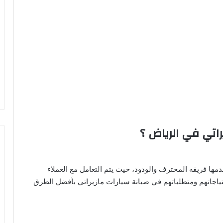
راتي في الرياض ؟
يقدمها فريقه المحترف والودود، حيث يتم التعامل مع العملاء
احتياجاتهم ومتطلباتهم في صيانة سيارات مازيراتي بأفضل الطرق