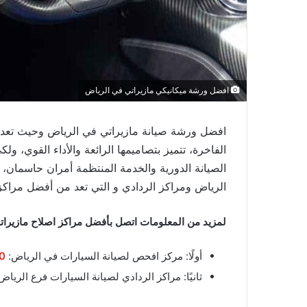
افضل ورشة ميكانيكي مازيراتي في الرياض
افضل ورشة صيانة مازيراتي في الرياض وحيث تعد م
الفاخرة، تتميز بتصاميمها الرائعة والأداء القوي، 
الصيانة الدورية والخدمة المنتظمة أمران حاسمان، 
الرياض ومراكز الردادي و التي تعد من أفضل مراكز 
لمزيد من المعلومات اتصل بأفضل مراكز اصلاح مازيرا
أولًا: مركز افحص لصيانة السيارات في الرياض:
0
ثانيًا: مراكز الردادي لصيانة السيارات فرع الرياض