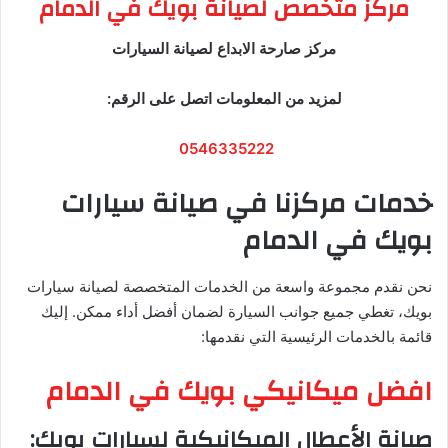
مركز متخصص لصيانة بويك في الدمام
مركز صارحة الابداع لصيانة السيارات
لمزيد من المعلومات اتصل على الرقم:
0546335222
خدمات مركزنا في صيانة سيارات
بويك في الدمام
نحن نقدم مجموعة واسعة من الخدمات المتخصصة لصيانة سيارات
بويك، تغطي جميع جوانب السيارة لضمان أفضل أداء ممكن. إليك
قائمة بالخدمات الرئيسية التي نقدمها:
افضل ميكانيكي بويك في الدمام
صيانة الأعطال الميكانيكية لسيارات بويك
: