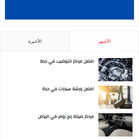
الأشهر
الأخيرة
افضل مراكز التوضيب في جدة
افضل ورشة سيارات في جدة
مراكز صيانة رنج روفر في الرياض