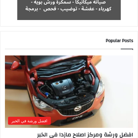
Popular Posts
افضل ورشة في الخبر
افضل ورشة ومركز اصلاح مازدا في الخبر