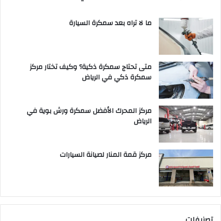
ما لا تراه بعد سمكرة السيارة
متى تحتاج سمكرة ذكية؟ وكيف تختار مركز
سمكرة ذكي في الرياض
مركز المحرك الأفضل سمكرة ورش بوية في
الرياض
مركز قمة المنار لصيانة السيارات
تصنيفات