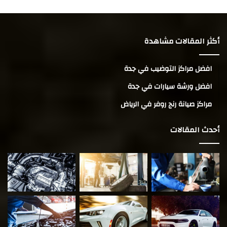
أكثر المقالات مشاهدة
افضل مراكز التوضيب في جدة
افضل ورشة سيارات في جدة
مراكز صيانة رنج روفر في الرياض
أحدث المقالات