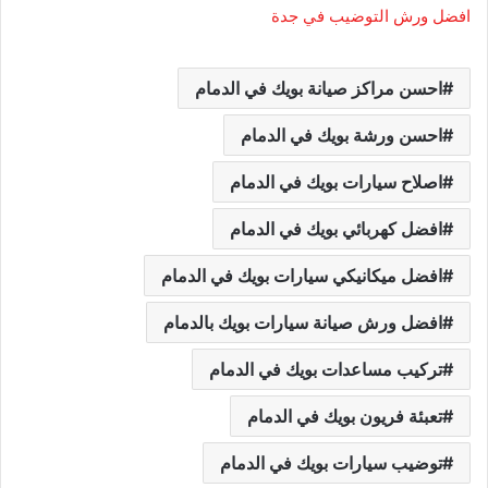
افضل ورش التوضيب في جدة
احسن مراكز صيانة بويك في الدمام
احسن ورشة بويك في الدمام
اصلاح سيارات بويك في الدمام
افضل كهربائي بويك في الدمام
افضل ميكانيكي سيارات بويك في الدمام
افضل ورش صيانة سيارات بويك بالدمام
تركيب مساعدات بويك في الدمام
تعبئة فريون بويك في الدمام
توضيب سيارات بويك في الدمام