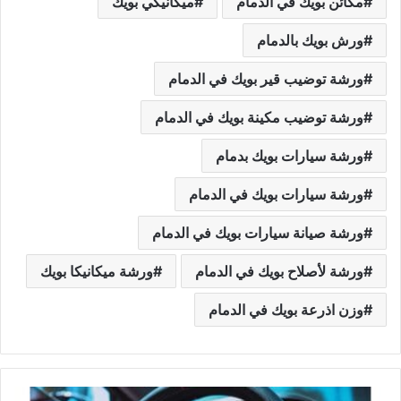
مكائن بويك في الدمام
ميكانيكي بويك
ورش بويك بالدمام
ورشة توضيب قير بويك في الدمام
ورشة توضيب مكينة بويك في الدمام
ورشة سيارات بويك بدمام
ورشة سيارات بويك في الدمام
ورشة صيانة سيارات بويك في الدمام
ورشة لأصلاح بويك في الدمام
ورشة ميكانيكا بويك
وزن اذرعة بويك في الدمام
م