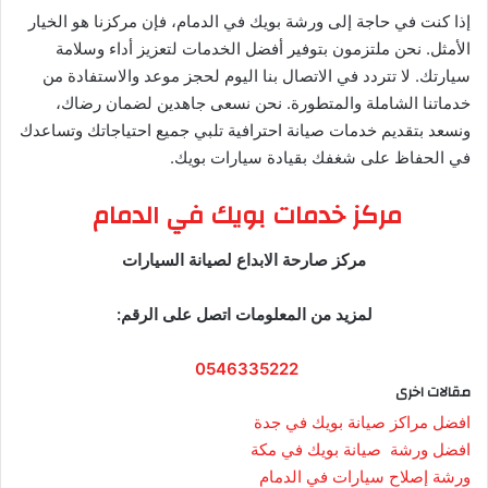
إذا كنت في حاجة إلى ورشة بويك في الدمام، فإن مركزنا هو الخيار
الأمثل. نحن ملتزمون بتوفير أفضل الخدمات لتعزيز أداء وسلامة
سيارتك. لا تتردد في الاتصال بنا اليوم لحجز موعد والاستفادة من
خدماتنا الشاملة والمتطورة. نحن نسعى جاهدين لضمان رضاك،
ونسعد بتقديم خدمات صيانة احترافية تلبي جميع احتياجاتك وتساعدك
في الحفاظ على شغفك بقيادة سيارات بويك.
مركز خدمات بويك في الدمام
مركز صارحة الابداع لصيانة السيارات
لمزيد من المعلومات اتصل على الرقم:
0546335222
مقالات اخرى
افضل مراكز صيانة بويك في جدة
افضل ورشة صيانة بويك في مكة
ورشة إصلاح سيارات في الدمام