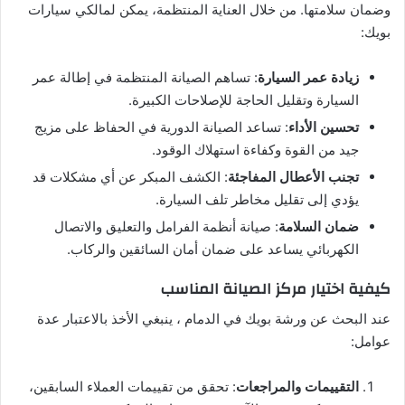
وضمان سلامتها. من خلال العناية المنتظمة، يمكن لمالكي سيارات
بويك:
زيادة عمر السيارة
: تساهم الصيانة المنتظمة في إطالة عمر
السيارة وتقليل الحاجة للإصلاحات الكبيرة.
تحسين الأداء
: تساعد الصيانة الدورية في الحفاظ على مزيج
جيد من القوة وكفاءة استهلاك الوقود.
تجنب الأعطال المفاجئة
: الكشف المبكر عن أي مشكلات قد
يؤدي إلى تقليل مخاطر تلف السيارة.
ضمان السلامة
: صيانة أنظمة الفرامل والتعليق والاتصال
الكهربائي يساعد على ضمان أمان السائقين والركاب.
كيفية اختيار مركز الصيانة المناسب
عند البحث عن ورشة بويك في الدمام ، ينبغي الأخذ بالاعتبار عدة
عوامل:
التقييمات والمراجعات
: تحقق من تقييمات العملاء السابقين،