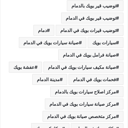
توضيب قير بويك بالدمام
توضيب قير بويك في الدمام
توضيب قيرات بويك في الدمام
دمام
سيارات بويك
صيانة سيارات بويك في الدمام
صيانة فرامل بويك في الدمام
صيانة مكيف سيارات بويك في الدمام
عفشة بويك
فحمات بويك في الدمام
مدينة الدمام
مركز اصلاح سيارات بويك بالدمام
مركز صيانة سيارات بويك في الدمام
مركز متخصص صيانة بويك في الدمام