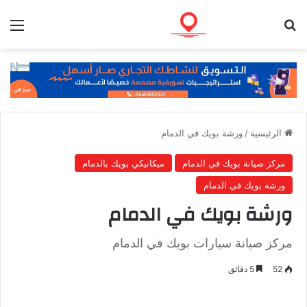
بحث عن
الق
الرئيسية
/
ورشة بويك في الدمام
مركز صيانة بويك في الدمام
ميكانيكي بويك بالدمام
ورشة بويك في الدمام
ورشة بويك في الدمام
مركز صيانة سيارات بويك في الدمام
52
5 دقائق