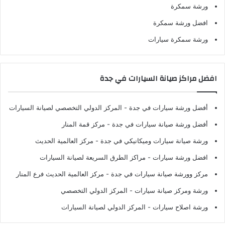
ورشة سمكرة
افضل ورشة سمكرة
ورشة سمكرة سيارات
افضل مراكز صيانة السيارات في جدة
أفضل ورشة سيارات في جدة
- المركز الدولي التخصصي لصيانة السيارات
أفضل ورشة صيانة سيارات في جدة
- مركز قمة المنار
ورشة صيانة سيارات وميكانيكي في جدة
- مركز العالمية الحديث
افضل ورشة سيارات
- مراكز الطرق السريعة لصيانة السيارات
مركز وورشة صيانة سيارات في جدة
- مركز العالمية الحديث فرع المنار
ورشة ومركز صيانة سيارات
- المركز الدولي التخصصي
ورشة اصلاح سيارات
- المركز الدولي لصيانة السيارات