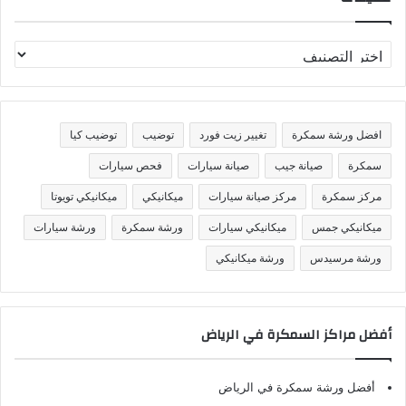
ت
ص
ن
ي
ف
افضل ورشة سمكرة
تغيير زيت فورد
توضيب
توضيب كيا
ا
ت
سمكرة
صيانة جيب
صيانة سيارات
فحص سيارات
مركز سمكرة
مركز صيانة سيارات
ميكانيكي
ميكانيكي تويوتا
ميكانيكي جمس
ميكانيكي سيارات
ورشة سمكرة
ورشة سيارات
ورشة مرسيدس
ورشة ميكانيكي
أفضل مراكز السمكرة في الرياض
أفضل ورشة سمكرة في الرياض