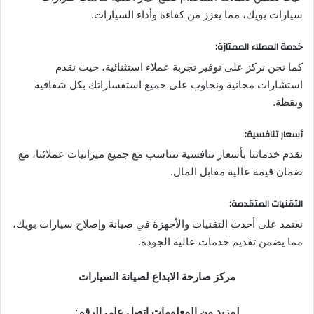
سيارات بويك، مما يعزز من كفاءة وأداء السيارات.
خدمة العملاء الممتازة
:
كما نحن نركز على توفير تجربة عملاء استثنائية، حيث نقدم
استشارات مجانية ونجاوب على جميع استفساراتك بكل شفافية
ويقظة.
أسعار تنافسية
:
نقدم خدماتنا بأسعار تنافسية تتناسب مع جميع ميزانيات عملائنا، مع
ضمان قيمة عالية مقابل المال.
التقنيات المتقدمة
:
نعتمد على أحدث التقنيات والأجهزة في صيانة وإصلاح سيارات بويك،
مما يضمن تقديم خدمات عالية الجودة.
مركز صارحة الابداع لصيانة السيارات
لمزيد من المعلومات اتصل على الرقم: