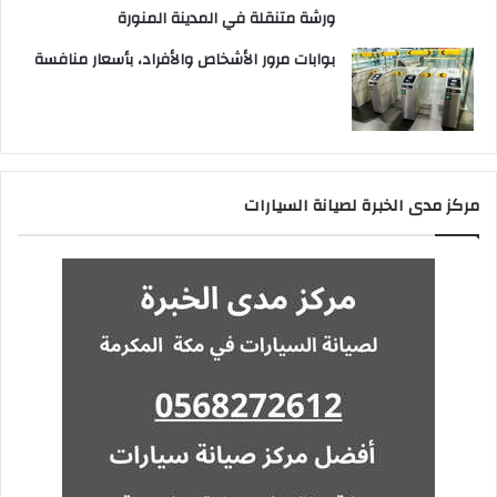
ورشة متنقلة في المدينة المنورة
بوابات مرور الأشخاص والأفراد، بأسعار منافسة
مركز مدى الخبرة لصيانة السيارات