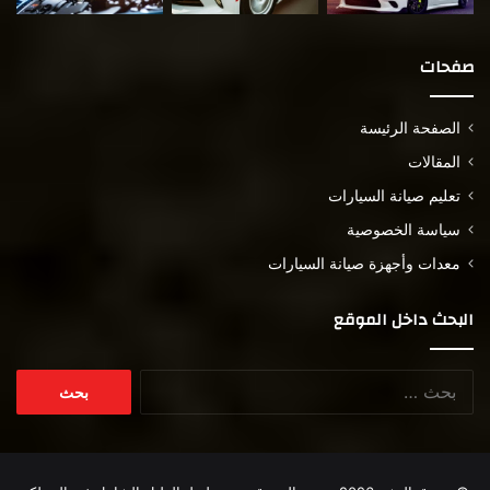
صفحات
الصفحة الرئيسة
المقالات
تعليم صيانة السيارات
سياسة الخصوصية
معدات وأجهزة صيانة السيارات
البحث داخل الموقع
البحث
عن: