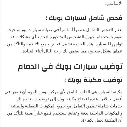
الأساسي.
فحص شامل لسيارات بويك :
نعتبر الفحص الشامل عنصراً أساسياً في صيانة سيارات بويك، حيث
نقوم باستخدام أجهزة التشخيص المتطورة لتحديد أي مشكلات قد
تواجهها السيارة. هذه الخدمة تشمل فحص جميع الأنظمة والتأكد من
عملها بشكل صحيح، مما يضمن لك راحة البال أثناء القيادة.
توضيب سيارات بويك في الدمام
توضيب مكينة بويك
:
مكينة السيارة هي القلب النابض لأي مركبة، ومن المهم أن نبقيها في
أفضل حالاتها. عندما تحتاج مكينة بويك إلى توضيبات، نقدم لك
خدمات شاملة تضمن التعامل مع جميع المكونات النفطية والمائية
والمكونات الداخلية بدقة وعناية. نستخدم قطع غيار أصلية للتأكد من
أن المكينة تعمل بكفاءة.