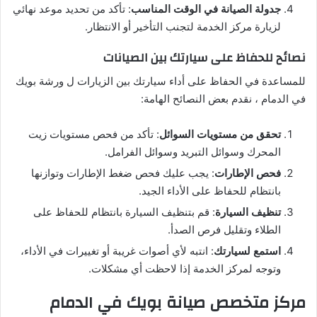
جدولة الصيانة في الوقت المناسب
: تأكد من تحديد موعد نهائي
لزيارة مركز الخدمة لتجنب التأخير أو الانتظار.
نصائح للحفاظ على سيارتك بين الصيانات
للمساعدة في الحفاظ على أداء سيارتك بين الزيارات ل ورشة بويك
في الدمام ، نقدم بعض النصائح الهامة:
تحقق من مستويات السوائل
: تأكد من فحص مستويات زيت
المحرك وسوائل التبريد وسوائل الفرامل.
فحص الإطارات
: يجب عليك فحص ضغط الإطارات وتوازنها
بانتظام للحفاظ على الأداء الجيد.
تنظيف السيارة
: قم بتنظيف السيارة بانتظام للحفاظ على
الطلاء وتقليل فرص الصدأ.
استمع لسيارتك
: انتبه لأي أصوات غريبة أو تغييرات في الأداء،
وتوجه لمركز الخدمة إذا لاحظت أي مشكلات.
مركز متخصص صيانة بويك في الدمام