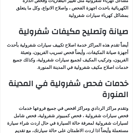
مشاكل كهرباء شفرولية مثل تغيير البطاريات وفحص الدارة
الكهربائية باحدث اجهزة الفحص ، واصلاح الانواع، وكل ما يتعلق
بمشاكل كهرباء سيارات شفرولية
صيانة وتصليح مكيفات شفرولية
أيضاً تقدم هذه المراكز خدمة اصلاح تكييف سيارات شفرولية بأحدث
أجهزة صيانة المكيفات، وأيضاً فحص تسريب الفريون، وتعبئة
الفريون، وتركيب المكيف لجميع سيارات شفرولية، وكذلك جميع
خدمات اصلاح مكيف شفرولية في المدينة المنورة.
خدمات فحص شفرولية في المدينة
المنورة
وتقدم مراكز الردادي ومراكز افحص في جميع فروعها خدمات
فحص سيارات شفرولية ، فحص كمبيوتر شفرولية، فحص شامل
لسيارات شفرولية لمعرفة حالة السيارة في حال اردت شراء سيارة
مستعملة وأيضاً اذا اردت الاطمئان على حالة سيارتك، مع تقديم