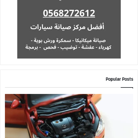
Popular Posts