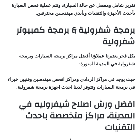
تقرير شامل ومفصل عن حالة السيارة، وتتم عملية فحص السيارة
بأحدث الأجهزة والتقنيات وبأيدي مهندسين محترفين.
برمجة شفرولية & برمجة كمبيوتر
شفرولية
بكل فخر يعتبرنا عملاؤنا أفضل مراكز برمجة السيارات وبرمجة
شفرولية في المدينة المنورة:
حيث يوجد في مراكز الردادي ومراكز افحص مهندسين وفنيين خبراء
في برمجة السيارات وتتوفر لدينا احدث اجهزة برمجة شفرولية.
افضل ورش اصلاح شيفروليه في
المدينة، مراكز متخصصة باحدث
التقنيات