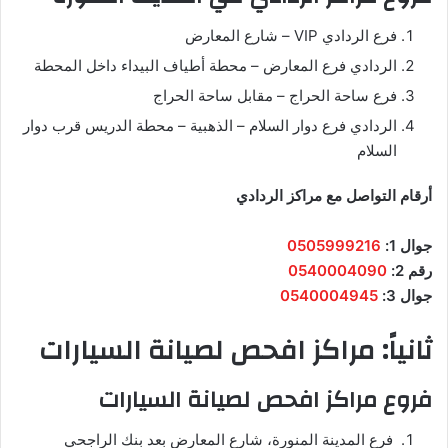
فرع الردادي VIP – شارع المعارض
الردادي فرع المعارض – محطة أطياف البيداء داخل المحطة
فرع ساحة الحراج – مقابل ساحة الحراج
الردادي فرع دوار السلام – الذهبية – محطة الدريس قرب دوار
السلام
أرقام التواصل مع مراكز الردادي
جوال 1:
0505999216
رقم 2:
0540004090
جوال 3:
0540004945
ثانياً: مراكز افحص لصيانة السيارات
فروع مراكز افحص لصيانة السيارات
فرع المدينة المنورة، شارع المعارض بعد بنك الراجحي