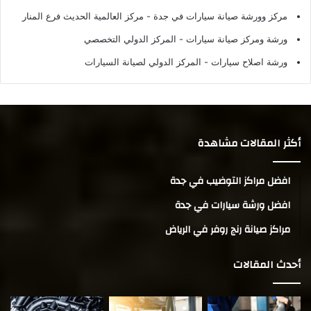
مركز وورشة صيانة سيارات في جدة
- مركز العالمية الحديث فرع المنار
ورشة ومركز صيانة سيارات
- المركز الدولي التخصصي
ورشة اصلاح سيارات
- المركز الدولي لصيانة السيارات
أكثر المقالات مشاهدة
افضل مراكز التوضيب في جدة
افضل ورشة سيارات في جدة
مراكز صيانة رنج روفر في الرياض
أحدث المقالات