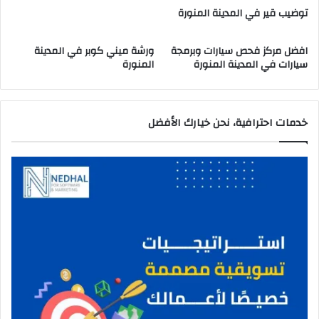
م
توضيب قير في المدينة المنورة
ن
و
افضل مركز فحص سيارات وبرمجة
ورشة ميني كوبر في المدينة
ر
سيارات في المدينة المنورة
المنورة
ة
خدمات احترافية، نحن خيارك الأفضل