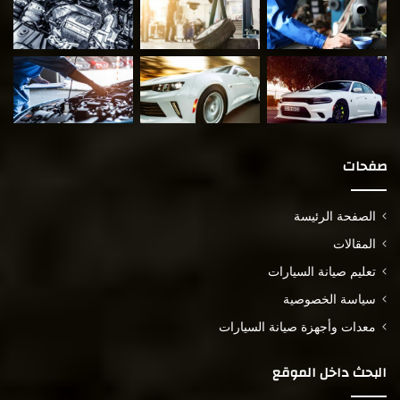
صفحات
الصفحة الرئيسة
المقالات
تعليم صيانة السيارات
سياسة الخصوصية
معدات وأجهزة صيانة السيارات
البحث داخل الموقع