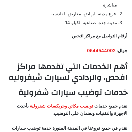
مباشرة
فرع مدينة الرياض، معارض القادسية
مدينة جدة، صناعية الكيلو 14
أرقام التواصل مع مراكز افحص
جوال:
0544544002
أهم الخدمات التي تقدمها مراكز
افحص، والردادي لسيارت شيفروليه
خدمات توضيب سيارات شفرولية
نقدم جميع خدمات
توضيب مكائن وجربكسات شفرولية
بأحدث
الاجهزة والتقنيات وبضمان على التوضيب.
نقدم في جميع فروعنا في المدينة المنورة خدمة توضيب سيارات