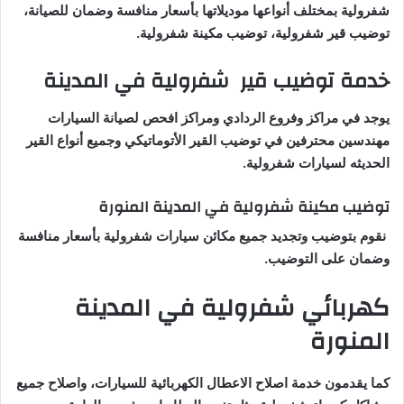
شفرولية بمختلف أنواعها موديلاتها بأسعار منافسة وضمان للصيانة،
توضيب قير شفرولية، توضيب مكينة شفرولية.
خدمة توضيب قير شفرولية في المدينة
يوجد في مراكز وفروع الردادي ومراكز افحص لصيانة السيارات
مهندسين محترفين في توضيب القير الأتوماتيكي وجميع أنواع القير
الحديثه لسيارات شفرولية.
توضيب مكينة شفرولية في المدينة المنورة
نقوم بتوضيب وتجديد جميع مكائن سيارات شفرولية بأسعار منافسة
وضمان على التوضيب.
كهربائي شفرولية في المدينة
المنورة
كما يقدمون خدمة اصلاح الاعطال الكهربائية للسيارات، واصلاح جميع