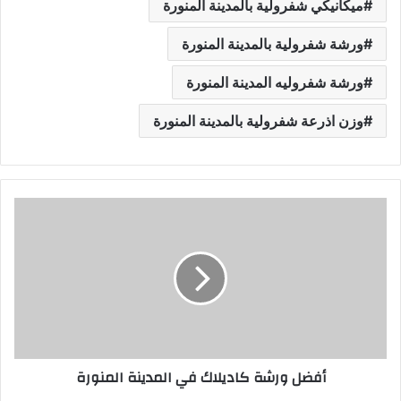
ميكانيكي شفرولية بالمدينة المنورة
ورشة شفرولية بالمدينة المنورة
ورشة شفروليه المدينة المنورة
وزن اذرعة شفرولية بالمدينة المنورة
أ
ف
ض
ل
و
ر
ش
ة
ك
أفضل ورشة كاديلاك في المدينة المنورة
ا
د