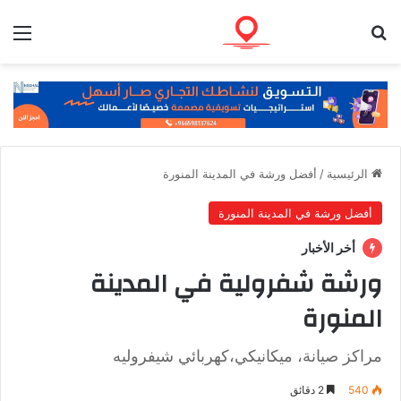
بحث عن
الق
الرئيسية
/
أفضل ورشة في المدينة المنورة
أفضل ورشة في المدينة المنورة
أخر الأخبار
ورشة شفرولية في المدينة
المنورة
مراكز صيانة، ميكانيكي،كهربائي شيفروليه
540
2 دقائق