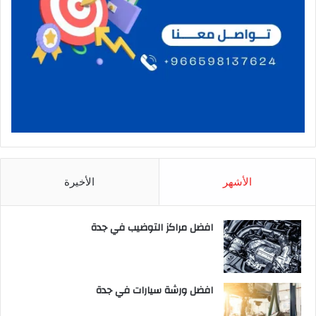
الأشهر
الأخيرة
افضل مراكز التوضيب في جدة
افضل ورشة سيارات في جدة