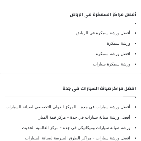
أفضل مراكز السمكرة في الرياض
أفضل ورشة سمكرة في الرياض
ورشة سمكرة
افضل ورشة سمكرة
ورشة سمكرة سيارات
افضل مراكز صيانة السيارات في جدة
أفضل ورشة سيارات في جدة
- المركز الدولي التخصصي لصيانة السيارات
أفضل ورشة صيانة سيارات في جدة
- مركز قمة المنار
ورشة صيانة سيارات وميكانيكي في جدة
- مركز العالمية الحديث
افضل ورشة سيارات
- مراكز الطرق السريعة لصيانة السيارات