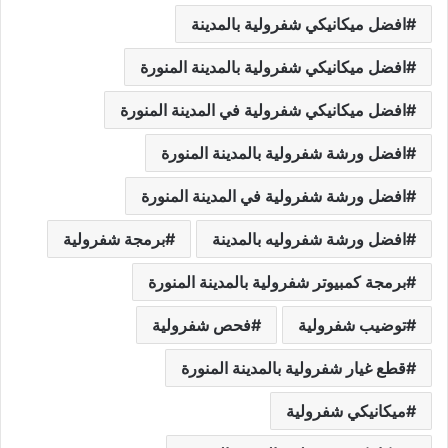
افضل ميكانيكي شفرولية بالمدينة
افضل ميكانيكي شفرولية بالمدينة المنورة
افضل ميكانيكي شفرولية في المدينة المنورة
افضل ورشة شفرولية بالمدينة المنورة
افضل ورشة شفرولية في المدينة المنورة
افضل ورشة شفروليه بالمدينة
برمجة شفرولية
برمجة كمبيوتر شفرولية بالمدينة المنورة
توضيب شفرولية
فحص شفرولية
قطع غيار شفرولية بالمدينة المنورة
ميكانيكي شفرولية