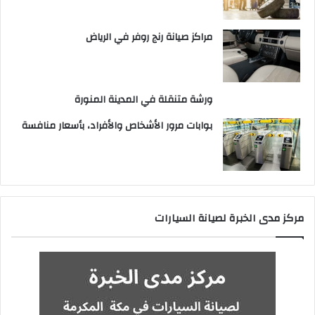
مراكز صيانة رنج روفر في الرياض
ورشة متنقلة في المدينة المنورة
بوابات مرور الأشخاص والأفراد، بأسعار منافسة
مركز مدى الخبرة لصيانة السيارات