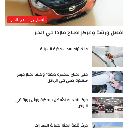
افضل ورشة في الخبر
افضل ورشة ومركز اصلاح مازدا في الخبر
ما لا تراه بعد سمكرة السيارة
متى تحتاج سمكرة ذكية؟ وكيف تختار مركز
سمكرة ذكي في الرياض
مركز المحرك الأفضل سمكرة ورش بوية في
الرياض
مركز قمة المنار لصيانة السيارات