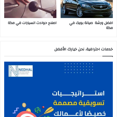
افضل ورشة صيانة بويك في
اصلاح حوادث السيارات في مكة
مكة
خدمات احترافية، نحن خيارك الأفضل