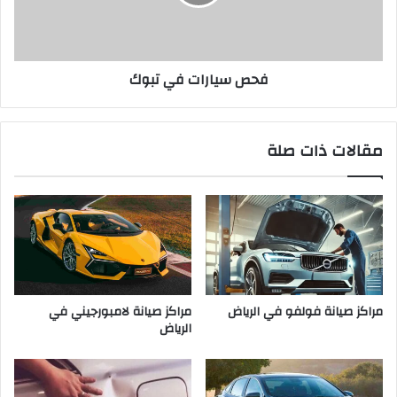
فحص سيارات في تبوك
مقالات ذات صلة
مراكز صيانة لامبورجيني في
مراكز صيانة فولفو في الرياض
الرياض