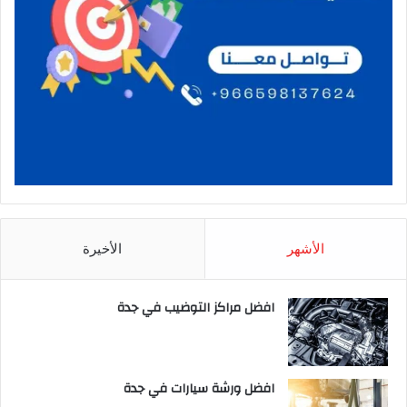
الأشهر
الأخيرة
افضل مراكز التوضيب في جدة
افضل ورشة سيارات في جدة