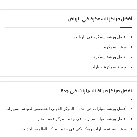
أفضل مراكز السمكرة في الرياض
أفضل ورشة سمكرة في الرياض
ورشة سمكرة
افضل ورشة سمكرة
ورشة سمكرة سيارات
افضل مراكز صيانة السيارات في جدة
أفضل ورشة سيارات في جدة
- المركز الدولي التخصصي لصيانة السيارات
أفضل ورشة صيانة سيارات في جدة
- مركز قمة المنار
ورشة صيانة سيارات وميكانيكي في جدة
- مركز العالمية الحديث