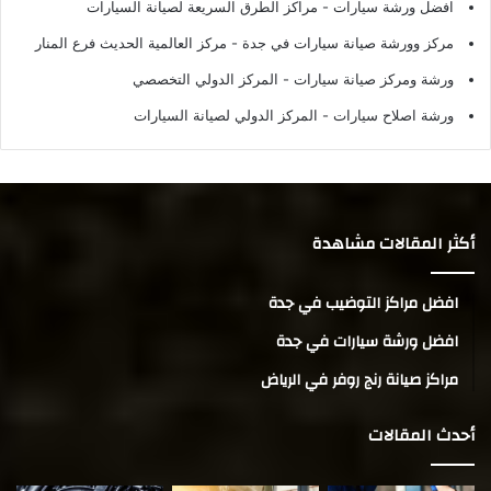
افضل ورشة سيارات
- مراكز الطرق السريعة لصيانة السيارات
مركز وورشة صيانة سيارات في جدة
- مركز العالمية الحديث فرع المنار
ورشة ومركز صيانة سيارات
- المركز الدولي التخصصي
ورشة اصلاح سيارات
- المركز الدولي لصيانة السيارات
أكثر المقالات مشاهدة
افضل مراكز التوضيب في جدة
افضل ورشة سيارات في جدة
مراكز صيانة رنج روفر في الرياض
أحدث المقالات