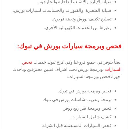
صيانة الإنارة والإضاءة الداخلية والخارجية.
صيانة الظفيرة، والفيوزات والحساسات لسيارات بورش.
تصليح تكييف بورش وتعبئة فريون.
وغيرها من الخدمات الكهربائية الأخرى.
فحص وبرمجة سيارات بورش في تبوك:
ايضاً يتوفر في جميع فروعنا وفي فرع تبوك خدمات
فحص
السيارات
وبرمجة بورش تحت اشراف فنيين محترفين وبأحدث
أجهزة فحص وبرمجة السيارات:
فحص وبرمجة بورش في تبوك.
برمجة وتعريب شاشات بورش في تبوك.
فحص وبرمجة قير رنج روفر
كشف شامل للسيارات.
فحص السيارات المستعملة قبل الشراء.