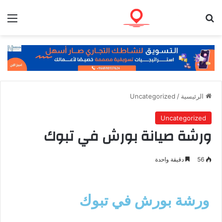
الرئيسية
/
Uncategorized
Uncategorized
ورشة صيانة بورش في تبوك
56
دقيقة واحدة
ورشة بورش في تبوك