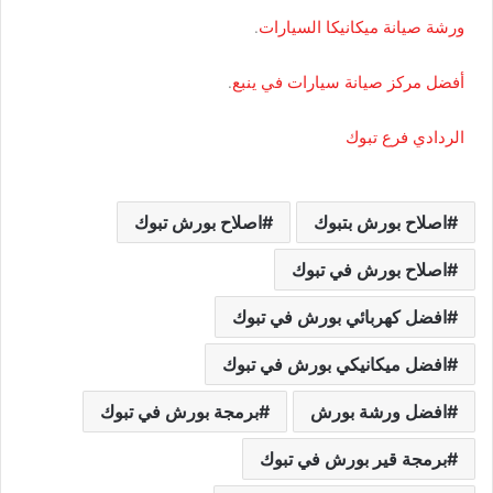
ورشة صيانة ميكانيكا السيارات
.
أفضل مركز صيانة سيارات في ينبع
.
الردادي فرع تبوك
اصلاح بورش بتبوك
اصلاح بورش تبوك
اصلاح بورش في تبوك
افضل كهربائي بورش في تبوك
افضل ميكانيكي بورش في تبوك
افضل ورشة بورش
برمجة بورش في تبوك
برمجة قير بورش في تبوك