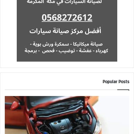
Popular Posts