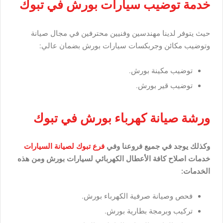
خدمة توضيب سيارات بورش في تبوك
حيث يتوفر لدينا مهندسين وفنيين محترفين في مجال صيانة
وتوضيب مكائن وجربكسات سيارات بورش بضمان عالي:
توضيب مكينة بورش.
توضيب قير بورش.
ورشة صيانة كهرباء بورش في تبوك
وكذلك يوجد في جميع فروعنا وفي
فرع تبوك لصيانة السيارات
خدمات اصلاح كافة الأعطال الكهربائي لسيارات بورش ومن هذه
الخدمات:
فحص وصيانة صرفية الكهرباء بورش.
تركيب وبرمجة بطارية بورش.