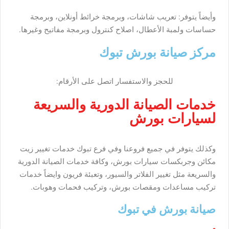
وأيضاً يتوفر: تعريب شاشات، وبرمجة خرائط أونلاين، وبرمجة
حساسات ولمبة الأعطال، اصلاح كنترول وبرمجة مفاتيح وغيرها.
مركز صيانة بورش تبوك
للحجز والاستفسار اتصل على الأرقام:
خدمات الصيانة الدورية والسريعة
لسيارات بورش
وكذلك يتوفر في جميع فروعنا وفي فرع تبوك خدمات تغيير زيت
مكائن وجربكسات سيارات بورش، وكافة خدمات الصيانة الدورية
والسريعة مثل تغيير الفلاتر والسيور، وتعبئة فريون وايضاً خدمات
تركيب مساعدات ومقصات بورش، وتركيب فحمات وهوبات.
صيانة بورش في تبوك