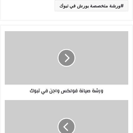
ورشة متخصصة بورش في تبوك
ورشة صيانة فولكس واجن في تبوك