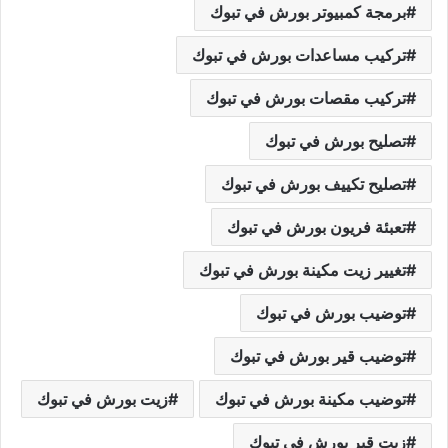
برمجة كمبيوتر بورش في تبوك
تركيب مساعدات بورش في تبوك
تركيب مقصات بورش في تبوك
تصليح بورش في تبوك
تصليح تكييف بورش في تبوك
تعبئة فريون بورش في تبوك
تغيير زيت مكينة بورش في تبوك
توضيب بورش في تبوك
توضيب قير بورش في تبوك
توضيب مكينة بورش في تبوك
زيت بورش في تبوك
زيت قير بورش في تبوك