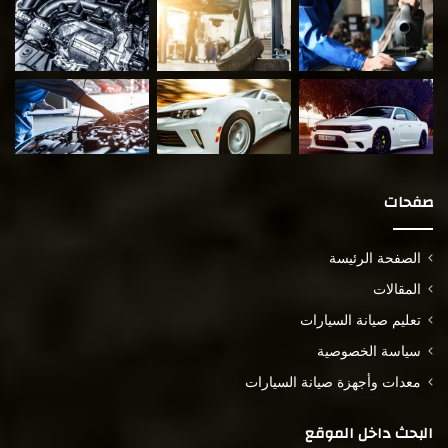
صفحات
الصفحة الرئيسة
المقالات
تعليم صيانة السيارات
سياسة الخصوصية
معدات وأجهزة صيانة السيارات
البحث داخل الموقع