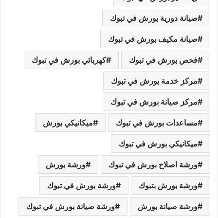
صيانة دورية بورش في تبوك
صيانة مكيف بورش في تبوك
فحص بورش في تبوك
كهربائي بورش في تبوك
مركز خدمة بورش في تبوك
مركز صيانة بورش في تبوك
مساعدات بورش في تبوك
ميكانيكي بورش
ميكانيكي بورش في تبوك
ورشة اصلاح بورش في تبوك
ورشة بورش
ورشة بورش بتبوك
ورشة بورش في تبوك
ورشة صيانة بورش
ورشة صيانة بورش في تبوك