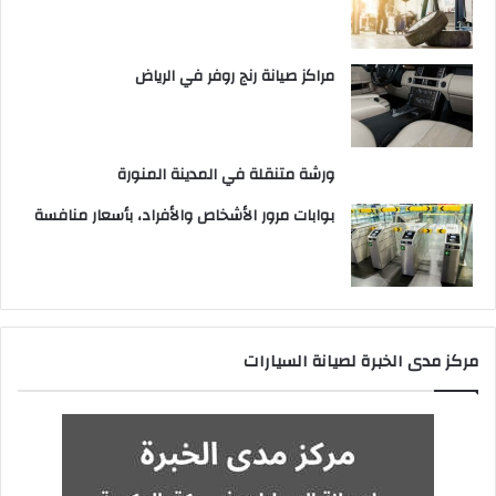
مراكز صيانة رنج روفر في الرياض
ورشة متنقلة في المدينة المنورة
بوابات مرور الأشخاص والأفراد، بأسعار منافسة
مركز مدى الخبرة لصيانة السيارات