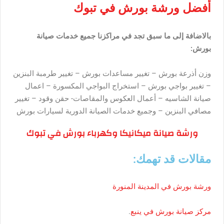
أفضل ورشة بورش في تبوك
بالاضافة إلى ما سبق تجد في مراكزنا جميع خدمات صيانة
بورش:
وزن أذرعة بورش – تغيير مساعدات بورش – تغيير طرمبة البنزين
– تغيير بواجي بورش – استخراج البواجي المكسورة – اعمال
صيانة الشاسيه – أعمال العكوس والمقاصات- حقن وقود – تغيير
مصافي البنزين – وجميع خدمات الصيانة الدورية لسيارات بورش
ورشة صيانة ميكانيكا وكهرباء بورش في تبوك
مقالات قد تهمك:
ورشة بورش في المدينة المنورة
مركز صيانة بورش في ينبع
.