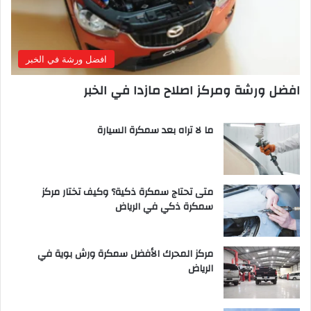
افضل ورشة في الخبر
افضل ورشة ومركز اصلاح مازدا في الخبر
ما لا تراه بعد سمكرة السيارة
متى تحتاج سمكرة ذكية؟ وكيف تختار مركز
سمكرة ذكي في الرياض
مركز المحرك الأفضل سمكرة ورش بوية في
الرياض