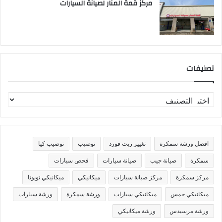
مركز قمة المنار لصيانة السيارات
تصنيفات
افضل ورشة سمكرة
تغيير زيت فورد
توضيب
توضيب كيا
سمكرة
صيانة جيب
صيانة سيارات
فحص سيارات
مركز سمكرة
مركز صيانة سيارات
ميكانيكي
ميكانيكي تويوتا
ميكانيكي جمس
ميكانيكي سيارات
ورشة سمكرة
ورشة سيارات
ورشة مرسيدس
ورشة ميكانيكي