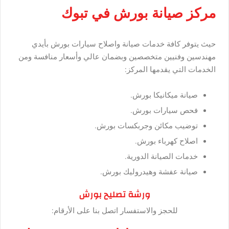
مركز صيانة بورش في تبوك
حيث يتوفر كافة خدمات صيانة واصلاح سيارات بورش بأيدي
مهندسين وفنيين متخصصين وبضمان عالي وأسعار منافسة ومن
الخدمات التي يقدمها المركز:
صيانة ميكانيكا بورش.
فحص سيارات بورش.
توضيب مكائن وجربكسات بورش.
اصلاح كهرباء بورش.
خدمات الصيانة الدورية.
صيانة عفشة وهيدروليك بورش.
ورشة تصليح بورش
للحجز والاستفسار اتصل بنا على الأرقام: