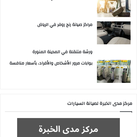
مراكز صيانة رنج روفر في الرياض
ورشة متنقلة في المدينة المنورة
بوابات مرور الأشخاص والأفراد، بأسعار منافسة
مركز مدى الخبرة لصيانة السيارات