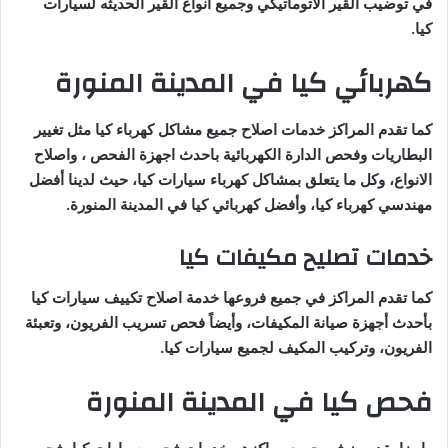
في توضيب القير الأتوماتيكي وجميع أنواع القير الحديثه لسيارات
كيا.
كهربائي كيا في المدينة المنورة
كما تقدم المراكز خدمات اصلاح جميع مشاكل كهرباء كيا مثل تغيير
البطاريات وفحص الدارة الكهربائية باحدث اجهزة الفحص ، واصلاح
الانواع، وكل ما يتعلق بمشاكل كهرباء سيارات كيا، حيث لدينا أفضل
مهندسي كهرباء كيا، وأفضل كهربائي كيا في المدينة المنورة.
خدمات تصليح مكيفات كيا
كما تقدم المراكز في جميع فروعها خدمة اصلاح تكييف سيارات كيا
بأحدث أجهزة صيانة المكيفات، وأيضاً فحص تسريب الفريون، وتعبئة
الفريون، وتركيب المكيف لجميع سيارات كيا.
فحص كيا في المدينة المنورة