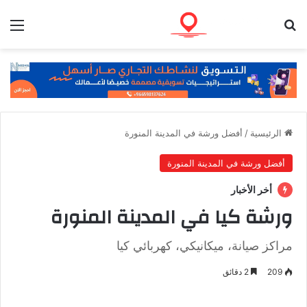
بحث عن
الق
الرئيسية
/
أفضل ورشة في المدينة المنورة
أفضل ورشة في المدينة المنورة
أخر الأخبار
ورشة كيا في المدينة المنورة
مراكز صيانة، ميكانيكي، كهربائي كيا
209
2 دقائق