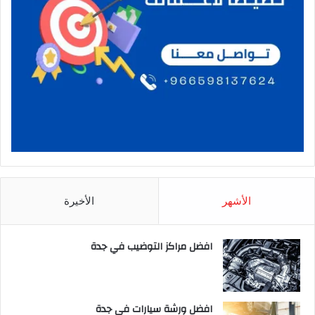
الأشهر
الأخيرة
افضل مراكز التوضيب في جدة
افضل ورشة سيارات في جدة