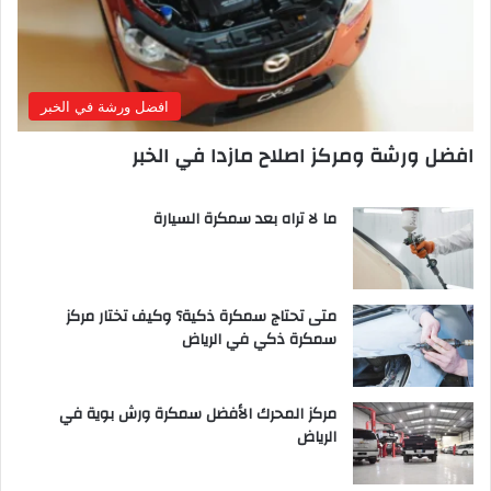
افضل ورشة في الخبر
افضل ورشة ومركز اصلاح مازدا في الخبر
ما لا تراه بعد سمكرة السيارة
متى تحتاج سمكرة ذكية؟ وكيف تختار مركز
سمكرة ذكي في الرياض
مركز المحرك الأفضل سمكرة ورش بوية في
الرياض