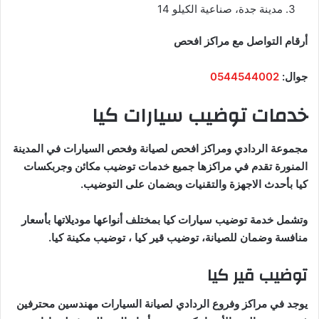
مدينة جدة، صناعية الكيلو 14
أرقام التواصل مع مراكز افحص
جوال:
0544544002
خدمات توضيب سيارات كيا
مجموعة الردادي ومراكز افحص لصيانة وفحص السيارات في المدينة
المنورة تقدم في مراكزها جميع خدمات توضيب مكائن وجربكسات
كيا بأحدث الاجهزة والتقنيات وبضمان على التوضيب.
وتشمل خدمة توضيب سيارات كيا بمختلف أنواعها موديلاتها بأسعار
منافسة وضمان للصيانة، توضيب قير كيا ، توضيب مكينة كيا.
توضيب قير كيا
يوجد في مراكز وفروع الردادي لصيانة السيارات مهندسين محترفين