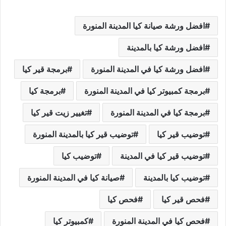
افضل ورشة صيانة كيا المدينة المنورة
افضل ورشة كيا بالمدينة
افضل ورشة كيا في المدينة المنورة
برمجة قير كيا
برمجة كمبيوتر كيا في المدينة المنورة
برمجة كيا
برمجة كيا في المدينة المنورة
تغيير زيت قير كيا
توضيب قير كيا
توضيب قير كيا بالمدينة المنورة
توضيب قير كيا في المدينة
توضيب كيا
توضيب كيا بالمدينة
صيانة كيا في المدينة المنورة
فحص قير كيا
فحص كيا
فحص كيا في المدينة المنورة
كمبيوتر كيا