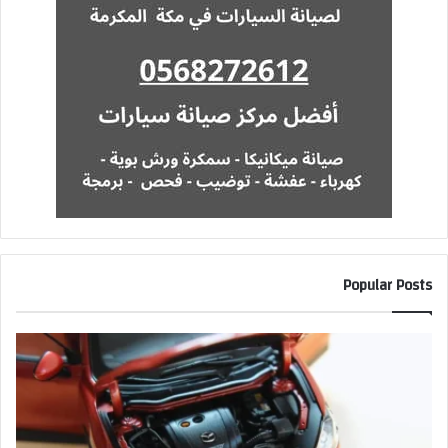
Popular Posts