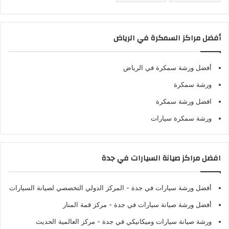
أفضل مراكز السمكرة في الرياض
أفضل ورشة سمكرة في الرياض
ورشة سمكرة
افضل ورشة سمكرة
ورشة سمكرة سيارات
افضل مراكز صيانة السيارات في جدة
أفضل ورشة سيارات في جدة
- المركز الدولي التخصصي لصيانة السيارات
أفضل ورشة صيانة سيارات في جدة
- مركز قمة المنار
ورشة صيانة سيارات وميكانيكي في جدة
- مركز العالمية الحديث