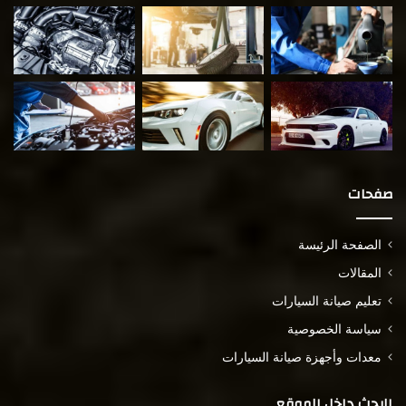
صفحات
الصفحة الرئيسة
المقالات
تعليم صيانة السيارات
سياسة الخصوصية
معدات وأجهزة صيانة السيارات
البحث داخل الموقع