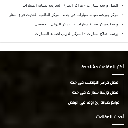
افضل ورشة سيارات
- مراكز الطرق السريعة لصيانة السيارات
مركز وورشة صيانة سيارات في جدة
- مركز العالمية الحديث فرع المنار
ورشة ومركز صيانة سيارات
- المركز الدولي التخصصي
ورشة اصلاح سيارات
- المركز الدولي لصيانة السيارات
أكثر المقالات مشاهدة
افضل مراكز التوضيب في جدة
افضل ورشة سيارات في جدة
مراكز صيانة رنج روفر في الرياض
أحدث المقالات