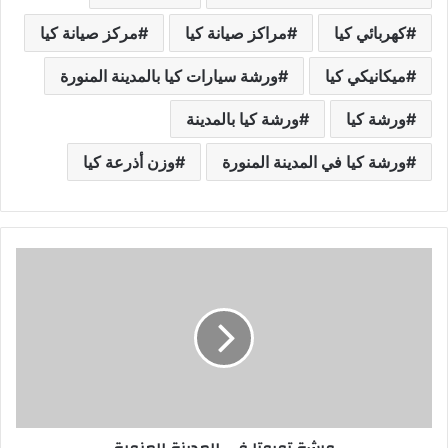
كهربائي كيا
مراكز صيانة كيا
مركز صيانة كيا
ميكانيكي كيا
ورشة سيارات كيا بالمدينة المنورة
ورشة كيا
ورشة كيا بالمدينة
ورشة كيا في المدينة المنورة
وزن أذرعة كيا
و
ر
ش
ة
ت
و
ي
و
ت
ا