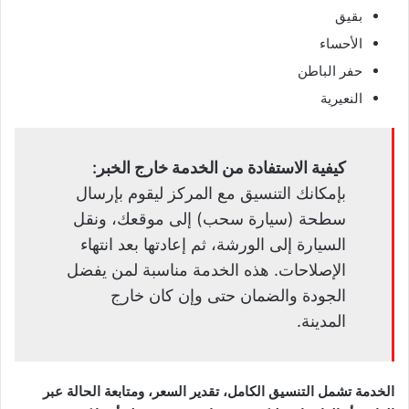
بقيق
الأحساء
حفر الباطن
النعيرية
كيفية الاستفادة من الخدمة خارج الخبر:
بإمكانك التنسيق مع المركز ليقوم بإرسال
سطحة (سيارة سحب) إلى موقعك، ونقل
السيارة إلى الورشة، ثم إعادتها بعد انتهاء
الإصلاحات. هذه الخدمة مناسبة لمن يفضل
الجودة والضمان حتى وإن كان خارج
المدينة.
الخدمة تشمل التنسيق الكامل، تقدير السعر، ومتابعة الحالة عبر