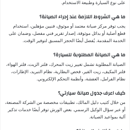
على نوع السيارة وطبيعة الاستخدام.
ما هي الشروط اللازمة عند إجراء الصيانة؟
يجب توفر مركز صيانة معتمد أو موثوق، فنيين مؤهلين، استخدام
قطع أصلية أو بدائل موثوقة، إصدار تقرير فني مفصل، وضمان على
الخدمة المقدمة. يُفضل أيضًا الحجز المسبق لتوفير الوقت.
ما هي الصيانة المطلوبة للسيارة؟
الصيانة المطلوبة تشمل تغيير زيت المحرك، فلتر الزيت، فلتر الهواء،
فلتر المكيف، زيت القير، فحص البطارية، نظام التبريد، الإطارات،
نظام الفرامل، العفشة، وأنظمة التحكم الإلكتروني.
كيف اعرف جدول صيانة سيارتي؟
من خلال كتيب دليل المالك، تطبيقات مخصصة من الشركة المصنعة،
أو عبر سؤال الوكيل الرسمي. بعض الورش توفر أيضًا خدمات تذكير
آلية بمواعيد الصيانة.