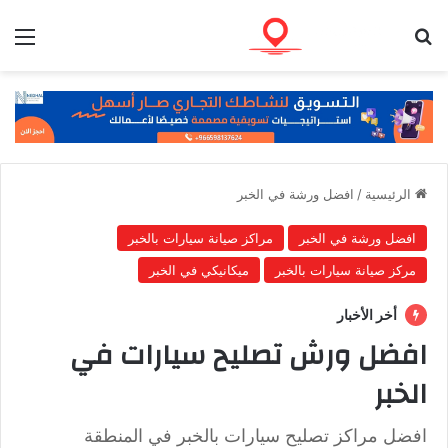
بحث عن
الق
الرئيسية
/
افضل ورشة في الخبر
افضل ورشة في الخبر
مراكز صيانة سيارات بالخبر
مركز صيانة سيارات بالخبر
ميكانيكي في الخبر
أخر الأخبار
افضل ورش تصليح سيارات في
الخبر
افضل مراكز تصليح سيارات بالخبر في المنطقة