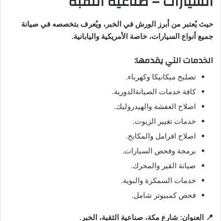
السيارات – صناعية الثقبة
حيث يُعتبر من أبرز الورش في الخبر، ويُعرف بتخصصه في صيانة
جميع أنواع السيارات، خاصة الأمريكية واليابانية.
الخدمات التي يقدمها:
تصليح ميكانيكا وكهرباء.
كافة خدمات الصيانةالدورية.
اصلاح العفشة والهيدروليك.
خدمات تغيير الزيوت.
اصلاح افرامل والمكابح.
برمجة وفحص السيارات.
صيانة القير والمحرك.
خدمات السمكرة والبوية.
فحص كمبيوتر شامل.
📍 العنوان: شارع مكة، صناعية الثقبة، الخبر.