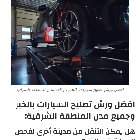
افضل ورش تصليح سيارات بالخبر ، وكافة مدن المنطقة الشرقية
افضل ورش تصليح السيارات بالخبر
وجميع مدن المنطقة الشرقية:
هل يمكن التنقل من مدينة أخرى لفحص