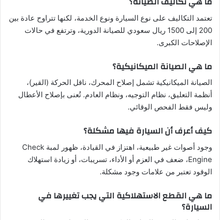
ما هي تكاليف الصيانة؟
تعتمد التكاليف على نوع السيارة ونوع الخدمة، لكنها تتراوح عادة بين
200 إلى 1500 ريال سعودي للصيانة الدورية، وترتفع في حالات
الإصلاحات الكبرى.
ما هي الصيانة الميكانيكية؟
الصيانة الميكانيكية تشمل إصلاح المحرك، ناقل الحركة (القير)،
أنظمة التعليق، نظام التوجيه، ونظام العادم. تُعنى بإصلاح الأعطال
وليس فقط الفحص الوقائي.
كيف أعرف أن السيارة فيها مشكلة؟
وجود أصوات غير طبيعية، اهتزاز في القيادة، ظهور لمبة Check
Engine، ضعف في العزم أو الأداء، تسريبات، أو زيادة استهلاك
الوقود تعتبر من علامات وجود مشكلة.
ما هي القطع الاستهلاكية التي يجب تغييرها في
السيارة؟