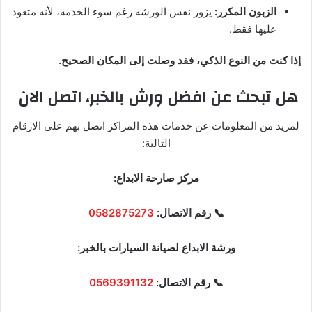
الزبون المكرر:
يزور نفس الورشة رغم سوء الخدمة، لأنه متعود
عليها فقط.
إذا كنت من النوع الذكي، فقد وصلت إلى المكان الصحيح.
هل تبحث عن افضل ورش بالخبر، اتصل الان
لمزيد من المعلومات عن خدمات هذه المراكز اتصل بهم على الارقام
التالية:
مركز صارحة الابداع:
📞 رقم الاتصال:
0582875273
ورشة الابداع لصيانة السيارات بالخبر:
📞 رقم الاتصال:
0569391132