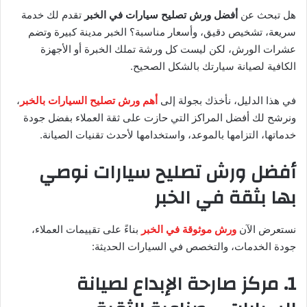
هل تبحث عن
أفضل ورش تصليح سيارات في الخبر
تقدم لك خدمة
سريعة، تشخيص دقيق، وأسعار مناسبة؟ الخبر مدينة كبيرة وتضم
عشرات الورش، لكن ليست كل ورشة تملك الخبرة أو الأجهزة
الكافية لصيانة سيارتك بالشكل الصحيح.
في هذا الدليل، نأخذك بجولة إلى
أهم ورش تصليح السيارات بالخبر
،
ونرشح لك أفضل المراكز التي حازت على ثقة العملاء بفضل جودة
خدماتها، التزامها بالموعد، واستخدامها لأحدث تقنيات الصيانة.
أفضل ورش تصليح سيارات نوصي
بها بثقة في الخبر
نستعرض الآن
ورش موثوقة في الخبر
بناءً على تقييمات العملاء،
جودة الخدمات، والتخصص في السيارات الحديثة:
1. مركز صارحة الإبداع لصيانة