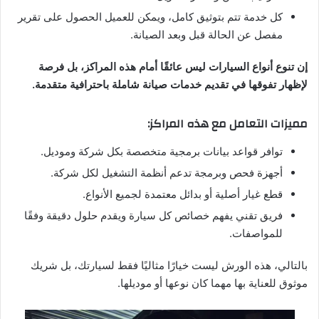
كل خدمة تتم بتوثيق كامل، ويمكن للعميل الحصول على تقرير
مفصل عن الحالة قبل وبعد الصيانة.
إن تنوع أنواع السيارات ليس عائقًا أمام هذه المراكز، بل فرصة
لإظهار تفوقها في تقديم خدمات صيانة شاملة باحترافية متقدمة.
مميزات التعامل مع هذه المراكز:
توافر قواعد بيانات برمجية متخصصة بكل شركة وموديل.
أجهزة فحص وبرمجة تدعم أنظمة التشغيل لكل شركة.
قطع غيار أصلية أو بدائل معتمدة لجميع الأنواع.
فريق تقني يفهم خصائص كل سيارة ويقدم حلول دقيقة وفقًا
للمواصفات.
بالتالي، هذه الورش ليست خيارًا مثاليًا فقط لسيارتك، بل شريك
موثوق للعناية بها مهما كان نوعها أو موديلها.