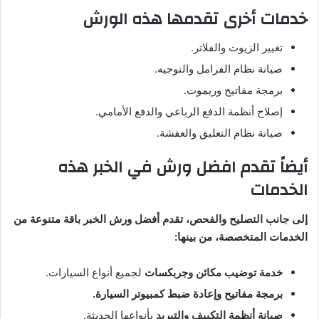
خدمات أخرى تقدمها هذه الورش
تغيير الزيوت والفلاتر.
صيانة نظام الفرامل والتوجيه.
برمجة مفاتيح وريموت.
إصلاح أنظمة الدفع الرباعي والدفع الأمامي.
صيانة نظام التعليق والعفشة.
أيضاً تقدم افضل ورش في الخبر هذه
الخدمات
إلى جانب التصليح والفحص، تقدم أفضل ورش الخبر باقة متنوعة من
الخدمات المتخصصة، من بينها:
خدمة توضيب مكائن وجربكسات
لجميع أنواع السيارات.
برمجة مفاتيح وإعادة ضبط كمبيوتر السيارة.
صيانة أنظمة التكييف والتبريد
بأنواعها الحديثة.