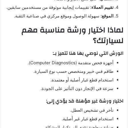
تقييم العملاء:
تقييمات إيجابية موثوقة من مستخدمين سابقين.
الموقع:
سهولة الوصول وموقع مركزي في صناعية الثقبة.
لماذا اختيار ورشة مناسبة مهم
لسيارتك؟
الورش التي نوصي بها هنا تتميز بـ:
أجهزة فحص متقدمة (Computer Diagnostics).
طاقم فني خبير ومتخصص حسب نوع السيارة.
استخدام قطع غيار أصلية أو معتمدة.
سرعة في الإنجاز دون التأثير على الجودة.
اختيار ورشة غير مؤهلة قد يؤدي إلى:
تأخر في تشخيص العطل.
استخدام قطع غيار غير أصلية.
صيانة سطحية تؤدي إلى تكرار المشكلة.