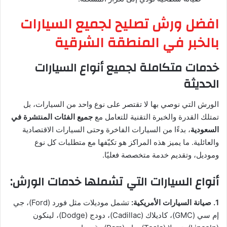
افضل ورش تصليح لجميع السيارات
بالخبر في المنطقة الشرقية
خدمات متكاملة لجميع أنواع السيارات
الحديثة
الورش التي نوصي بها لا تقتصر على نوع واحد من السيارات، بل
تمتلك القدرة والخبرة التقنية للتعامل مع
جميع الفئات المنتشرة في
السعودية
، بدءًا من السيارات الفاخرة وحتى السيارات الاقتصادية
والعائلية. ما يميز هذه المراكز هو تكيّفها مع متطلبات كل نوع
وموديل، وتقديم خدمة متخصصة فعليًا.
أنواع السيارات التي تشملها خدمات الورش:
1. صيانة السيارات الأمريكية:
تشمل موديلات مثل فورد (Ford)، جي
إم سي (GMC)، كاديلاك (Cadillac)، دودج (Dodge)، لينكون