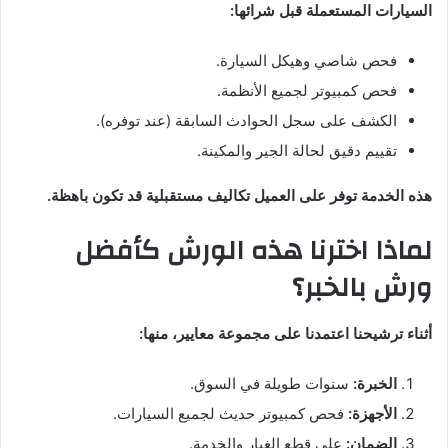
السيارات المستعملة قبل شرائها:
فحص شاصي وهيكل السيارة.
فحص كمبيوتر لجميع الأنظمة.
الكشف على سجل الحوادث السابقة (عند توفره).
تقييم دقيق لحالة الجير والمكينة.
هذه الخدمة توفر على العميل تكاليف مستقبلية قد تكون باهظة.
لماذا اخترنا هذه الورش كأفضل
ورش بالخبر؟
أثناء ترشيحنا اعتمدنا على مجموعة معايير، منها:
الخبرة:
سنوات طويلة في السوق.
الأجهزة:
فحص كمبيوتر حديث لجميع السيارات.
الضمان:
على قطع الغيار والخدمة.