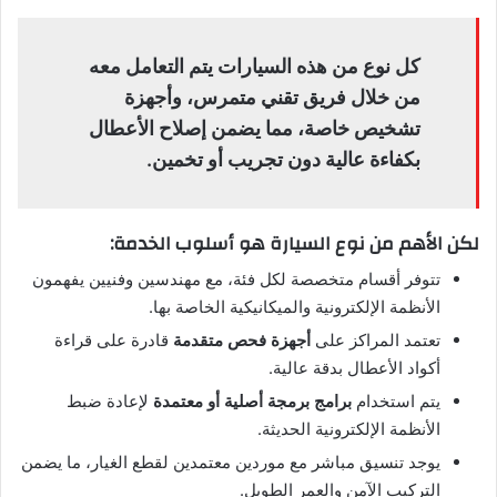
كل نوع من هذه السيارات يتم التعامل معه
من خلال فريق تقني متمرس، وأجهزة
تشخيص خاصة، مما يضمن إصلاح الأعطال
بكفاءة عالية دون تجريب أو تخمين.
لكن الأهم من نوع السيارة هو أسلوب الخدمة:
تتوفر أقسام متخصصة لكل فئة، مع مهندسين وفنيين يفهمون
الأنظمة الإلكترونية والميكانيكية الخاصة بها.
تعتمد المراكز على
أجهزة فحص متقدمة
قادرة على قراءة
أكواد الأعطال بدقة عالية.
يتم استخدام
برامج برمجة أصلية أو معتمدة
لإعادة ضبط
الأنظمة الإلكترونية الحديثة.
يوجد تنسيق مباشر مع موردين معتمدين لقطع الغيار، ما يضمن
التركيب الآمن والعمر الطويل.