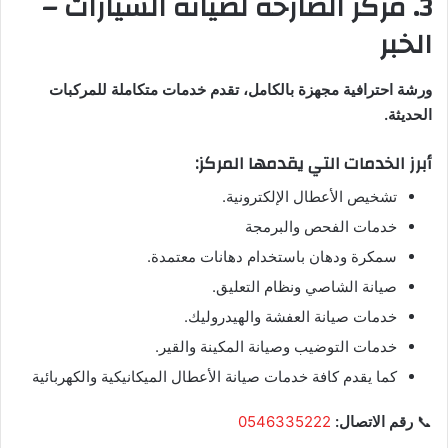
3. مركز الصارحة لصيانة السيارات –
الخبر
ورشة احترافية مجهزة بالكامل، تقدم خدمات متكاملة للمركبات
الحديثة.
أبرز الخدمات التي يقدمها المركز:
تشخيص الأعطال الإلكترونية.
خدمات الفحص والبرمجة
سمكرة ودهان باستخدام دهانات معتمدة.
صيانة الشاصي ونظام التعليق.
خدمات صيانة العفشة والهيدروليك.
خدمات التوضيب وصيانة المكينة والقير.
كما يقدم كافة خدمات صيانة الأعطال الميكانيكية والكهربائية
📞
رقم الاتصال:
0546335222