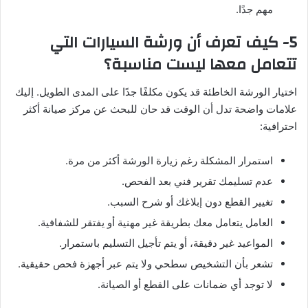
مهم جدًا.
5- كيف تعرف أن ورشة السيارات التي
تتعامل معها ليست مناسبة؟
اختيار الورشة الخاطئة قد يكون مكلفًا جدًا على المدى الطويل. إليك
علامات واضحة تدل أن الوقت قد حان للبحث عن مركز صيانة أكثر
احترافية:
استمرار المشكلة رغم زيارة الورشة أكثر من مرة.
عدم تسليمك تقرير فني بعد الفحص.
تغيير القطع دون إبلاغك أو شرح السبب.
العامل يتعامل معك بطريقة غير مهنية أو يفتقر للشفافية.
المواعيد غير دقيقة، أو يتم تأجيل التسليم باستمرار.
تشعر بأن التشخيص سطحي ولا يتم عبر أجهزة فحص حقيقية.
لا توجد أي ضمانات على القطع أو الصيانة.