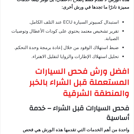
مميزة نادرًا ما تجدها في ورش أخرى:
استبدال كمبيوتر السيارة ECU عند التلف الكامل.
تقرير تشخيص معتمد يحتوي على كودات الأعطال وتوصيات
الصيانة.
ضبط استهلاك الوقود من خلال إعادة برمجة وحدة التحكم.
تحليل استهلاك الإطارات والزوايا لتقليل الاهتراء.
افضل ورش فحص السيارات
المستعملة قبل الشراء بالخبر
والمنطقة الشرقية
فحص السيارات قبل الشراء – خدمة
أساسية
واحدة من أهم الخدمات التي تقدمها هذه الورش هي فحص