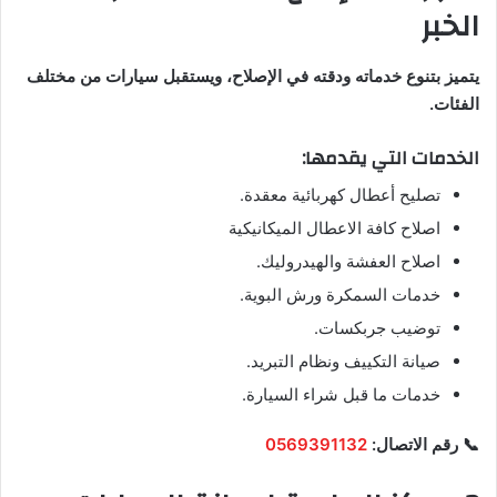
الخبر
يتميز بتنوع خدماته ودقته في الإصلاح، ويستقبل سيارات من مختلف
الفئات.
الخدمات التي يقدمها:
تصليح أعطال كهربائية معقدة.
اصلاح كافة الاعطال الميكانيكية
اصلاح العفشة والهيدروليك.
خدمات السمكرة ورش البوية.
توضيب جربكسات.
صيانة التكييف ونظام التبريد.
خدمات ما قبل شراء السيارة.
📞 رقم الاتصال:
0569391132