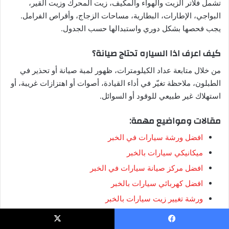
تشمل فلاتر الزيت والهواء والمكيف، زيت المحرك وزيت القير،
البواجي، الإطارات، البطارية، مساحات الزجاج، وأقراص الفرامل.
يجب فحصها بشكل دوري واستبدالها حسب الجدول.
كيف اعرف اذا السياره تحتاج صيانة؟
من خلال متابعة عداد الكيلومترات، ظهور لمبة صيانة أو تحذير في
الطبلون، ملاحظة تغيّر في أداء القيادة، أصوات أو اهتزازات غريبة، أو
استهلاك غير طبيعي للوقود أو السوائل.
مقالات ومواضيع مهمة:
افضل ورشة سيارات في الخبر
ميكانيكي سيارات بالخبر
افضل مركز صيانة سيارات في الخبر
افضل كهربائي سيارات بالخبر
ورشة تغيير زيت سيارات بالخبر