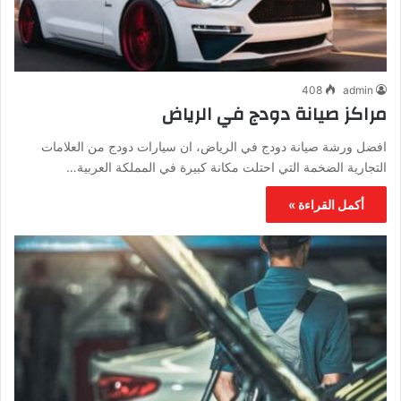
408
admin
مراكز صيانة دودج في الرياض
افضل ورشة صيانة دودج في الرياض، ان سيارات دودج من العلامات
التجارية الضخمة التي احتلت مكانة كبيرة في المملكة العربية…
أكمل القراءة »