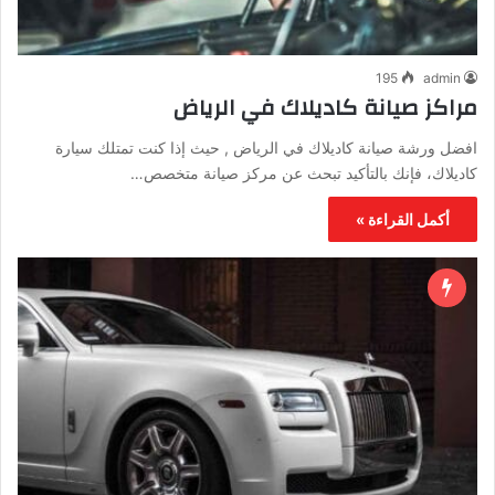
195
admin
مراكز صيانة كاديلاك في الرياض
افضل ورشة صيانة كاديلاك في الرياض , حيث إذا كنت تمتلك سيارة
كاديلاك، فإنك بالتأكيد تبحث عن مركز صيانة متخصص…
أكمل القراءة »