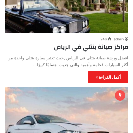
246
admin
مراكز صيانة بنتلي في الرياض
افضل ورشة صيانة بنتلي في الرياض ,حيث تعتبر سيارة بنتلي واحدة من
أكثر السيارات فخامة وأهمية والتي جذبت اهتمامًا كبيرًا…
أكمل القراءة »