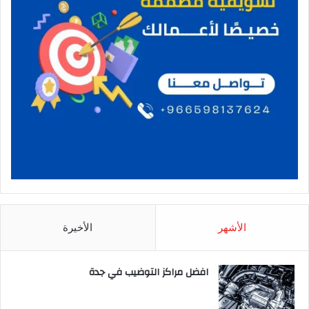
الأشهر
الأخيرة
افضل مراكز التوضيب في جدة