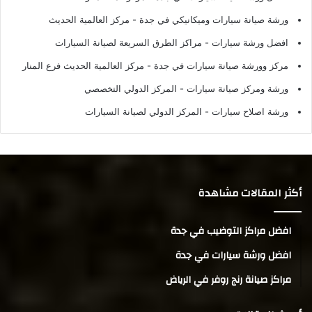
ورشة صيانة سيارات وميكانيكي في جدة
- مركز العالمية الحديث
افضل ورشة سيارات
- مراكز الطرق السريعة لصيانة السيارات
مركز وورشة صيانة سيارات في جدة
- مركز العالمية الحديث فرع المنار
ورشة ومركز صيانة سيارات
- المركز الدولي التخصصي
ورشة اصلاح سيارات
- المركز الدولي لصيانة السيارات
أكثر المقالات مشاهدة
افضل مراكز التوضيب في جدة
افضل ورشة سيارات في جدة
مراكز صيانة رنج روفر في الرياض