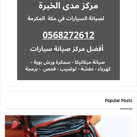
Popular Posts