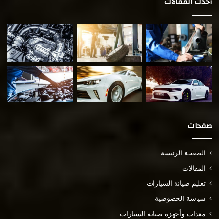
أحدث المقالات
صفحات
الصفحة الرئيسة
المقالات
تعليم صيانة السيارات
سياسة الخصوصية
معدات وأجهزة صيانة السيارات