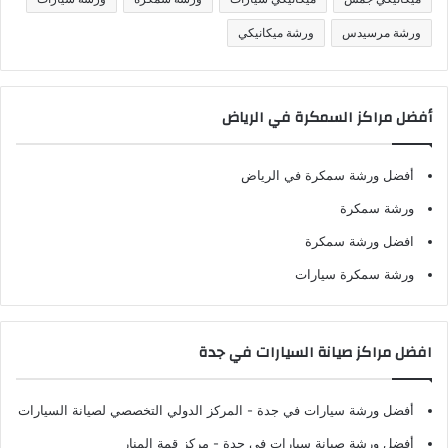
ورشة مرسيدس
ورشة ميكانيكي
أفضل مراكز السمكرة في الرياض
أفضل ورشة سمكرة في الرياض
ورشة سمكرة
افضل ورشة سمكرة
ورشة سمكرة سيارات
افضل مراكز صيانة السيارات في جدة
أفضل ورشة سيارات في جدة
- المركز الدولي التخصصي لصيانة السيارات
أفضل ورشة صيانة سيارات في جدة
- مركز قمة المنار