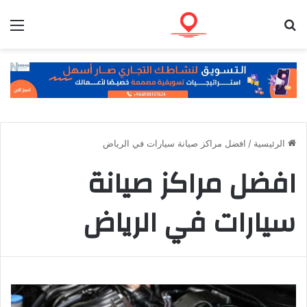
بحث عن
الق
الرئيسية
/
افضل مراكز صيانة سيارات في الرياض
افضل مراكز صيانة
سيارات في الرياض