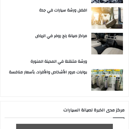
افضل ورشة سيارات في جدة
مراكز صيانة رنج روفر في الرياض
ورشة متنقلة في المدينة المنورة
بوابات مرور الأشخاص والأفراد، بأسعار منافسة
مركز مدى الخبرة لصيانة السيارات