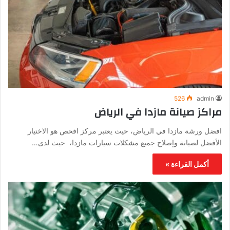
526
admin
مراكز صيانة مازدا في الرياض
افضل ورشة مازدا في الرياض، حيث يعتبر مركز افحص هو الاختيار
الأفضل لصيانة وإصلاح جميع مشكلات سيارات مازدا، حيث لدى…
أكمل القراءة »