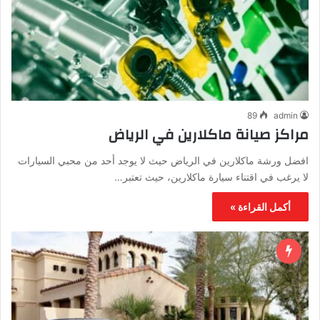
89
admin
مراكز صيانة ماكلارين في الرياض
افضل ورشة ماكلارين في الرياض حيث لا يوجد أحد من محبي السيارات
لا يرغب في اقتناء سيارة ماكلارين، حيث تعتبر…
أكمل القراءة »