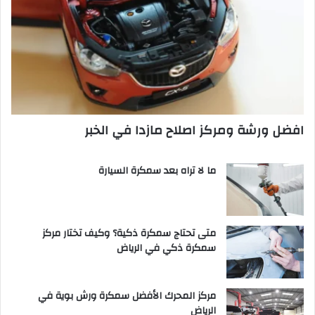
افضل ورشة ومركز اصلاح مازدا في الخبر
ما لا تراه بعد سمكرة السيارة
متى تحتاج سمكرة ذكية؟ وكيف تختار مركز
سمكرة ذكي في الرياض
مركز المحرك الأفضل سمكرة ورش بوية في
الرياض