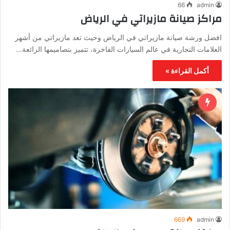
66
admin
مراكز صيانة مازيراتي في الرياض
افضل ورشة صيانة مازيراتي في الرياض وحيث تعد مازيراتي من أشهر
العلامات التجارية في عالم السيارات الفاخرة، تتميز بتصاميمها الرائعة…
أكمل القراءة »
669
admin