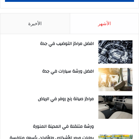
الأشهر
الأخيرة
افضل مراكز التوضيب في جدة
افضل ورشة سيارات في جدة
مراكز صيانة رنج روفر في الرياض
ورشة متنقلة في المدينة المنورة
بوابات مرور الأشخاص والأفراد، بأسعار منافسة