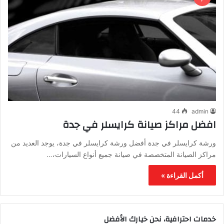
44
admin
افضل مراكز صيانة كرايسلر في جدة
ورشة كرايسلر في جدة أفضل ورشة كرايسلر في جدة، يوجد العديد من
مراكز الصيانة المتخصصة في صيانة جميع أنواع السيارات،…
أكمل القراءة »
خدمات احترافية، نحن خيارك الأفضل