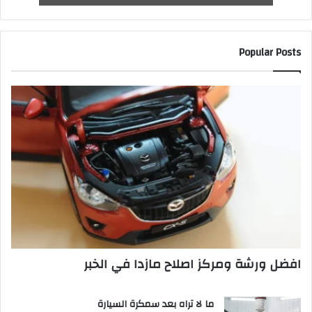
Popular Posts
افضل ورشة ومركز اصلاح مازدا في الخبر
ما لا تراه بعد سمكرة السيارة