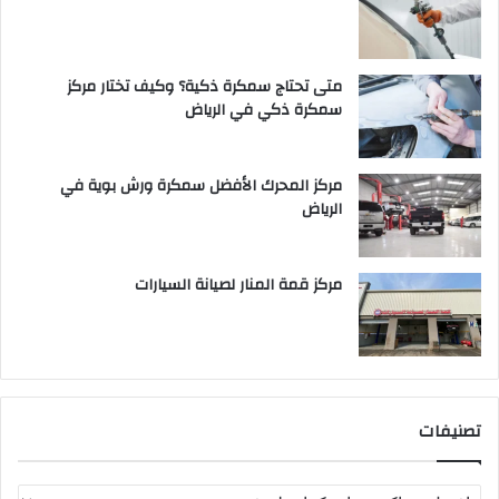
متى تحتاج سمكرة ذكية؟ وكيف تختار مركز
سمكرة ذكي في الرياض
مركز المحرك الأفضل سمكرة ورش بوية في
الرياض
مركز قمة المنار لصيانة السيارات
تصنيفات
ت