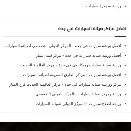
ورشة سمكرة سيارات
افضل مراكز صيانة السيارات في جدة
أفضل ورشة سيارات في جدة
- المركز الدولي التخصصي لصيانة السيارات
أفضل ورشة صيانة سيارات في جدة
- مركز قمة المنار
ورشة صيانة سيارات وميكانيكي في جدة
- مركز العالمية الحديث
افضل ورشة سيارات
- مراكز الطرق السريعة لصيانة السيارات
مركز وورشة صيانة سيارات في جدة
- مركز العالمية الحديث فرع المنار
ورشة ومركز صيانة سيارات
- المركز الدولي التخصصي
ورشة اصلاح سيارات
- المركز الدولي لصيانة السيارات