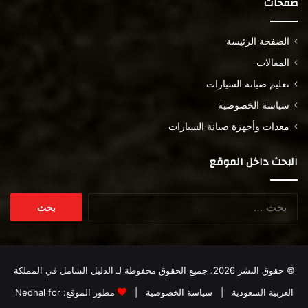
صفحات
الصفحة الرئيسة
المقالات
تعليم صيانة السيارات
سياسة الخصوصية
معدات وأجهزة صيانة السيارات
البحث داخل الموقع
البحث
عن:
© حقوق النشر 2026، جميع الحقوق محفوظة لـ
الدليل الشامل في المملكة
العربية السعودية
|
سياسة الخصوصية
|
مطور الموقع:
Nedhal for