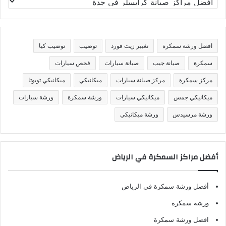
ص
ن
ي
ف
افضل ورشة سمكرة
تغيير زيت فورد
توضيب
توضيب كيا
ا
ت
سمكرة
صيانة جيب
صيانة سيارات
فحص سيارات
مركز سمكرة
مركز صيانة سيارات
ميكانيكي
ميكانيكي تويوتا
ميكانيكي جمس
ميكانيكي سيارات
ورشة سمكرة
ورشة سيارات
ورشة مرسيدس
ورشة ميكانيكي
أفضل مراكز السمكرة في الرياض
أفضل ورشة سمكرة في الرياض
ورشة سمكرة
افضل ورشة سمكرة