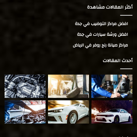
أكثر المقالات مشاهدة
افضل مراكز التوضيب في جدة
افضل ورشة سيارات في جدة
مراكز صيانة رنج روفر في الرياض
أحدث المقالات