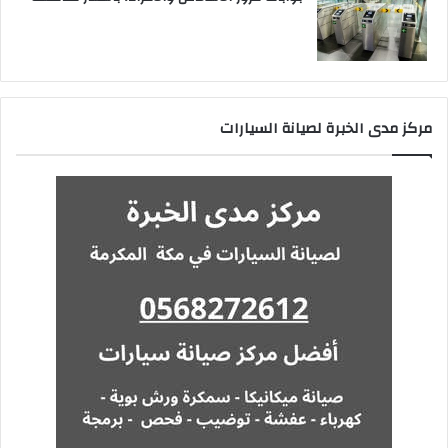
مركز مدى الخبرة لصيانة السيارات