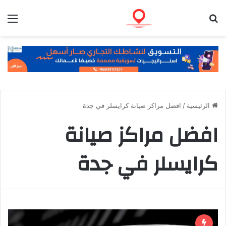
بحث عن
الق
الرئيسية
/
افضل مراكز صيانة كرايسلر في جدة
افضل مراكز صيانة
كرايسلر في جدة