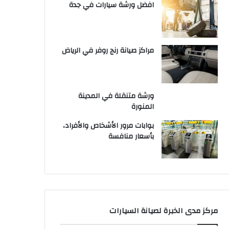
افضل ورشة سيارات في جدة
مراكز صيانة رنج روفر في الرياض
ورشة متنقلة في المدينة
المنورة
بوابات مرور الأشخاص والأفراد،
بأسعار منافسة
مركز مدى الخبرة لصيانة السيارات