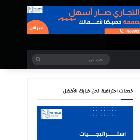
بحث
عن
خدمات احترافية، نحن خيارك الأفضل