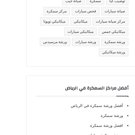
توضيب كيا
سمكرة
صيانة جيب
صيانة سيارات
فحص سيارات
مركز سمكرة
مركز صيانة سيارات
ميكانيكي
ميكانيكي تويوتا
ميكانيكي جمس
ميكانيكي سيارات
ورشة سمكرة
ورشة سيارات
ورشة مرسيدس
ورشة ميكانيكي
أفضل مراكز السمكرة في الرياض
أفضل ورشة سمكرة في الرياض
ورشة سمكرة
افضل ورشة سمكرة