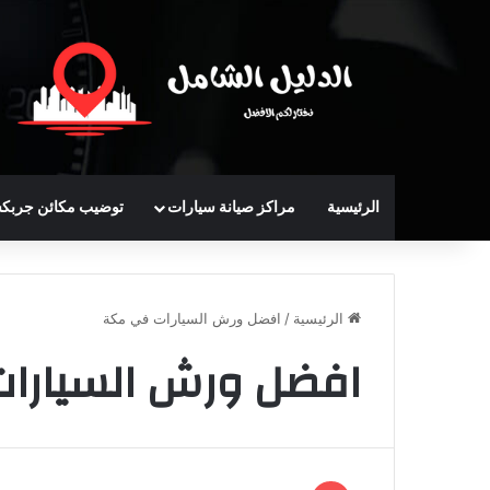
الرئيسية
مراكز صيانة سيارات
توضيب مكائن جربك
الرئيسية
/
افضل ورش السيارات في مكة
افضل ورش السيارا