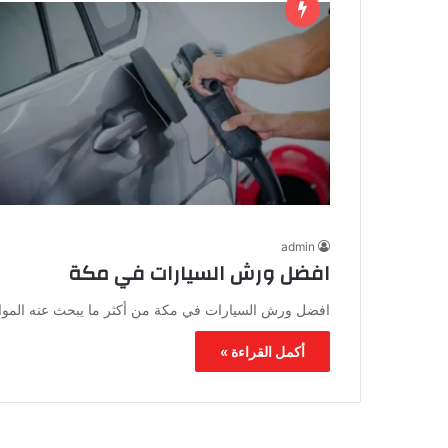
admin
افضل ورش السيارات في مكة
افضل ورش السيارات في مكة من أكثر ما يبحث عنه الموا
أكمل القراءة »