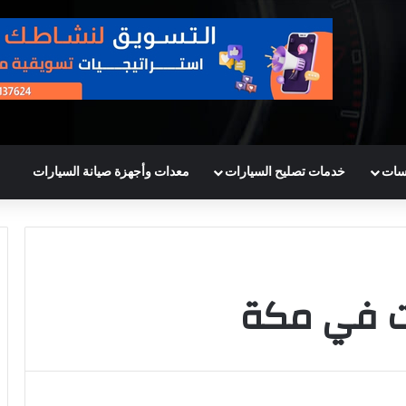
سات
خدمات تصليح السيارات
معدات وأجهزة صيانة السيارات
ت في مكة