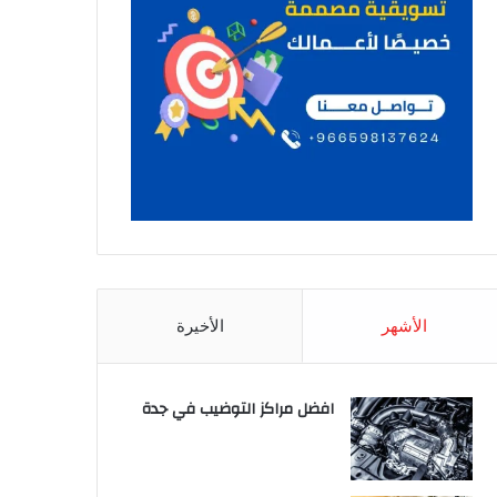
الأشهر
الأخيرة
افضل مراكز التوضيب في جدة