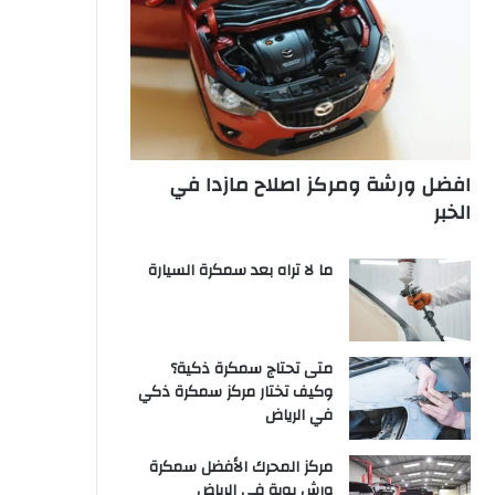
افضل ورشة ومركز اصلاح مازدا في
الخبر
ما لا تراه بعد سمكرة السيارة
متى تحتاج سمكرة ذكية؟
وكيف تختار مركز سمكرة ذكي
في الرياض
مركز المحرك الأفضل سمكرة
ورش بوية في الرياض