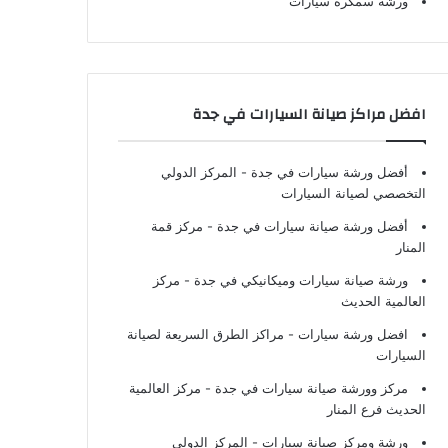
ورشة سمكرة سيارات
افضل مراكز صيانة السيارات في جدة
أفضل ورشة سيارات في جدة
- المركز الدولي
التخصصي لصيانة السيارات
أفضل ورشة صيانة سيارات في جدة
- مركز قمة
المنار
ورشة صيانة سيارات وميكانيكي في جدة
- مركز
العالمية الحديث
افضل ورشة سيارات
- مراكز الطرق السريعة لصيانة
السيارات
مركز وورشة صيانة سيارات في جدة
- مركز العالمية
الحديث فرع المنار
ورشة ومركز صيانة سيارات
- المركز الدولي