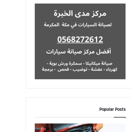
Popular Posts