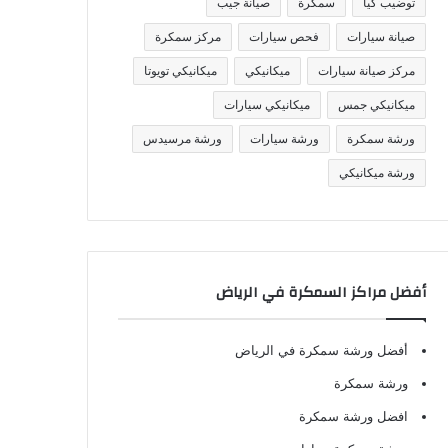
توضيب كيا
سمكرة
صيانة جيب
صيانة سيارات
فحص سيارات
مركز سمكرة
مركز صيانة سيارات
ميكانيكي
ميكانيكي تويوتا
ميكانيكي جمس
ميكانيكي سيارات
ورشة سمكرة
ورشة سيارات
ورشة مرسيدس
ورشة ميكانيكي
أفضل مراكز السمكرة في الرياض
أفضل ورشة سمكرة في الرياض
ورشة سمكرة
افضل ورشة سمكرة