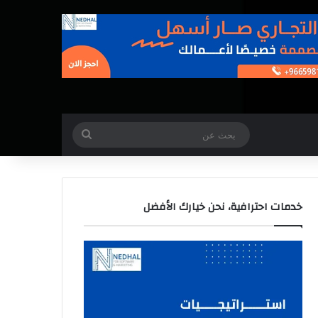
بحث
عن
خدمات احترافية، نحن خيارك الأفضل