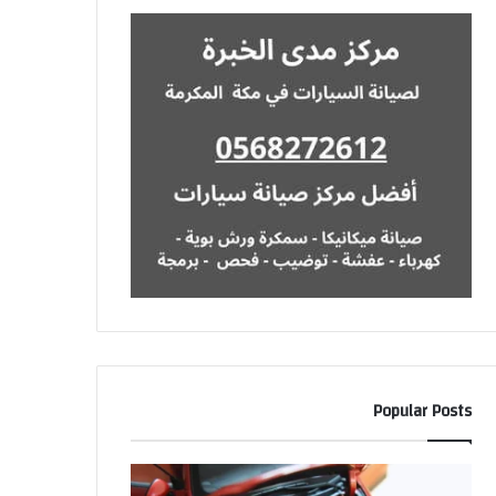
Popular Posts