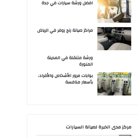
افضل ورشة سيارات في جدة
مراكز صيانة رنج روفر في الرياض
ورشة متنقلة في المدينة
المنورة
بوابات مرور الأشخاص والأفراد،
بأسعار منافسة
مركز مدى الخبرة لصيانة السيارات