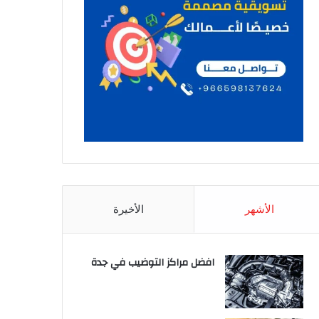
الأشهر
الأخيرة
افضل مراكز التوضيب في جدة