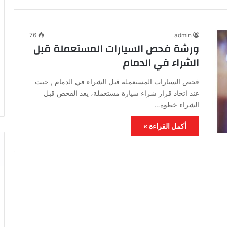
76
admin
ورشة فحص السيارات المستعملة قبل
الشراء في الدمام
فحص السيارات المستعملة قبل الشراء في الدمام , حيث
عند اتخاذ قرار شراء سيارة مستعملة، يعد الفحص قبل
الشراء خطوة…
أكمل القراءة »