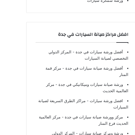
ورشة سمكرة سيارات
افضل مراكز صيانة السيارات في جدة
أفضل ورشة سيارات في جدة
- المركز الدولي
التخصصي لصيانة السيارات
أفضل ورشة صيانة سيارات في جدة
- مركز قمة
المنار
ورشة صيانة سيارات وميكانيكي في جدة
- مركز
العالمية الحديث
افضل ورشة سيارات
- مراكز الطرق السريعة لصيانة
السيارات
مركز وورشة صيانة سيارات في جدة
- مركز العالمية
الحديث فرع المنار
ورشة ومركز صيانة سيارات
- المركز الدولي