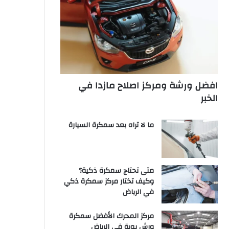
افضل ورشة ومركز اصلاح مازدا في
الخبر
ما لا تراه بعد سمكرة السيارة
متى تحتاج سمكرة ذكية؟
وكيف تختار مركز سمكرة ذكي
في الرياض
مركز المحرك الأفضل سمكرة
ورش بوية في الرياض