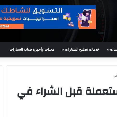
سات
خدمات تصليح السيارات
معدات وأجهزة صيانة السيارات
م
تعملة قبل الشراء في