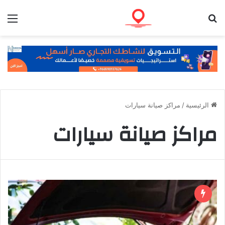
بحث عن
الق
الرئيسية
/
مراكز صيانة سيارات
مراكز صيانة سيارات