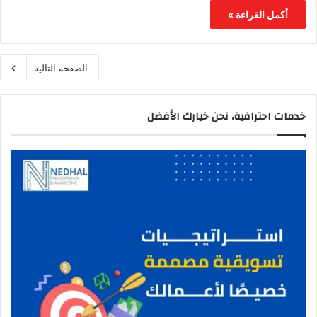
أكمل القراءة »
الصفحة التالية
خدمات احترافية، نحن خيارك الأفضل