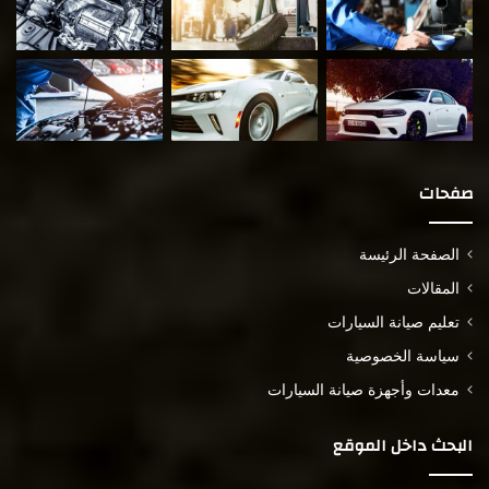
صفحات
الصفحة الرئيسة
المقالات
تعليم صيانة السيارات
سياسة الخصوصية
معدات وأجهزة صيانة السيارات
البحث داخل الموقع