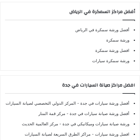
أفضل مراكز السمكرة في الرياض
أفضل ورشة سمكرة في الرياض
ورشة سمكرة
افضل ورشة سمكرة
ورشة سمكرة سيارات
افضل مراكز صيانة السيارات في جدة
أفضل ورشة سيارات في جدة
- المركز الدولي التخصصي لصيانة السيارات
أفضل ورشة صيانة سيارات في جدة
- مركز قمة المنار
ورشة صيانة سيارات وميكانيكي في جدة
- مركز العالمية الحديث
افضل ورشة سيارات
- مراكز الطرق السريعة لصيانة السيارات