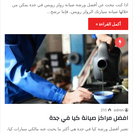
اذا كنت تبحث عن أفضل ورشة صيانة رولز رويس في جدة يمكن من
خلالها صيانة سيارتك الرولز رويس، فإننا نرشح…
أكمل القراءة »
210
admin
افضل مراكز صيانة كيا في جدة
تعتبر أفضل ورشة كيا في جدة هي أكثر ما يحبث عنه مالكي سيارات كيا،