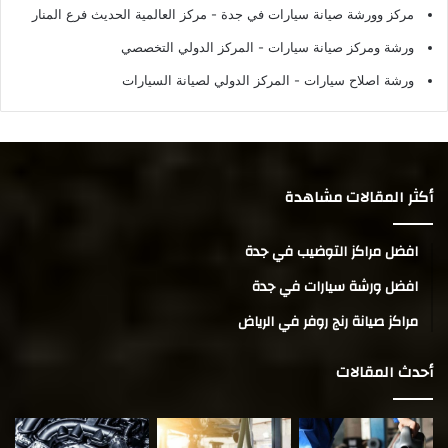
مركز وورشة صيانة سيارات في جدة
- مركز العالمية الحديث فرع المنار
ورشة ومركز صيانة سيارات
- المركز الدولي التخصصي
ورشة اصلاح سيارات
- المركز الدولي لصيانة السيارات
أكثر المقالات مشاهدة
افضل مراكز التوضيب في جدة
افضل ورشة سيارات في جدة
مراكز صيانة رنج روفر في الرياض
أحدث المقالات