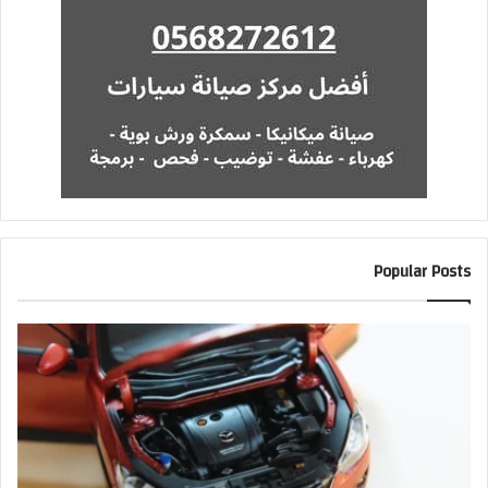
Popular Posts