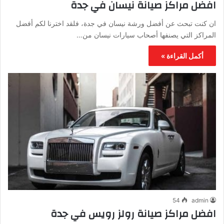
افضل مراكز صيانة نيسان في جدة
ان كنت تبحث عن أفضل ورشة نيسان في جدة، فلقد اخترنا لكم أفضل
المراكز التي يصنفها أصحاب سيارات نيسان من…
أكمل القراءة »
54
admin
افضل مراكز صيانة رولز رويس في جدة