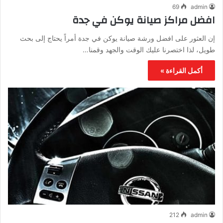
69
admin
افضل مراكز صيانة يوكن في جدة
إن العثور على افضل ورشة صيانة يوكن في جدة أمراً يحتاج إلى بحث
طويل، لذا اختصرنا عليك الوقت والجهد وقمنا…
أكمل القراءة »
212
admin