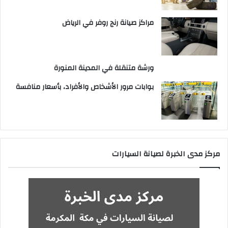
مراكز صيانة رنج روفر في الرياض
ورشة متنقلة في المدينة المنورة
بوابات مرور الأشخاص والأفراد، بأسعار منافسة
مركز مدى الخبرة لصيانة السيارات