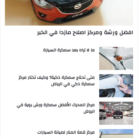
افضل ورشة ومركز اصلاح مازدا في الخبر
ما لا تراه بعد سمكرة السيارة
متى تحتاج سمكرة ذكية؟ وكيف تختار مركز
سمكرة ذكي في الرياض
مركز المحرك الأفضل سمكرة ورش بوية في
الرياض
مركز قمة المنار لصيانة السيارات