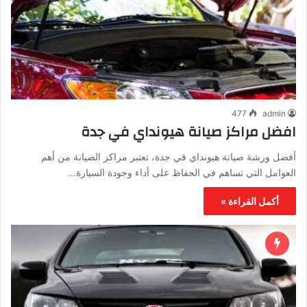
477
admin
افضل مراكز صيانة هيونداي في جدة
أفضل ورشة صيانة هيونداي في جدة، تعتبر مراكز الصيانة من أهم
العوامل التي تساهم في الحفاظ على أداء وجودة السيارة…
أكمل القراءة »