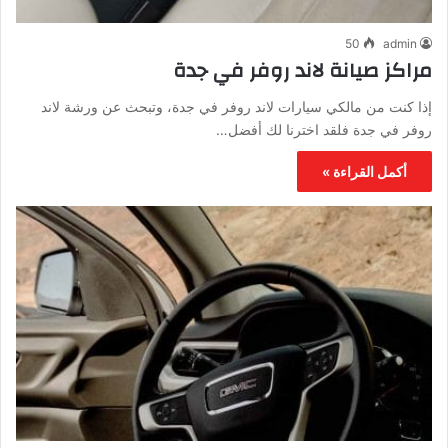
50
admin
مراكز صيانة لاند روفر في جدة
إذا كنت من مالكي سيارات لاند روفر في جدة، وتبحث عن ورشة لاند
روفر في جدة فلقد اخترنا لك أفضل…
أكمل القراءة »