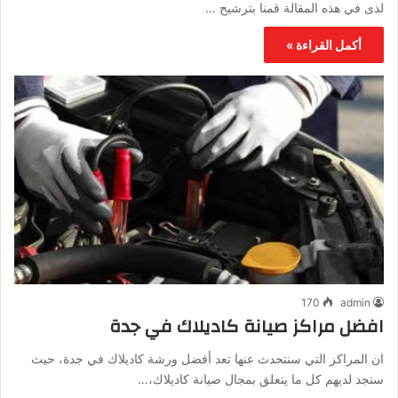
لذى في هذه المقالة قمنا بترشيح …
أكمل القراءة »
170
admin
افضل مراكز صيانة كاديلاك في جدة
ان المراكز التي سنتحدث عنها تعد أفضل ورشة كاديلاك في جدة، حيث
ستجد لديهم كل ما يتعلق بمجال صيانة كاديلاك،…