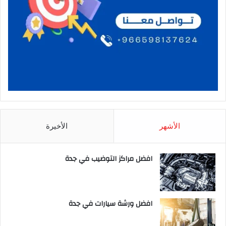
الأشهر
الأخيرة
افضل مراكز التوضيب في جدة
افضل ورشة سيارات في جدة