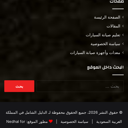
صفحات
الصفحة الرئيسة
المقالات
تعليم صيانة السيارات
سياسة الخصوصية
معدات وأجهزة صيانة السيارات
البحث داخل الموقع
البحث
عن:
© حقوق النشر 2026، جميع الحقوق محفوظة لـ
الدليل الشامل في المملكة
العربية السعودية
|
سياسة الخصوصية
|
مطور الموقع:
Nedhal for