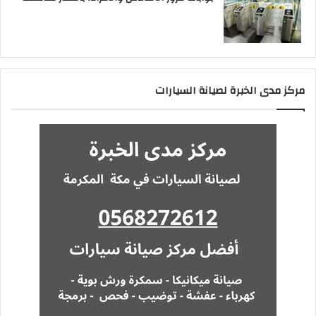
مركز مدى الخبرة لصيانة السيارات