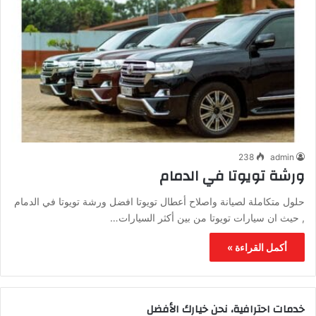
238
admin
ورشة تويوتا في الدمام
حلول متكاملة لصيانة واصلاح أعطال تويوتا افضل ورشة تويوتا في الدمام
, حيث ان سيارات تويوتا من بين أكثر السيارات…
أكمل القراءة »
خدمات احترافية، نحن خيارك الأفضل