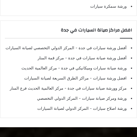
ورشة سمكرة سيارات
افضل مراكز صيانة السيارات في جدة
أفضل ورشة سيارات في جدة
- المركز الدولي التخصصي لصيانة السيارات
أفضل ورشة صيانة سيارات في جدة
- مركز قمة المنار
ورشة صيانة سيارات وميكانيكي في جدة
- مركز العالمية الحديث
افضل ورشة سيارات
- مراكز الطرق السريعة لصيانة السيارات
مركز وورشة صيانة سيارات في جدة
- مركز العالمية الحديث فرع المنار
ورشة ومركز صيانة سيارات
- المركز الدولي التخصصي
ورشة اصلاح سيارات
- المركز الدولي لصيانة السيارات