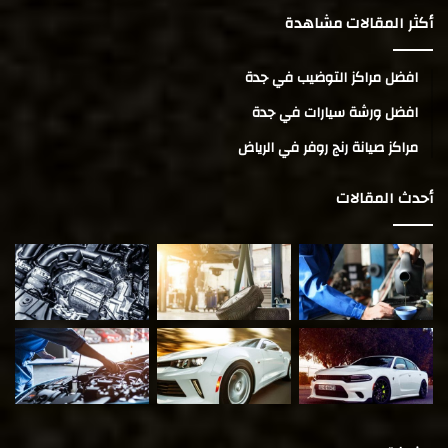
أكثر المقالات مشاهدة
افضل مراكز التوضيب في جدة
افضل ورشة سيارات في جدة
مراكز صيانة رنج روفر في الرياض
أحدث المقالات