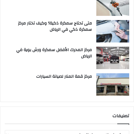
متى تحتاج سمكرة ذكية؟ وكيف تختار مركز
سمكرة ذكي في الرياض
مركز المحرك الأفضل سمكرة ورش بوية في
الرياض
مركز قمة المنار لصيانة السيارات
تصنيفات
ت