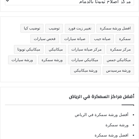
ص
ن
ي
ف
افضل ورشة سمكرة
تغيير زيت فورد
توضيب
توضيب كيا
ا
ت
سمكرة
صيانة جيب
صيانة سيارات
فحص سيارات
مركز سمكرة
مركز صيانة سيارات
ميكانيكي
ميكانيكي تويوتا
ميكانيكي جمس
ميكانيكي سيارات
ورشة سمكرة
ورشة سيارات
ورشة مرسيدس
ورشة ميكانيكي
أفضل مراكز السمكرة في الرياض
أفضل ورشة سمكرة في الرياض
ورشة سمكرة
افضل ورشة سمكرة