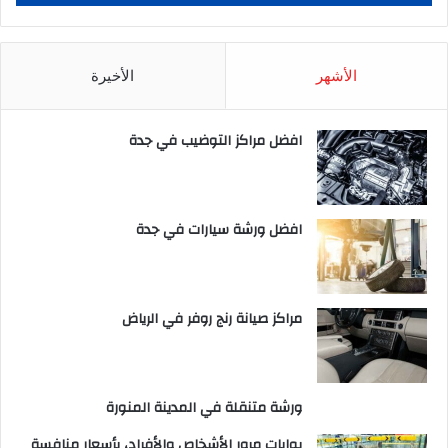
الأشهر
الأخيرة
افضل مراكز التوضيب في جدة
افضل ورشة سيارات في جدة
مراكز صيانة رنج روفر في الرياض
ورشة متنقلة في المدينة المنورة
بوابات مرور الأشخاص والأفراد، بأسعار منافسة