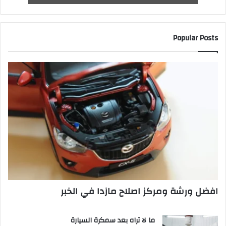
Popular Posts
افضل ورشة ومركز اصلاح مازدا في الخبر
ما لا تراه بعد سمكرة السيارة