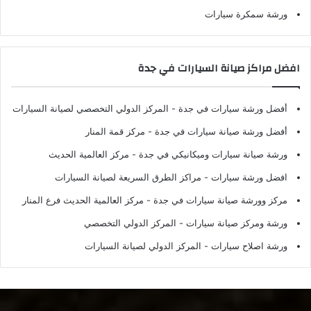
ورشة سمكرة سيارات
افضل مراكز صيانة السيارات في جدة
أفضل ورشة سيارات في جدة
- المركز الدولي التخصصي لصيانة السيارات
أفضل ورشة صيانة سيارات في جدة
- مركز قمة المنار
ورشة صيانة سيارات وميكانيكي في جدة
- مركز العالمية الحديث
افضل ورشة سيارات
- مراكز الطرق السريعة لصيانة السيارات
مركز وورشة صيانة سيارات في جدة
- مركز العالمية الحديث فرع المنار
ورشة ومركز صيانة سيارات
- المركز الدولي التخصصي
ورشة اصلاح سيارات
- المركز الدولي لصيانة السيارات