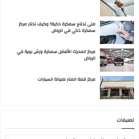
متى تحتاج سمكرة ذكية؟ وكيف تختار مركز
سمكرة ذكي في الرياض
مركز المحرك الأفضل سمكرة ورش بوية في
الرياض
مركز قمة المنار لصيانة السيارات
تصنيفات
ت