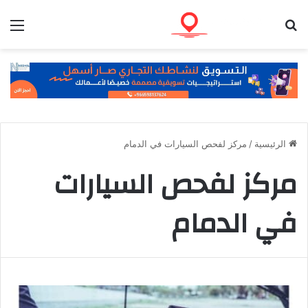
بحث عن
الق
الرئيسية
/
مركز لفحص السيارات في الدمام
مركز لفحص السيارات
في الدمام