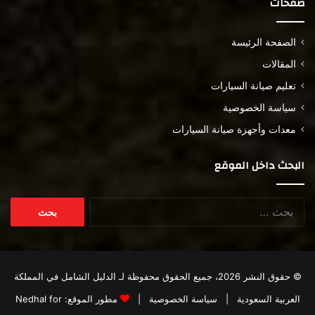
صفحات
الصفحة الرئيسة
المقالات
تعليم صيانة السيارات
سياسة الخصوصية
معدات وأجهزة صيانة السيارات
البحث داخل الموقع
البحث
عن:
© حقوق النشر 2026، جميع الحقوق محفوظة لـ
الدليل الشامل في المملكة
العربية السعودية
|
سياسة الخصوصية
|
مطور الموقع:
Nedhal for