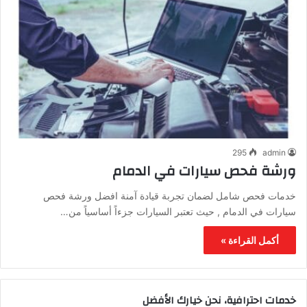
295
admin
ورشة فحص سيارات في الدمام
خدمات فحص شامل لضمان تجربة قيادة آمنة افضل ورشة فحص
سيارات في الدمام , حيث تعتبر السيارات جزءاً أساسياً من…
أكمل القراءة »
خدمات احترافية، نحن خيارك الأفضل