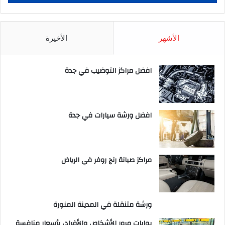
الأشهر
الأخيرة
افضل مراكز التوضيب في جدة
افضل ورشة سيارات في جدة
مراكز صيانة رنج روفر في الرياض
ورشة متنقلة في المدينة المنورة
بوابات مرور الأشخاص والأفراد، بأسعار منافسة