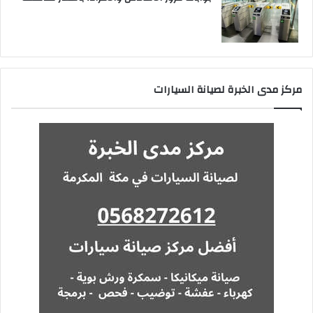
مركز مدى الخبرة لصيانة السيارات