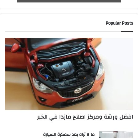
Popular Posts
افضل ورشة ومركز اصلاح مازدا في الخبر
ما لا تراه بعد سمكرة السيارة