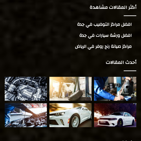
أكثر المقالات مشاهدة
افضل مراكز التوضيب في جدة
افضل ورشة سيارات في جدة
مراكز صيانة رنج روفر في الرياض
أحدث المقالات