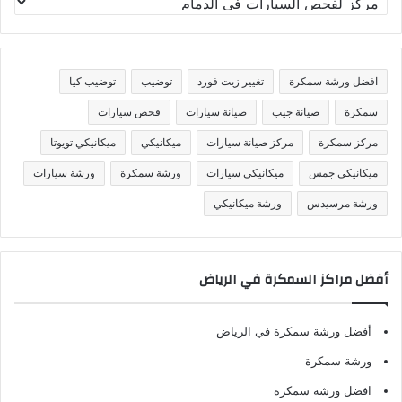
ص
ن
ي
ف
افضل ورشة سمكرة
تغيير زيت فورد
توضيب
توضيب كيا
ا
ت
سمكرة
صيانة جيب
صيانة سيارات
فحص سيارات
مركز سمكرة
مركز صيانة سيارات
ميكانيكي
ميكانيكي تويوتا
ميكانيكي جمس
ميكانيكي سيارات
ورشة سمكرة
ورشة سيارات
ورشة مرسيدس
ورشة ميكانيكي
أفضل مراكز السمكرة في الرياض
أفضل ورشة سمكرة في الرياض
ورشة سمكرة
افضل ورشة سمكرة