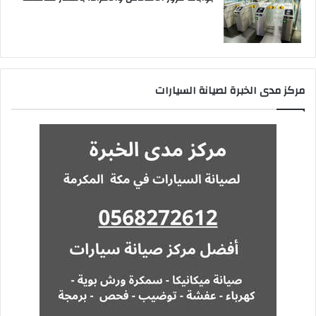
مركز مدى الخبرة لصيانة السيارات