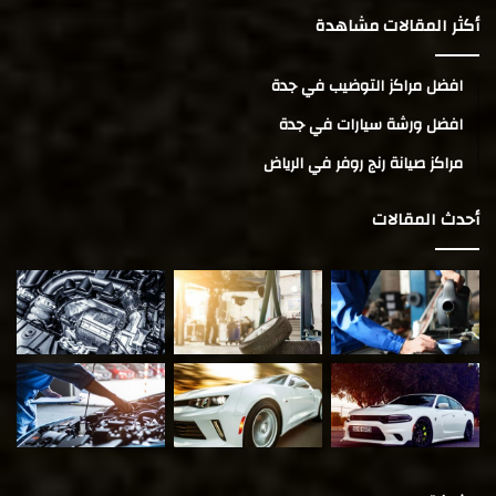
أكثر المقالات مشاهدة
افضل مراكز التوضيب في جدة
افضل ورشة سيارات في جدة
مراكز صيانة رنج روفر في الرياض
أحدث المقالات