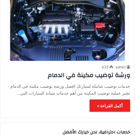
435
admin
ورشة توضيب مكينة في الدمام
خدمات توضيب شاملة لسيارتك افضل ورشة توضيب مكينة في الدمام
تعتبر عملية توضيب المكينة من أهم خدمات صيانة السيارات التي…
أكمل القراءة »
خدمات احترافية، نحن خيارك الأفضل