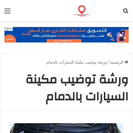
بحث عن
الق
الرئيسية
/
ورشة توضيب مكينة السيارات بالدمام
ورشة توضيب مكينة
السيارات بالدمام