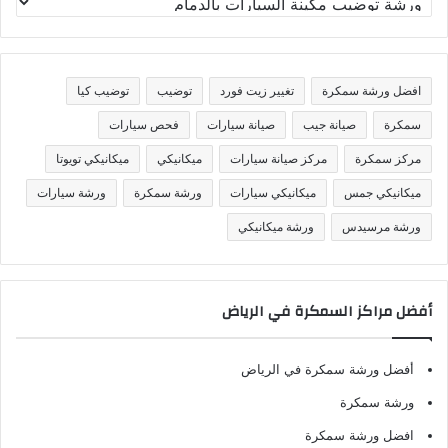
ص
ن
ي
ف
افضل ورشة سمكرة
تغيير زيت فورد
توضيب
توضيب كيا
ا
ت
سمكرة
صيانة جيب
صيانة سيارات
فحص سيارات
مركز سمكرة
مركز صيانة سيارات
ميكانيكي
ميكانيكي تويوتا
ميكانيكي جمس
ميكانيكي سيارات
ورشة سمكرة
ورشة سيارات
ورشة مرسيدس
ورشة ميكانيكي
أفضل مراكز السمكرة في الرياض
أفضل ورشة سمكرة في الرياض
ورشة سمكرة
افضل ورشة سمكرة