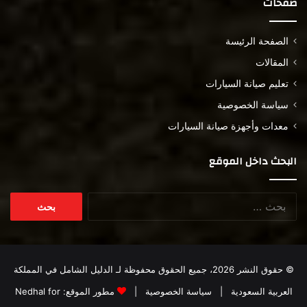
صفحات
الصفحة الرئيسة
المقالات
تعليم صيانة السيارات
سياسة الخصوصية
معدات وأجهزة صيانة السيارات
البحث داخل الموقع
البحث
عن:
© حقوق النشر 2026، جميع الحقوق محفوظة لـ
الدليل الشامل في المملكة
العربية السعودية
|
سياسة الخصوصية
|
مطور الموقع:
Nedhal for