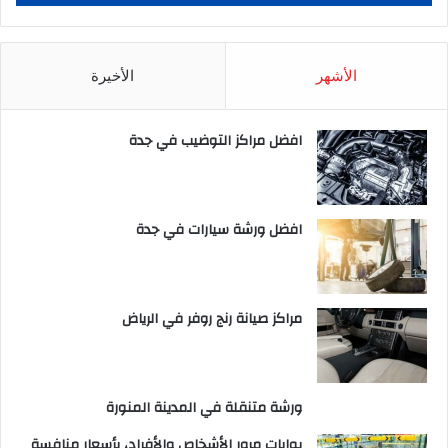
الأشهر
الأخيرة
افضل مراكز التوضيب في جدة
افضل ورشة سيارات في جدة
مراكز صيانة رنج روفر في الرياض
ورشة متنقلة في المدينة المنورة
بوابات مرور الأشخاص والأفراد، بأسعار منافسة