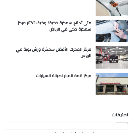
متى تحتاج سمكرة ذكية؟ وكيف تختار مركز
سمكرة ذكي في الرياض
مركز المحرك الأفضل سمكرة ورش بوية في
الرياض
مركز قمة المنار لصيانة السيارات
تصنيفات
ت