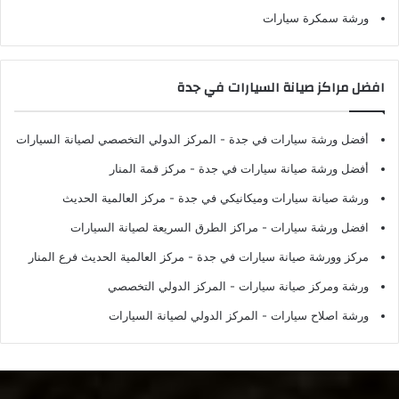
ورشة سمكرة سيارات
افضل مراكز صيانة السيارات في جدة
أفضل ورشة سيارات في جدة
- المركز الدولي التخصصي لصيانة السيارات
أفضل ورشة صيانة سيارات في جدة
- مركز قمة المنار
ورشة صيانة سيارات وميكانيكي في جدة
- مركز العالمية الحديث
افضل ورشة سيارات
- مراكز الطرق السريعة لصيانة السيارات
مركز وورشة صيانة سيارات في جدة
- مركز العالمية الحديث فرع المنار
ورشة ومركز صيانة سيارات
- المركز الدولي التخصصي
ورشة اصلاح سيارات
- المركز الدولي لصيانة السيارات