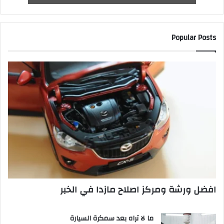
Popular Posts
افضل ورشة ومركز اصلاح مازدا في الخبر
ما لا تراه بعد سمكرة السيارة