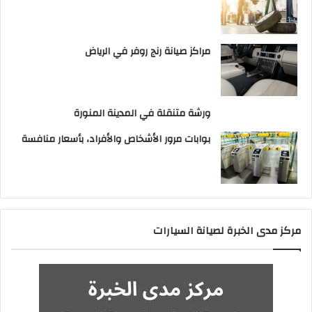
مراكز صيانة رنج روفر في الرياض
ورشة متنقلة في المدينة المنورة
بوابات مرور الأشخاص والأفراد، بأسعار منافسة
مركز مدى الخبرة لصيانة السيارات