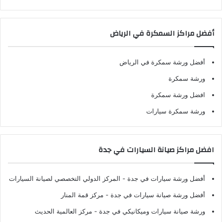
أفضل مراكز السمكرة في الرياض
أفضل ورشة سمكرة في الرياض
ورشة سمكرة
افضل ورشة سمكرة
ورشة سمكرة سيارات
افضل مراكز صيانة السيارات في جدة
أفضل ورشة سيارات في جدة
- المركز الدولي التخصصي لصيانة السيارات
أفضل ورشة صيانة سيارات في جدة
- مركز قمة المنار
ورشة صيانة سيارات وميكانيكي في جدة
- مركز العالمية الحديث