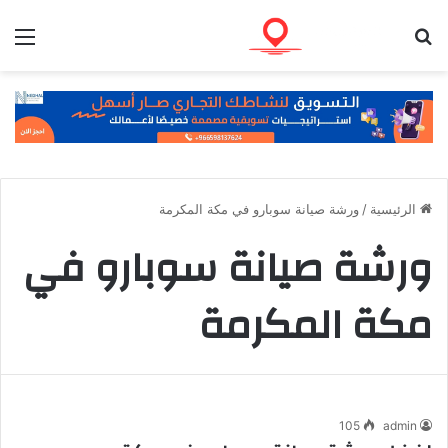
بحث عن
الق
الرئيسية
/
ورشة صيانة سوبارو في مكة المكرمة
ورشة صيانة سوبارو في
مكة المكرمة
105
admin