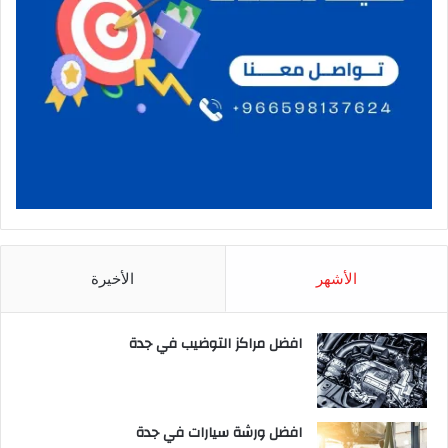
الأشهر
الأخيرة
افضل مراكز التوضيب في جدة
افضل ورشة سيارات في جدة