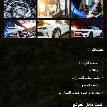
صفحات
الصفحة الرئيسة
المقالات
تعليم صيانة السيارات
سياسة الخصوصية
معدات وأجهزة صيانة السيارات
البحث داخل الموقع