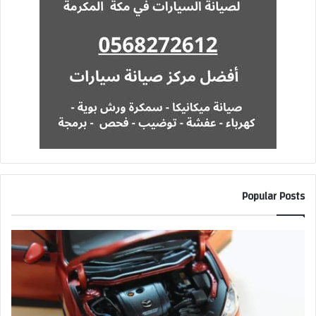
Popular Posts