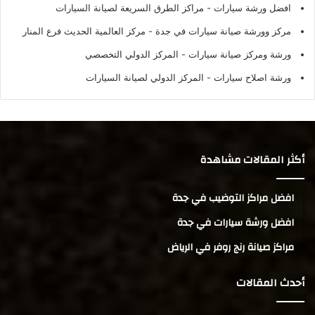
افضل ورشة سيارات
- مراكز الطرق السريعة لصيانة السيارات
مركز وورشة صيانة سيارات في جدة
- مركز العالمية الحديث فرع المنار
ورشة ومركز صيانة سيارات
- المركز الدولي التخصصي
ورشة اصلاح سيارات
- المركز الدولي لصيانة السيارات
أكثر المقالات مشاهدة
افضل مراكز التوضيب في جدة
افضل ورشة سيارات في جدة
مراكز صيانة رنج روفر في الرياض
أحدث المقالات