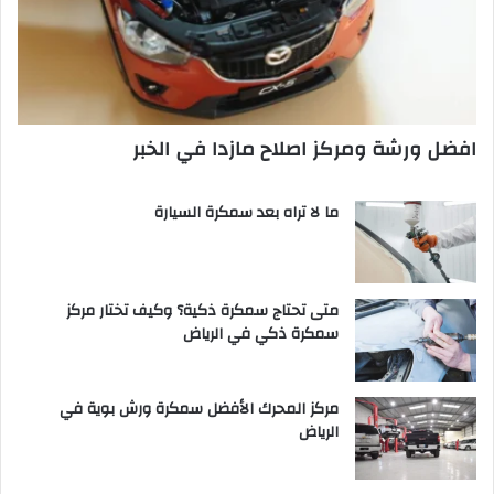
افضل ورشة ومركز اصلاح مازدا في الخبر
ما لا تراه بعد سمكرة السيارة
متى تحتاج سمكرة ذكية؟ وكيف تختار مركز
سمكرة ذكي في الرياض
مركز المحرك الأفضل سمكرة ورش بوية في
الرياض