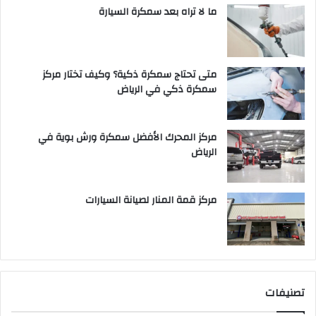
ما لا تراه بعد سمكرة السيارة
متى تحتاج سمكرة ذكية؟ وكيف تختار مركز
سمكرة ذكي في الرياض
مركز المحرك الأفضل سمكرة ورش بوية في
الرياض
مركز قمة المنار لصيانة السيارات
تصنيفات