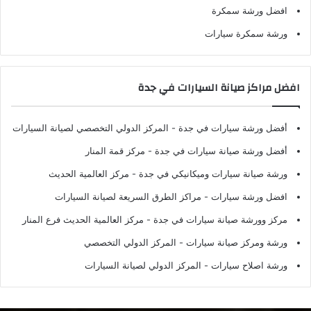
افضل ورشة سمكرة
ورشة سمكرة سيارات
افضل مراكز صيانة السيارات في جدة
أفضل ورشة سيارات في جدة
- المركز الدولي التخصصي لصيانة السيارات
أفضل ورشة صيانة سيارات في جدة
- مركز قمة المنار
ورشة صيانة سيارات وميكانيكي في جدة
- مركز العالمية الحديث
افضل ورشة سيارات
- مراكز الطرق السريعة لصيانة السيارات
مركز وورشة صيانة سيارات في جدة
- مركز العالمية الحديث فرع المنار
ورشة ومركز صيانة سيارات
- المركز الدولي التخصصي
ورشة اصلاح سيارات
- المركز الدولي لصيانة السيارات