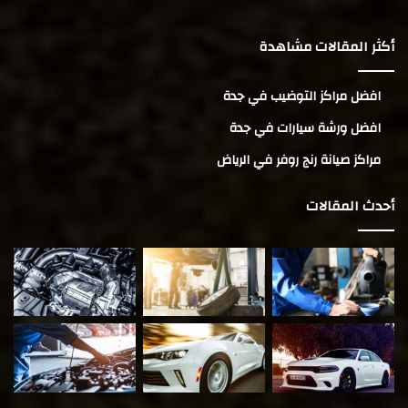
أكثر المقالات مشاهدة
افضل مراكز التوضيب في جدة
افضل ورشة سيارات في جدة
مراكز صيانة رنج روفر في الرياض
أحدث المقالات