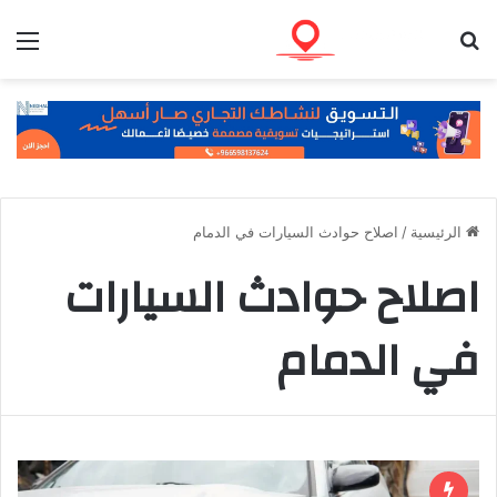
بحث عن
الق
الرئيسية
/
اصلاح حوادث السيارات في الدمام
اصلاح حوادث السيارات
في الدمام