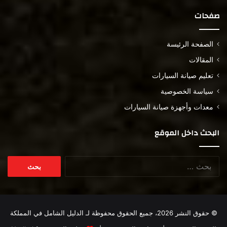
صفحات
الصفحة الرئيسة
المقالات
تعليم صيانة السيارات
سياسة الخصوصية
معدات وأجهزة صيانة السيارات
البحث داخل الموقع
البحث
عن:
© حقوق النشر 2026، جميع الحقوق محفوظة لـ
الدليل الشامل في المملكة