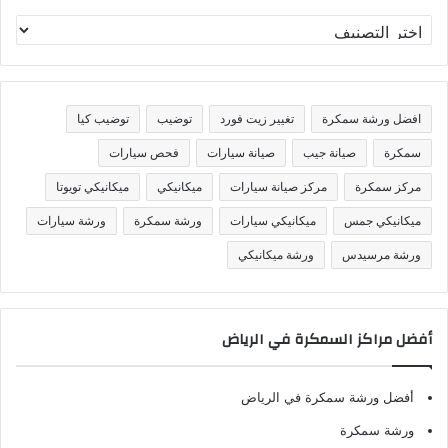
ت
ص
ن
ي
ف
افضل ورشة سمكرة
تغيير زيت فورد
توضيب
توضيب كيا
ا
ت
سمكرة
صيانة جيب
صيانة سيارات
فحص سيارات
مركز سمكرة
مركز صيانة سيارات
ميكانيكي
ميكانيكي تويوتا
ميكانيكي جمس
ميكانيكي سيارات
ورشة سمكرة
ورشة سيارات
ورشة مرسيدس
ورشة ميكانيكي
أفضل مراكز السمكرة في الرياض
أفضل ورشة سمكرة في الرياض
ورشة سمكرة