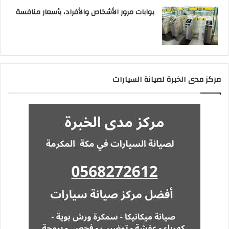
بوابات مرور الأشخاص والأفراد، بأسعار منافسة
مركز مدى الخبرة لصيانة السيارات