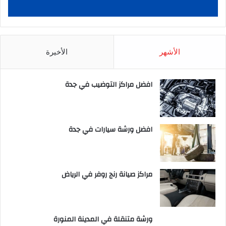
الأشهر
الأخيرة
افضل مراكز التوضيب في جدة
افضل ورشة سيارات في جدة
مراكز صيانة رنج روفر في الرياض
ورشة متنقلة في المدينة المنورة