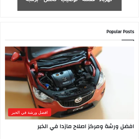
Popular Posts
افضل ورشة في الخبر
افضل ورشة ومركز اصلاح مازدا في الخبر