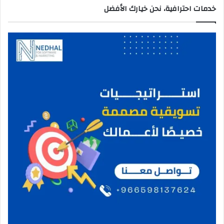
خدمات احترافية، نحن خيارك الأفضل