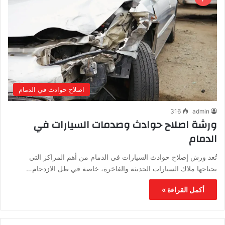
اصلاح حوادث في الدمام
316
admin
ورشة اصلاح حوادث وصدمات السيارات في
الدمام
تُعد ورش إصلاح حوادث السيارات في الدمام من أهم المراكز التي
يحتاجها ملاك السيارات الحديثة والفاخرة، خاصة في ظل الازدحام…
أكمل القراءة »