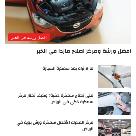
افضل ورشة في الخبر
افضل ورشة ومركز اصلاح مازدا في الخبر
ما لا تراه بعد سمكرة السيارة
متى تحتاج سمكرة ذكية؟ وكيف تختار مركز
سمكرة ذكي في الرياض
مركز المحرك الأفضل سمكرة ورش بوية في
الرياض