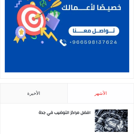
الأشهر
الأخيرة
افضل مراكز التوضيب في جدة