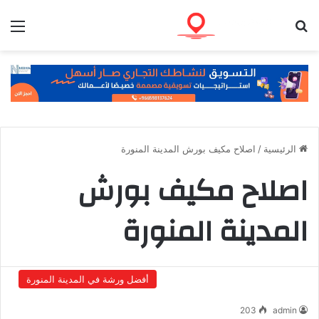
بحث عن
الق
الرئيسية
/
اصلاح مكيف بورش المدينة المنورة
اصلاح مكيف بورش
المدينة المنورة
أفضل ورشة في المدينة المنورة
203
admin