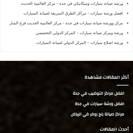
ورشة صيانة سيارات وميكانيكي في جدة
- مركز العالمية الحديث
افضل ورشة سيارات
- مراكز الطرق السريعة لصيانة السيارات
مركز وورشة صيانة سيارات في جدة
- مركز العالمية الحديث فرع المنار
ورشة ومركز صيانة سيارات
- المركز الدولي التخصصي
ورشة اصلاح سيارات
- المركز الدولي لصيانة السيارات
أكثر المقالات مشاهدة
افضل مراكز التوضيب في جدة
افضل ورشة سيارات في جدة
مراكز صيانة رنج روفر في الرياض
أحدث المقالات