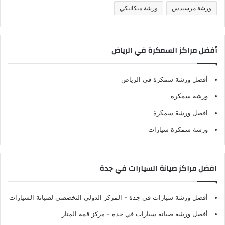
ورشة مرسيدس
ورشة ميكانيكي
أفضل مراكز السمكرة في الرياض
أفضل ورشة سمكرة في الرياض
ورشة سمكرة
افضل ورشة سمكرة
ورشة سمكرة سيارات
افضل مراكز صيانة السيارات في جدة
أفضل ورشة سيارات في جدة
- المركز الدولي التخصصي لصيانة السيارات
أفضل ورشة صيانة سيارات في جدة
- مركز قمة المنار