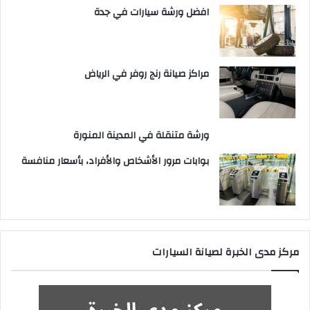
افضل ورشة سيارات في جدة
مراكز صيانة رنج روفر في الرياض
ورشة متنقلة في المدينة المنورة
بوابات مرور الأشخاص والأفراد، بأسعار منافسة
مركز مدى الخبرة لصيانة السيارات