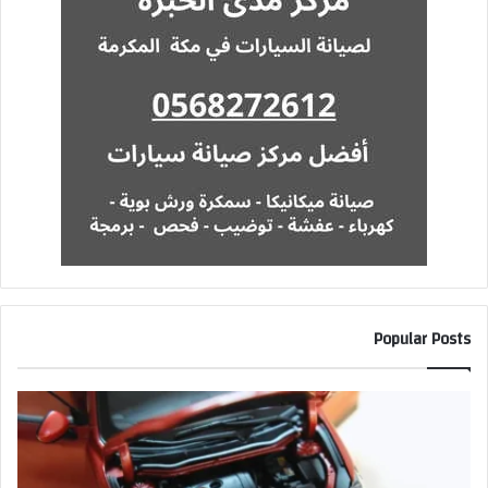
Popular Posts