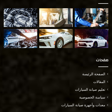
صفحات
الصفحة الرئيسة
المقالات
تعليم صيانة السيارات
سياسة الخصوصية
معدات وأجهزة صيانة السيارات