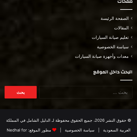
صفحات
الصفحة الرئيسة
المقالات
تعليم صيانة السيارات
سياسة الخصوصية
معدات وأجهزة صيانة السيارات
البحث داخل الموقع
البحث
عن:
© حقوق النشر 2026، جميع الحقوق محفوظة لـ
الدليل الشامل في المملكة
العربية السعودية
|
سياسة الخصوصية
|
مطور الموقع:
Nedhal for