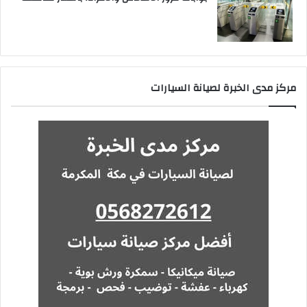
مركز مدى الخبرة لصيانة السيارات