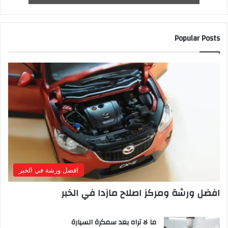
Popular Posts
افضل ورشة في الخبر
افضل ورشة ومركز اصلاح مازدا في الخبر
ما لا تراه بعد سمكرة السيارة