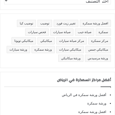
ص
ن
ي
ف
افضل ورشة سمكرة
تغيير زيت فورد
توضيب
توضيب كيا
ا
ت
سمكرة
صيانة جيب
صيانة سيارات
فحص سيارات
مركز سمكرة
مركز صيانة سيارات
ميكانيكي
ميكانيكي تويوتا
ميكانيكي جمس
ميكانيكي سيارات
ورشة سمكرة
ورشة سيارات
ورشة مرسيدس
ورشة ميكانيكي
أفضل مراكز السمكرة في الرياض
أفضل ورشة سمكرة في الرياض
ورشة سمكرة
افضل ورشة سمكرة