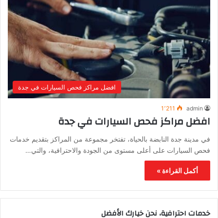
افضل مراكز فحص السيارات في جدة
1٬211
admin
افضل مراكز فحص السيارات في جدة
في مدينة جدة النابضة بالحياة، تفتخر مجموعة من المراكز بتقديم خدمات
فحص السيارات على أعلى مستوى من الجودة والاحترافية، والتي…
أكمل القراءة »
خدمات احترافية، نحن خيارك الأفضل