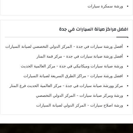
ورشة سمكرة سيارات
افضل مراكز صيانة السيارات في جدة
أفضل ورشة سيارات في جدة
- المركز الدولي التخصصي لصيانة السيارات
أفضل ورشة صيانة سيارات في جدة
- مركز قمة المنار
ورشة صيانة سيارات وميكانيكي في جدة
- مركز العالمية الحديث
افضل ورشة سيارات
- مراكز الطرق السريعة لصيانة السيارات
مركز وورشة صيانة سيارات في جدة
- مركز العالمية الحديث فرع المنار
ورشة ومركز صيانة سيارات
- المركز الدولي التخصصي
ورشة اصلاح سيارات
- المركز الدولي لصيانة السيارات