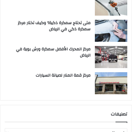
متى تحتاج سمكرة ذكية؟ وكيف تختار مركز
سمكرة ذكي في الرياض
مركز المحرك الأفضل سمكرة ورش بوية في
الرياض
مركز قمة المنار لصيانة السيارات
تصنيفات
ت