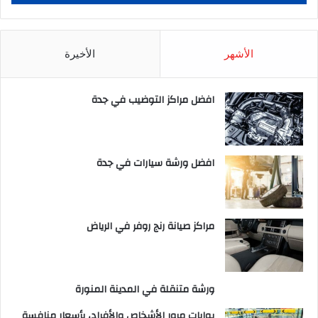
الأشهر
الأخيرة
افضل مراكز التوضيب في جدة
افضل ورشة سيارات في جدة
مراكز صيانة رنج روفر في الرياض
ورشة متنقلة في المدينة المنورة
بوابات مرور الأشخاص والأفراد، بأسعار منافسة