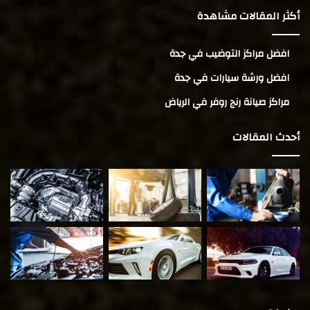
أكثر المقالات مشاهدة
افضل مراكز التوضيب في جدة
افضل ورشة سيارات في جدة
مراكز صيانة رنج روفر في الرياض
أحدث المقالات