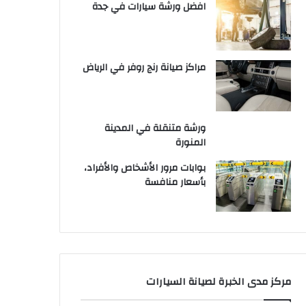
افضل ورشة سيارات في جدة
مراكز صيانة رنج روفر في الرياض
ورشة متنقلة في المدينة
المنورة
بوابات مرور الأشخاص والأفراد،
بأسعار منافسة
مركز مدى الخبرة لصيانة السيارات