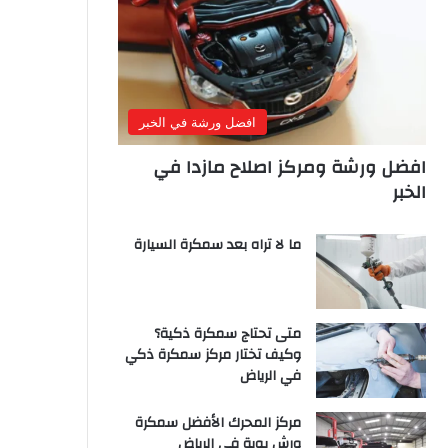
افضل ورشة في الخبر
افضل ورشة ومركز اصلاح مازدا في
الخبر
ما لا تراه بعد سمكرة السيارة
متى تحتاج سمكرة ذكية؟
وكيف تختار مركز سمكرة ذكي
في الرياض
مركز المحرك الأفضل سمكرة
ورش بوية في الرياض