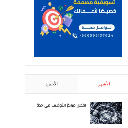
الأشهر
الأخيرة
افضل مراكز التوضيب في جدة