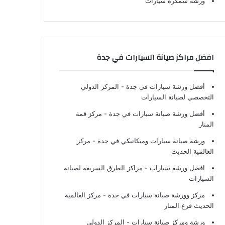
ورشة سمكرة سيارات
افضل مراكز صيانة السيارات في جدة
أفضل ورشة سيارات في جدة
- المركز الدولي
التخصصي لصيانة السيارات
أفضل ورشة صيانة سيارات في جدة
- مركز قمة
المنار
ورشة صيانة سيارات وميكانيكي في جدة
- مركز
العالمية الحديث
افضل ورشة سيارات
- مراكز الطرق السريعة لصيانة
السيارات
مركز وورشة صيانة سيارات في جدة
- مركز العالمية
الحديث فرع المنار
ورشة ومركز صيانة سيارات
- المركز الدولي