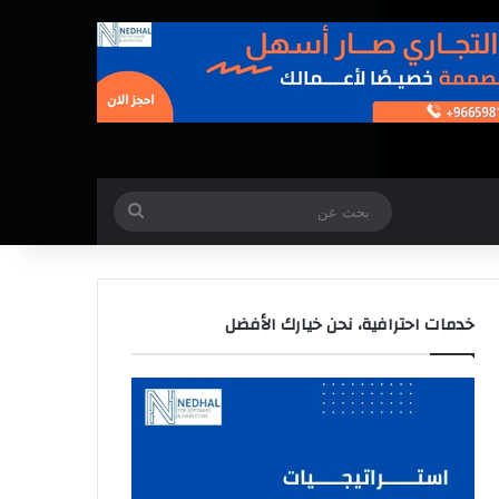
بحث
عن
خدمات احترافية، نحن خيارك الأفضل