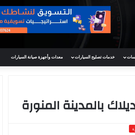
سات
خدمات تصليح السيارات
معدات وأجهزة صيانة السيارات
لاك بالمدينة المنورة
ة