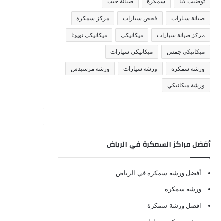
توضيب كيا
سمكرة
صيانة جيب
صيانة سيارات
فحص سيارات
مركز سمكرة
مركز صيانة سيارات
ميكانيكي
ميكانيكي تويوتا
ميكانيكي جمس
ميكانيكي سيارات
ورشة سمكرة
ورشة سيارات
ورشة مرسيدس
ورشة ميكانيكي
أفضل مراكز السمكرة في الرياض
أفضل ورشة سمكرة في الرياض
ورشة سمكرة
افضل ورشة سمكرة