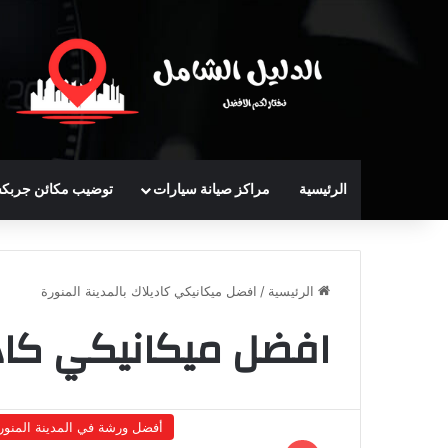
الرئيسية
مراكز صيانة سيارات
توضيب مكائن جربك
الرئيسية
/
افضل ميكانيكي كاديلاك بالمدينة المنورة
افضل ميكانيكي كادي
أفضل ورشة في المدينة المنور