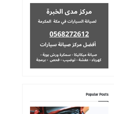
Popular Posts