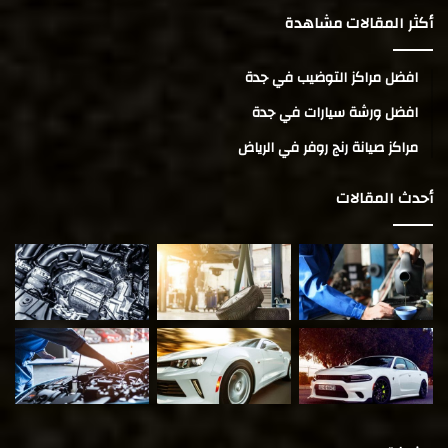
أكثر المقالات مشاهدة
افضل مراكز التوضيب في جدة
افضل ورشة سيارات في جدة
مراكز صيانة رنج روفر في الرياض
أحدث المقالات