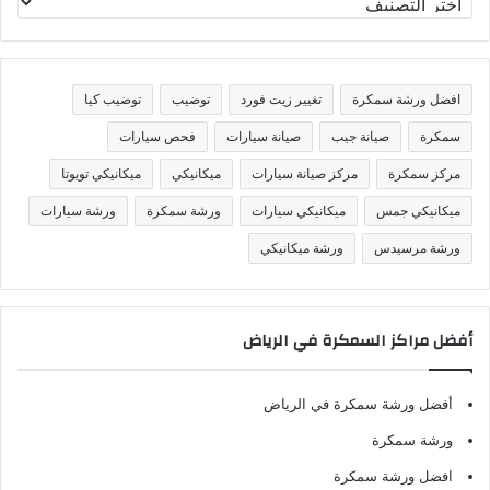
ص
ن
ي
ف
افضل ورشة سمكرة
تغيير زيت فورد
توضيب
توضيب كيا
ا
ت
سمكرة
صيانة جيب
صيانة سيارات
فحص سيارات
مركز سمكرة
مركز صيانة سيارات
ميكانيكي
ميكانيكي تويوتا
ميكانيكي جمس
ميكانيكي سيارات
ورشة سمكرة
ورشة سيارات
ورشة مرسيدس
ورشة ميكانيكي
أفضل مراكز السمكرة في الرياض
أفضل ورشة سمكرة في الرياض
ورشة سمكرة
افضل ورشة سمكرة