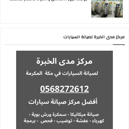
مركز مدى الخبرة لصيانة السيارات