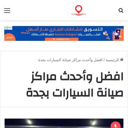
بحث عن
الق
الرئيسية
/
افضل وأحدث مراكز صيانة السيارات بجدة
افضل وأحدث مراكز
صيانة السيارات بجدة