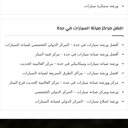
ورشة سمكرة سيارات
افضل مراكز صيانة السيارات في جدة
أفضل ورشة سيارات في جدة
- المركز الدولي التخصصي لصيانة السيارات
أفضل ورشة صيانة سيارات في جدة
- مركز قمة المنار
ورشة صيانة سيارات وميكانيكي في جدة
- مركز العالمية الحديث
افضل ورشة سيارات
- مراكز الطرق السريعة لصيانة السيارات
مركز وورشة صيانة سيارات في جدة
- مركز العالمية الحديث فرع المنار
ورشة ومركز صيانة سيارات
- المركز الدولي التخصصي
ورشة اصلاح سيارات
- المركز الدولي لصيانة السيارات