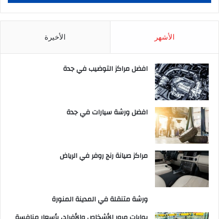
الأشهر
الأخيرة
افضل مراكز التوضيب في جدة
افضل ورشة سيارات في جدة
مراكز صيانة رنج روفر في الرياض
ورشة متنقلة في المدينة المنورة
بوابات مرور الأشخاص والأفراد، بأسعار منافسة