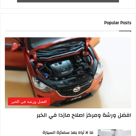
Popular Posts
افضل ورشة في الخبر
افضل ورشة ومركز اصلاح مازدا في الخبر
ما لا تراه بعد سمكرة السيارة