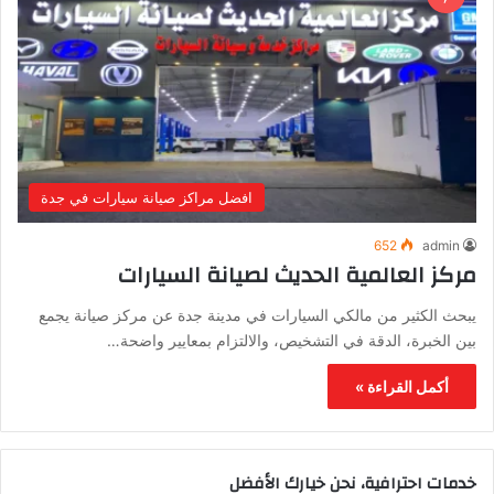
افضل مراكز صيانة سيارات في جدة
652
admin
مركز العالمية الحديث لصيانة السيارات
يبحث الكثير من مالكي السيارات في مدينة جدة عن مركز صيانة يجمع
بين الخبرة، الدقة في التشخيص، والالتزام بمعايير واضحة…
أكمل القراءة »
خدمات احترافية، نحن خيارك الأفضل