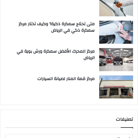
متى تحتاج سمكرة ذكية؟ وكيف تختار مركز
سمكرة ذكي في الرياض
مركز المحرك الأفضل سمكرة ورش بوية في
الرياض
مركز قمة المنار لصيانة السيارات
تصنيفات
ت