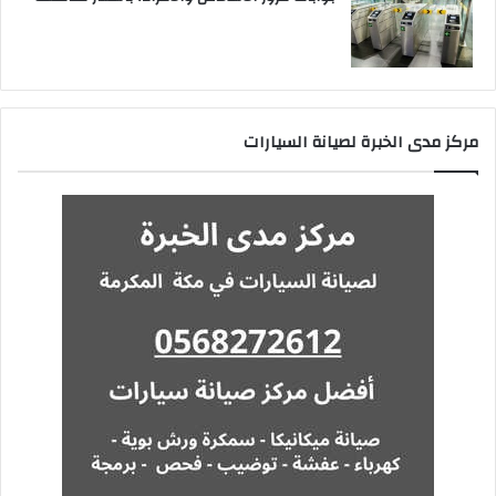
مركز مدى الخبرة لصيانة السيارات