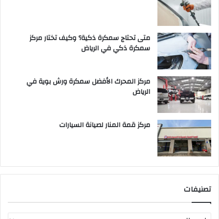
متى تحتاج سمكرة ذكية؟ وكيف تختار مركز
سمكرة ذكي في الرياض
مركز المحرك الأفضل سمكرة ورش بوية في
الرياض
مركز قمة المنار لصيانة السيارات
تصنيفات
ت