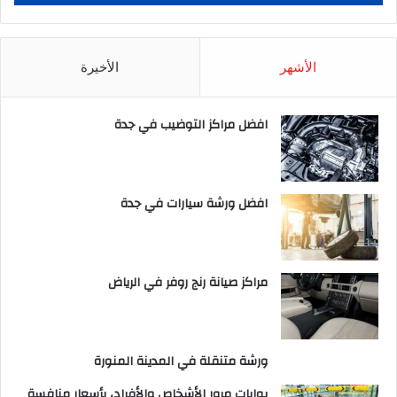
الأشهر
الأخيرة
افضل مراكز التوضيب في جدة
افضل ورشة سيارات في جدة
مراكز صيانة رنج روفر في الرياض
ورشة متنقلة في المدينة المنورة
بوابات مرور الأشخاص والأفراد، بأسعار منافسة