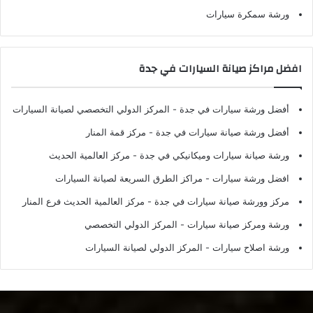
ورشة سمكرة سيارات
افضل مراكز صيانة السيارات في جدة
أفضل ورشة سيارات في جدة
- المركز الدولي التخصصي لصيانة السيارات
أفضل ورشة صيانة سيارات في جدة
- مركز قمة المنار
ورشة صيانة سيارات وميكانيكي في جدة
- مركز العالمية الحديث
افضل ورشة سيارات
- مراكز الطرق السريعة لصيانة السيارات
مركز وورشة صيانة سيارات في جدة
- مركز العالمية الحديث فرع المنار
ورشة ومركز صيانة سيارات
- المركز الدولي التخصصي
ورشة اصلاح سيارات
- المركز الدولي لصيانة السيارات