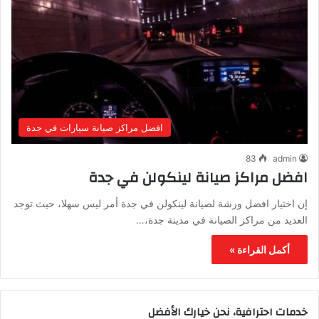
افضل مراكز صيانة سيارات في جدة
83
admin
افضل مراكز صيانة لينكولن في جدة
إن اختيار افضل ورشة لصيانة لينكولن في جدة أمر ليس سهلا، حيث توجد
العديد من مراكز الصيانة في مدينة جدة،…
أكمل القراءة »
خدمات احترافية، نحن خيارك الأفضل