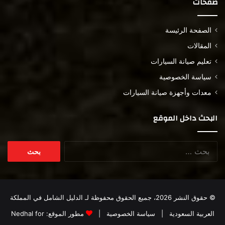
صفحات
الصفحة الرئيسة
المقالات
تعليم صيانة السيارات
سياسة الخصوصية
معدات وأجهزة صيانة السيارات
البحث داخل الموقع
البحث
عن:
© حقوق النشر 2026، جميع الحقوق محفوظة لـ
الدليل الشامل في المملكة
العربية السعودية
|
سياسة الخصوصية
|
مطور الموقع:
Nedhal for