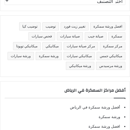
ص
ن
ي
ف
افضل ورشة سمكرة
تغيير زيت فورد
توضيب
توضيب كيا
ا
ت
سمكرة
صيانة جيب
صيانة سيارات
فحص سيارات
مركز سمكرة
مركز صيانة سيارات
ميكانيكي
ميكانيكي تويوتا
ميكانيكي جمس
ميكانيكي سيارات
ورشة سمكرة
ورشة سيارات
ورشة مرسيدس
ورشة ميكانيكي
أفضل مراكز السمكرة في الرياض
أفضل ورشة سمكرة في الرياض
ورشة سمكرة
افضل ورشة سمكرة