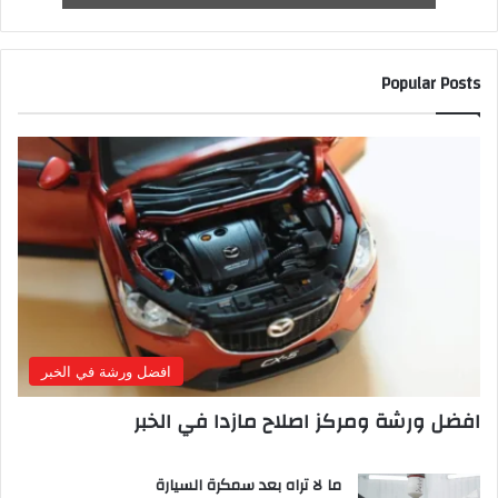
Popular Posts
افضل ورشة في الخبر
افضل ورشة ومركز اصلاح مازدا في الخبر
ما لا تراه بعد سمكرة السيارة