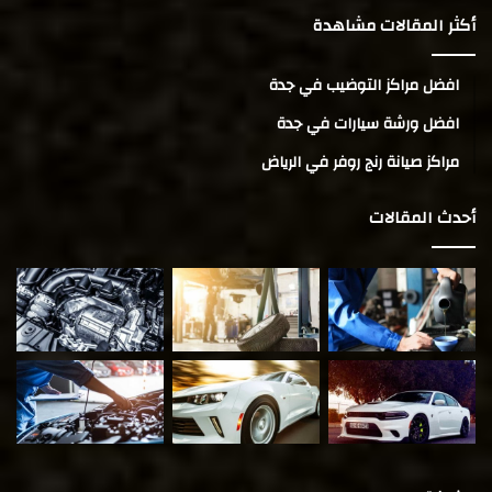
أكثر المقالات مشاهدة
افضل مراكز التوضيب في جدة
افضل ورشة سيارات في جدة
مراكز صيانة رنج روفر في الرياض
أحدث المقالات