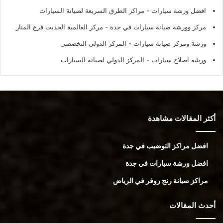
افضل ورشة سيارات
- مراكز الطرق السريعة لصيانة السيارات
مركز وورشة صيانة سيارات في جدة
- مركز العالمية الحديث فرع المنار
ورشة ومركز صيانة سيارات
- المركز الدولي التخصصي
ورشة اصلاح سيارات
- المركز الدولي لصيانة السيارات
أكثر المقالات مشاهدة
افضل مراكز التوضيب في جدة
افضل ورشة سيارات في جدة
مراكز صيانة رنج روفر في الرياض
أحدث المقالات