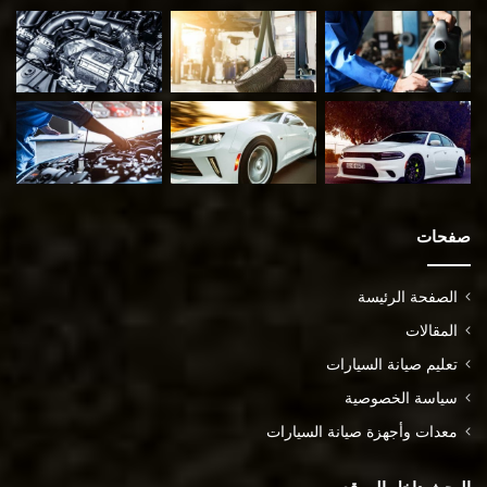
صفحات
الصفحة الرئيسة
المقالات
تعليم صيانة السيارات
سياسة الخصوصية
معدات وأجهزة صيانة السيارات