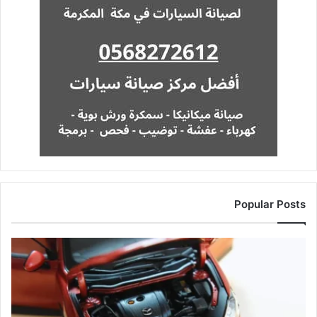
Popular Posts