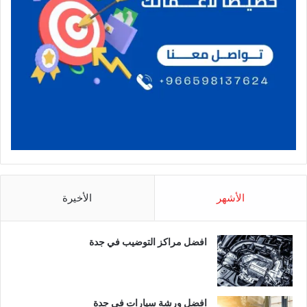
الأشهر
الأخيرة
افضل مراكز التوضيب في جدة
افضل ورشة سيارات في جدة