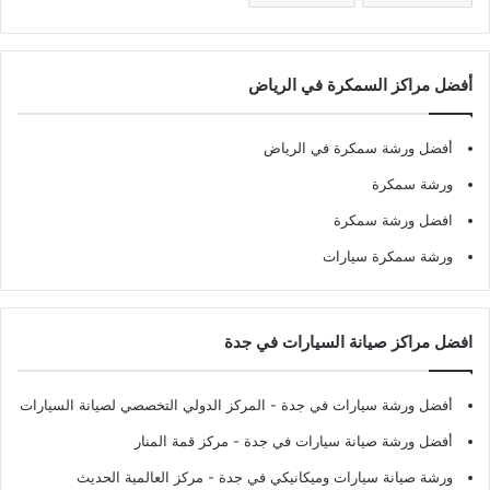
أفضل مراكز السمكرة في الرياض
أفضل ورشة سمكرة في الرياض
ورشة سمكرة
افضل ورشة سمكرة
ورشة سمكرة سيارات
افضل مراكز صيانة السيارات في جدة
أفضل ورشة سيارات في جدة
- المركز الدولي التخصصي لصيانة السيارات
أفضل ورشة صيانة سيارات في جدة
- مركز قمة المنار
ورشة صيانة سيارات وميكانيكي في جدة
- مركز العالمية الحديث