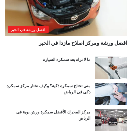
افضل ورشة في الخبر
افضل ورشة ومركز اصلاح مازدا في الخبر
ما لا تراه بعد سمكرة السيارة
متى تحتاج سمكرة ذكية؟ وكيف تختار مركز سمكرة
ذكي في الرياض
مركز المحرك الأفضل سمكرة ورش بوية في
الرياض