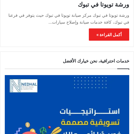
ورشة تويوتا في تبوك
ورشة تويوتا في تبوك مركز صيانة تويوتا في تبوك حيث يتوفر في فرعنا
في تبوك، كافة خدمات صيانة وإصلاح سيارات…
أكمل القراءة »
خدمات احترافية، نحن خيارك الأفضل