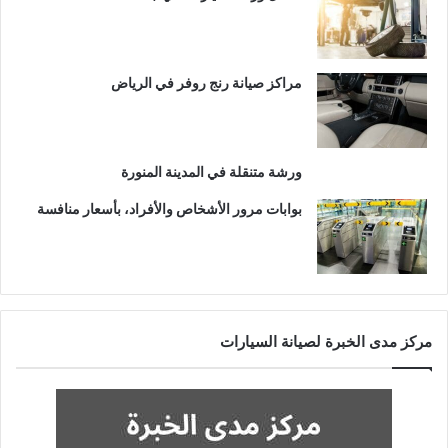
مراكز صيانة رنج روفر في الرياض
ورشة متنقلة في المدينة المنورة
بوابات مرور الأشخاص والأفراد، بأسعار منافسة
مركز مدى الخبرة لصيانة السيارات