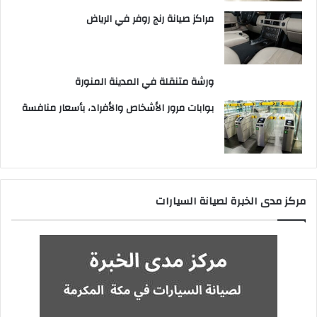
مراكز صيانة رنج روفر في الرياض
ورشة متنقلة في المدينة المنورة
بوابات مرور الأشخاص والأفراد، بأسعار منافسة
مركز مدى الخبرة لصيانة السيارات