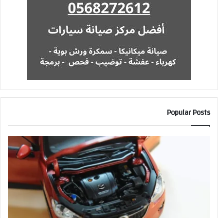
Popular Posts