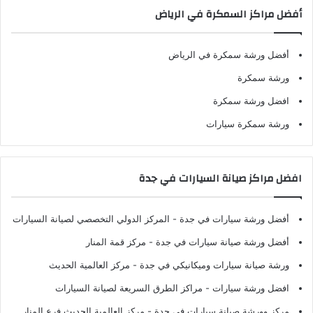
أفضل مراكز السمكرة في الرياض
أفضل ورشة سمكرة في الرياض
ورشة سمكرة
افضل ورشة سمكرة
ورشة سمكرة سيارات
افضل مراكز صيانة السيارات في جدة
أفضل ورشة سيارات في جدة
- المركز الدولي التخصصي لصيانة السيارات
أفضل ورشة صيانة سيارات في جدة
- مركز قمة المنار
ورشة صيانة سيارات وميكانيكي في جدة
- مركز العالمية الحديث
افضل ورشة سيارات
- مراكز الطرق السريعة لصيانة السيارات
مركز وورشة صيانة سيارات في جدة
- مركز العالمية الحديث فرع المنار