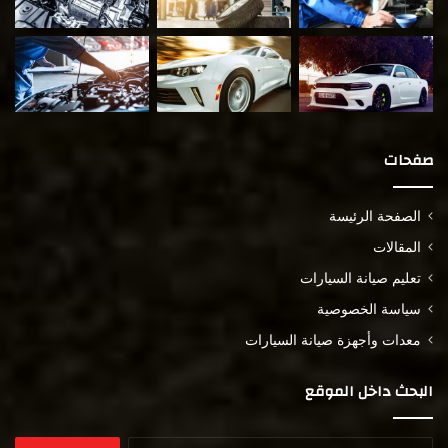
صفحات
الصفحة الرئيسة
المقالات
تعليم صيانة السيارات
سياسة الخصوصية
معدات وأجهزة صيانة السيارات
البحث داخل الموقع
البحث