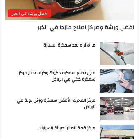
افضل ورشة في الخبر
افضل ورشة ومركز اصلاح مازدا في الخبر
ما لا تراه بعد سمكرة السيارة
متى تحتاج سمكرة ذكية؟ وكيف تختار مركز
سمكرة ذكي في الرياض
مركز المحرك الأفضل سمكرة ورش بوية في
الرياض
مركز قمة المنار لصيانة السيارات