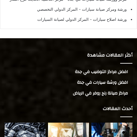
ورشة ومركز صيانة سيارات
- المركز الدولي التخصصي
ورشة اصلاح سيارات
- المركز الدولي لصيانة السيارات
أكثر المقالات مشاهدة
افضل مراكز التوضيب في جدة
افضل ورشة سيارات في جدة
مراكز صيانة رنج روفر في الرياض
أحدث المقالات