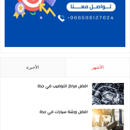
الأشهر
الأخيرة
افضل مراكز التوضيب في جدة
افضل ورشة سيارات في جدة