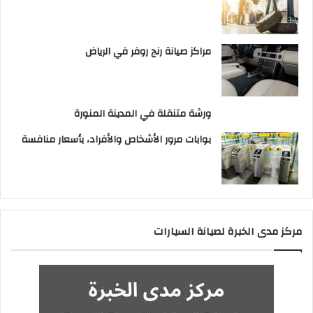
مراكز صيانة رنج روفر في الرياض
ورشة متنقلة في المدينة المنورة
بوابات مرور الأشخاص والأفراد، بأسعار منافسة
مركز مدى الخبرة لصيانة السيارات