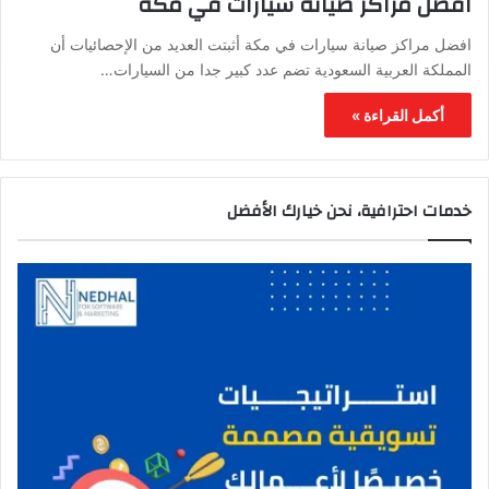
افضل مراكز صيانة سيارات في مكة
افضل مراكز صيانة سيارات في مكة أثبتت العديد من الإحصائيات أن
المملكة العربية السعودية تضم عدد كبير جدا من السيارات…
أكمل القراءة »
خدمات احترافية، نحن خيارك الأفضل