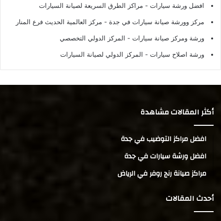
افضل ورشة سيارات
- مراكز الطرق السريعة لصيانة السيارات
مركز وورشة صيانة سيارات في جدة
- مركز العالمية الحديث فرع المنار
ورشة ومركز صيانة سيارات
- المركز الدولي التخصصي
ورشة اصلاح سيارات
- المركز الدولي لصيانة السيارات
أكثر المقالات مشاهدة
افضل مراكز التوضيب في جدة
افضل ورشة سيارات في جدة
مراكز صيانة رنج روفر في الرياض
أحدث المقالات