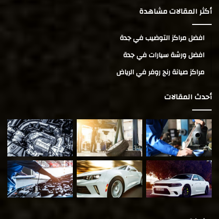
أكثر المقالات مشاهدة
افضل مراكز التوضيب في جدة
افضل ورشة سيارات في جدة
مراكز صيانة رنج روفر في الرياض
أحدث المقالات