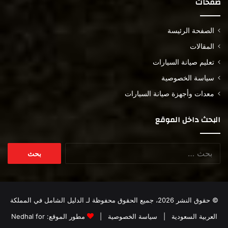
صفحات
الصفحة الرئيسة
المقالات
تعليم صيانة السيارات
سياسة الخصوصية
معدات وأجهزة صيانة السيارات
البحث داخل الموقع
البحث
عن:
© حقوق النشر 2026، جميع الحقوق محفوظة لـ
الدليل الشامل في المملكة
العربية السعودية
|
سياسة الخصوصية
|
مطور الموقع:
Nedhal for