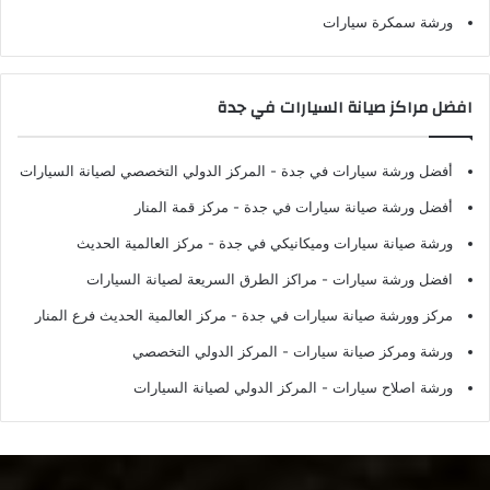
ورشة سمكرة سيارات
افضل مراكز صيانة السيارات في جدة
أفضل ورشة سيارات في جدة
- المركز الدولي التخصصي لصيانة السيارات
أفضل ورشة صيانة سيارات في جدة
- مركز قمة المنار
ورشة صيانة سيارات وميكانيكي في جدة
- مركز العالمية الحديث
افضل ورشة سيارات
- مراكز الطرق السريعة لصيانة السيارات
مركز وورشة صيانة سيارات في جدة
- مركز العالمية الحديث فرع المنار
ورشة ومركز صيانة سيارات
- المركز الدولي التخصصي
ورشة اصلاح سيارات
- المركز الدولي لصيانة السيارات