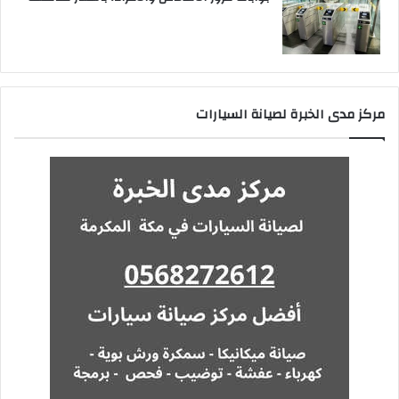
مركز مدى الخبرة لصيانة السيارات