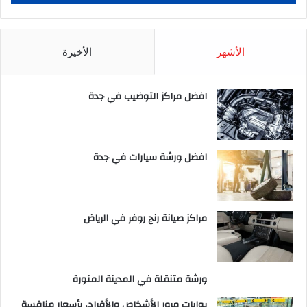
الأشهر
الأخيرة
افضل مراكز التوضيب في جدة
افضل ورشة سيارات في جدة
مراكز صيانة رنج روفر في الرياض
ورشة متنقلة في المدينة المنورة
بوابات مرور الأشخاص والأفراد، بأسعار منافسة