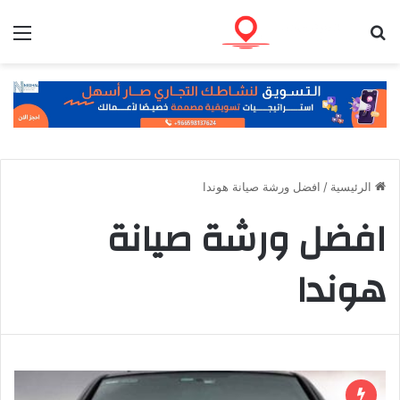
بحث عن
الق
الرئيسية
/
افضل ورشة صيانة هوندا
افضل ورشة صيانة
هوندا