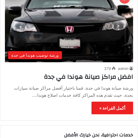
ورشة توضيب هوندا في جدة
379
admin
افضل مراكز صيانة هوندا في جدة
ورشة صيانة هوندا في جدة، قمنا باختيار أفضل مراكز صيانة سيارات
بجدة، حيث تقدم هذه المراكز كافة خدمات اصلاح هوندا،…
أكمل القراءة »
خدمات احترافية، نحن خيارك الأفضل