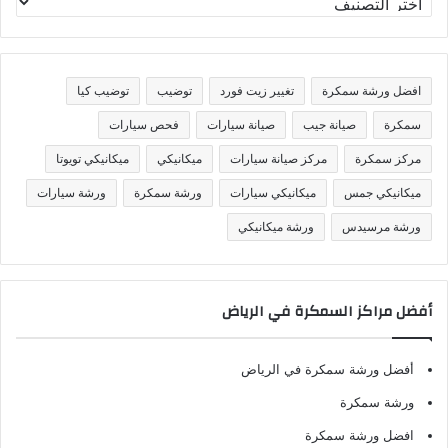
ص
ن
ي
ف
افضل ورشة سمكرة
تغيير زيت فورد
توضيب
توضيب كيا
ا
ت
سمكرة
صيانة جيب
صيانة سيارات
فحص سيارات
مركز سمكرة
مركز صيانة سيارات
ميكانيكي
ميكانيكي تويوتا
ميكانيكي جمس
ميكانيكي سيارات
ورشة سمكرة
ورشة سيارات
ورشة مرسيدس
ورشة ميكانيكي
أفضل مراكز السمكرة في الرياض
أفضل ورشة سمكرة في الرياض
ورشة سمكرة
افضل ورشة سمكرة