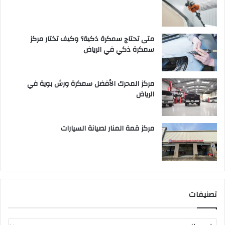
متى تحتاج سمكرة ذكية؟ وكيف تختار مركز
سمكرة ذكي في الرياض
مركز المحرك الأفضل سمكرة ورش بوية في
الرياض
مركز قمة المنار لصيانة السيارات
تصنيفات
ت