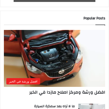
Popular Posts
افضل ورشة في الخبر
افضل ورشة ومركز اصلاح مازدا في الخبر
ما لا تراه بعد سمكرة السيارة