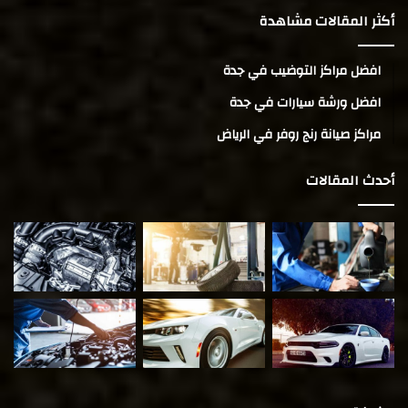
أكثر المقالات مشاهدة
افضل مراكز التوضيب في جدة
افضل ورشة سيارات في جدة
مراكز صيانة رنج روفر في الرياض
أحدث المقالات