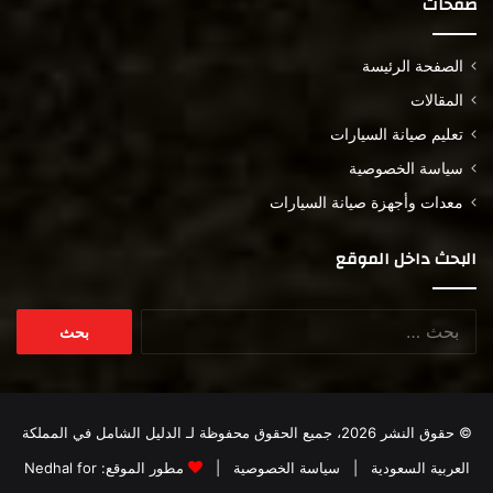
صفحات
الصفحة الرئيسة
المقالات
تعليم صيانة السيارات
سياسة الخصوصية
معدات وأجهزة صيانة السيارات
البحث داخل الموقع
البحث
عن:
© حقوق النشر 2026، جميع الحقوق محفوظة لـ
الدليل الشامل في المملكة
العربية السعودية
|
سياسة الخصوصية
|
مطور الموقع:
Nedhal for