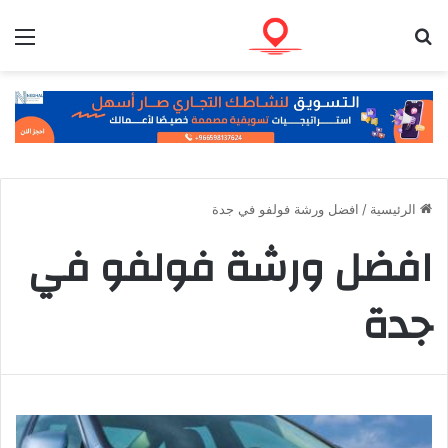
بحث عن
الق
الرئيسية
/
افضل ورشة فولفو في جدة
افضل ورشة فولفو في
جدة