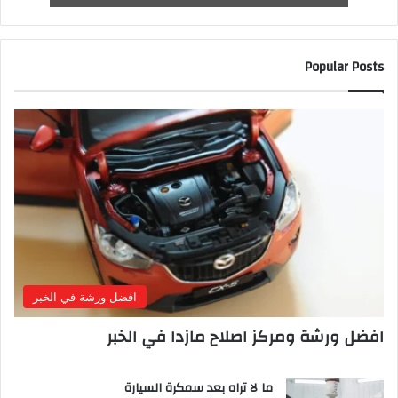
Popular Posts
افضل ورشة في الخبر
افضل ورشة ومركز اصلاح مازدا في الخبر
ما لا تراه بعد سمكرة السيارة