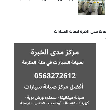
مركز مدى الخبرة لصيانة السيارات