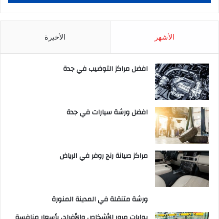
الأشهر
الأخيرة
افضل مراكز التوضيب في جدة
افضل ورشة سيارات في جدة
مراكز صيانة رنج روفر في الرياض
ورشة متنقلة في المدينة المنورة
بوابات مرور الأشخاص والأفراد، بأسعار منافسة