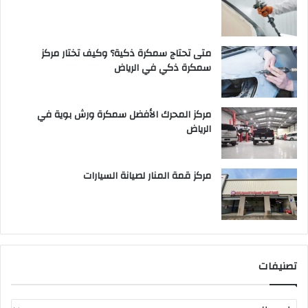
متى تحتاج سمكرة ذكية؟ وكيف تختار مركز
سمكرة ذكي في الرياض
مركز المحرك الأفضل سمكرة ورش بوية في
الرياض
مركز قمة المنار لصيانة السيارات
تصنيفات
ت