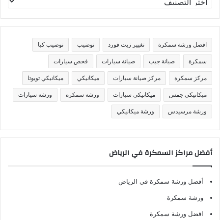
ص
ن
ي
ف
افضل ورشة سمكرة
تغيير زيت فورد
توضيب
توضيب كيا
ا
ت
سمكرة
صيانة جيب
صيانة سيارات
فحص سيارات
مركز سمكرة
مركز صيانة سيارات
ميكانيكي
ميكانيكي تويوتا
ميكانيكي جمس
ميكانيكي سيارات
ورشة سمكرة
ورشة سيارات
ورشة مرسيدس
ورشة ميكانيكي
أفضل مراكز السمكرة في الرياض
أفضل ورشة سمكرة في الرياض
ورشة سمكرة
افضل ورشة سمكرة