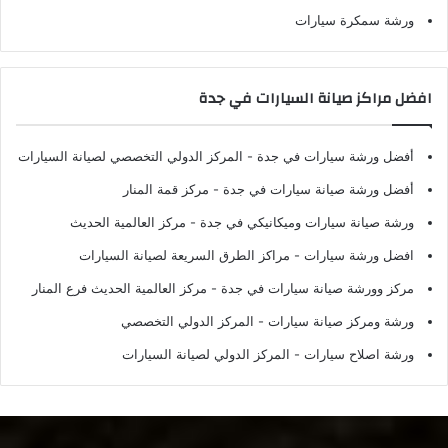
ورشة سمكرة سيارات
افضل مراكز صيانة السيارات في جدة
أفضل ورشة سيارات في جدة
- المركز الدولي التخصصي لصيانة السيارات
أفضل ورشة صيانة سيارات في جدة
- مركز قمة المنار
ورشة صيانة سيارات وميكانيكي في جدة
- مركز العالمية الحديث
افضل ورشة سيارات
- مراكز الطرق السريعة لصيانة السيارات
مركز وورشة صيانة سيارات في جدة
- مركز العالمية الحديث فرع المنار
ورشة ومركز صيانة سيارات
- المركز الدولي التخصصي
ورشة اصلاح سيارات
- المركز الدولي لصيانة السيارات