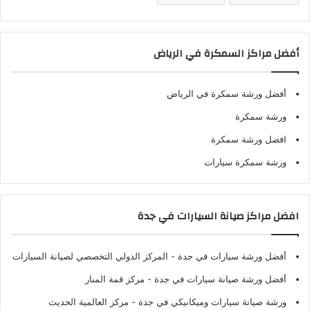
أفضل مراكز السمكرة في الرياض
أفضل ورشة سمكرة في الرياض
ورشة سمكرة
افضل ورشة سمكرة
ورشة سمكرة سيارات
افضل مراكز صيانة السيارات في جدة
أفضل ورشة سيارات في جدة
- المركز الدولي التخصصي لصيانة السيارات
أفضل ورشة صيانة سيارات في جدة
- مركز قمة المنار
ورشة صيانة سيارات وميكانيكي في جدة
- مركز العالمية الحديث