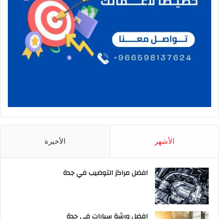
الأشهر
الأخيرة
افضل مراكز التوضيب في جدة
افضل ورشة سيارات في جدة