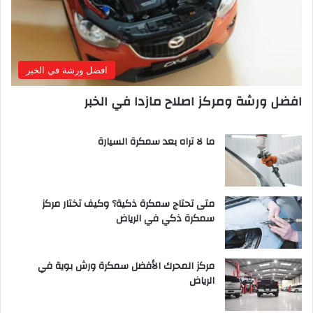
افضل ورشة في الخبر
افضل ورشة ومركز اصلاح مازدا في الخبر
ما لا تراه بعد سمكرة السيارة
متى تحتاج سمكرة ذكية؟ وكيف تختار مركز
سمكرة ذكي في الرياض
مركز المحرك الأفضل سمكرة ورش بوية في
الرياض