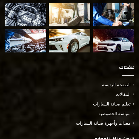
صفحات
الصفحة الرئيسة
المقالات
تعليم صيانة السيارات
سياسة الخصوصية
معدات وأجهزة صيانة السيارات