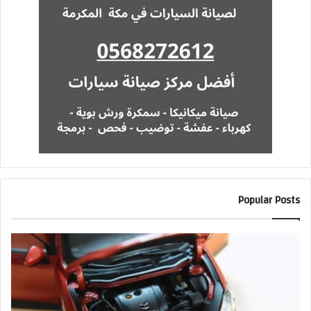
Popular Posts