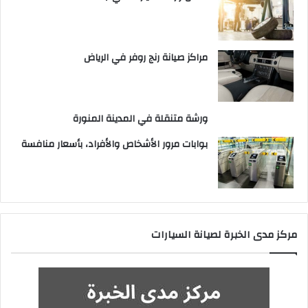
مراكز صيانة رنج روفر في الرياض
ورشة متنقلة في المدينة المنورة
بوابات مرور الأشخاص والأفراد، بأسعار منافسة
مركز مدى الخبرة لصيانة السيارات