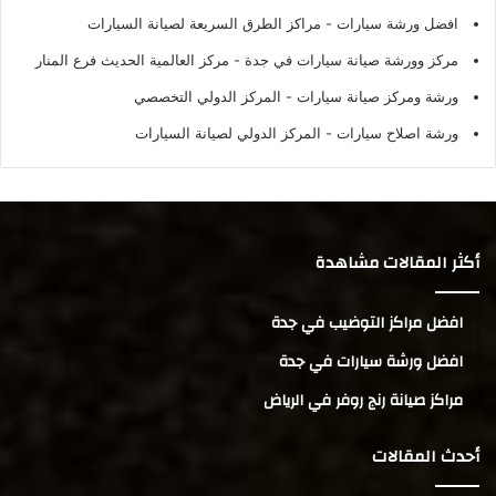
افضل ورشة سيارات
- مراكز الطرق السريعة لصيانة السيارات
مركز وورشة صيانة سيارات في جدة
- مركز العالمية الحديث فرع المنار
ورشة ومركز صيانة سيارات
- المركز الدولي التخصصي
ورشة اصلاح سيارات
- المركز الدولي لصيانة السيارات
أكثر المقالات مشاهدة
افضل مراكز التوضيب في جدة
افضل ورشة سيارات في جدة
مراكز صيانة رنج روفر في الرياض
أحدث المقالات