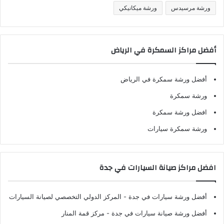
ورشة مرسيدس
ورشة ميكانيكي
أفضل مراكز السمكرة في الرياض
أفضل ورشة سمكرة في الرياض
ورشة سمكرة
افضل ورشة سمكرة
ورشة سمكرة سيارات
افضل مراكز صيانة السيارات في جدة
أفضل ورشة سيارات في جدة
- المركز الدولي التخصصي لصيانة السيارات
أفضل ورشة صيانة سيارات في جدة
- مركز قمة المنار