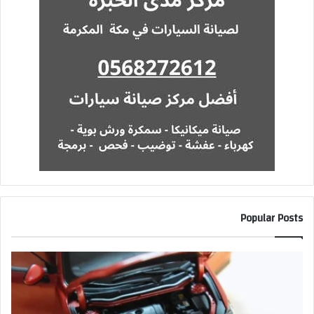
Popular Posts