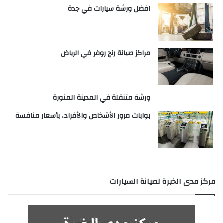
افضل ورشة سيارات في جدة
مراكز صيانة رنج روفر في الرياض
ورشة متنقلة في المدينة المنورة
بوابات مرور الأشخاص والأفراد، بأسعار منافسة
مركز مدى الخبرة لصيانة السيارات