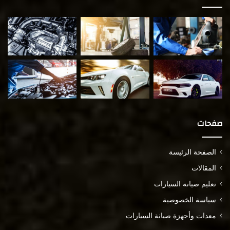
صفحات
الصفحة الرئيسة
المقالات
تعليم صيانة السيارات
سياسة الخصوصية
معدات وأجهزة صيانة السيارات