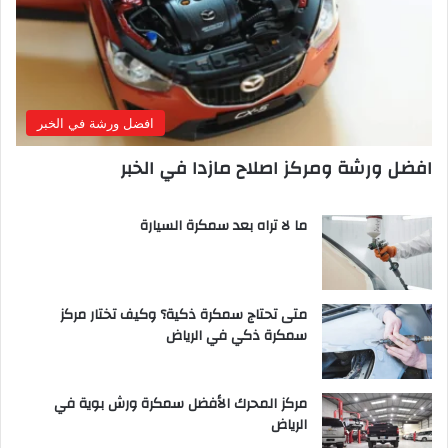
افضل ورشة في الخبر
افضل ورشة ومركز اصلاح مازدا في الخبر
ما لا تراه بعد سمكرة السيارة
متى تحتاج سمكرة ذكية؟ وكيف تختار مركز
سمكرة ذكي في الرياض
مركز المحرك الأفضل سمكرة ورش بوية في
الرياض