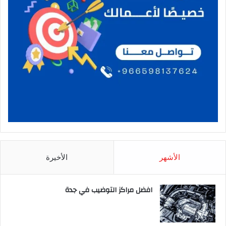
الأشهر
الأخيرة
افضل مراكز التوضيب في جدة