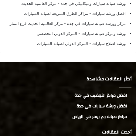
ورشة صيانة سيارات وميكانيكي في جدة
- مركز العالمية الحديث
افضل ورشة سيارات
- مراكز الطرق السريعة لصيانة السيارات
مركز وورشة صيانة سيارات في جدة
- مركز العالمية الحديث فرع المنار
ورشة ومركز صيانة سيارات
- المركز الدولي التخصصي
ورشة اصلاح سيارات
- المركز الدولي لصيانة السيارات
أكثر المقالات مشاهدة
افضل مراكز التوضيب في جدة
افضل ورشة سيارات في جدة
مراكز صيانة رنج روفر في الرياض
أحدث المقالات