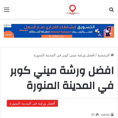
بحث عن
الق
الرئيسية
/
افضل ورشة ميني كوبر في المدينة المنورة
افضل ورشة ميني كوبر
في المدينة المنورة
أفضل ورشة في المدينة المنورة
51
admin