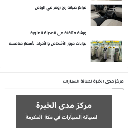
مراكز صيانة رنج روفر في الرياض
ورشة متنقلة في المدينة المنورة
بوابات مرور الأشخاص والأفراد، بأسعار منافسة
مركز مدى الخبرة لصيانة السيارات