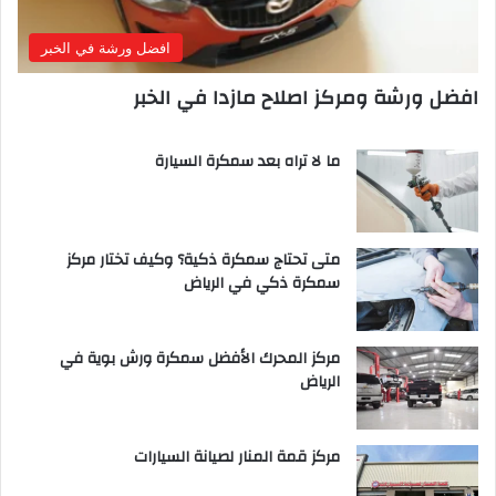
افضل ورشة في الخبر
افضل ورشة ومركز اصلاح مازدا في الخبر
ما لا تراه بعد سمكرة السيارة
متى تحتاج سمكرة ذكية؟ وكيف تختار مركز
سمكرة ذكي في الرياض
مركز المحرك الأفضل سمكرة ورش بوية في
الرياض
مركز قمة المنار لصيانة السيارات