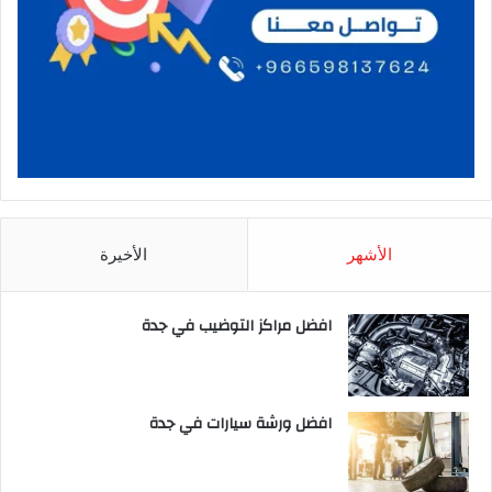
الأشهر
الأخيرة
افضل مراكز التوضيب في جدة
افضل ورشة سيارات في جدة