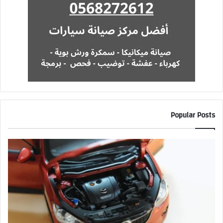
Popular Posts