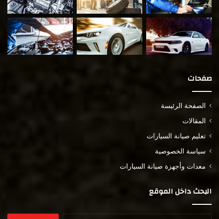
صفحات
الصفحة الرئيسة
المقالات
تعليم صيانة السيارات
سياسة الخصوصية
معدات وأجهزة صيانة السيارات
البحث داخل الموقع
البحث