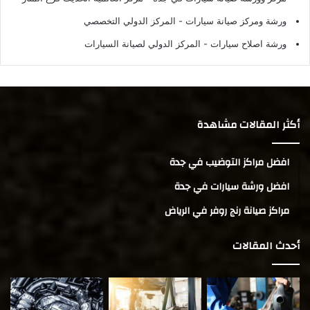
ورشة ومركز صيانة سيارات
- المركز الدولي التخصصي
ورشة اصلاح سيارات
- المركز الدولي لصيانة السيارات
أكثر المقالات مشاهدة
افضل مراكز التوضيب في جدة
افضل ورشة سيارات في جدة
مراكز صيانة رنج روفر في الرياض
أحدث المقالات