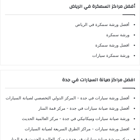
أفضل مراكز السمكرة في الرياض
أفضل ورشة سمكرة في الرياض
ورشة سمكرة
افضل ورشة سمكرة
ورشة سمكرة سيارات
افضل مراكز صيانة السيارات في جدة
أفضل ورشة سيارات في جدة
- المركز الدولي التخصصي لصيانة السيارات
أفضل ورشة صيانة سيارات في جدة
- مركز قمة المنار
ورشة صيانة سيارات وميكانيكي في جدة
- مركز العالمية الحديث
افضل ورشة سيارات
- مراكز الطرق السريعة لصيانة السيارات
مركز وورشة صيانة سيارات في جدة
- مركز العالمية الحديث فرع المنار