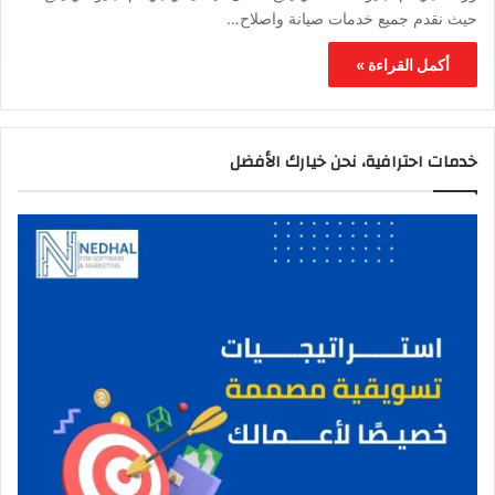
حيث نقدم جميع خدمات صيانة واصلاح…
أكمل القراءة »
خدمات احترافية، نحن خيارك الأفضل