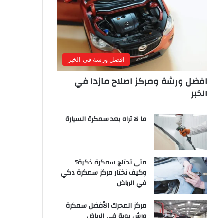
افضل ورشة في الخبر
افضل ورشة ومركز اصلاح مازدا في
الخبر
ما لا تراه بعد سمكرة السيارة
متى تحتاج سمكرة ذكية؟
وكيف تختار مركز سمكرة ذكي
في الرياض
مركز المحرك الأفضل سمكرة
ورش بوية في الرياض