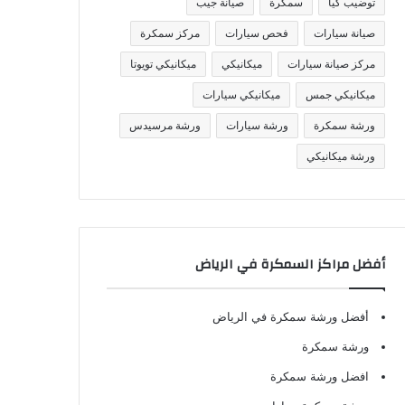
توضيب كيا
سمكرة
صيانة جيب
صيانة سيارات
فحص سيارات
مركز سمكرة
مركز صيانة سيارات
ميكانيكي
ميكانيكي تويوتا
ميكانيكي جمس
ميكانيكي سيارات
ورشة سمكرة
ورشة سيارات
ورشة مرسيدس
ورشة ميكانيكي
أفضل مراكز السمكرة في الرياض
أفضل ورشة سمكرة في الرياض
ورشة سمكرة
افضل ورشة سمكرة