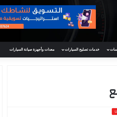
سات
خدمات تصليح السيارات
معدات وأجهزة صيانة السيارات
ع
U