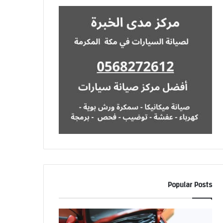
Popular Posts