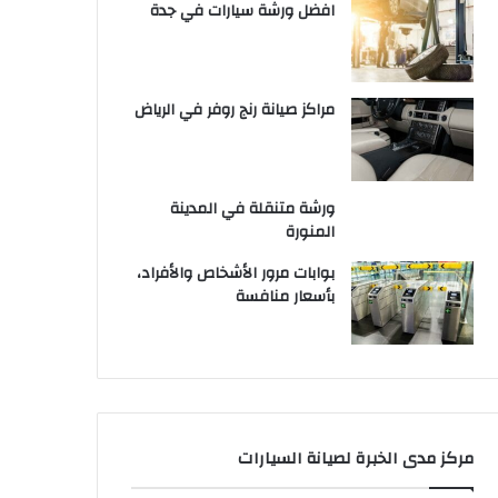
افضل ورشة سيارات في جدة
مراكز صيانة رنج روفر في الرياض
ورشة متنقلة في المدينة
المنورة
بوابات مرور الأشخاص والأفراد،
بأسعار منافسة
مركز مدى الخبرة لصيانة السيارات