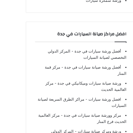
ورشة سمكرة سيارات
افضل مراكز صيانة السيارات في جدة
أفضل ورشة سيارات في جدة
- المركز الدولي
التخصصي لصيانة السيارات
أفضل ورشة صيانة سيارات في جدة
- مركز قمة
المنار
ورشة صيانة سيارات وميكانيكي في جدة
- مركز
العالمية الحديث
افضل ورشة سيارات
- مراكز الطرق السريعة لصيانة
السيارات
مركز وورشة صيانة سيارات في جدة
- مركز العالمية
الحديث فرع المنار
ورشة ومركز صيانة سيارات
- المركز الدولي