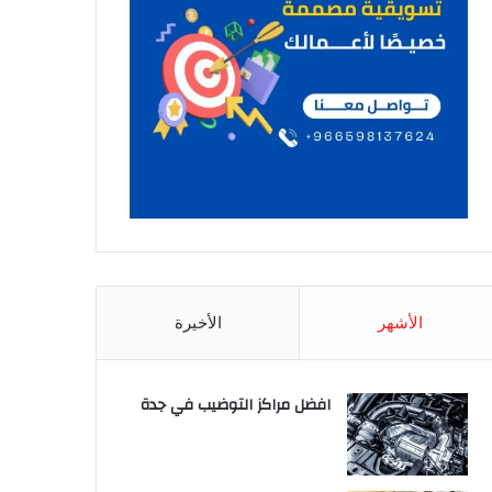
الأشهر
الأخيرة
افضل مراكز التوضيب في جدة