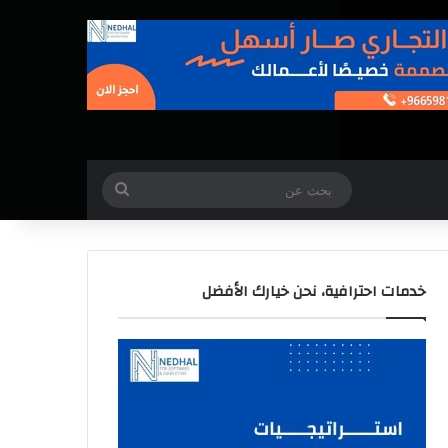
بحث
عن
خدمات احترافية، نحن خيارك الأفضل