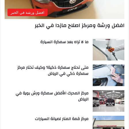
افضل ورشة في الخبر
افضل ورشة ومركز اصلاح مازدا في الخبر
ما لا تراه بعد سمكرة السيارة
متى تحتاج سمكرة ذكية؟ وكيف تختار مركز
سمكرة ذكي في الرياض
مركز المحرك الأفضل سمكرة ورش بوية في
الرياض
مركز قمة المنار لصيانة السيارات