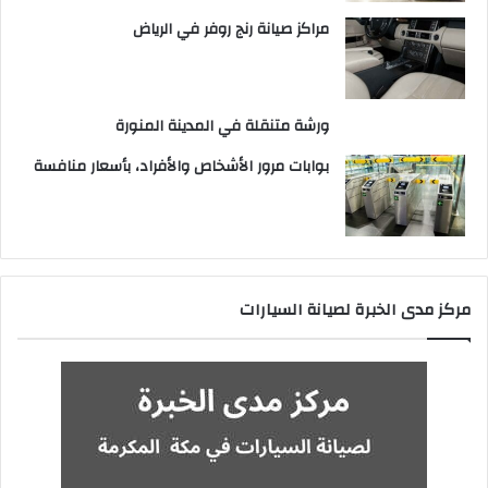
مراكز صيانة رنج روفر في الرياض
ورشة متنقلة في المدينة المنورة
بوابات مرور الأشخاص والأفراد، بأسعار منافسة
مركز مدى الخبرة لصيانة السيارات