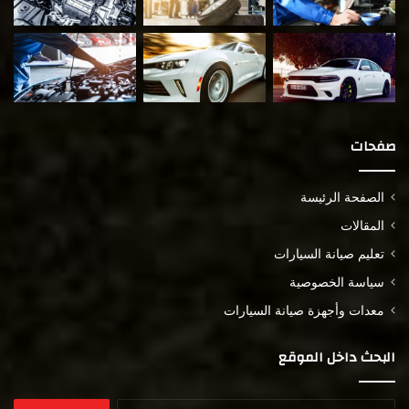
صفحات
الصفحة الرئيسة
المقالات
تعليم صيانة السيارات
سياسة الخصوصية
معدات وأجهزة صيانة السيارات
البحث داخل الموقع
البحث