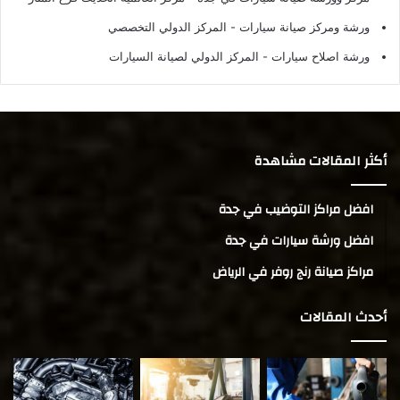
ورشة ومركز صيانة سيارات
- المركز الدولي التخصصي
ورشة اصلاح سيارات
- المركز الدولي لصيانة السيارات
أكثر المقالات مشاهدة
افضل مراكز التوضيب في جدة
افضل ورشة سيارات في جدة
مراكز صيانة رنج روفر في الرياض
أحدث المقالات