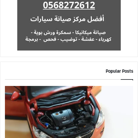
Popular Posts