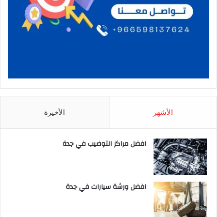
الأشهر
الأخيرة
افضل مراكز التوضيب في جدة
افضل ورشة سيارات في جدة