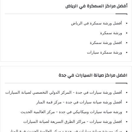
أفضل مراكز السمكرة في الرياض
أفضل ورشة سمكرة في الرياض
ورشة سمكرة
افضل ورشة سمكرة
ورشة سمكرة سيارات
افضل مراكز صيانة السيارات في جدة
أفضل ورشة سيارات في جدة
- المركز الدولي التخصصي لصيانة السيارات
أفضل ورشة صيانة سيارات في جدة
- مركز قمة المنار
ورشة صيانة سيارات وميكانيكي في جدة
- مركز العالمية الحديث
افضل ورشة سيارات
- مراكز الطرق السريعة لصيانة السيارات
مركز وورشة صيانة سيارات في جدة
- مركز العالمية الحديث فرع المنار