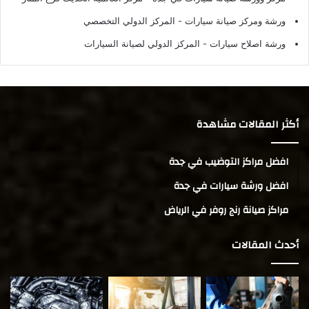
ورشة ومركز صيانة سيارات
- المركز الدولي التخصصي
ورشة اصلاح سيارات
- المركز الدولي لصيانة السيارات
أكثر المقالات مشاهدة
افضل مراكز التوضيب في جدة
افضل ورشة سيارات في جدة
مراكز صيانة رنج روفر في الرياض
أحدث المقالات