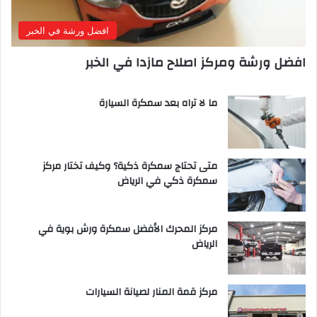
افضل ورشة في الخبر
افضل ورشة ومركز اصلاح مازدا في الخبر
ما لا تراه بعد سمكرة السيارة
متى تحتاج سمكرة ذكية؟ وكيف تختار مركز
سمكرة ذكي في الرياض
مركز المحرك الأفضل سمكرة ورش بوية في
الرياض
مركز قمة المنار لصيانة السيارات