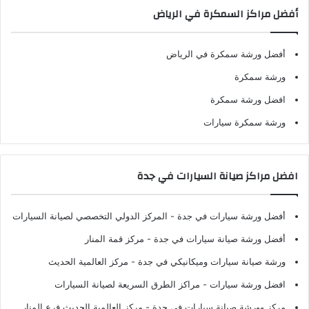
أفضل مراكز السمكرة في الرياض
أفضل ورشة سمكرة في الرياض
ورشة سمكرة
افضل ورشة سمكرة
ورشة سمكرة سيارات
افضل مراكز صيانة السيارات في جدة
أفضل ورشة سيارات في جدة
- المركز الدولي التخصصي لصيانة السيارات
أفضل ورشة صيانة سيارات في جدة
- مركز قمة المنار
ورشة صيانة سيارات وميكانيكي في جدة
- مركز العالمية الحديث
افضل ورشة سيارات
- مراكز الطرق السريعة لصيانة السيارات
مركز وورشة صيانة سيارات في جدة
- مركز العالمية الحديث فرع المنار