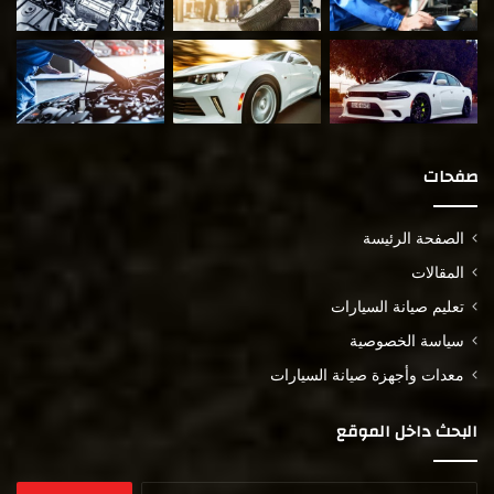
صفحات
الصفحة الرئيسة
المقالات
تعليم صيانة السيارات
سياسة الخصوصية
معدات وأجهزة صيانة السيارات
البحث داخل الموقع
البحث