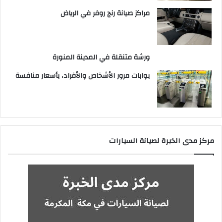
مراكز صيانة رنج روفر في الرياض
ورشة متنقلة في المدينة المنورة
بوابات مرور الأشخاص والأفراد، بأسعار منافسة
مركز مدى الخبرة لصيانة السيارات