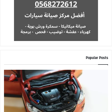
Popular Posts