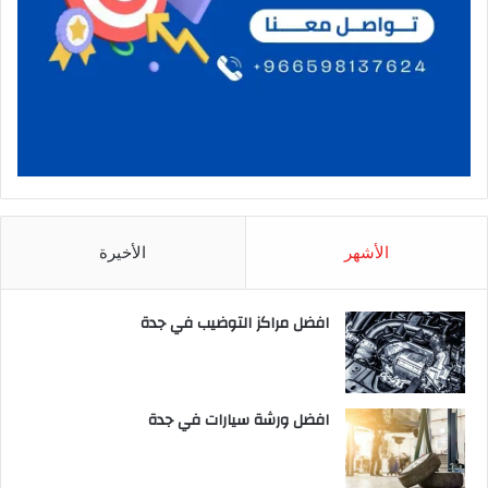
الأشهر
الأخيرة
افضل مراكز التوضيب في جدة
افضل ورشة سيارات في جدة