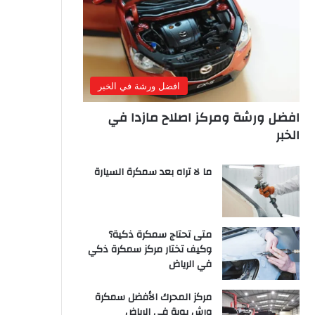
افضل ورشة في الخبر
افضل ورشة ومركز اصلاح مازدا في
الخبر
ما لا تراه بعد سمكرة السيارة
متى تحتاج سمكرة ذكية؟
وكيف تختار مركز سمكرة ذكي
في الرياض
مركز المحرك الأفضل سمكرة
ورش بوية في الرياض