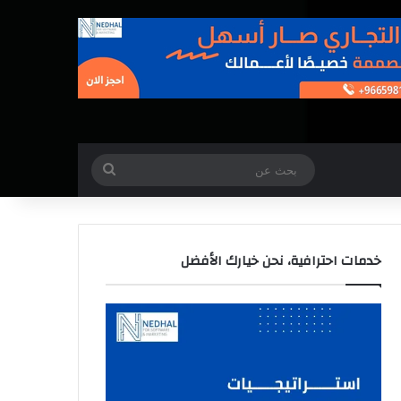
بحث
عن
خدمات احترافية، نحن خيارك الأفضل