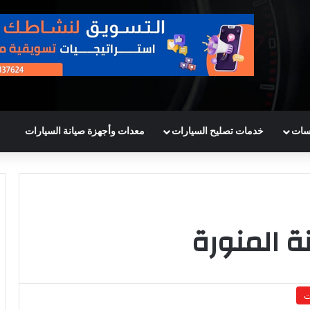
سات
خدمات تصليح السيارات
معدات وأجهزة صيانة السيارات
ة المنورة
ت