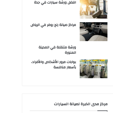
افضل ورشة سيارات في جدة
مراكز صيانة رنج روفر في الرياض
ورشة متنقلة في المدينة
المنورة
بوابات مرور الأشخاص والأفراد،
بأسعار منافسة
مركز مدى الخبرة لصيانة السيارات