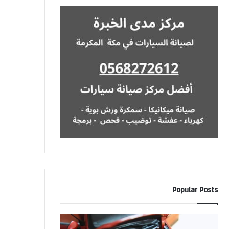
Popular Posts