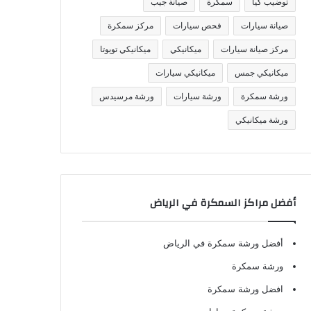
توضيب كيا
سمكرة
صيانة جيب
صيانة سيارات
فحص سيارات
مركز سمكرة
مركز صيانة سيارات
ميكانيكي
ميكانيكي تويوتا
ميكانيكي جمس
ميكانيكي سيارات
ورشة سمكرة
ورشة سيارات
ورشة مرسيدس
ورشة ميكانيكي
أفضل مراكز السمكرة في الرياض
أفضل ورشة سمكرة في الرياض
ورشة سمكرة
افضل ورشة سمكرة