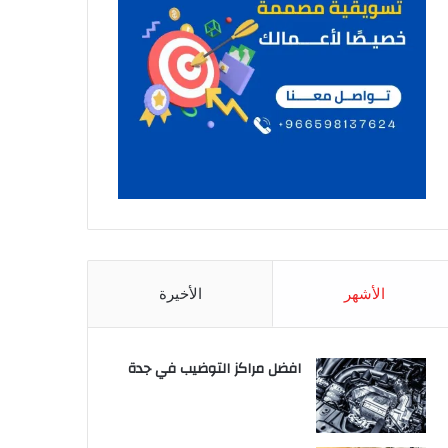
الأشهر
الأخيرة
افضل مراكز التوضيب في جدة