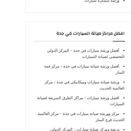
ورشة سمكرة سيارات
افضل مراكز صيانة السيارات في جدة
أفضل ورشة سيارات في جدة
- المركز الدولي
التخصصي لصيانة السيارات
أفضل ورشة صيانة سيارات في جدة
- مركز قمة
المنار
ورشة صيانة سيارات وميكانيكي في جدة
- مركز
العالمية الحديث
افضل ورشة سيارات
- مراكز الطرق السريعة لصيانة
السيارات
مركز وورشة صيانة سيارات في جدة
- مركز العالمية
الحديث فرع المنار
ورشة ومركز صيانة سيارات
- المركز الدولي