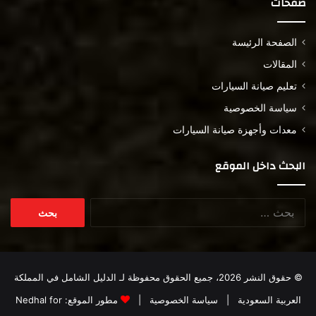
صفحات
الصفحة الرئيسة
المقالات
تعليم صيانة السيارات
سياسة الخصوصية
معدات وأجهزة صيانة السيارات
البحث داخل الموقع
البحث
عن:
© حقوق النشر 2026، جميع الحقوق محفوظة لـ
الدليل الشامل في المملكة
العربية السعودية
|
سياسة الخصوصية
|
مطور الموقع:
Nedhal for