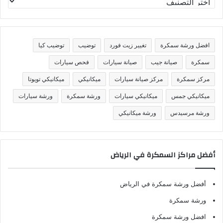
ص
ن
ي
ف
افضل ورشة سمكرة
تغيير زيت فورد
توضيب
توضيب كيا
ا
ت
سمكرة
صيانة جيب
صيانة سيارات
فحص سيارات
مركز سمكرة
مركز صيانة سيارات
ميكانيكي
ميكانيكي تويوتا
ميكانيكي جمس
ميكانيكي سيارات
ورشة سمكرة
ورشة سيارات
ورشة مرسيدس
ورشة ميكانيكي
أفضل مراكز السمكرة في الرياض
أفضل ورشة سمكرة في الرياض
ورشة سمكرة
افضل ورشة سمكرة