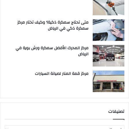
متى تحتاج سمكرة ذكية؟ وكيف تختار مركز
سمكرة ذكي في الرياض
مركز المحرك الأفضل سمكرة ورش بوية في
الرياض
مركز قمة المنار لصيانة السيارات
تصنيفات
ت