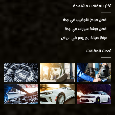
أكثر المقالات مشاهدة
افضل مراكز التوضيب في جدة
افضل ورشة سيارات في جدة
مراكز صيانة رنج روفر في الرياض
أحدث المقالات