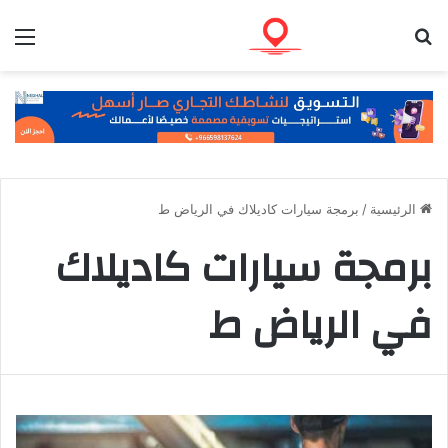
بحث عن
الق
الرئيسية
/
برمجة سيارات كاديلاك في الرياض ط
برمجة سيارات كاديلاك
في الرياض ط