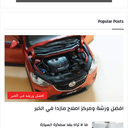
Popular Posts
افضل ورشة في الخبر
افضل ورشة ومركز اصلاح مازدا في الخبر
ما لا تراه بعد سمكرة السيارة