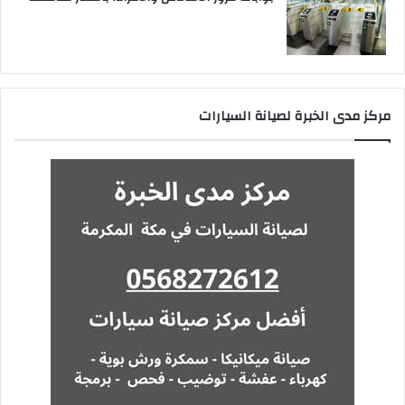
مركز مدى الخبرة لصيانة السيارات