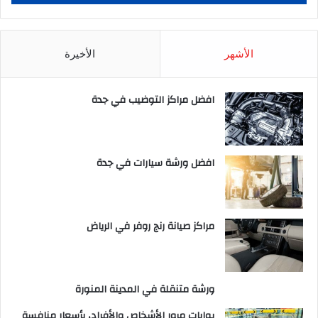
الأشهر
الأخيرة
افضل مراكز التوضيب في جدة
افضل ورشة سيارات في جدة
مراكز صيانة رنج روفر في الرياض
ورشة متنقلة في المدينة المنورة
بوابات مرور الأشخاص والأفراد، بأسعار منافسة