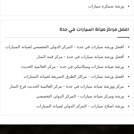
ورشة سمكرة سيارات
افضل مراكز صيانة السيارات في جدة
أفضل ورشة سيارات في جدة
- المركز الدولي التخصصي لصيانة السيارات
أفضل ورشة صيانة سيارات في جدة
- مركز قمة المنار
ورشة صيانة سيارات وميكانيكي في جدة
- مركز العالمية الحديث
افضل ورشة سيارات
- مراكز الطرق السريعة لصيانة السيارات
مركز وورشة صيانة سيارات في جدة
- مركز العالمية الحديث فرع المنار
ورشة ومركز صيانة سيارات
- المركز الدولي التخصصي
ورشة اصلاح سيارات
- المركز الدولي لصيانة السيارات