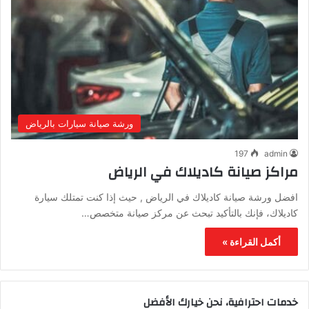
ورشة صيانة سيارات بالرياض
197
admin
مراكز صيانة كاديلاك في الرياض
افضل ورشة صيانة كاديلاك في الرياض , حيث إذا كنت تمتلك سيارة
كاديلاك، فإنك بالتأكيد تبحث عن مركز صيانة متخصص…
أكمل القراءة »
خدمات احترافية، نحن خيارك الأفضل