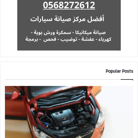
Popular Posts