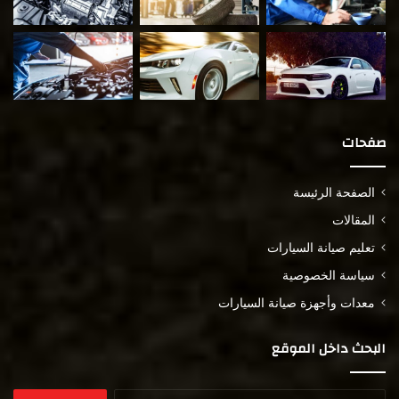
صفحات
الصفحة الرئيسة
المقالات
تعليم صيانة السيارات
سياسة الخصوصية
معدات وأجهزة صيانة السيارات
البحث داخل الموقع
البحث