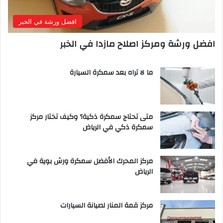
افضل ورشة في الخبر
افضل ورشة ومركز اصلاح مازدا في الخبر
ما لا تراه بعد سمكرة السيارة
متى تحتاج سمكرة ذكية؟ وكيف تختار مركز
سمكرة ذكي في الرياض
مركز المحرك الأفضل سمكرة ورش بوية في
الرياض
مركز قمة المنار لصيانة السيارات