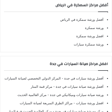
أفضل مراكز السمكرة في الرياض
أفضل ورشة سمكرة في الرياض
ورشة سمكرة
افضل ورشة سمكرة
ورشة سمكرة سيارات
افضل مراكز صيانة السيارات في جدة
أفضل ورشة سيارات في جدة
- المركز الدولي التخصصي لصيانة السيارات
أفضل ورشة صيانة سيارات في جدة
- مركز قمة المنار
ورشة صيانة سيارات وميكانيكي في جدة
- مركز العالمية الحديث
افضل ورشة سيارات
- مراكز الطرق السريعة لصيانة السيارات
مركز وورشة صيانة سيارات في جدة
- مركز العالمية الحديث فرع المنار