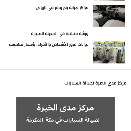
مراكز صيانة رنج روفر في الرياض
ورشة متنقلة في المدينة المنورة
بوابات مرور الأشخاص والأفراد، بأسعار منافسة
مركز مدى الخبرة لصيانة السيارات