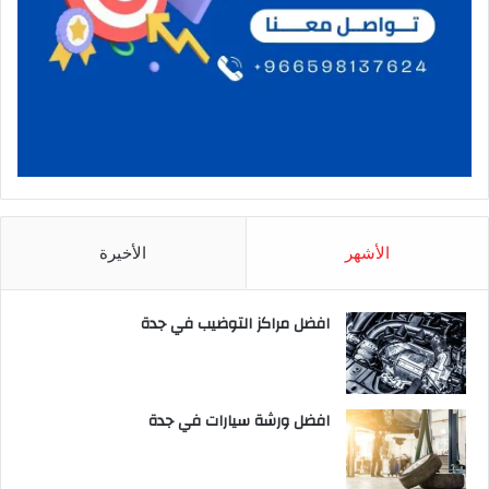
الأشهر
الأخيرة
افضل مراكز التوضيب في جدة
افضل ورشة سيارات في جدة