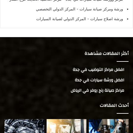
ورشة ومركز صيانة سيارات
- المركز الدولي التخصصي
ورشة اصلاح سيارات
- المركز الدولي لصيانة السيارات
أكثر المقالات مشاهدة
افضل مراكز التوضيب في جدة
افضل ورشة سيارات في جدة
مراكز صيانة رنج روفر في الرياض
أحدث المقالات