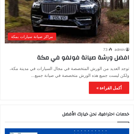
مراكز صيانة سيارات بمكة
73
admin
افضل ورشة صيانة فولفو في مكة
توجد العديد من الورش المتخصصة في مجال السيارات في مدينة مكة،
ولكن ليست جميع هذه الورش متخصصة في صيانة جميع…
أكمل القراءة »
خدمات احترافية، نحن خيارك الأفضل