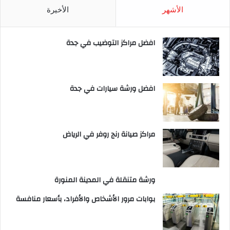
الأشهر
الأخيرة
افضل مراكز التوضيب في جدة
افضل ورشة سيارات في جدة
مراكز صيانة رنج روفر في الرياض
ورشة متنقلة في المدينة المنورة
بوابات مرور الأشخاص والأفراد، بأسعار منافسة