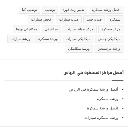
ي
ف
افضل ورشة سمكرة
تغيير زيت فورد
توضيب
توضيب كيا
ا
ت
سمكرة
صيانة جيب
صيانة سيارات
فحص سيارات
مركز سمكرة
مركز صيانة سيارات
ميكانيكي
ميكانيكي تويوتا
ميكانيكي جمس
ميكانيكي سيارات
ورشة سمكرة
ورشة سيارات
ورشة مرسيدس
ورشة ميكانيكي
أفضل مراكز السمكرة في الرياض
أفضل ورشة سمكرة في الرياض
ورشة سمكرة
افضل ورشة سمكرة
ورشة سمكرة سيارات