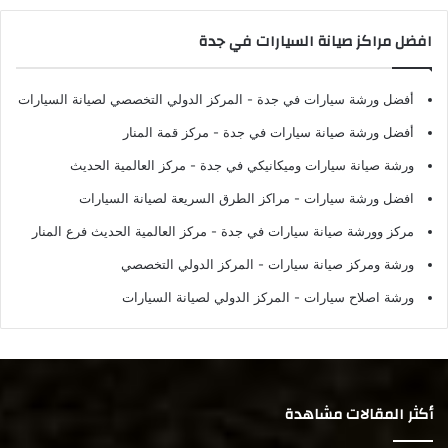
افضل مراكز صيانة السيارات في جدة
أفضل ورشة سيارات في جدة
- المركز الدولي التخصصي لصيانة السيارات
أفضل ورشة صيانة سيارات في جدة
- مركز قمة المنار
ورشة صيانة سيارات وميكانيكي في جدة
- مركز العالمية الحديث
افضل ورشة سيارات
- مراكز الطرق السريعة لصيانة السيارات
مركز وورشة صيانة سيارات في جدة
- مركز العالمية الحديث فرع المنار
ورشة ومركز صيانة سيارات
- المركز الدولي التخصصي
ورشة اصلاح سيارات
- المركز الدولي لصيانة السيارات
أكثر المقالات مشاهدة