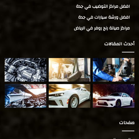
افضل مراكز التوضيب في جدة
افضل ورشة سيارات في جدة
مراكز صيانة رنج روفر في الرياض
أحدث المقالات
صفحات