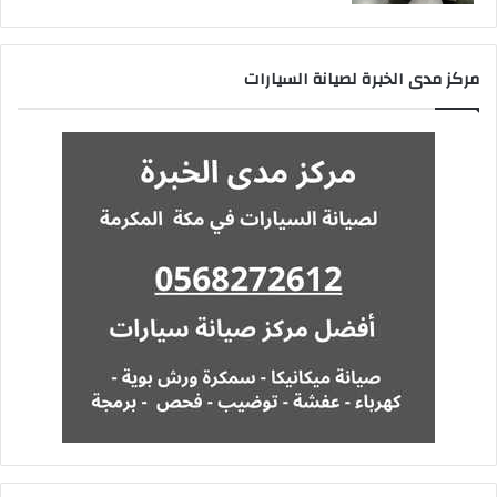
مركز مدى الخبرة لصيانة السيارات