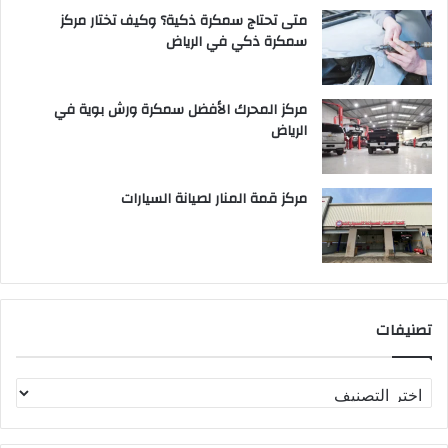
متى تحتاج سمكرة ذكية؟ وكيف تختار مركز
سمكرة ذكي في الرياض
مركز المحرك الأفضل سمكرة ورش بوية في
الرياض
مركز قمة المنار لصيانة السيارات
تصنيفات
ت
ص
ن