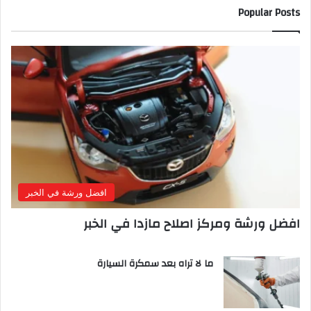
Popular Posts
افضل ورشة في الخبر
افضل ورشة ومركز اصلاح مازدا في الخبر
ما لا تراه بعد سمكرة السيارة