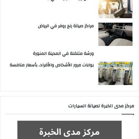
مراكز صيانة رنج روفر في الرياض
ورشة متنقلة في المدينة المنورة
بوابات مرور الأشخاص والأفراد، بأسعار منافسة
مركز مدى الخبرة لصيانة السيارات