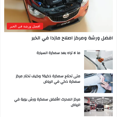
افضل ورشة في الخبر
افضل ورشة ومركز اصلاح مازدا في الخبر
ما لا تراه بعد سمكرة السيارة
متى تحتاج سمكرة ذكية؟ وكيف تختار مركز
سمكرة ذكي في الرياض
مركز المحرك الأفضل سمكرة ورش بوية في
الرياض