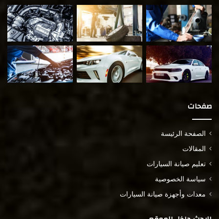
صفحات
الصفحة الرئيسة
المقالات
تعليم صيانة السيارات
سياسة الخصوصية
معدات وأجهزة صيانة السيارات