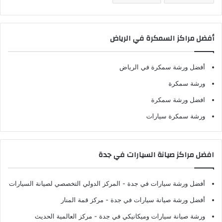
أفضل مراكز السمكرة في الرياض
أفضل ورشة سمكرة في الرياض
ورشة سمكرة
افضل ورشة سمكرة
ورشة سمكرة سيارات
افضل مراكز صيانة السيارات في جدة
أفضل ورشة سيارات في جدة
- المركز الدولي التخصصي لصيانة السيارات
أفضل ورشة صيانة سيارات في جدة
- مركز قمة المنار
ورشة صيانة سيارات وميكانيكي في جدة
- مركز العالمية الحديث