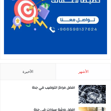
الأشهر
الأخيرة
افضل مراكز التوضيب في جدة
افضل ورشة سيارات في جدة