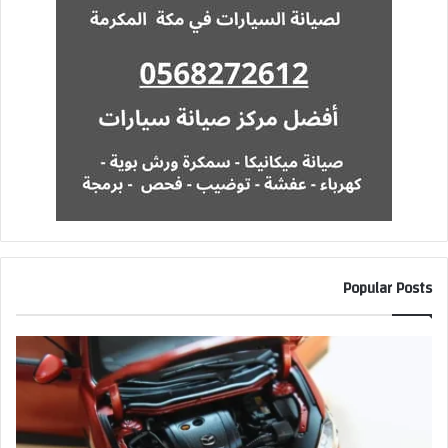
Popular Posts