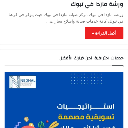
ورشة مازدا في تبوك
ورشة مازدا في تبوك مركز صيانة مازدا في تبوك حيث يتوفر في فرعنا
في تبوك، كافة خدمات صيانة واصلاح سيارات…
أكمل القراءة »
خدمات احترافية، نحن خيارك الأفضل