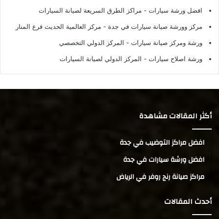
افضل ورشة سيارات
- مراكز الطرق السريعة لصيانة السيارات
مركز وورشة صيانة سيارات في جدة
- مركز العالمية الحديث فرع المنار
ورشة ومركز صيانة سيارات
- المركز الدولي التخصصي
ورشة اصلاح سيارات
- المركز الدولي لصيانة السيارات
أكثر المقالات مشاهدة
افضل مراكز التوضيب في جدة
افضل ورشة سيارات في جدة
مراكز صيانة رنج روفر في الرياض
أحدث المقالات