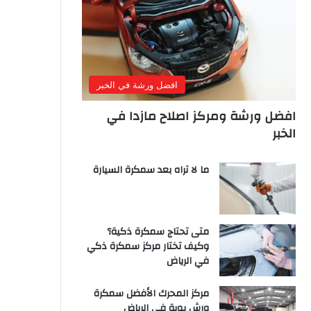
افضل ورشة في الخبر
افضل ورشة ومركز اصلاح مازدا في
الخبر
ما لا تراه بعد سمكرة السيارة
متى تحتاج سمكرة ذكية؟
وكيف تختار مركز سمكرة ذكي
في الرياض
مركز المحرك الأفضل سمكرة
ورش بوية في الرياض