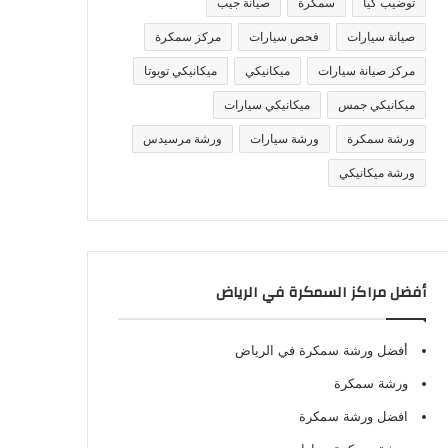
توضيب كيا
سمكرة
صيانة جيب
صيانة سيارات
فحص سيارات
مركز سمكرة
مركز صيانة سيارات
ميكانيكي
ميكانيكي تويوتا
ميكانيكي جمس
ميكانيكي سيارات
ورشة سمكرة
ورشة سيارات
ورشة مرسيدس
ورشة ميكانيكي
أفضل مراكز السمكرة في الرياض
أفضل ورشة سمكرة في الرياض
ورشة سمكرة
افضل ورشة سمكرة