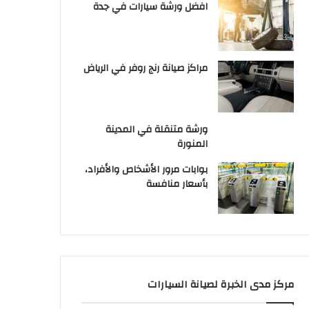
افضل ورشة سيارات في جدة
مراكز صيانة رنج روفر في الرياض
ورشة متنقلة في المدينة
المنورة
بوابات مرور الأشخاص والأفراد،
بأسعار منافسة
مركز مدى الخبرة لصيانة السيارات