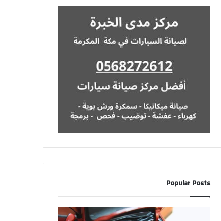
Popular Posts