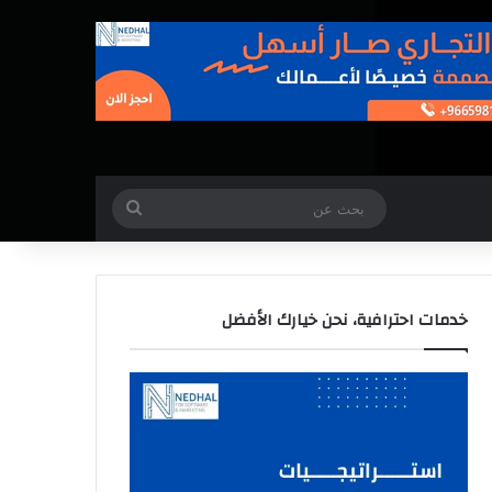
بحث
عن
خدمات احترافية، نحن خيارك الأفضل